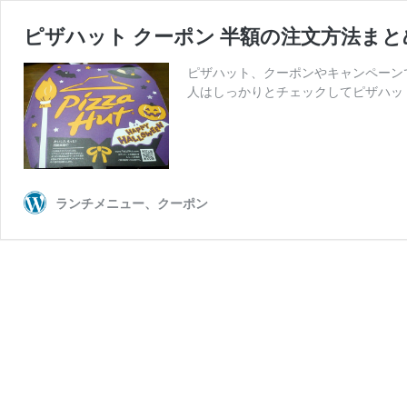
ピザハット クーポン 半額の注文方法まと
ピザハット、クーポンやキャンペーン
人はしっかりとチェックしてピザハッ
ランチメニュー、クーポン