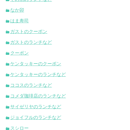
なか卯
はま寿司
ガストのクーポン
ガストのランチなど
クーポン
ケンタッキーのクーポン
ケンタッキーのランチなど
ココスのランチなど
コメダ珈琲店のランチなど
サイゼリヤのランチなど
ジョイフルのランチなど
スシロー