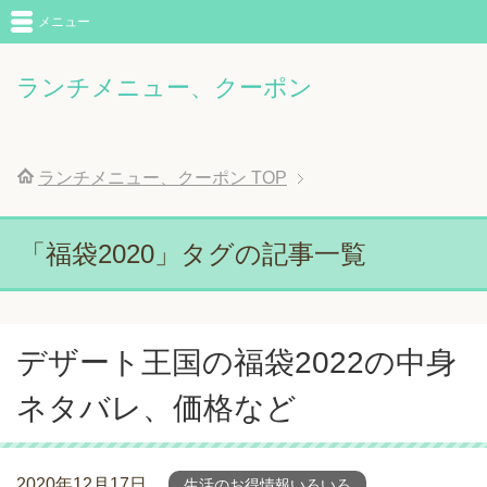
メニュー
ランチメニュー、クーポン
ランチメニュー、クーポン
TOP
「福袋2020」タグの記事一覧
デザート王国の福袋2022の中身
ネタバレ、価格など
2020年12月17日
生活のお得情報いろいろ