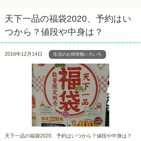
天下一品の福袋2020、予約はい
つから？値段や中身は？
2016年12月14日
生活のお得情報いろいろ
天下一品の福袋2020、予約はいつから？値段や中身は？