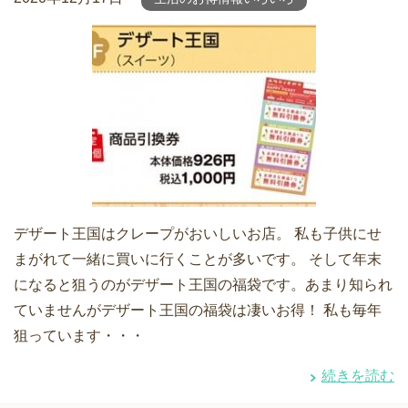
デザート王国はクレープがおいしいお店。 私も子供にせ
まがれて一緒に買いに行くことが多いです。 そして年末
になると狙うのがデザート王国の福袋です。あまり知られ
ていませんがデザート王国の福袋は凄いお得！ 私も毎年
狙っています・・・
続きを読む