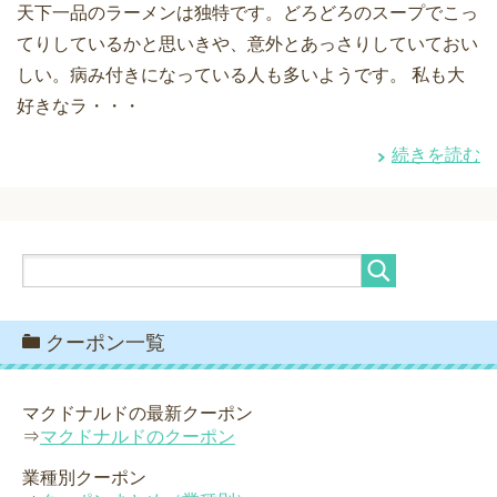
天下一品のラーメンは独特です。どろどろのスープでこっ
てりしているかと思いきや、意外とあっさりしていておい
しい。病み付きになっている人も多いようです。 私も大
好きなラ・・・
続きを読む
クーポン一覧
マクドナルドの最新クーポン
⇒
マクドナルドのクーポン
業種別クーポン