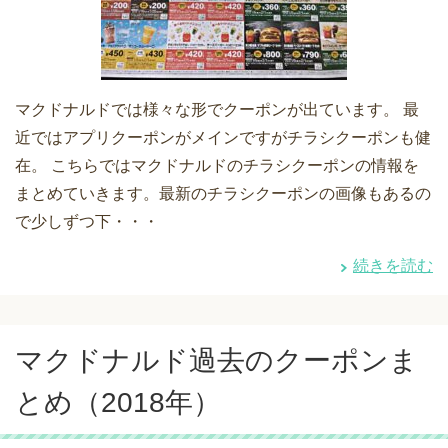
マクドナルドでは様々な形でクーポンが出ています。 最
近ではアプリクーポンがメインですがチラシクーポンも健
在。 こちらではマクドナルドのチラシクーポンの情報を
まとめていきます。最新のチラシクーポンの画像もあるの
で少しずつ下・・・
続きを読む
マクドナルド過去のクーポンま
とめ（2018年）