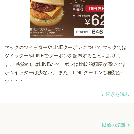
マックのツイッターやLINEクーポンについて マックでは
ツイッターやLINEでクーポンを配布することもありま
す。 感覚的にはLINEのクーポンは比較的頻度が高いです
がツイッターは少ない。 また、LINEクーポンも種類が
少・・・
続きを読む
以前の記事