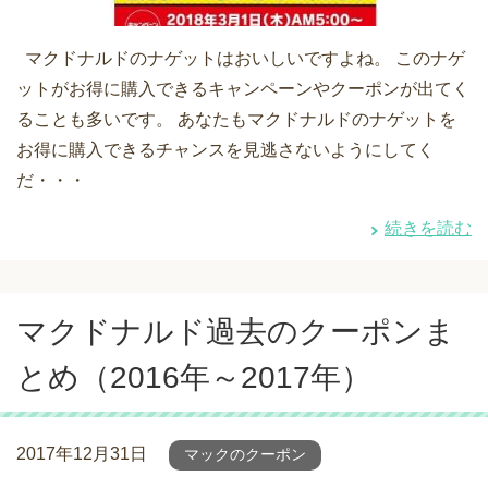
マクドナルドのナゲットはおいしいですよね。 このナゲ
ットがお得に購入できるキャンペーンやクーポンが出てく
ることも多いです。 あなたもマクドナルドのナゲットを
お得に購入できるチャンスを見逃さないようにしてく
だ・・・
続きを読む
マクドナルド過去のクーポンま
とめ（2016年～2017年）
2017年12月31日
マックのクーポン