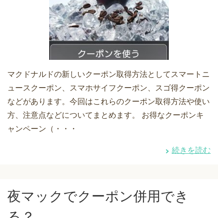
マクドナルドの新しいクーポン取得方法としてスマートニ
ュースクーポン、スマホサイフクーポン、スゴ得クーポン
などがあります。今回はこれらのクーポン取得方法や使い
方、注意点などについてまとめます。 お得なクーポンキ
ャンペーン（・・・
続きを読む
夜マックでクーポン併用でき
る？