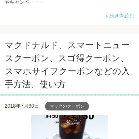
やキャンペ・・・
続きを読む
マクドナルド、スマートニュー
スクーポン、スゴ得クーポン、
スマホサイフクーポンなどの入
手方法、使い方
2018年7月30日
マックのクーポン