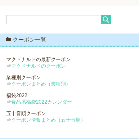
クーポン一覧
マクドナルドの最新クーポン
⇒
マクドナルドのクーポン
業種別クーポン
⇒
クーポンまとめ（業種別）
福袋2022
⇒
食品系福袋2022カレンダー
五十音順クーポン
⇒
クーポン情報まとめ（五十音順）