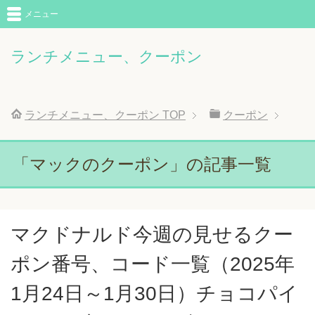
メニュー
ランチメニュー、クーポン
ランチメニュー、クーポン
TOP
クーポン
「マックのクーポン」の記事一覧
マクドナルド今週の見せるクー
ポン番号、コード一覧（2025年
1月24日～1月30日）チョコパイ