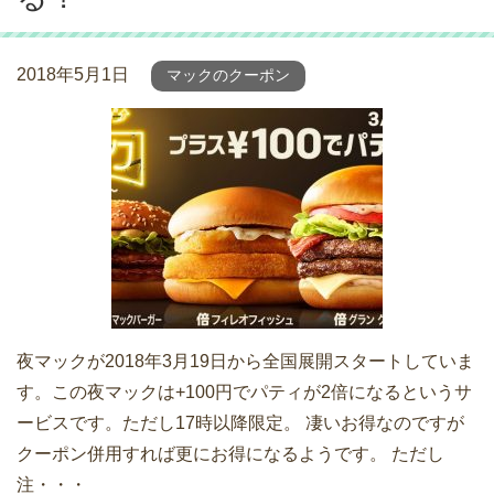
2018年5月1日
マックのクーポン
夜マックが2018年3月19日から全国展開スタートしていま
す。この夜マックは+100円でパティが2倍になるというサ
ービスです。ただし17時以降限定。 凄いお得なのですが
クーポン併用すれば更にお得になるようです。 ただし
注・・・