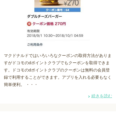
マクドナルドではいろいろなクーポンの取得方法がありま
すがドコモのdポイントクラブでもクーポンを取得できま
す。ドコモのdポイントクラブのクーポンは無料の会員登
録で利用することができます。アプリを入れる必要もなく
簡単便利。 ・・・
続きを読む