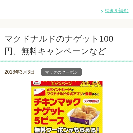
続きを読む
マクドナルドのナゲット100
円、無料キャンペーンなど
2018年3月3日
マックのクーポン