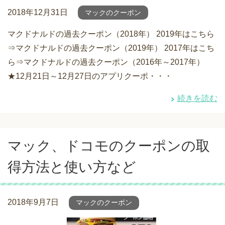
2018年12月31日
マックのクーポン
マクドナルドの過去クーポン（2018年） 2019年はこちら
⇒マクドナルドの過去クーポン（2019年） 2017年はこち
ら⇒マクドナルドの過去クーポン（2016年～2017年）
★12月21日～12月27日のアプリクーポ・・・
続きを読む
マック、ドコモのクーポンの取
得方法と使い方など
2018年9月7日
マックのクーポン