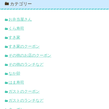
カテゴリー
お弁当屋さん
くら寿司
すき家
すき家のクーポン
その他のお店のクーポン
その他のランチなど
なか卯
はま寿司
ガストのクーポン
ガストのランチなど