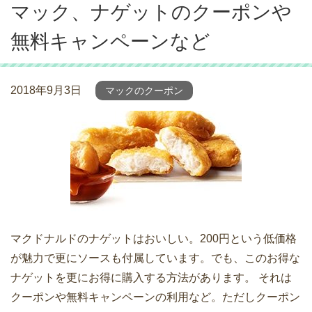
マック、ナゲットのクーポンや
無料キャンペーンなど
2018年9月3日
マックのクーポン
マクドナルドのナゲットはおいしい。200円という低価格
が魅力で更にソースも付属しています。でも、このお得な
ナゲットを更にお得に購入する方法があります。 それは
クーポンや無料キャンペーンの利用など。ただしクーポン