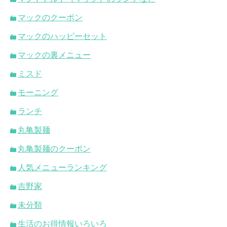
マックのクーポン
マックのハッピーセット
マックの裏メニュー
ミスド
モーニング
ランチ
丸亀製麺
丸亀製麺のクーポン
人気メニューランキング
吉野家
未分類
生活のお得情報いろいろ