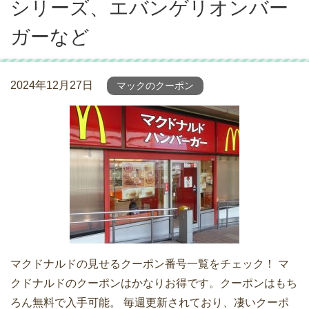
シリーズ、エバンゲリオンバー
ガーなど
2024年12月27日
マックのクーポン
マクドナルドの見せるクーポン番号一覧をチェック！ マ
クドナルドのクーポンはかなりお得です。クーポンはもち
ろん無料で入手可能。 毎週更新されており、凄いクーポ