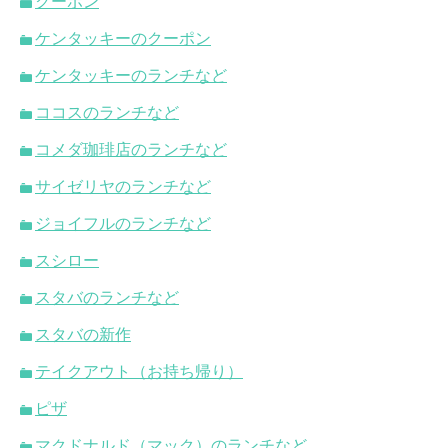
クーポン
ケンタッキーのクーポン
ケンタッキーのランチなど
ココスのランチなど
コメダ珈琲店のランチなど
サイゼリヤのランチなど
ジョイフルのランチなど
スシロー
スタバのランチなど
スタバの新作
テイクアウト（お持ち帰り）
ピザ
マクドナルド（マック）のランチなど