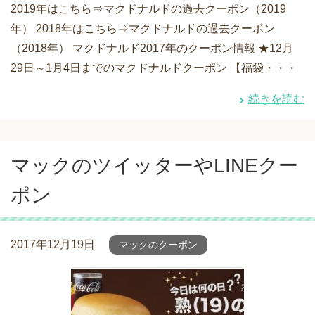
2019年はこちら⇒マクドナルドの過去クーポン（2019
年） 2018年はこちら⇒マクドナルドの過去クーポン
（2018年） マクドナルド2017年のクーポン情報 ★12月
29日～1月4日までのマクドナルドクーポン 【福袋・・・
続きを読む
マックのツイッターやLINEクー
ポン
2017年12月19日
マックのクーポン