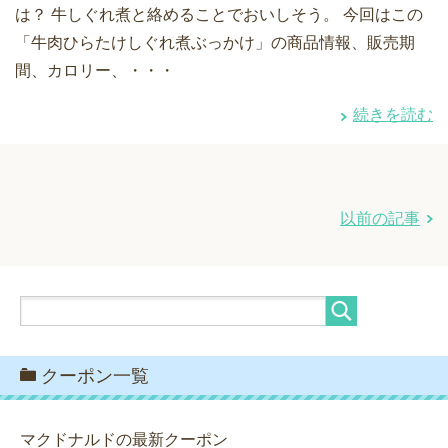
は？ 牛しぐれ煮と絡めることでおいしそう。 今回はこの
「牛肉ひらたけしぐれ煮ぶっかけ」の商品情報、販売期
間、カロリー、・・・
続きを読む
以前の記事
クーポン一覧
マクドナルドの最新クーポン