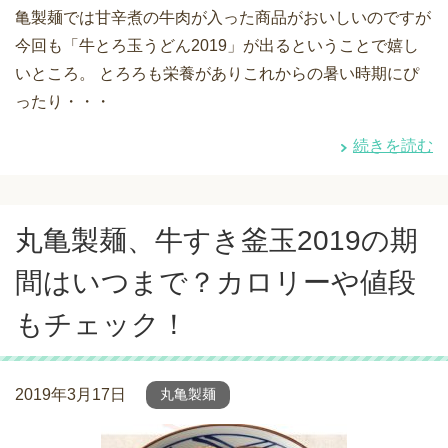
亀製麺では甘辛煮の牛肉が入った商品がおいしいのですが
今回も「牛とろ玉うどん2019」が出るということで嬉し
いところ。 とろろも栄養がありこれからの暑い時期にぴ
ったり・・・
続きを読む
丸亀製麺、牛すき釜玉2019の期
間はいつまで？カロリーや値段
もチェック！
2019年3月17日
丸亀製麺