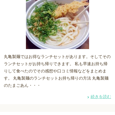
丸亀製麺ではお得なランチセットがあります。そしてその
ランチセットがお持ち帰りできます。 私も早速お持ち帰
りして食べたのでその感想や口コミ情報などをまとめま
す。 丸亀製麺のランチセットお持ち帰りの方法 丸亀製麺
のたまごあん・・・
続きを読む