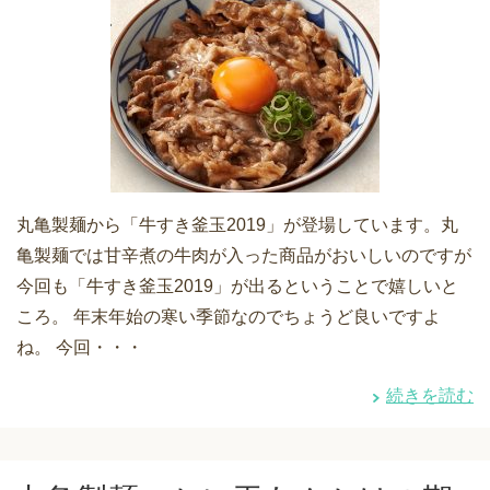
丸亀製麺から「牛すき釜玉2019」が登場しています。丸
亀製麺では甘辛煮の牛肉が入った商品がおいしいのですが
今回も「牛すき釜玉2019」が出るということで嬉しいと
ころ。 年末年始の寒い季節なのでちょうど良いですよ
ね。 今回・・・
続きを読む