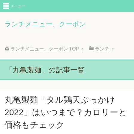
メニュー
ランチメニュー、クーポン
ランチメニュー、クーポン
TOP
ランチ
「丸亀製麺」の記事一覧
丸亀製麺「タル鶏天ぶっかけ
2022」はいつまで？カロリーと
価格もチェック