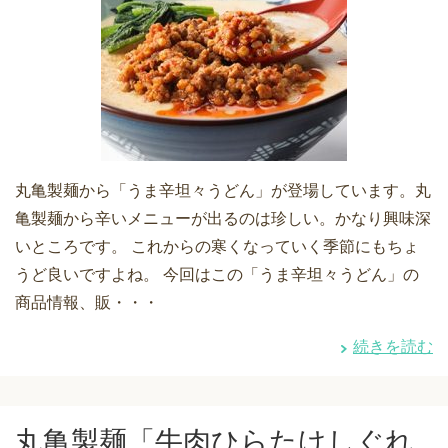
丸亀製麺から「うま辛坦々うどん」が登場しています。丸
亀製麺から辛いメニューが出るのは珍しい。かなり興味深
いところです。 これからの寒くなっていく季節にもちょ
うど良いですよね。 今回はこの「うま辛坦々うどん」の
商品情報、販・・・
続きを読む
丸亀製麺「牛肉ひらたけしぐれ