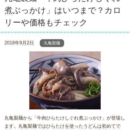
煮ぶっかけ」はいつまで？カロ
リーや価格もチェック
2018年9月2日
丸亀製麺
丸亀製麺から「牛肉ひらたけしぐれ煮ぶっかけ」が登場し
ます。丸亀製麺ではひらたけを使ったうどんは初めてで