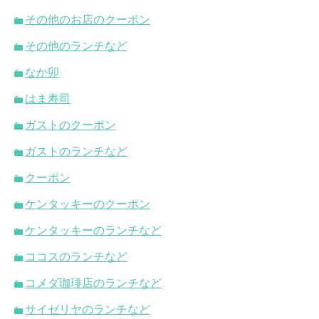
その他のお店のクーポン
その他のランチなど
なか卯
はま寿司
ガストのクーポン
ガストのランチなど
クーポン
ケンタッキーのクーポン
ケンタッキーのランチなど
ココスのランチなど
コメダ珈琲店のランチなど
サイゼリヤのランチなど