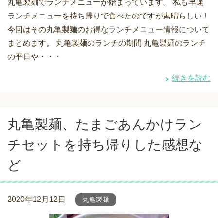
丸亀製麺でランチメニューが始まっています。 私も早速
ランチメニューを持ち帰りで食べたのですが素晴らしい！
今回はその丸亀製麺のお得なランチメニュー情報について
まとめます。 丸亀製麺のランチの期間 丸亀製麺のランチ
の平日や・・・
続きを読む
丸亀製麺、たまごあんかけラン
チセットを持ち帰りした感想な
ど
2020年12月12日
丸亀製麺