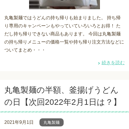
丸亀製麺ではうどんの持ち帰りも始まりました。 持ち帰
り専用のキャンペーンもやっていていろいろとお得！ た
だし持ち帰りできない商品もあります。 今回は丸亀製麺
の持ち帰りメニューの価格一覧や持ち帰り注文方法などに
ついてまとめ・・・
続きを読む
丸亀製麺の半額、釜揚げうどん
の日【次回2022年2月1日は？】
2021年9月1日
丸亀製麺