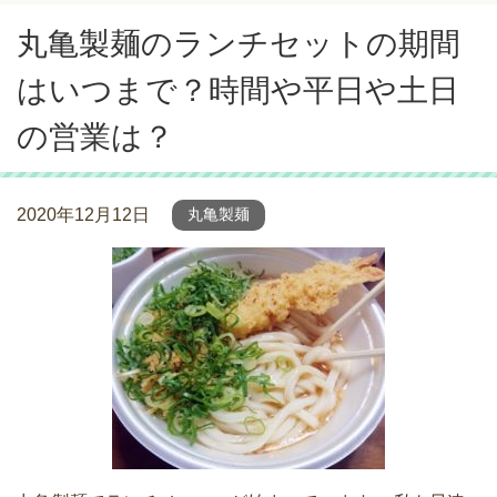
丸亀製麺のランチセットの期間
はいつまで？時間や平日や土日
の営業は？
2020年12月12日
丸亀製麺