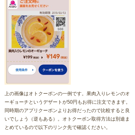
上の画像はオトクーポンの一例です。果肉入りレモンのオ
ーギョーチというデザートが50円もお得に注文できます。
同時期のアプリクーポンよりお得だったので比較すると良
いでしょう（逆もある）。オトクーポン取得方法は別途ま
とめているので以下のリンク先で確認ください。