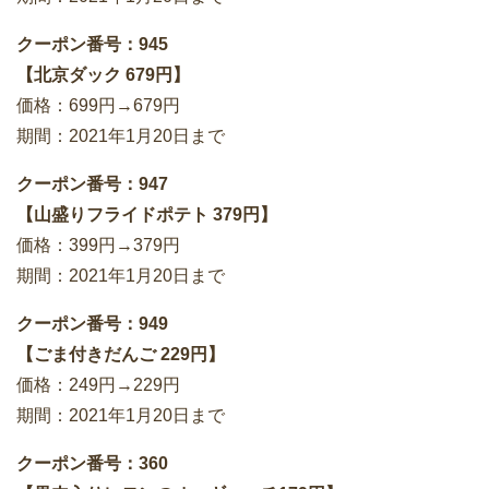
クーポン番号：945
【北京ダック 679円】
価格：699円→679円
期間：2021年1月20日まで
クーポン番号：947
【山盛りフライドポテト 379円】
価格：399円→379円
期間：2021年1月20日まで
クーポン番号：949
【ごま付きだんご 229円】
価格：249円→229円
期間：2021年1月20日まで
クーポン番号：360