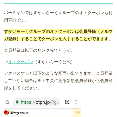
バーミヤンではすかいらーくグループのオトクーポンも利
用可能です。
すかいらーくグループのオトクーポンは会員登録（メルマ
ガ登録）することでクーポンを入手することができます
。
会員登録は以下のリンク先でどうぞ。
⇒
オトクーポン
（すかいらーく公式）
アクセスすると以下のような画面が出てきます。会員登録
していない場合は画面中央にある新規会員登録から会員登
録をしてください。