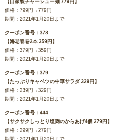
【自家製チャーシュー麺 779円】
価格：799円→779円
期間：2021年1月20日まで
クーポン番号：378
【海老春巻2本 359円】
価格：379円→359円
期間：2021年1月20日まで
クーポン番号：379
【たっぷりキャベツの中華サラダ 329円】
価格：239円→329円
期間：2021年1月20日まで
クーポン番号：444
【サクサクしっとり塩麹のからあげ4個 279円】
価格：299円→279円
期間：2021年1月20日まで