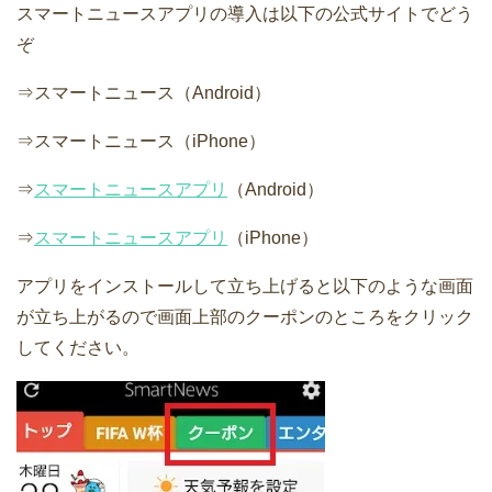
スマートニュースアプリの導入は以下の公式サイトでどう
ぞ
⇒スマートニュース（Android）
⇒スマートニュース（iPhone）
⇒
スマートニュースアプリ
（Android）
⇒
スマートニュースアプリ
（iPhone）
アプリをインストールして立ち上げると以下のような画面
が立ち上がるので画面上部のクーポンのところをクリック
してください。