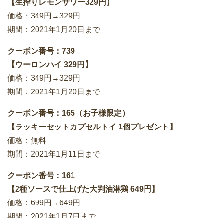
【生搾りレモンサワー329円】
価格：349円→329円
期間：2021年1月20日まで
クーポン番号：739
【ウーロンハイ 329円】
価格：349円→329円
期間：2021年1月20日まで
クーポン番号：165（お子様限定）
【ラッキーセットカプセルトイ 1個プレゼント】
価格：無料
期間：2021年1月11日まで
クーポン番号：161
【2種ソースで仕上げた大判油淋鶏 649円】
価格：699円→649円
期間：2021年1月7日まで