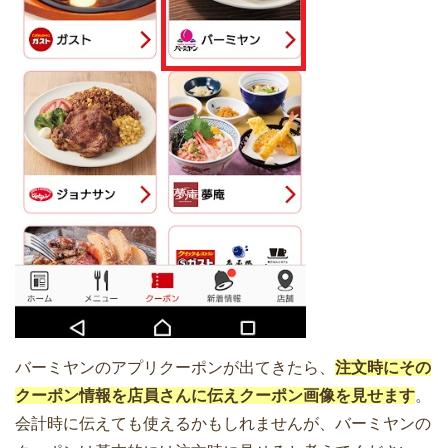
バーミヤンのアプリクーポンが出てきたら、
注文時にその
クーポン情報を店員さんに伝えクーポン画像を見せます
。
会計時に伝えても使えるかもしれませんが、バーミヤンの