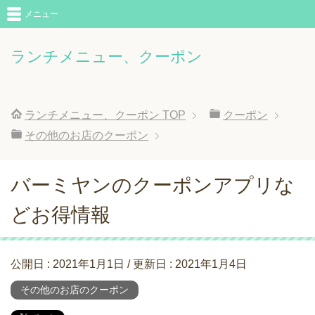
メニュー
ランチメニュー、クーポン
ランチメニュー、クーポン
TOP
クーポン
その他のお店のクーポン
バーミヤンのクーポンアプリな
どお得情報
公開日 :
2021年1月1日
/ 更新日 :
2021年1月4日
その他のお店のクーポン