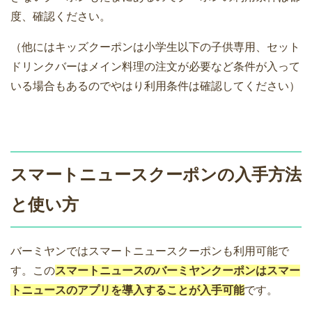
度、確認ください。
（他にはキッズクーポンは小学生以下の子供専用、セット
ドリンクバーはメイン料理の注文が必要など条件が入って
いる場合もあるのでやはり利用条件は確認してください）
スマートニュースクーポンの入手方法
と使い方
バーミヤンではスマートニュースクーポンも利用可能で
す。この
スマートニュースのバーミヤンクーポンはスマー
トニュースのアプリを導入することが入手可能
です。