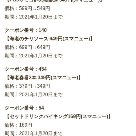
価格：599円→549円
期間：2021年1月20日まで
クーポン番号：140
【海老のチリソース 649円(スマニュー)】
価格：699円→649円
期間：2021年1月20日まで
クーポン番号：454
【海老春巻2本 349円(スマニュー)】
価格：379円→349円
期間：2021年1月20日まで
クーポン番号：54
【セットドリンクバイキング169円(スマニュー)】
価格：169円
期間：2021年1月20日まで