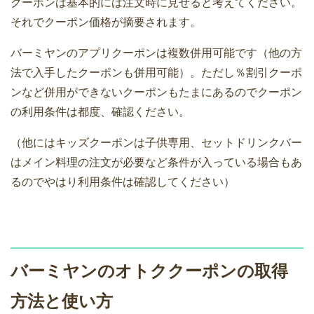
クーポンは基本的には注文時に見せると考えてください。
それでクーポン価格が摘要されます。
バーミヤンのアプリクーポンは複数併用可能です（他の方
法で入手したクーポンも併用可能）。ただし％割引クーポ
ンなど併用ができないクーポンもたまにあるのでクーポン
の利用条件は都度、確認ください。
（他にはキッズクーポンは子供専用、セットドリンクバー
はメイン料理の注文が必要など条件が入っている場合もあ
るのでやはり利用条件は確認してください）
バーミヤンのオトククーポンの取得
方法と使い方