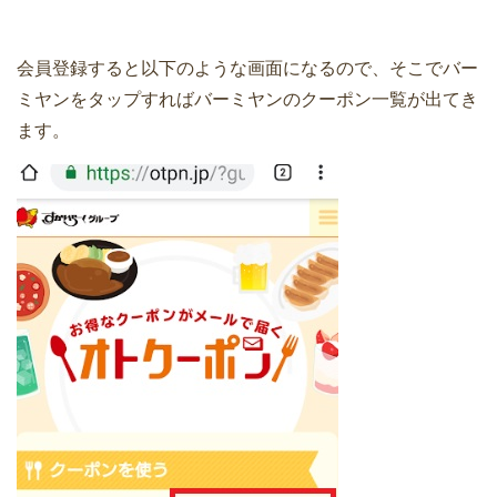
会員登録すると以下のような画面になるので、そこでバー
ミヤンをタップすればバーミヤンのクーポン一覧が出てき
ます。