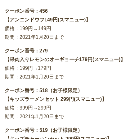
クーポン番号：456
【アンニンドウフ149円(スマニュー)】
価格：199円→149円
期間：2021年1月20日まで
クーポン番号：279
【果肉入りレモンのオーギョーチ179円(スマニュー)】
価格：199円→179円
期間：2021年1月20日まで
クーポン番号：518（お子様限定）
【キッズラーメンセット 299円(スマニュー)】
価格：399円→299円
期間：2021年1月20日まで
クーポン番号：519（お子様限定）
【キッズチャーハンセット 299円(スマニュー)】