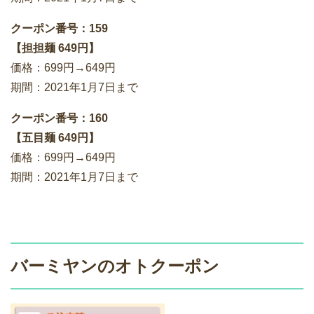
クーポン番号：159
【担担麺 649円】
価格：699円→649円
期間：2021年1月7日まで
クーポン番号：160
【五目麺 649円】
価格：699円→649円
期間：2021年1月7日まで
バーミヤンのオトクーポン