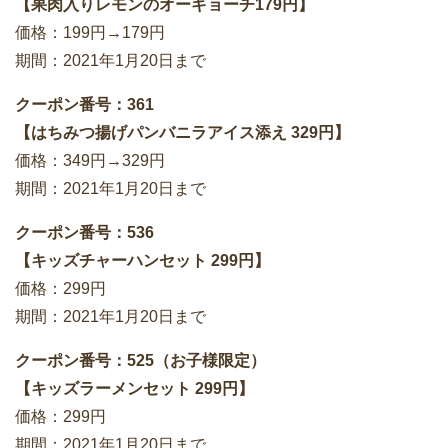
【果肉入りレモンのオーギョーチ179円】
価格：199円→179円
期間：2021年1月20日まで
クーポン番号：361
【はちみつ揚げパンバニラアイス添え 329円】
価格：349円→329円
期間：2021年1月20日まで
クーポン番号：536
【キッズチャーハンセット 299円】
価格：299円
期間：2021年1月20日まで
クーポン番号：525（お子様限定）
【キッズラーメンセット 299円】
価格：299円
期間：2021年1月20日まで