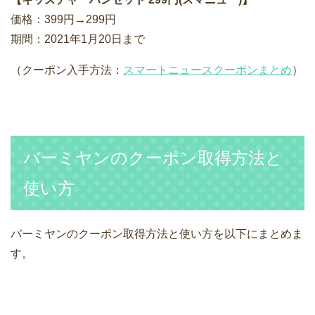
価格：399円→299円
期間：2021年1月20日まで
（クーポン入手方法：
スマートニュースクーポンまとめ
）
バーミヤンのクーポン取得方法と
使い方
バーミヤンのクーポン取得方法と使い方を以下にまとめま
す。