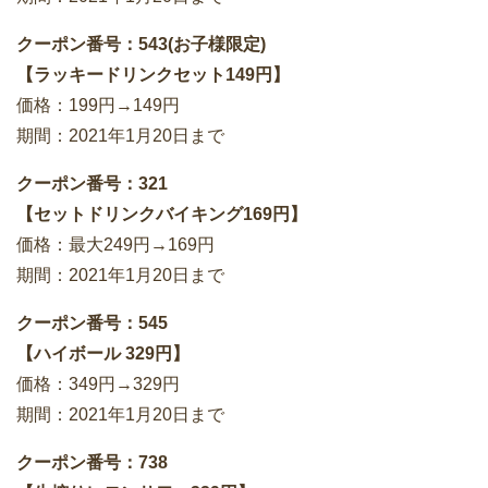
クーポン番号：543(お子様限定)
【ラッキードリンクセット149円】
価格：199円→149円
期間：2021年1月20日まで
クーポン番号：321
【セットドリンクバイキング169円】
価格：最大249円→169円
期間：2021年1月20日まで
クーポン番号：545
【ハイボール 329円】
価格：349円→329円
期間：2021年1月20日まで
クーポン番号：738