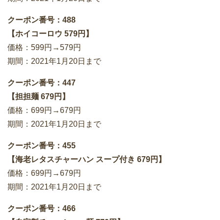
クーポン番号：488
【ホイコーロウ 579円】
価格：599円→579円
期間：2021年1月20日まで
クーポン番号：447
【担担麺 679円】
価格：699円→679円
期間：2021年1月20日まで
クーポン番号：455
【海老レタスチャーハン スープ付き 679円】
価格：699円→679円
期間：2021年1月20日まで
クーポン番号：466