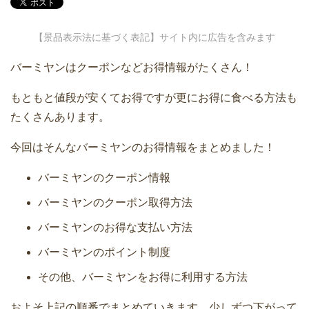
【景品表示法に基づく表記】サイト内に広告を含みます
バーミヤンはクーポンなどお得情報がたくさん！
もともと値段が安くてお得ですが更にお得に食べる方法も
たくさんあります。
今回はそんなバーミヤンのお得情報をまとめました！
バーミヤンのクーポン情報
バーミヤンのクーポン取得方法
バーミヤンのお得な支払い方法
バーミヤンのポイント制度
その他、バーミヤンをお得に利用する方法
およそ上記の順番でまとめていきます。少しずつ下がって