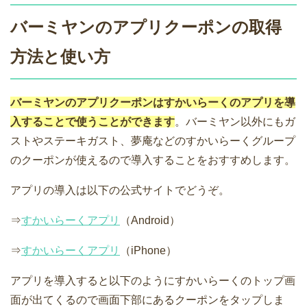
バーミヤンのアプリクーポンの取得
方法と使い方
バーミヤンのアプリクーポンはすかいらーくのアプリを導
入することで使うことができます
。バーミヤン以外にもガ
ストやステーキガスト、夢庵などのすかいらーくグループ
のクーポンが使えるので導入することをおすすめします。
アプリの導入は以下の公式サイトでどうぞ。
⇒
すかいらーくアプリ
（Android）
⇒
すかいらーくアプリ
（iPhone）
アプリを導入すると以下のようにすかいらーくのトップ画
面が出てくるので画面下部にあるクーポンをタップしま