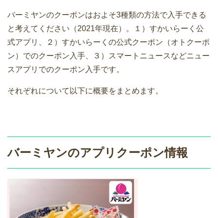
バーミヤンのクーポンはおよそ3種類の方法で入手できる
と考えてください（2021年現在）。１）すかいらーく公
式アプリ、２）すかいらーくの公式クーポン（オトクーポ
ン）でのクーポン入手、３）スマートニュースなどニュー
スアプリでのクーポン入手です。
それぞれについて以下に概要をまとめます。
バーミヤンのアプリクーポン情報