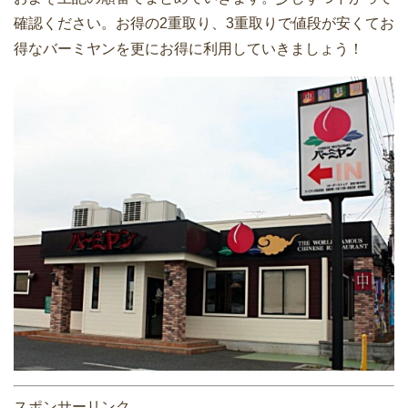
確認ください。お得の2重取り、3重取りで値段が安くてお
得なバーミヤンを更にお得に利用していきましょう！
スポンサーリンク