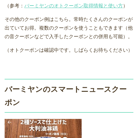
（参考：
バーミヤンのオトクーポン取得情報と使い方
）
その他のクーポン例はこちら。常時たくさんのクーポンが
出ていてお得。複数のクーポンを使うこともできます（他
の音クーポンなどで入手したクーポンとの併用も可能）。
（オトクーポンは確認中です。しばらくお待ちください）
バーミヤンのスマートニュースクー
ポン