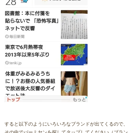
すると以下のようにいろいろなブランドが出てくるので、
その中でバーミヤンを探してタップしてください（ブラン