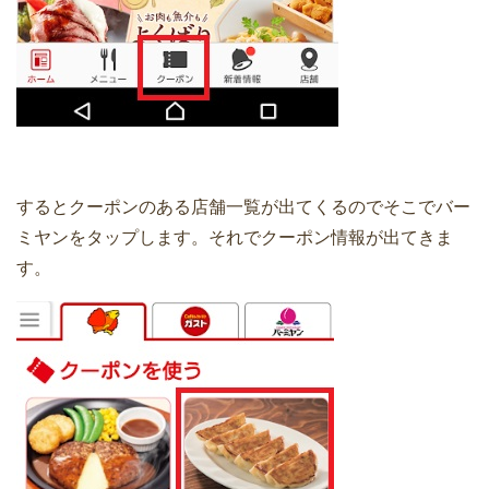
するとクーポンのある店舗一覧が出てくるのでそこでバー
ミヤンをタップします。それでクーポン情報が出てきま
す。