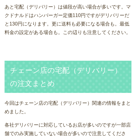
あと宅配（デリバリー）は値段が高い場合が多いです。マ
クドナルドはハンバーガー定価110円ですがデリバリーだ
と130円になります。更に送料も必要になる場合も。最低
料金の設定がある場合も。この辺りも注意してください。
チェーン店の宅配（デリバリー）
の注文まとめ
今回はチェーン店の宅配（デリバリー）関連の情報をまと
めました。
各社デリバリーに対応しているお店が多いのですが一部店
舗でのみ実施していない場合が多いので注意してくださ