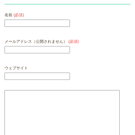
名前
(必須)
メールアドレス（公開されません）
(必須)
ウェブサイト