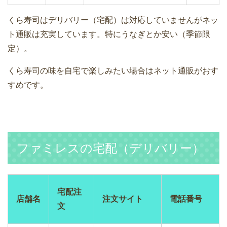
くら寿司はデリバリー（宅配）は対応していませんがネッ
ト通販は充実しています。特にうなぎとか安い（季節限
定）。
くら寿司の味を自宅で楽しみたい場合はネット通販がおす
すめです。
ファミレスの宅配（デリバリー）
宅配注
店舗名
注文サイト
電話番号
文