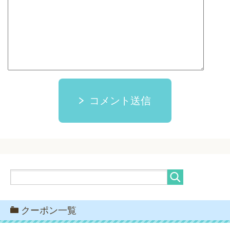
コメント送信
クーポン一覧