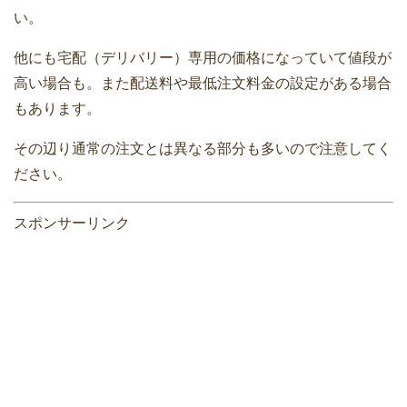
い。
他にも宅配（デリバリー）専用の価格になっていて値段が
高い場合も。また配送料や最低注文料金の設定がある場合
もあります。
その辺り通常の注文とは異なる部分も多いので注意してく
ださい。
スポンサーリンク