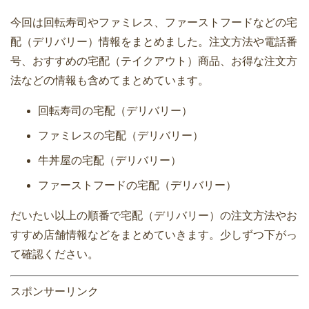
今回は回転寿司やファミレス、ファーストフードなどの宅
配（デリバリー）情報をまとめました。注文方法や電話番
号、おすすめの宅配（テイクアウト）商品、お得な注文方
法などの情報も含めてまとめています。
回転寿司の宅配（デリバリー）
ファミレスの宅配（デリバリー）
牛丼屋の宅配（デリバリー）
ファーストフードの宅配（デリバリー）
だいたい以上の順番で宅配（デリバリー）の注文方法やお
すすめ店舗情報などをまとめていきます。少しずつ下がっ
て確認ください。
スポンサーリンク