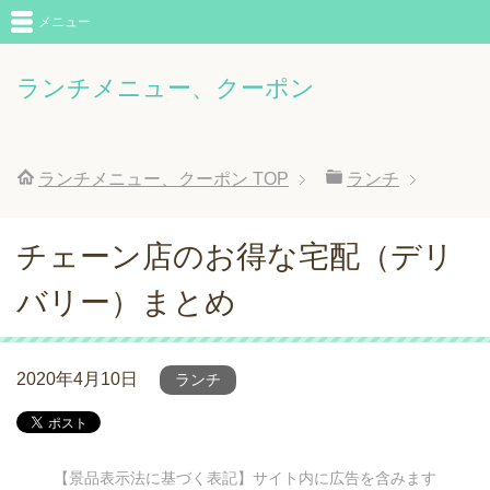
メニュー
ランチメニュー、クーポン
ランチメニュー、クーポン
TOP
ランチ
チェーン店のお得な宅配（デリ
バリー）まとめ
2020年4月10日
ランチ
【景品表示法に基づく表記】サイト内に広告を含みます