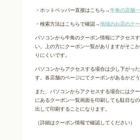
・ホットペッパー直接はこちら→
牛角の店舗一
・検索方法はこちらで確認→
地域のお店のクー
パソコンから牛角のクーポン情報にアクセスす
い。上の方にクーポン一覧がありますがそこか
りにくいです。
パソコンからアクセスする場合は少し下がった
す。各店舗のページにてクーポンがあるかどう
また、パソコンからアクセスする場合にはクー
にあるクーポン一覧画面を印刷しても駄目なの
出して印刷することになります。
（詳細はクーポン情報で確認してください）