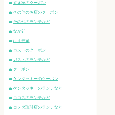
すき家のクーポン
その他のお店のクーポン
その他のランチなど
なか卯
はま寿司
ガストのクーポン
ガストのランチなど
クーポン
ケンタッキーのクーポン
ケンタッキーのランチなど
ココスのランチなど
コメダ珈琲店のランチなど