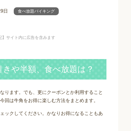
29日
食べ放題バイキング
記】サイト内に広告を含みます
円引きや半額、食べ放題は？
なります。でも、更にクーポンとか利用すること
今回は牛角をお得に楽しむ方法をまとめます。
ェックしてください。かなりお得になることもあ