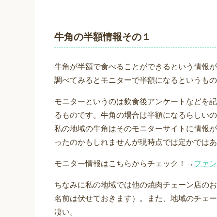
牛角の半額情報その１
牛角が半額で食べることができるという情報が
調べてみるとモニターで半額になるというもの
モニターというのは飲食後アンケートなどを記
るものです。牛角の場合は半額になるらしいの
私の地域の牛角はそのモニターサイトに情報が
ったのかもしれませんが現時点では定かではあ
モニター情報はこちらからチェック！→
ファン
ちなみに私の地域では他の焼肉チェーン店のお
名前は伏せておきます）。また、地域のチェー
凄い。