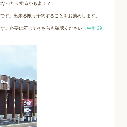
になったりするかもよ！？
です。出来る限り予約することをお薦めします。
ます。必要に応じてそちらも確認ください→
牛角 29