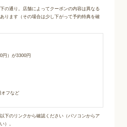
下の通り。店舗によってクーポンの内容は異なる
あります（その場合は少し下がって予約特典を確
0円）が3300円
0円オフなど
以下のリンクから確認ください（パソコンからア
い）。