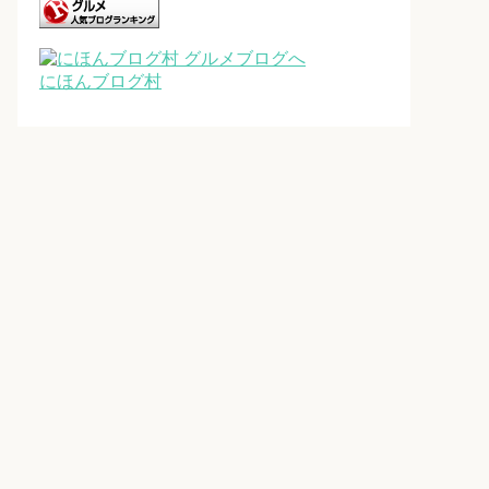
にほんブログ村