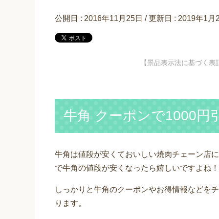
公開日 :
2016年11月25日
/ 更新日 :
2019年1月
【景品表示法に基づく表
牛角 クーポンで1000
牛角は値段が安くておいしい焼肉チェーン店に
で牛角の値段が安くなったら嬉しいですよね！
しっかりと牛角のクーポンやお得情報などをチ
ります。