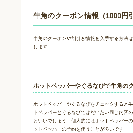
牛角のクーポン情報（1000
牛角のクーポンや割引き情報を入手する方法は
します。
ホットペッパーやぐるなびで牛角の
ホットペッパーやぐるなびをチェックすると牛
トペッパーとぐるなびではだいたい同じ内容の
といいでしょう。個人的にはホットペッパーの予
ットペッパーの予約を使うことが多いです。