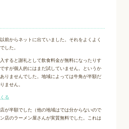
以前からネットに出ていました。それをよくよく
でした。
入すると謝礼として飲食料金が無料になったりす
ですが個人的にはまだ試していません。というか
ありませんでした。地域によっては牛角が半額だ
りません。
くる
店が半額でした（他の地域はでは分からないので
ン店のラーメン屋さんが実質無料でした。これは