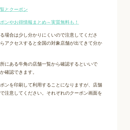
覧とクーポン
ポンやお得情報まとめ～実質無料も！
る場合は少し分かりにくいので注意してくださ
らアクセスすると全国の対象店舗が出てきて分か
所にある牛角の店舗一覧から確認するといいで
か確認できます。
ポンを印刷して利用することになりますが、店舗
で注意してください。それぞれのクーポン画面を