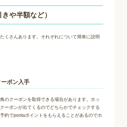
円引きや半額など）
たくさんあります。それぞれについて簡単に説明
クーポン入手
角のクーポンを取得できる場合があります。ホッ
クーポンが出てくるのでどちらかでチェックする
約でpontaポイントをもらえることがあるのでホ