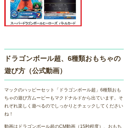
ドラゴンボール超、6種類おもちゃの
遊び方（公式動画）
マックのハッピーセット「ドラゴンボール超」6種類おも
ちゃの遊び方ムービーもマクドナルドから出ています。そ
れぞれ楽しく遊べるのでしっかりとチェックしてください
ね！
動画はドラゴンボール超のCM動画（15秒程度）、おもち