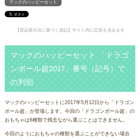
マックのハッピーセット
【景品表示法に基づく表記】サイト内に広告を含みます
マックのハッピーセット 「ドラゴ
ンボール超2017」番号（記号）で
の判別
マックのハッピーセットに2017年5月12日から「ドラゴン
ボール超」が登場します。今回の「ドラゴンボール超」の
おもちゃは6種類で残念ながら選ぶことはできません。
今回のようにおもちゃの種類を選ぶことができない場合