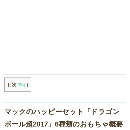
目次
[
表示
]
マックのハッピーセット「ドラゴン
ボール超2017」6種類のおもちゃ概要