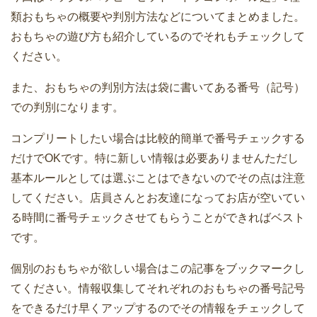
類おもちゃの概要や判別方法などについてまとめました。
おもちゃの遊び方も紹介しているのでそれもチェックして
ください。
また、おもちゃの判別方法は袋に書いてある番号（記号）
での判別になります。
コンプリートしたい場合は比較的簡単で番号チェックする
だけでOKです。特に新しい情報は必要ありませんただし
基本ルールとしては選ぶことはできないのでその点は注意
してください。店員さんとお友達になってお店が空いてい
る時間に番号チェックさせてもらうことができればベスト
です。
個別のおもちゃが欲しい場合はこの記事をブックマークし
てください。情報収集してそれぞれのおもちゃの番号記号
をできるだけ早くアップするのでその情報をチェックして