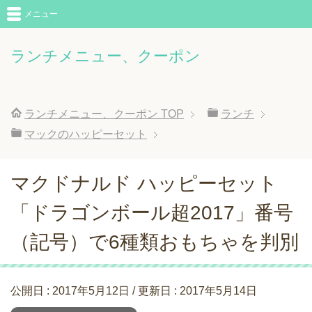
メニュー
ランチメニュー、クーポン
ランチメニュー、クーポン
TOP
ランチ
マックのハッピーセット
マクドナルド ハッピーセット
「ドラゴンボール超2017」番号
（記号）で6種類おもちゃを判別
公開日 :
2017年5月12日
/ 更新日 :
2017年5月14日