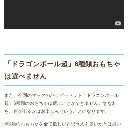
「ドラゴンボール超」6種類おもちゃ
は選べません
また、今回のマックのハッピーセット「ドラゴンボール
超」6種類のおもちゃは選ぶことができません。すなわ
ち、何が出るかはお楽しみということになります。
6種類のおもちゃを全て欲しいと思う人も多いかとは思い