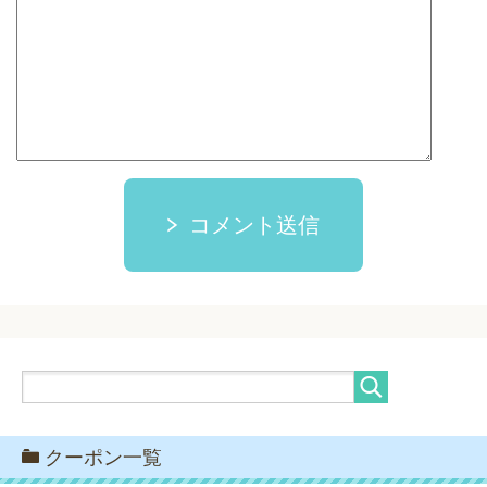
コメント送信
クーポン一覧