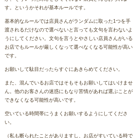
す。というかそれが基本ルールです。
基本的なルールでは店員さんがランダムに取った1つを手
渡されるだけなので選べないと言っても文句を言わないよ
うにしてください。文句を言うとやさしい店員さんがいる
お店でもルールが厳しくなって選べなくなる可能性が高い
です。
お願いして駄目だったらすぐにあきらめてください。
また、混んでいるお店ではそもそもお願いしてはいけませ
ん。他のお客さんの迷惑にもなり苦情があれば選ぶことが
できなくなる可能性が高いです。
空いている時間帯にうまくお願いするようにしてくださ
い。
（私も断られたことがありますし、お店がすいている時で