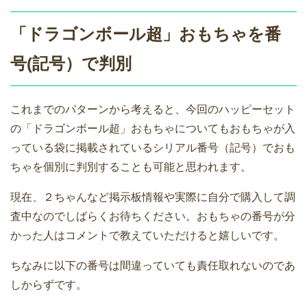
「ドラゴンボール超」おもちゃを番
号(記号）で判別
これまでのパターンから考えると、今回のハッピーセット
の「ドラゴンボール超」おもちゃについてもおもちゃが入
っている袋に掲載されているシリアル番号（記号）でおも
ちゃを個別に判別することも可能と思われます。
現在、２ちゃんなど掲示板情報や実際に自分で購入して調
査中なのでしばらくお待ちください。おもちゃの番号が分
かった人はコメントで教えていただけると嬉しいです。
ちなみに以下の番号は間違っていても責任取れないのであ
しからずです。