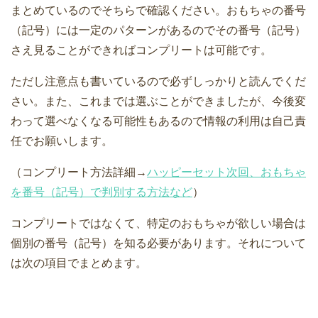
まとめているのでそちらで確認ください。おもちゃの番号
（記号）には一定のパターンがあるのでその番号（記号）
さえ見ることができればコンプリートは可能です。
ただし注意点も書いているので必ずしっかりと読んでくだ
さい。また、これまでは選ぶことができましたが、今後変
わって選べなくなる可能性もあるので情報の利用は自己責
任でお願いします。
（コンプリート方法詳細→
ハッピーセット次回、おもちゃ
を番号（記号）で判別する方法など
）
コンプリートではなくて、特定のおもちゃが欲しい場合は
個別の番号（記号）を知る必要があります。それについて
は次の項目でまとめます。