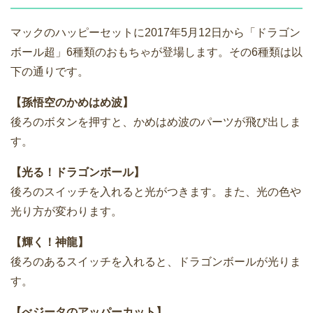
マックのハッピーセットに2017年5月12日から「ドラゴン
ボール超」6種類のおもちゃが登場します。その6種類は以
下の通りです。
【孫悟空のかめはめ波】
後ろのボタンを押すと、かめはめ波のパーツが飛び出しま
す。
【光る！ドラゴンボール】
後ろのスイッチを入れると光がつきます。また、光の色や
光り方が変わります。
【輝く！神龍】
後ろのあるスイッチを入れると、ドラゴンボールが光りま
す。
【べジータのアッパーカット】