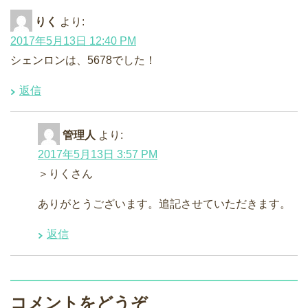
りく
より:
2017年5月13日 12:40 PM
シェンロンは、5678でした！
返信
管理人
より:
2017年5月13日 3:57 PM
＞りくさん
ありがとうございます。追記させていただきます。
返信
コメントをどうぞ