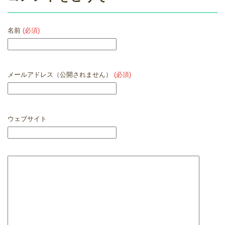
名前
(必須)
メールアドレス（公開されません）
(必須)
ウェブサイト