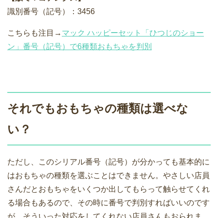
識別番号（記号）：3456
こちらも注目→
マック ハッピーセット「ひつじのショー
ン」番号（記号）で6種類おもちゃを判別
それでもおもちゃの種類は選べな
い？
ただし、このシリアル番号（記号）が分かっても基本的に
はおもちゃの種類を選ぶことはできません。やさしい店員
さんだとおもちゃをいくつか出してもらって触らせてくれ
る場合もあるので、その時に番号で判別すればいいのです
が、そういった対応をしてくれない店員さんもおられま