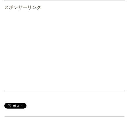
スポンサーリンク