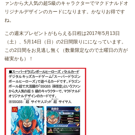
ァンから大人気の超S級のキャラクターでマクドナルドオ
リジナルデザインのカードになります。かなりお得です
ね。
この週末プレゼントがもらえる日程は2017年5月13日
（土）、5月14日（日）の2日間限りにになっています。
この2日間をお見逃し無く（数量限定なので土曜日の方が
確実かも）！