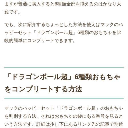
ますが普通に購入すると6種類全部を揃えるのはかなり大
変です。
でも、次に紹介するちょっとした方法を使えばマックのハ
ッピーセット「ドラゴンボール超」6種類のおもちゃを比
較的簡単にコンプリートできます。
「ドラゴンボール超」6種類おもちゃ
をコンプリートする方法
マックのハッピーセット「ドラゴンボール超」のおもちゃ
を判別する方法、それはおもちゃの袋にある番号を見ると
いう方法です。詳細は少し下にあるリンク先の記事で別途