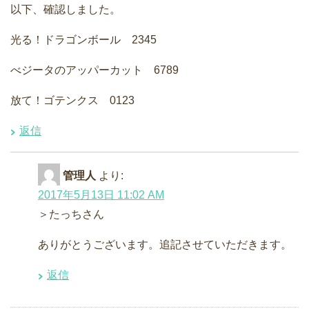
以下、確認しました。
光る！ドラゴンボール 2345
べジータのアッパーカット 6789
放て！ゴテンクス 0123
返信
管理人
より:
2017年5月13日 11:02 AM
＞たっちさん
ありがとうございます。追記させていただきます。
返信