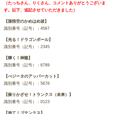
（たっちさん、りくさん、コメントありがとうございま
す。以下、追記させていただきました）
【孫悟空のかめはめ波】
識別番号（記号）：4567
【光る！ドラゴンボール】
識別番号（記号）：2345
【輝く！神龍】
識別番号（記号）：6789
【べジータのアッパーカット】
識別番号（記号）：5678
【振りかざせ！トランクス（未来）】
識別番号（記号）：0123
【放て！ゴテンクス】