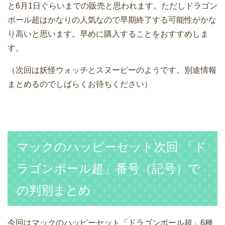
と6月1日ぐらいまでの販売と思われます。ただしドラゴン
ボール超はかなりの人気なので早期終了する可能性がかな
り高いと思います。早めに購入することをおすすめしま
す。
（次回は妖怪ウォッチとスヌーピーのようです。別途情報
まとめるのでしばらくお待ちください）
マックのハッピーセット次回 「ド
ラゴンボール超」番号（記号）で
の判別まとめ
今回はマックのハッピーセット「ドラゴンボール超」6種