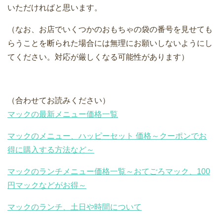
いただければと思います。
（なお、お店でいくつかのおもちゃの袋の番号を見せても
らうことを断られた場合には無理にお願いしないようにし
てください。対応が厳しくなる可能性があります）
（合わせてお読みください）
マックの最新メニュー価格一覧
マックのメニュー、ハッピーセット 価格～クーポンでお
得に購入する方法など～
マックのランチメニュー価格一覧～おてごろマック、100
円マックなどがお得～
マックのランチ、土日や時間について