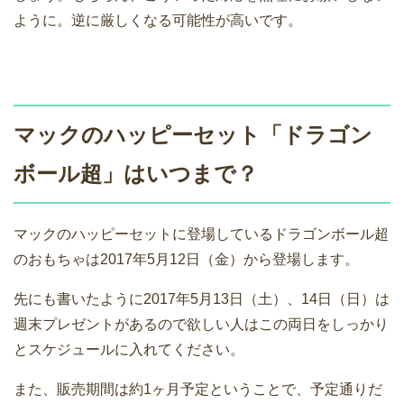
ように。逆に厳しくなる可能性が高いです。
マックのハッピーセット「ドラゴン
ボール超」はいつまで？
マックのハッピーセットに登場しているドラゴンボール超
のおもちゃは2017年5月12日（金）から登場します。
先にも書いたように2017年5月13日（土）、14日（日）は
週末プレゼントがあるので欲しい人はこの両日をしっかり
とスケジュールに入れてください。
また、販売期間は約1ヶ月予定ということで、予定通りだ