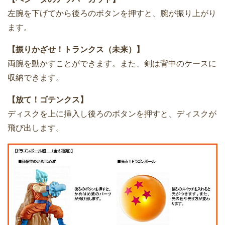
左腕を下げてから後ろのボタンを押すと、腕が振り上がり
ます。
【振りかざせ！トランクス（未来）】
両腕を動かすことができます。また、剣は背中のケースに
収納できます。
【放て！ゴテンクス】
ディスクを上に挿入し後ろのボタンを押すと、ディスクが
飛び出します。