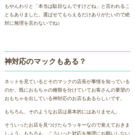
もやんわりと「本当は駄目なんですけどね」と言われるこ
ともありました。選ばせてもらえるだけありがたいので絶
対に無理を言わないでね）
神対応のマックもある？
ネットを見ているとそのマックの店長が事情を知っている
のか、既におもちゃの種類を分けていてお客さんの要望の
おもちゃを出している神対応のお店もあるらしいです。
もちろん、そのようなお店は基本的にはありません。
そういったお店を見つけたらラッキーなので覚えておきま
しょう。もちろん、こういった対応を無理にお願いしない