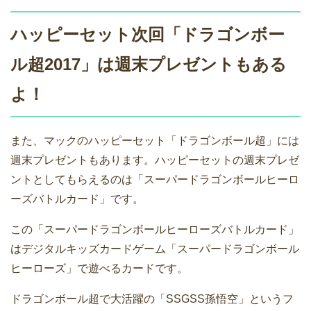
ハッピーセット次回「ドラゴンボー
ル超2017」は週末プレゼントもある
よ！
また、マックのハッピーセット「ドラゴンボール超」には
週末プレゼントもあります。ハッピーセットの週末プレゼ
ントとしてもらえるのは「スーパードラゴンボールヒーロ
ーズバトルカード」です。
この「スーパードラゴンボールヒーローズバトルカード」
はデジタルキッズカードゲーム「スーパードラゴンボール
ヒーローズ」で遊べるカードです。
ドラゴンボール超で大活躍の「SSGSS孫悟空」というフ