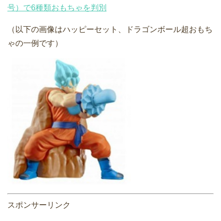
号）で6種類おもちゃを判別
（以下の画像はハッピーセット、ドラゴンボール超おもち
ゃの一例です）
スポンサーリンク