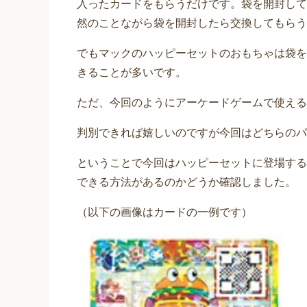
入ったカードをもらうだけです。袋を開封して
然のことながら袋を開封したら交換してもらう
でもマックのハッピーセットのおもちゃは袋を
きることが多いです。
ただ、今回のようにアーケードゲームで使える
判別できれば嬉しいのですが今回はどちらのパ
ということで今回はハッピーセットに登場する
できる方法があるのかどうか確認しました。
（以下の画像はカードの一例です）