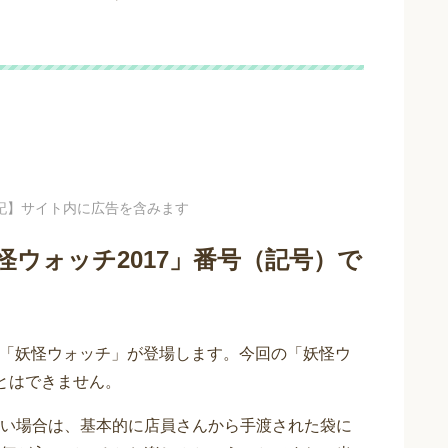
記】サイト内に広告を含みます
怪ウォッチ2017」番号（記号）で
から「妖怪ウォッチ」が登場します。今回の「妖怪ウ
とはできません。
い場合は、基本的に店員さんから手渡された袋に