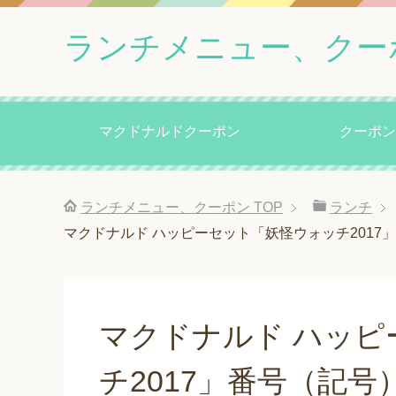
ランチメニュー、クー
マクドナルドクーポン
クーポン
ランチメニュー、クーポン
TOP
ランチ
マクドナルド ハッピーセット「妖怪ウォッチ2017
マクドナルド ハッピ
チ2017」番号（記