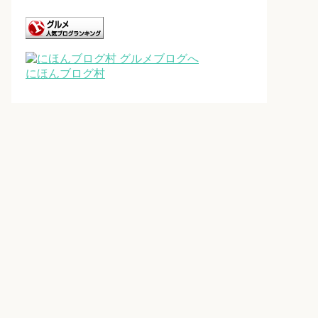
にほんブログ村