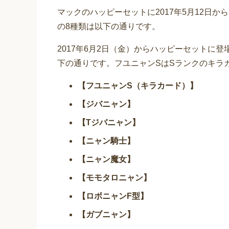
マックのハッピーセットに2017年5月12日
の8種類は以下の通りです。
2017年6月2日（金）からハッピーセットに
下の通りです。フユニャンSはSランクのキラ
【フユニャンS（キラカード）】
【ジバニャン】
【Tジバニャン】
【ニャン騎士】
【ニャン魔女】
【モモタロニャン】
【ロボニャンF型】
【ガブニャン】