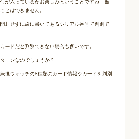
何が入っているかお楽しみということですね。当
ことはできません。
開封せずに袋に書いてあるシリアル番号で判別で
カードだと判別できない場合も多いです。
ターンなのでしょうか？
妖怪ウォッチの8種類のカード情報やカードを判別