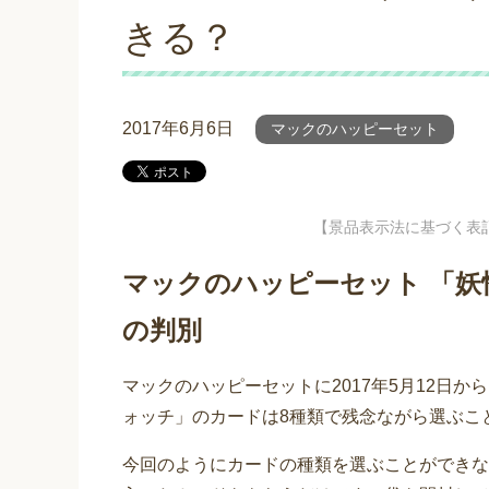
きる？
2017年6月6日
マックのハッピーセット
【景品表示法に基づく表
マックのハッピーセット 「妖
の判別
マックのハッピーセットに2017年5月12日
ォッチ」のカードは8種類で残念ながら選ぶこ
今回のようにカードの種類を選ぶことができな