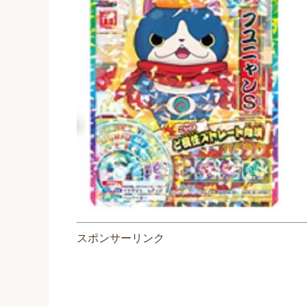
スポンサーリンク