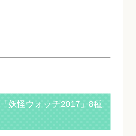
妖怪ウォッチ2017」8種