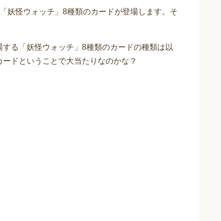
から「妖怪ウォッチ」8種類のカードが登場します。そ
登場する「妖怪ウォッチ」8種類のカードの種類は以
カードということで大当たりなのかな？