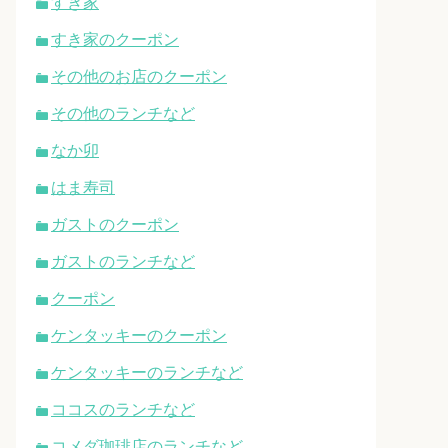
すき家
すき家のクーポン
その他のお店のクーポン
その他のランチなど
なか卯
はま寿司
ガストのクーポン
ガストのランチなど
クーポン
ケンタッキーのクーポン
ケンタッキーのランチなど
ココスのランチなど
コメダ珈琲店のランチなど