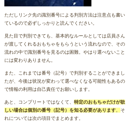
ただしリンク先の識別番号による判別方法は注意点も書い
ているので必ずしっかりと読んでください。
見た目で判別できても、基本的なルールとしては店員さん
が渡してくれるおもちゃをもらうという流れなので、その
流れの中で識別番号を見るのは困難。やはり選べないこと
には変わりありません。
また、これまでは番号（記号）で判別することができまし
たが、今後は状況が変わって選べなくなる可能性もあるの
で情報の利用は自己責任でお願いします。
あと、コンプリートではなくて、
特定のおもちゃだけが欲
しい場合は個別の番号（記号）を知る必要があります
。
そ
れについては次の項目でまとめます。