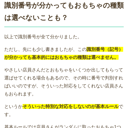
識別番号が分かってもおもちゃの種類
は選べないことも？
以上で識別番号が全て分かりました。
ただし、先にも少し書きましたが、この
識別番号（記号）
が分かっても基本的にはおもちゃの種類は選べません。
やさしい店員さんだとおもちゃをいくつか出してもらって
選ばせてくれる場合もあるので、その時に番号で判別すれ
ばいいのですが、そういった対応をしてくれない店員さん
もおられます。
というか
そういった特別な対応をしないのが基本ルール
で
す。
基本ルールでは店員さんがランダムに取ったおもちゃ1つ