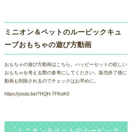
ミニオン＆ペットのルービックキュ
ーブおもちゃの遊び方動画
おもちゃの遊び方動画はこちら。ハッピーセットの欲しい
おもちゃを考える際の参考にしてください。販売終了後に
動画も削除されるのでチェックはお早めに。
https://youtu.be/7HQH-7FKoK0
「ミニオン＆ペットのルービック