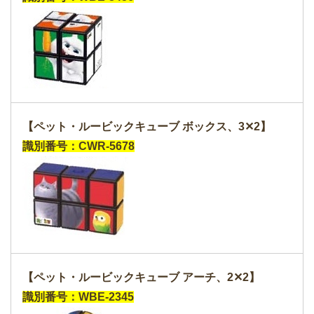
【ペット・ルービックキューブ ボックス、3✕2】
識別番号：CWR-5678
【ペット・ルービックキューブ アーチ、2✕2】
識別番号：WBE-2345