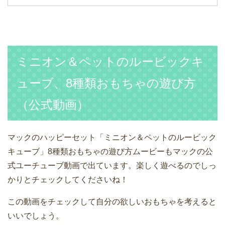
ミニオン＆ペットのルービックキ
ューブ、8種類おもちゃの遊び方
（公式動画）
マックのハッピーセット「ミニオン＆ペットのルービック
キューブ」8種類おもちゃの遊び方ムービーもマックの公
式ユーチューブ動画で出ています。楽しく遊べるのでしっ
かりとチェックしてくださいね！
この動画をチェックして自分の欲しいおもちゃを考えると
いいでしょう。