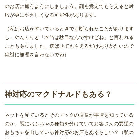
のお店に通うようにしましょう。顔を覚えてもらえると対
応が更にやさしくなる可能性があります。
（私はお店がすいているときでも断られたことがあります
し、やんわりと「本当は駄目なんですけどね」と言われる
こともありました。選ばせてもらえるだけありがたいので
絶対に無理を言わないでね）
神対応のマクドナルドもある？
ネットを見ているとそのマックの店長が事情を知っている
のか、既におもちゃの種類を分けていてお客さんの要望の
おもちゃを出している神対応のお店もあるらしい？（私の