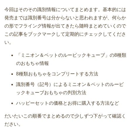
今回はそのその識別情報についてまとめます。基本的には
発売までは識別番号は分からないと思われますが、何らか
の形でフライング情報が出てきたら随時まとめていくので
この記事をブックマークして定期的にチェックしてくださ
い。
「ミニオン＆ペットのルービックキューブ」の8種類
のおもちゃ情報
8種類おもちゃをコンプリートする方法
識別番号（記号）によるミニオン＆ペットのルービ
ックキューブおもちゃの判別方法
ハッピーセットの価格とお得に購入する方法など
だいたいこの順番でまとめるので少しずつ下がって確認く
ださい。