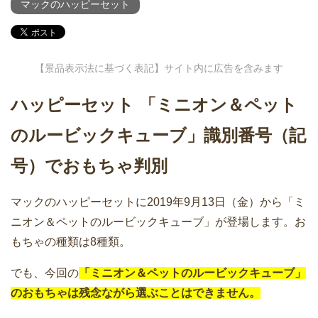
マックのハッピーセット
【景品表示法に基づく表記】サイト内に広告を含みます
ハッピーセット 「ミニオン＆ペット
のルービックキューブ」識別番号（記
号）でおもちゃ判別
マックのハッピーセットに2019年9月13日（金）から「ミ
ニオン＆ペットのルービックキューブ」が登場します。お
もちゃの種類は8種類。
でも、今回の
「ミニオン＆ペットのルービックキューブ」
のおもちゃは残念ながら選ぶことはできません。