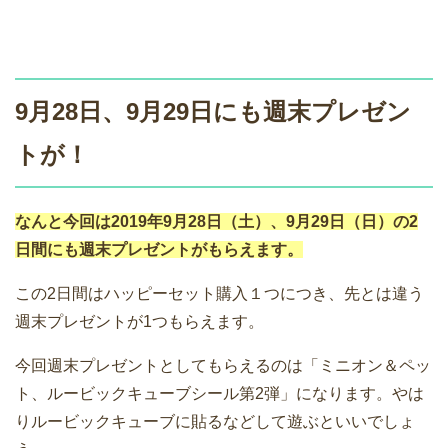
9月28日、9月29日にも週末プレゼン
トが！
なんと今回は2019年9月28日（土）、9月29日（日）の2
日間にも週末プレゼントがもらえます。
この2日間はハッピーセット購入１つにつき、先とは違う
週末プレゼントが1つもらえます。
今回週末プレゼントとしてもらえるのは「ミニオン＆ペッ
ト、ルービックキューブシール第2弾」になります。やは
りルービックキューブに貼るなどして遊ぶといいでしょ