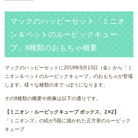
マックのハッピーセット「ミニオ
ン＆ペットのルービックキュー
ブ」8種類のおもちゃ概要
マックのハッピーセットに2019年9月13日（金）から「ミ
ニオン＆ペットのルービックキューブ」のおもちゃが登場
します。様々な種類の水でっぽうになります。
その8種類の概要や画像は以下の通りです。
【ミニオン・ルービックキューブ ボックス、2✕2】
「ミニオンズ」の絵が5面に描かれた正方形のルービック
キューブ