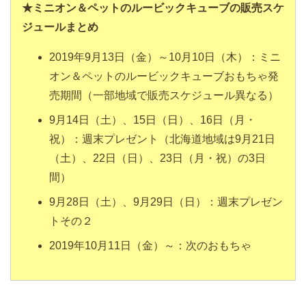
★ミニオン＆ペットのルービックキューブの販売スケ
ジュールまとめ
2019年9月13日（金）～10月10日（木）：ミニ
オン＆ペットのルービックキューブおもちゃ発
売期間（一部地域で販売スケジュール異なる）
9月14日（土）、15日（日）、16日（月・
祝）：週末プレゼント（北海道地域は9月21日
（土）、22日（日）、23日（月・祝）の3日
間）
9月28日（土）、9月29日（日）：週末プレゼン
トその２
2019年10月11日（金）～：次のおもちゃ