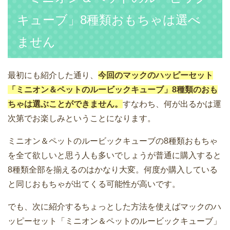
キューブ」8種類おもちゃは選べ
ません
最初にも紹介した通り、
今回のマックのハッピーセット
「ミニオン＆ペットのルービックキューブ」8種類のおも
ちゃは選ぶことができません。
すなわち、何が出るかは運
次第でお楽しみということになります。
ミニオン＆ペットのルービックキューブの8種類おもちゃ
を全て欲しいと思う人も多いでしょうが普通に購入すると
8種類全部を揃えるのはかなり大変。何度か購入している
と同じおもちゃが出てくる可能性が高いです。
でも、次に紹介するちょっとした方法を使えばマックのハ
ッピーセット「ミニオン＆ペットのルービックキューブ」