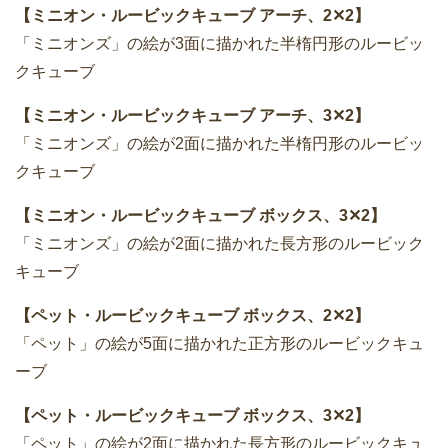
【ミニオン・ルービックキューブ アーチ、2✕2】
「ミニオンズ」の絵が3面に描かれた半楕円形のルービッ
クキューブ
【ミニオン・ルービックキューブ アーチ、3✕2】
「ミニオンズ」の絵が2面に描かれた半楕円形のルービッ
クキューブ
【ミニオン・ルービックキューブ ボックス、3✕2】
「ミニオンズ」の絵が2面に描かれた長方形のルービック
キューブ
【ペット・ルービックキューブ ボックス、2✕2】
「ペット」の絵が5面に描かれた正方形のルービックキュ
ーブ
【ペット・ルービックキューブ ボックス、3✕2】
「ペット」の絵が2面に描かれた長方形のルービックキュ