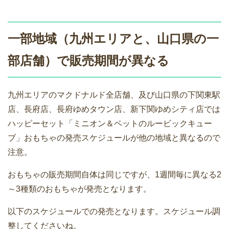
一部地域（九州エリアと、山口県の一
部店舗）で販売期間が異なる
九州エリアのマクドナルド全店舗、及び山口県の下関東駅
店、長府店、長府ゆめタウン店、新下関ゆめシティ店では
ハッピーセット「ミニオン＆ペットのルービックキュー
ブ」おもちゃの発売スケジュールが他の地域と異なるので
注意。
おもちゃの販売期間自体は同じですが、1週間毎に異なる2
～3種類のおもちゃが発売となります。
以下のスケジュールでの発売となります。スケジュール調
整してくださいね。