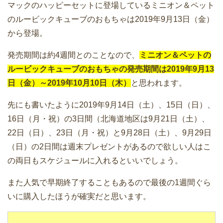
マックのハッピーセットに登場しているミニオン＆ペット
のルービックキューブのおもちゃは2019年9月13日（金）
から登場。
発売期間は約4週間とのことなので、
ミニオン＆ペットの
ルービックキューブのおもちゃの発売期間は2019年9月13
日（金）～2019年10月10日（木）
と思われます。
先にも書いたように2019年9月14日（土）、15日（日）、
16日（月・祝）の3日間（北海道地区は9月21日（土）、
22日（日）、23日（月・祝）と9月28日（土）、9月29日
（日）の2日間は週末プレゼントがあるので欲しい人はこ
の両日もスケジュールに入れるといいでしょう。
また人気で早期終了することもあるので最後の1週間ぐら
いに購入したほうが確実だと思います。