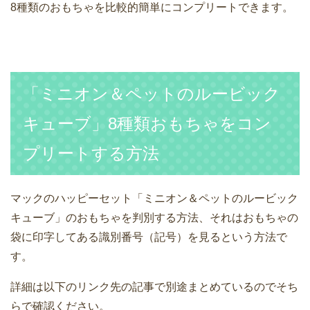
8種類のおもちゃを比較的簡単にコンプリートできます。
「ミニオン＆ペットのルービック
キューブ」8種類おもちゃをコン
プリートする方法
マックのハッピーセット「ミニオン＆ペットのルービック
キューブ」のおもちゃを判別する方法、それはおもちゃの
袋に印字してある識別番号（記号）を見るという方法で
す。
詳細は以下のリンク先の記事で別途まとめているのでそち
らで確認ください。