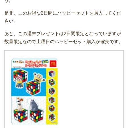
う。
是非、このお得な2日間にハッピーセットを購入してくだ
さい。
あと、この週末プレゼントは2日間限定となっていますが
数量限定なので土曜日のハッピーセット購入が確実です。