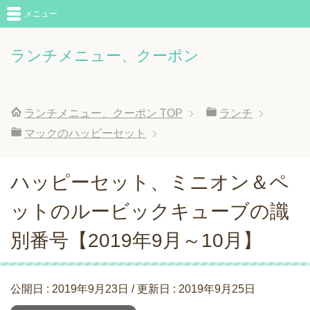
メニュー
ランチメニュー、クーポン
ランチメニュー、クーポン
TOP
ランチ
マックのハッピーセット
ハッピーセット、ミニオン＆ペ
ットのルービックキューブの識
別番号【2019年9月～10月】
公開日 :
2019年9月23日
/ 更新日 :
2019年9月25日