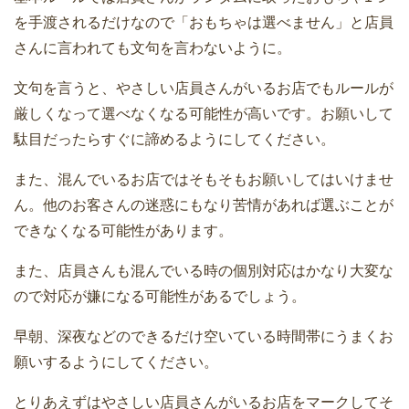
を手渡されるだけなので「おもちゃは選べません」と店員
さんに言われても文句を言わないように。
文句を言うと、やさしい店員さんがいるお店でもルールが
厳しくなって選べなくなる可能性が高いです。お願いして
駄目だったらすぐに諦めるようにしてください。
また、混んでいるお店ではそもそもお願いしてはいけませ
ん。他のお客さんの迷惑にもなり苦情があれば選ぶことが
できなくなる可能性があります。
また、店員さんも混んでいる時の個別対応はかなり大変な
ので対応が嫌になる可能性があるでしょう。
早朝、深夜などのできるだけ空いている時間帯にうまくお
願いするようにしてください。
とりあえずはやさしい店員さんがいるお店をマークしてそ