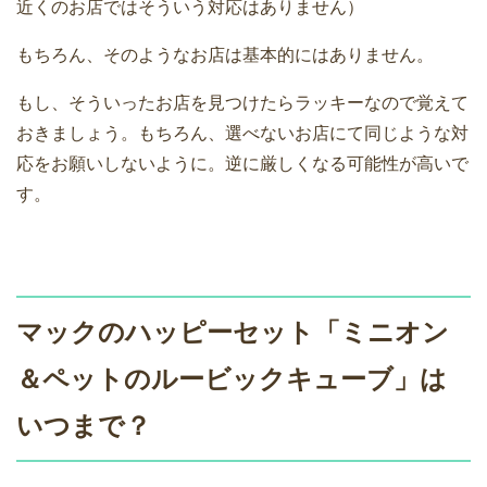
近くのお店ではそういう対応はありません）
もちろん、そのようなお店は基本的にはありません。
もし、そういったお店を見つけたらラッキーなので覚えて
おきましょう。もちろん、選べないお店にて同じような対
応をお願いしないように。逆に厳しくなる可能性が高いで
す。
マックのハッピーセット「ミニオン
＆ペットのルービックキューブ」は
いつまで？