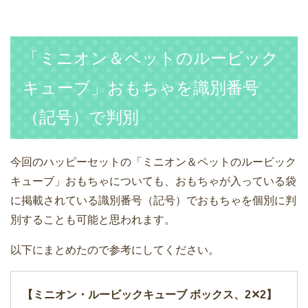
「ミニオン＆ペットのルービック
キューブ」おもちゃを識別番号
（記号）で判別
今回のハッピーセットの「ミニオン＆ペットのルービック
キューブ」おもちゃについても、おもちゃが入っている袋
に掲載されている識別番号（記号）でおもちゃを個別に判
別することも可能と思われます。
以下にまとめたので参考にしてください。
【ミニオン・ルービックキューブ ボックス、2✕2】