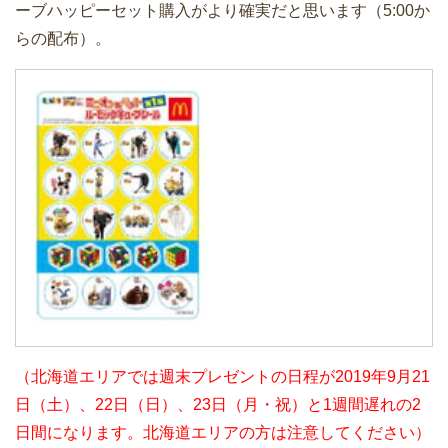
ーブハッピーセット購入がより確実だと思います（5:00か
らの配布）。
（北海道エリアでは週末プレゼントの日程が2019年9月21
日（土）、22日（日）、23日（月・祝）と1週間遅れの2
日間になります。北海道エリアの方は注意してください）