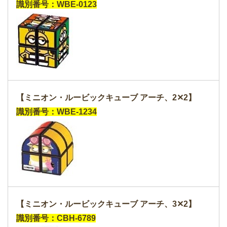
識別番号：WBE-0123
【ミニオン・ルービックキューブ アーチ、2✕2】
識別番号：WBE-1234
【ミニオン・ルービックキューブ アーチ、3✕2】
識別番号：CBH-6789