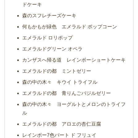
ドケーキ
森のスフレチーズケーキ
何もかもが緑色 エメラルド ポップコーン
エメラルド ロリポップ
エメラルドグリーン オペラ
カンザスへ帰る道 レインボーショートケーキ
エメラルドの都 ミントゼリー
森の中の木々 キウイ トライフル
エメラルドの都 青りんごバジルゼリー
森の中の木々 ヨーグルトとメロンのトライフ
ル
エメラルドの都 アロエの杏仁豆腐
レインボー7色パート ド フリュイ