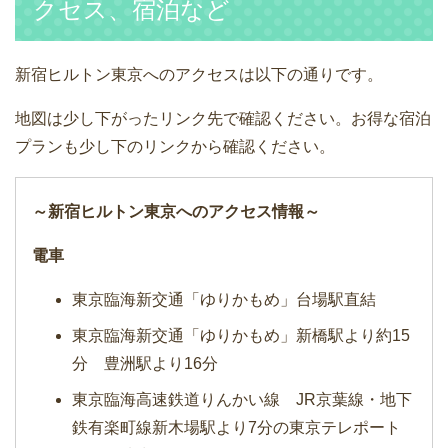
クセス、宿泊など
新宿ヒルトン東京へのアクセスは以下の通りです。
地図は少し下がったリンク先で確認ください。お得な宿泊
プランも少し下のリンクから確認ください。
～新宿ヒルトン東京へのアクセス情報～
電車
東京臨海新交通「ゆりかもめ」台場駅直結
東京臨海新交通「ゆりかもめ」新橋駅より約15
分 豊洲駅より16分
東京臨海高速鉄道りんかい線 JR京葉線・地下
鉄有楽町線新木場駅より7分の東京テレポート