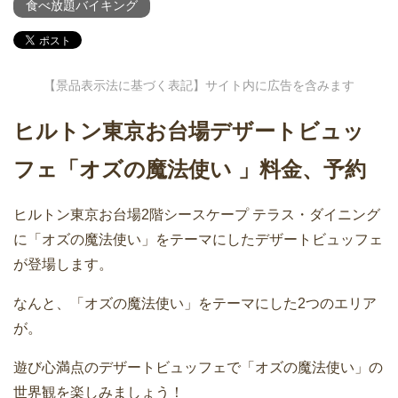
食べ放題バイキング
【景品表示法に基づく表記】サイト内に広告を含みます
ヒルトン東京お台場デザート
ビュッ
フェ「オズの魔法使い 」料金、予約
ヒルトン東京お台場2階シースケープ テラス・ダイニング
に「オズの魔法使い」をテーマにしたデザートビュッフェ
が登場します。
なんと、「オズの魔法使い」をテーマにした2つのエリア
が。
遊び心満点のデザートビュッフェで「オズの魔法使い」の
世界観を楽しみましょう！