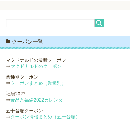
クーポン一覧
マクドナルドの最新クーポン
⇒
マクドナルドのクーポン
業種別クーポン
⇒
クーポンまとめ（業種別）
福袋2022
⇒
食品系福袋2022カレンダー
五十音順クーポン
⇒
クーポン情報まとめ（五十音順）