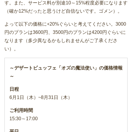
す。また、サービス料が別途10～15%程度必要になります
（確か12%だったと思うけど自信ないです。ゴメン）。
よって以下の価格に+20%ぐらいと考えてください。3000
円のプランは3600円、3500円のプランは4200円ぐらいに
なります（多少異なるかもしれませんがご了承くださ
い）。
～デザートビュッフェ「オズの魔法使い」の価格情報
～
日程
6月1日（木）~8月31日（木）
ご利用時間
15:30～17:00
平日