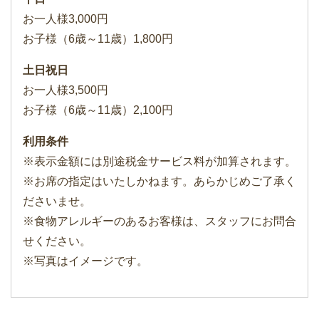
お一人様3,000円
お子様（6歳～11歳）1,800円
土日祝日
お一人様3,500円
お子様（6歳～11歳）2,100円
利用条件
※表示金額には別途税金サービス料が加算されます。
※お席の指定はいたしかねます。あらかじめご了承く
ださいませ。
※食物アレルギーのあるお客様は、スタッフにお問合
せください。
※写真はイメージです。