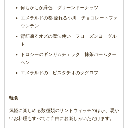
何もかもが緑色 グリーンドーナッツ
エメラルドの都 流れる小川 チョコレートファ
ウンテン
背筋凍るオズの魔法使い フローズンヨーグル
ト
ドロシーのギンガムチェック 抹茶バームクー
ヘン
エメラルドの ピスタチオのクグロフ
軽食
気軽に楽しめる数種類のサンドウィッチのほか、暖か
いお料理もすべてご自由にお楽しみいただけます。