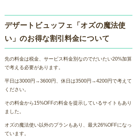
デザートビュッフェ「オズの魔法使
い」のお得な割引料金について
先の料金は税金、サービス料金別なのでだいたい20%加算
で考える必要があります。
平日は3000円→3600円、休日は3500円→4200円で考えて
ください。
その料金から15%OFFの料金を提示しているサイトもあり
ました。
オズの魔法使い以外のプランもあり、最大26%OFFになっ
ています。