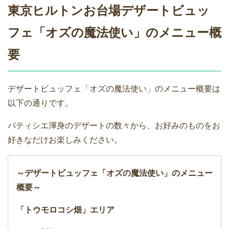
東京ヒルトンお台場デザートビュッ
フェ「オズの魔法使い」のメニュー概
要
デザートビュッフェ「オズの魔法使い」のメニュー概要は
以下の通りです。
パティシエ渾身のデザートの数々から、お好みのものをお
好きなだけお楽しみください。
～デザートビュッフェ「オズの魔法使い」のメニュー
概要～
「トウモロコシ畑」エリア