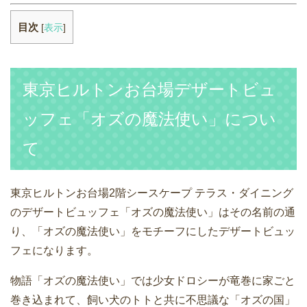
目次
[
表示
]
東京ヒルトンお台場デザートビュ
ッフェ「オズの魔法使い」につい
て
東京ヒルトンお台場2階シースケープ テラス・ダイニング
のデザートビュッフェ「オズの魔法使い」はその名前の通
り、「オズの魔法使い」をモチーフにしたデザートビュッ
フェになります。
物語「オズの魔法使い」では少女ドロシーが竜巻に家ごと
巻き込まれて、飼い犬のトトと共に不思議な「オズの国」