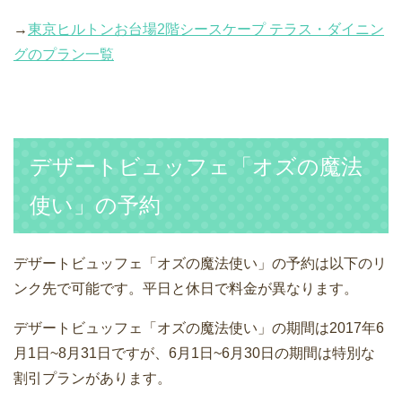
→
東京ヒルトンお台場2階シースケープ テラス・ダイニン
グのプラン一覧
デザートビュッフェ「オズの魔法
使い」の予約
デザートビュッフェ「オズの魔法使い」の予約は以下のリ
ンク先で可能です。平日と休日で料金が異なります。
デザートビュッフェ「オズの魔法使い」の期間は2017年6
月1日~8月31日ですが、6月1日~6月30日の期間は特別な
割引プランがあります。