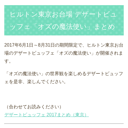
ヒルトン東京お台場 デザートビュ
ッフェ「オズの魔法使い」まとめ
2017年6月1日～8月31日の期間限定で、ヒルトン東京お台
場のデザートビュッフェ「オズの魔法使い」が開催されま
す。
「オズの魔法使い」の世界観を楽しめるデザートビュッフ
ェを是非、楽しんでください。
（合わせてお読みください）
デザートビュッフェ 2017まとめ（東京）