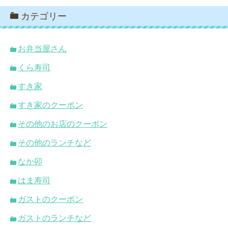
カテゴリー
お弁当屋さん
くら寿司
すき家
すき家のクーポン
その他のお店のクーポン
その他のランチなど
なか卯
はま寿司
ガストのクーポン
ガストのランチなど