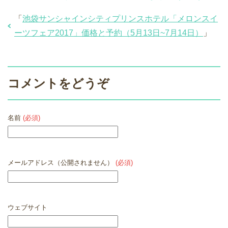
「
池袋サンシャインシティプリンスホテル「メロンスイ
ーツフェア2017」価格と予約（5月13日~7月14日）
」
コメントをどうぞ
名前
(必須)
メールアドレス（公開されません）
(必須)
ウェブサイト