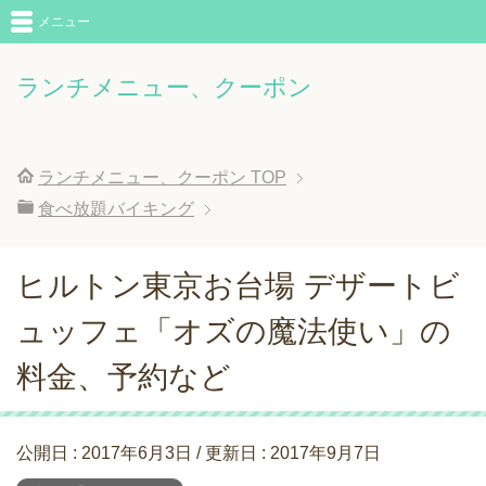
メニュー
ランチメニュー、クーポン
ランチメニュー、クーポン
TOP
食べ放題バイキング
ヒルトン東京お台場 デザートビ
ュッフェ「オズの魔法使い」の
料金、予約など
公開日 :
2017年6月3日
/ 更新日 :
2017年9月7日