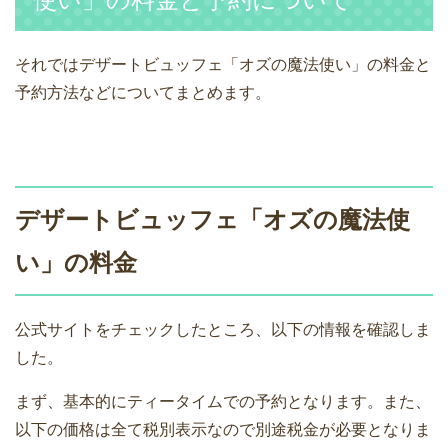
それではデザートビュッフェ「オズの魔法使い」の料金と
予約方法などについてまとめます。
デザートビュッフェ「オズの魔法使
い」の料金
公式サイトをチェックしたところ、以下の情報を確認しま
した。
まず、基本的にティータイムでの予約となります。また、
以下の価格は全て税別表示なので別途税金が必要となりま