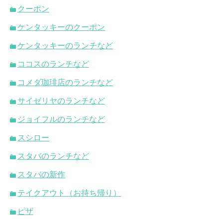
クーポン
ケンタッキーのクーポン
ケンタッキーのランチなど
ココスのランチなど
コメダ珈琲店のランチなど
サイゼリヤのランチなど
ジョイフルのランチなど
スシロー
スタバのランチなど
スタバの新作
テイクアウト（お持ち帰り）
ピザ