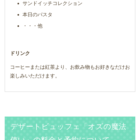
サンドイッチコレクション
本日のパスタ
・・・他
ドリンク
コーヒーまたは紅茶より、お飲み物もお好きなだけお
楽しみいただけます。
デザートビュッフェ「オズの魔法
使い」の料金と予約について