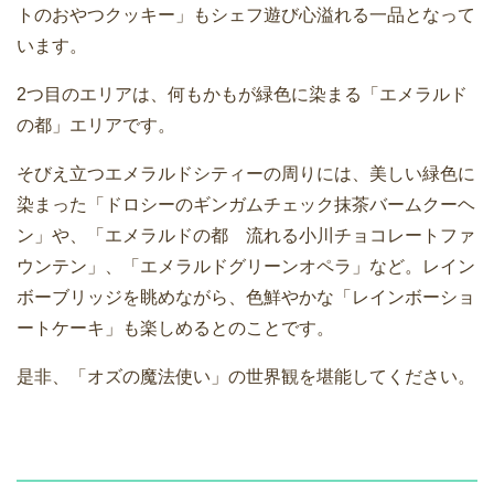
トのおやつクッキー」もシェフ遊び心溢れる一品となって
います。
2つ目のエリアは、何もかもが緑色に染まる「エメラルド
の都」エリアです。
そびえ立つエメラルドシティーの周りには、美しい緑色に
染まった「ドロシーのギンガムチェック抹茶バームクーヘ
ン」や、「エメラルドの都 流れる小川チョコレートファ
ウンテン」、「エメラルドグリーンオペラ」など。レイン
ボーブリッジを眺めながら、色鮮やかな「レインボーショ
ートケーキ」も楽しめるとのことです。
是非、「オズの魔法使い」の世界観を堪能してください。