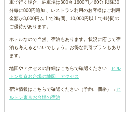
車で行く場合、駐車場は300台 1600円／60分 以降30
分毎に800円追加 、レストラン利用のお客様はご利用
金額が3,000円以上で2時間、10,000円以上で4時間の
ご優待があります。
ホテルなので当然、宿泊もあります。状況に応じて宿
泊も考えるといいでしょう。お得な割引プランもあり
ます。
地図やアクセスの詳細はこちらで確認ください→
ヒル
トン東京お台場の地図、アクセス
宿泊情報はこちらで確認ください（予約、価格）→
ヒ
ルトン東京お台場の宿泊