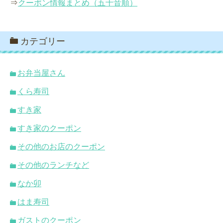
⇒
クーポン情報まとめ（五十音順）
カテゴリー
お弁当屋さん
くら寿司
すき家
すき家のクーポン
その他のお店のクーポン
その他のランチなど
なか卯
はま寿司
ガストのクーポン