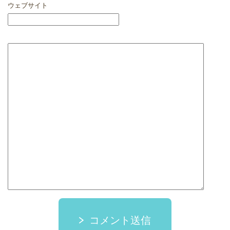
ウェブサイト
コメント送信