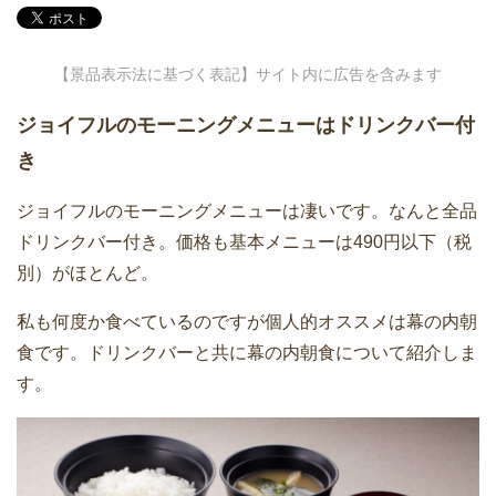
【景品表示法に基づく表記】サイト内に広告を含みます
ジョイフルのモーニングメニューはドリンクバー付
き
ジョイフルのモーニングメニューは凄いです。なんと全品
ドリンクバー付き。価格も基本メニューは490円以下（税
別）がほとんど。
私も何度か食べているのですが個人的オススメは幕の内朝
食です。ドリンクバーと共に幕の内朝食について紹介しま
す。