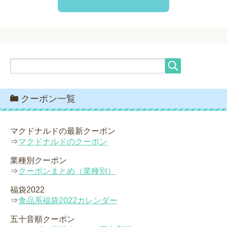
クーポン一覧
マクドナルドの最新クーポン
⇒
マクドナルドのクーポン
業種別クーポン
⇒
クーポンまとめ（業種別）
福袋2022
⇒
食品系福袋2022カレンダー
五十音順クーポン