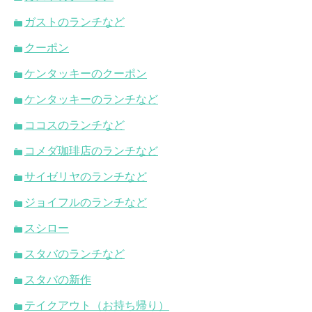
ガストのランチなど
クーポン
ケンタッキーのクーポン
ケンタッキーのランチなど
ココスのランチなど
コメダ珈琲店のランチなど
サイゼリヤのランチなど
ジョイフルのランチなど
スシロー
スタバのランチなど
スタバの新作
テイクアウト（お持ち帰り）