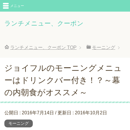
メニュー
ランチメニュー、クーポン
ランチメニュー、クーポン
TOP
モーニング
ジョイフルのモーニングメニュ
ーはドリンクバー付き！？～幕
の内朝食がオススメ～
公開日 :
2016年7月14日
/ 更新日 :
2016年10月2日
モーニング