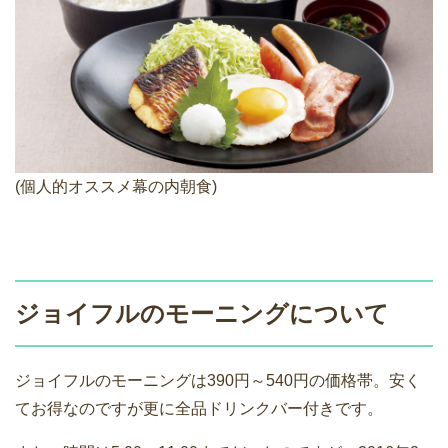
(個人的オススメ幕の内朝食)
ジョイフルのモーニングについて
ジョイフルのモーニングは390円～540円の価格帯。安く
てお得なのですが更に全品ドリンクバー付きです。