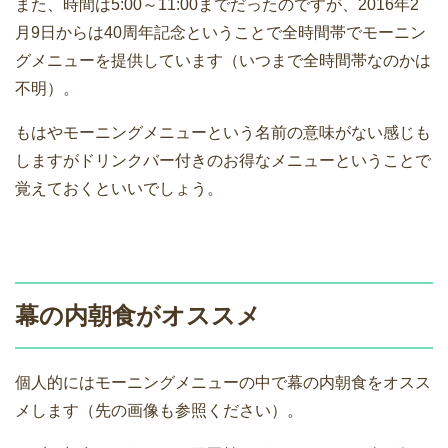
また、時間は5:00～11:00までだったのですが、2016年2
月9日からは40周年記念ということで全時間帯でモーニン
グメニューを提供しています（いつまで全時間帯なのかは
不明）。
もはやモーニングメニューという名前の意味がない感じも
しますがドリンクバー付きのお得なメニューということで
覚えておくといいでしょう。
幕の内朝食がオススメ
個人的にはモーニングメニューの中で幕の内朝食をオスス
メします（先の画像も参照ください）。