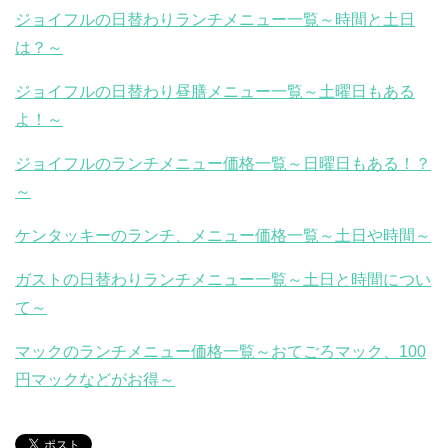
ジョイフルの日替わりランチメニュー一覧～時間と土日
は？～
ジョイフルの日替わり昼膳メニュー一覧～土曜日もある
よ！～
ジョイフルのランチメニュー価格一覧～日曜日もある！？
～
ケンタッキーのランチ、メニュー価格一覧～土日や時間～
ガストの日替わりランチメニュー一覧～土日と時間につい
て～
マックのランチメニュー価格一覧～おてごろマック、100
円マックなどがお得～