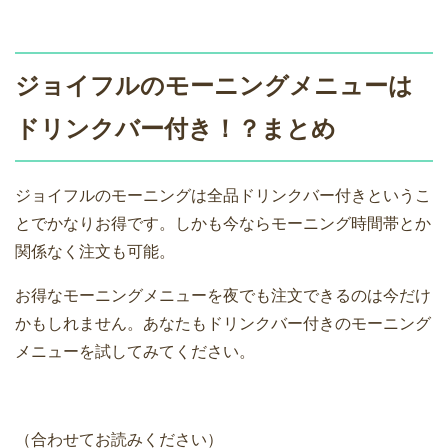
ジョイフルのモーニングメニューは
ドリンクバー付き！？まとめ
ジョイフルのモーニングは全品ドリンクバー付きというこ
とでかなりお得です。しかも今ならモーニング時間帯とか
関係なく注文も可能。
お得なモーニングメニューを夜でも注文できるのは今だけ
かもしれません。あなたもドリンクバー付きのモーニング
メニューを試してみてください。
（合わせてお読みください）