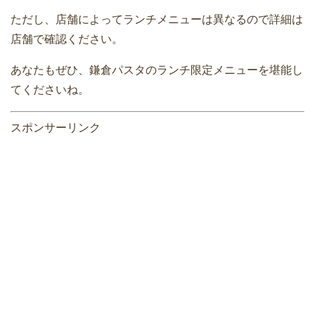
ただし、店舗によってランチメニューは異なるので詳細は
店舗で確認ください。
あなたもぜひ、鎌倉パスタのランチ限定メニューを堪能し
てくださいね。
スポンサーリンク