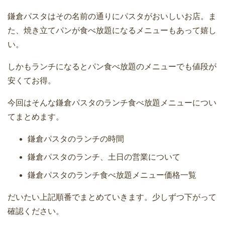
鎌倉パスタはその名前の通りにパスタがおいしいお店。ま
た、焼き立てパンが食べ放題になるメニューもあって嬉し
い。
しかもランチになるとパン食べ放題のメニューでも値段が
安くてお得。
今回はそんな鎌倉パスタのランチ食べ放題メニューについ
てまとめます。
鎌倉パスタのランチの時間
鎌倉パスタのランチ、土日の営業について
鎌倉パスタのランチ食べ放題メニュー価格一覧
だいたい上記順番でまとめていきます。少しずつ下がって
確認ください。