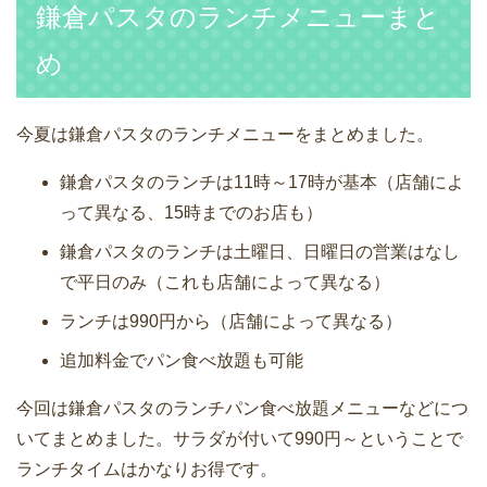
鎌倉パスタのランチメニューまと
め
今夏は鎌倉パスタのランチメニューをまとめました。
鎌倉パスタのランチは11時～17時が基本（店舗によ
って異なる、15時までのお店も）
鎌倉パスタのランチは土曜日、日曜日の営業はなし
で平日のみ（これも店舗によって異なる）
ランチは990円から（店舗によって異なる）
追加料金でパン食べ放題も可能
今回は鎌倉パスタのランチパン食べ放題メニューなどにつ
いてまとめました。サラダが付いて990円～ということで
ランチタイムはかなりお得です。