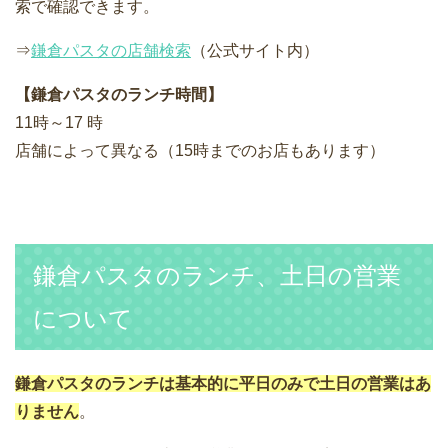
索で確認できます。
⇒
鎌倉パスタの店舗検索
（公式サイト内）
【鎌倉パスタのランチ時間】
11時～17 時
店舗によって異なる（15時までのお店もあります）
鎌倉パスタのランチ、土日の営業
について
鎌倉パスタのランチは基本的に平日のみで土日の営業はあ
りません
。