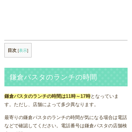
目次
[
表示
]
鎌倉パスタのランチの時間
鎌倉パスタのランチの時間は11時～17時
となっていま
す。ただし、店舗によって多少異なります。
最寄りの鎌倉パスタのランチの時間が気になる場合は電話
などで確認してください。電話番号は鎌倉パスタの店舗検