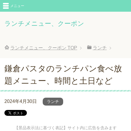
メニュー
ランチメニュー、クーポン
ランチメニュー、クーポン
TOP
ランチ
鎌倉パスタのランチパン食べ放
題メニュー、時間と土日など
2024年4月30日
ランチ
【景品表示法に基づく表記】サイト内に広告を含みます