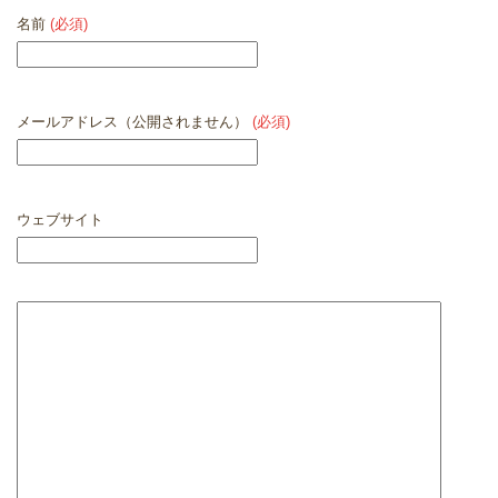
名前
(必須)
メールアドレス（公開されません）
(必須)
ウェブサイト