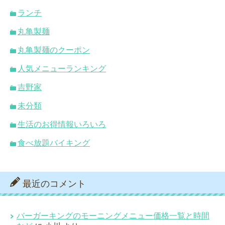
ランチ
丸亀製麺
丸亀製麺のクーポン
人気メニューランキング
吉野家
未分類
生活のお得情報いろいろ
食べ放題バイキング
最近のコメント
バーガーキングのモーニングメニュー価格一覧と時間