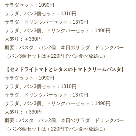
サラダセット：1090円
サラダ、パン3個セット：1310円
サラダ、ドリンクバーセット：1370円
サラダ、パン3個、ドリンクバーセット：1490円
大盛り：＋330円
概要：パスタ、パン2個、本日のサラダ、ドリンクバー
（パン3個セットは＋220円でパン食べ放題に）
【セミドライトマトとレタスのトマトクリームパスタ】
サラダセット：1090円
サラダ、パン3個セット：1310円
サラダ、ドリンクバーセット：1370円
サラダ、パン3個、ドリンクバーセット：1490円
大盛り：＋330円
概要：パスタ、パン2個、本日のサラダ、ドリンクバー
（パン3個セットは＋220円でパン食べ放題に）