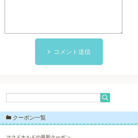
コメント送信
クーポン一覧
マクドナルドの最新クーポン