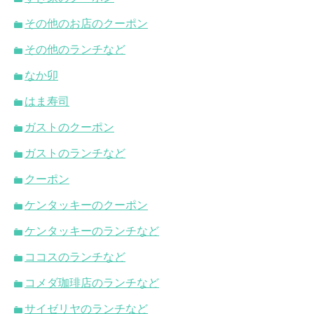
その他のお店のクーポン
その他のランチなど
なか卯
はま寿司
ガストのクーポン
ガストのランチなど
クーポン
ケンタッキーのクーポン
ケンタッキーのランチなど
ココスのランチなど
コメダ珈琲店のランチなど
サイゼリヤのランチなど