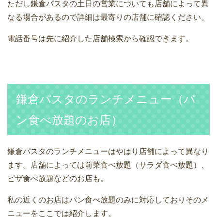
ただし鎌倉パスタの土日の営業についても店舗によって異
なる場合があるので詳細は最寄りの店舗に確認ください。
電話番号は先に紹介した店舗検索から確認できます。
鎌倉パスタのランチメニュー（パ
ン食べ放題のお店）
鎌倉パスタのランチメニューはやはり店舗によって異なり
ます。店舗によっては前菜食べ放題（サラダ食べ放題）、
ピザ食べ放題などのお店も。
私の近くのお店はパン食べ放題のみに対応しておりそのメ
ニューをここでは紹介します。