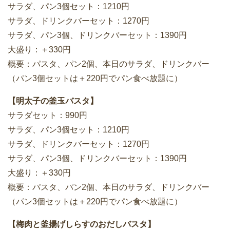
サラダ、パン3個セット：1210円
サラダ、ドリンクバーセット：1270円
サラダ、パン3個、ドリンクバーセット：1390円
大盛り：＋330円
概要：パスタ、パン2個、本日のサラダ、ドリンクバー
（パン3個セットは＋220円でパン食べ放題に）
【明太子の釜玉バスタ】
サラダセット：990円
サラダ、パン3個セット：1210円
サラダ、ドリンクバーセット：1270円
サラダ、パン3個、ドリンクバーセット：1390円
大盛り：＋330円
概要：パスタ、パン2個、本日のサラダ、ドリンクバー
（パン3個セットは＋220円でパン食べ放題に）
【梅肉と釜揚げしらすのおだしバスタ】