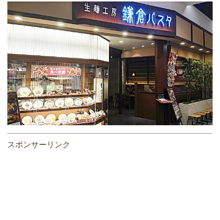
スポンサーリンク