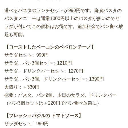
選べるパスタのランチセットが990円です。鎌倉パスタの
パスタメニューは通常1000円以上のパスタが多いのでサ
ラダが付いてこの価格はお得です。追加料金でパン食べ放
題も可能。
【ローストしたベーコンのペペロンチーノ】
サラダセット：990円
サラダ、パン3個セット：1210円
サラダ、ドリンクバーセット：1270円
サラダ、パン3個、ドリンクバーセット：1390円
大盛り：＋330円
概要：パスタ、パン2個、本日のサラダ、ドリンクバー
（パン3個セットは＋220円でパン食べ放題に）
【フレッシュバジルの トマトソース】
サラダセット：990円