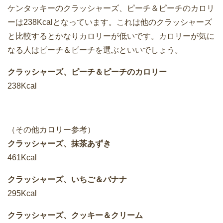
ケンタッキーのクラッシャーズ、ピーチ＆ピーチのカロリ
ーは238Kcalとなっています。これは他のクラッシャーズ
と比較するとかなりカロリーが低いです。カロリーが気に
なる人はピーチ＆ピーチを選ぶといいでしょう。
クラッシャーズ、ピーチ＆ピーチのカロリー
238Kcal
（その他カロリー参考）
クラッシャーズ、抹茶あずき
461Kcal
クラッシャーズ、いちご＆バナナ
295Kcal
クラッシャーズ、クッキー＆クリーム