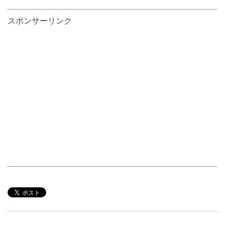
スポンサーリンク