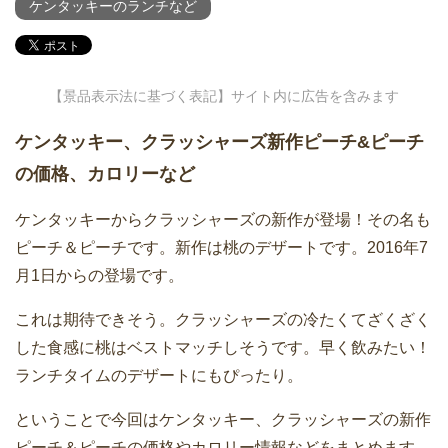
ケンタッキーのランチなど
【景品表示法に基づく表記】サイト内に広告を含みます
ケンタッキー、クラッシャーズ新作ピーチ&ピーチ
の価格、カロリーなど
ケンタッキーからクラッシャーズの新作が登場！その名も
ピーチ＆ピーチです。新作は桃のデザートです。2016年7
月1日からの登場です。
これは期待できそう。クラッシャーズの冷たくてざくざく
した食感に桃はベストマッチしそうです。早く飲みたい！
ランチタイムのデザートにもぴったり。
ということで今回はケンタッキー、クラッシャーズの新作
ピーチ＆ピーチの価格やカロリー情報などをまとめます。