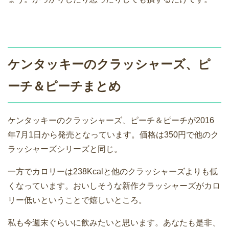
ケンタッキーのクラッシャーズ、ピ
ーチ＆ピーチまとめ
ケンタッキーのクラッシャーズ、ピーチ＆ピーチが2016
年7月1日から発売となっています。価格は350円で他のク
ラッシャーズシリーズと同じ。
一方でカロリーは238Kcalと他のクラッシャーズよりも低
くなっています。おいしそうな新作クラッシャーズがカロ
リー低いということで嬉しいところ。
私も今週末ぐらいに飲みたいと思います。あなたも是非、