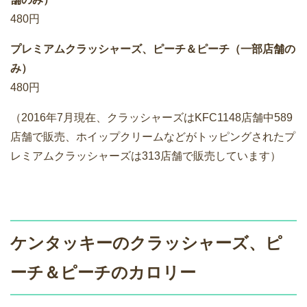
480円
プレミアムクラッシャーズ、ピーチ＆ピーチ（一部店舗の
み）
480円
（2016年7月現在、クラッシャーズはKFC1148店舗中589
店舗で販売、ホイップクリームなどがトッピングされたプ
レミアムクラッシャーズは313店舗で販売しています）
ケンタッキーのクラッシャーズ、ピ
ーチ＆ピーチのカロリー