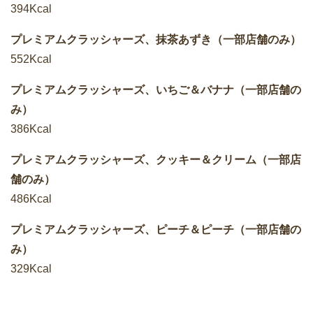
394Kcal
プレミアムクラッシャーズ、抹茶あずき（一部店舗のみ）
552Kcal
プレミアムクラッシャーズ、いちご＆バナナ（一部店舗の
み）
386Kcal
プレミアムクラッシャーズ、クッキー＆クリーム（一部店
舗のみ）
486Kcal
プレミアムクラッシャーズ、ピーチ＆ピーチ（一部店舗の
み）
329Kcal