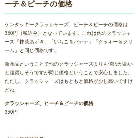
ーチ＆ピーチの価格
ケンタッキークラッシャーズ、ピーチ＆ピーチの価格は
350円（税込み）となっています。これは他のクラッシャ
ーズ「抹茶あずき」「いちご＆バナナ」「クッキー＆クリ
ーム」と同じ価格です。
新商品ということで他のクラッシャーズよりも値段が高い
と躊躇しそうですが同じ価格ということで安心しました。
ただし、クラッシャーズはもともと価格が少し高いですけ
どね。
クラッシャーズ、ピーチ＆ピーチの価格
350円