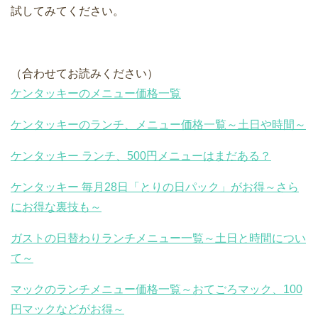
試してみてください。
（合わせてお読みください）
ケンタッキーのメニュー価格一覧
ケンタッキーのランチ、メニュー価格一覧～土日や時間～
ケンタッキー ランチ、500円メニューはまだある？
ケンタッキー 毎月28日「とりの日パック」がお得～さら
にお得な裏技も～
ガストの日替わりランチメニュー一覧～土日と時間につい
て～
マックのランチメニュー価格一覧～おてごろマック、100
円マックなどがお得～