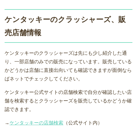
ケンタッキーのクラッシャーズ、販
売店舗情報
ケンタッキーのクラッシャーズは先にも少し紹介した通
り、一部店舗のみでの販売になっています。販売している
かどうかは店舗に直接出向いても確認できますが面倒なら
ばネットでチェックしてください。
ケンタッキー公式サイトの店舗検索で自分が確認したい店
舗を検索するとクラッシャーズを販売しているかどうか確
認できます。
→
ケンタッキーの店舗検索
（公式サイト内）