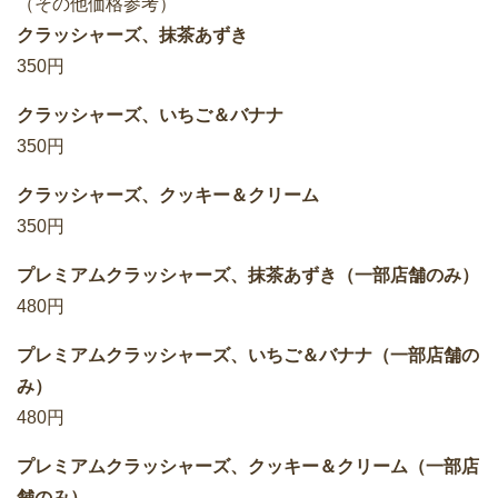
（その他価格参考）
クラッシャーズ、抹茶あずき
350円
クラッシャーズ、いちご＆バナナ
350円
クラッシャーズ、クッキー＆クリーム
350円
プレミアムクラッシャーズ、抹茶あずき（一部店舗のみ）
480円
プレミアムクラッシャーズ、いちご＆バナナ（一部店舗の
み）
480円
プレミアムクラッシャーズ、クッキー＆クリーム（一部店
舗のみ）