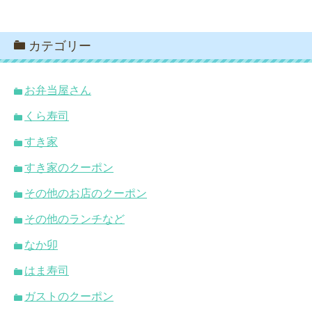
カテゴリー
お弁当屋さん
くら寿司
すき家
すき家のクーポン
その他のお店のクーポン
その他のランチなど
なか卯
はま寿司
ガストのクーポン