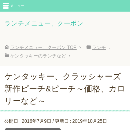
メニュー
ランチメニュー、クーポン
ランチメニュー、クーポン
TOP
ランチ
ケンタッキーのランチなど
ケンタッキー、クラッシャーズ
新作ピーチ&ピーチ～価格、カロ
リーなど～
公開日 :
2016年7月9日
/ 更新日 :
2019年10月25日