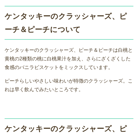
ケンタッキーのクラッシャーズ、ピ
ーチ＆ピーチについて
ケンタッキーのクラッシャーズ、ピーチ＆ピーチは白桃と
黄桃の2種類の桃に白桃果汁を加え、さらにざくざくした
食感のバニラビスケットをミックスしています。
ピーチらしいやさしい味わいが特徴のクラッシャーズ。こ
れは早く飲んでみたいところです。
ケンタッキーのクラッシャーズ、ピ