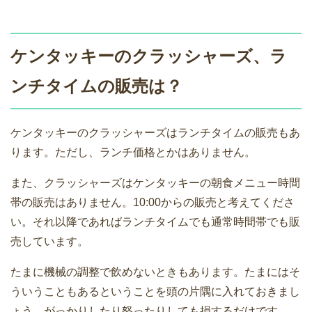
ケンタッキーのクラッシャーズ、ラ
ンチタイムの販売は？
ケンタッキーのクラッシャーズはランチタイムの販売もあ
ります。ただし、ランチ価格とかはありません。
また、クラッシャーズはケンタッキーの朝食メニュー時間
帯の販売はありません。10:00からの販売と考えてくださ
い。それ以降であればランチタイムでも通常時間帯でも販
売しています。
たまに機械の調整で飲めないときもあります。たまにはそ
ういうこともあるということを頭の片隅に入れておきまし
ょう。がっかりしたり怒ったりしても損するだけです。