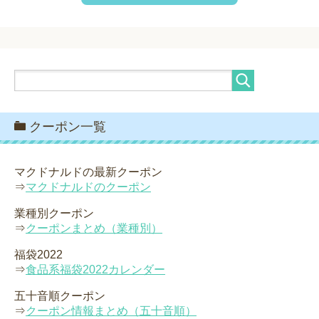
クーポン一覧
マクドナルドの最新クーポン
⇒
マクドナルドのクーポン
業種別クーポン
⇒
クーポンまとめ（業種別）
福袋2022
⇒
食品系福袋2022カレンダー
五十音順クーポン
⇒
クーポン情報まとめ（五十音順）