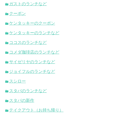
ガストのランチなど
クーポン
ケンタッキーのクーポン
ケンタッキーのランチなど
ココスのランチなど
コメダ珈琲店のランチなど
サイゼリヤのランチなど
ジョイフルのランチなど
スシロー
スタバのランチなど
スタバの新作
テイクアウト（お持ち帰り）