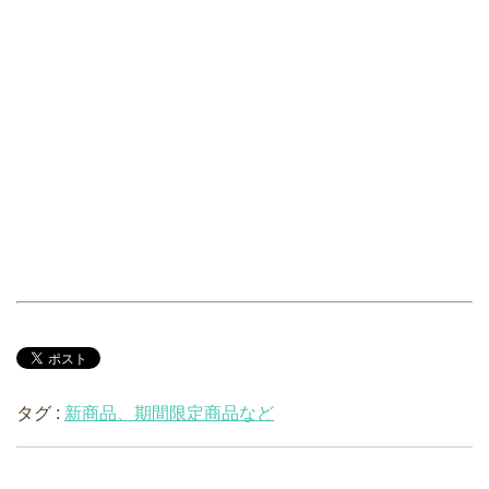
タグ :
新商品、期間限定商品など