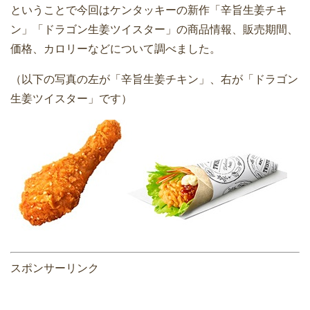
ということで今回はケンタッキーの新作「辛旨生姜チキ
ン」「ドラゴン生姜ツイスター」の商品情報、販売期間、
価格、カロリーなどについて調べました。
（以下の写真の左が「辛旨生姜チキン」、右が「ドラゴン
生姜ツイスター」です）
スポンサーリンク