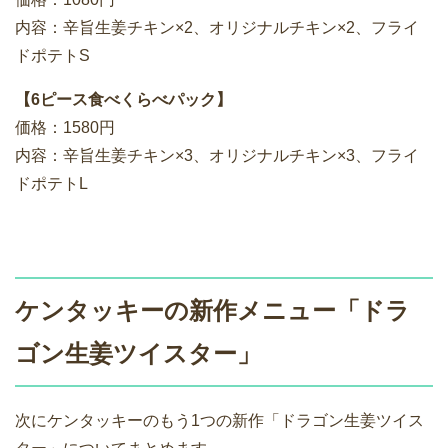
内容：辛旨生姜チキン×2、オリジナルチキン×2、フライ
ドポテトS
【6ピース食べくらべパック】
価格：1580円
内容：辛旨生姜チキン×3、オリジナルチキン×3、フライ
ドポテトL
ケンタッキーの新作メニュー「ドラ
ゴン生姜ツイスター」
次にケンタッキーのもう1つの新作「ドラゴン生姜ツイス