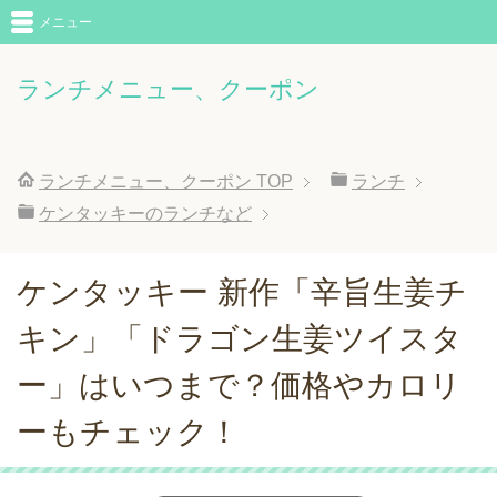
メニュー
ランチメニュー、クーポン
ランチメニュー、クーポン
TOP
ランチ
ケンタッキーのランチなど
ケンタッキー 新作「辛旨生姜チ
キン」「ドラゴン生姜ツイスタ
ー」はいつまで？価格やカロリ
ーもチェック！