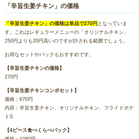
「辛旨生姜チキン」の価格
「辛旨生姜チキン」の価格は単品で270円
となっていま
す。これはレギュラーメニューの「オリジナルチキン」
250円よりも20円高いのですが許される範囲でしょう。
お得なセットやパックもおすすめです。
【辛旨生姜チキンの価格】
270円
【辛旨生姜チキンコンボセット】
価格：670円
内容：辛旨生姜チキン、オリジナルチキン、フライドポテ
トS
【4ピース食べくらべパック】
価格：1080円