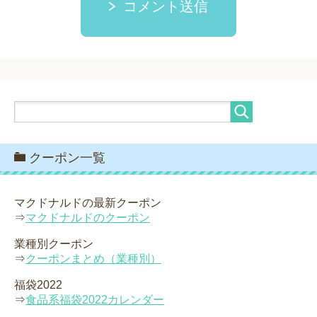
コメント送信
クーポン一覧
マクドナルドの最新クーポン
⇒
マクドナルドのクーポン
業種別クーポン
⇒
クーポンまとめ（業種別）
福袋2022
⇒
食品系福袋2022カレンダー