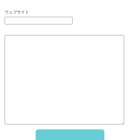
ウェブサイト