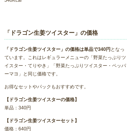
340Kcal
「ドラゴン生姜ツイスター」の価格
「ドラゴン生姜ツイスター」の価格は単品で340円
となっ
ています。これはレギュラーメニューの「野菜たっぷりツ
イスター・てりやき」「野菜たっぷりツイスター・ペッパ
ーマヨ」と同じ価格です。
お得なセットやパックもおすすめです。
【ドラゴン生姜ツイスターの価格】
単品：340円
【ドラゴン生姜ツイスターセット】
価格：640円