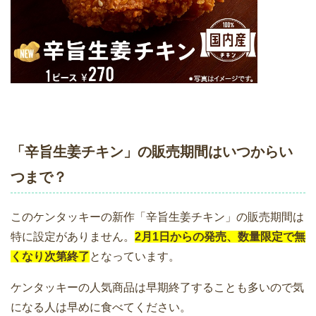
「辛旨生姜チキン」の販売期間はいつからい
つまで？
このケンタッキーの新作「辛旨生姜チキン」の販売期間は
特に設定がありません。
2月1日からの発売、数量限定で無
くなり次第終了
となっています。
ケンタッキーの人気商品は早期終了することも多いので気
になる人は早めに食べてください。