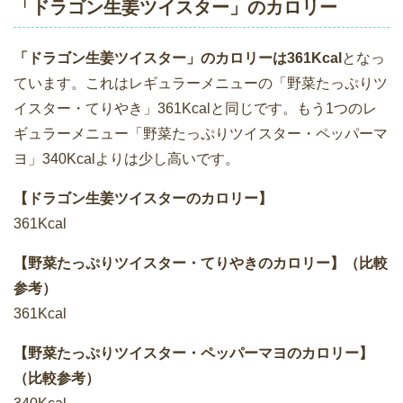
「ドラゴン生姜ツイスター」のカロリー
「ドラゴン生姜ツイスター」のカロリーは361Kcal
となっ
ています。これはレギュラーメニューの「野菜たっぷりツ
イスター・てりやき」361Kcalと同じです。もう1つのレ
ギュラーメニュー「野菜たっぷりツイスター・ペッパーマ
ヨ」340Kcalよりは少し高いです。
【ドラゴン生姜ツイスターのカロリー】
361Kcal
【野菜たっぷりツイスター・てりやきのカロリー】（比較
参考）
361Kcal
【野菜たっぷりツイスター・ペッパーマヨのカロリー】
（比較参考）