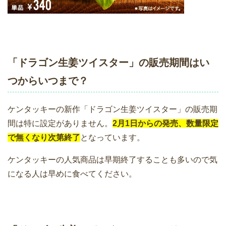
「ドラゴン生姜ツイスター」の販売期間はい
つからいつまで？
ケンタッキーの新作「ドラゴン生姜ツイスター」の販売期
間は特に設定がありません。
2月1日からの発売、数量限定
で無くなり次第終了
となっています。
ケンタッキーの人気商品は早期終了することも多いので気
になる人は早めに食べてください。