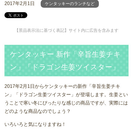
2017年2月1日
ケンタッキーのランチなど
【景品表示法に基づく表記】サイト内に広告を含みます
ケンタッキー 新作「辛旨生姜チキ
ン」「ドラゴン生姜ツイスター」
2017年2月1日からケンタッキーの新作「辛旨生姜チキ
ン」「ドラゴン生姜ツイスター」が登場します。生姜とい
うことで寒い冬にぴったりな感じの商品ですが、実際には
どのような商品なのでしょう？
いろいろと気になりますね！