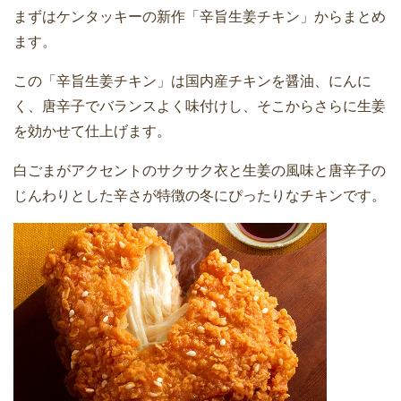
まずはケンタッキーの新作「辛旨生姜チキン」からまとめ
ます。
この「辛旨生姜チキン」は国内産チキンを醤油、にんに
く、唐辛子でバランスよく味付けし、そこからさらに生姜
を効かせて仕上げます。
白ごまがアクセントのサクサク衣と生姜の風味と唐辛子の
じんわりとした辛さが特徴の冬にぴったりなチキンです。