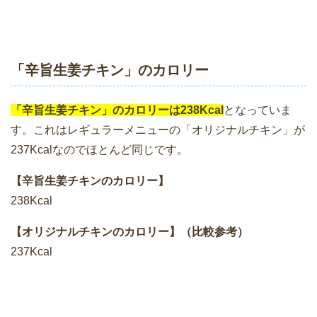
「辛旨生姜チキン」のカロリー
「辛旨生姜チキン」のカロリーは238Kcal
となっていま
す。これはレギュラーメニューの「オリジナルチキン」が
237Kcalなのでほとんど同じです。
【辛旨生姜チキンのカロリー】
238Kcal
【オリジナルチキンのカロリー】（比較参考）
237Kcal