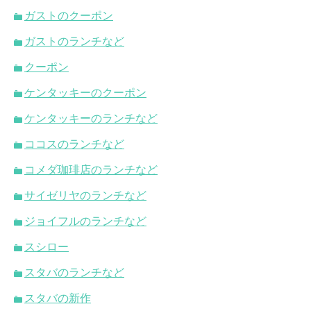
ガストのクーポン
ガストのランチなど
クーポン
ケンタッキーのクーポン
ケンタッキーのランチなど
ココスのランチなど
コメダ珈琲店のランチなど
サイゼリヤのランチなど
ジョイフルのランチなど
スシロー
スタバのランチなど
スタバの新作