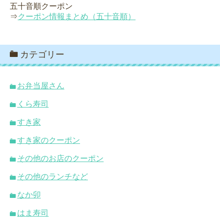
五十音順クーポン
⇒
クーポン情報まとめ（五十音順）
カテゴリー
お弁当屋さん
くら寿司
すき家
すき家のクーポン
その他のお店のクーポン
その他のランチなど
なか卯
はま寿司