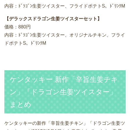
内容：ﾄﾞﾗｺﾞﾝ生姜ツイスター、フライドポテトS、ﾄﾞﾘﾝｸM
【デラックスドラゴン生姜ツイスターセット】
価格：880円
内容：ﾄﾞﾗｺﾞﾝ生姜ツイスター、オリジナルチキン、フライ
ドポテトS、ﾄﾞﾘﾝｸM
ケンタッキー 新作「辛旨生姜チキ
ン」「ドラゴン生姜ツイスター」
まとめ
ケンタッキーの新作「辛旨生姜チキン」「ドラゴン生姜ツ