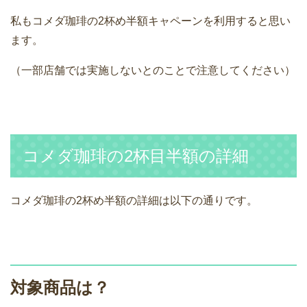
私もコメダ珈琲の2杯め半額キャペーンを利用すると思い
ます。
（一部店舗では実施しないとのことで注意してください）
コメダ珈琲の2杯目半額の詳細
コメダ珈琲の2杯め半額の詳細は以下の通りです。
対象商品は？