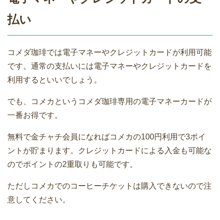
払い
コメダ珈琲では電子マネーやクレジットカードが利用可能
です。通常の支払いには電子マネーやクレジットカードを
利用するといいでしょう。
でも、コメカというコメダ珈琲専用の電子マネーカードが
一番お得です。
無料で金チャチ会員になればコメカの100円利用で3ポイ
ントが貯まります。クレジットカードによる入金も可能な
のでポイントの2重取りも可能です。
ただしコメカでのコーヒーチケットは購入できないので注
意してください。