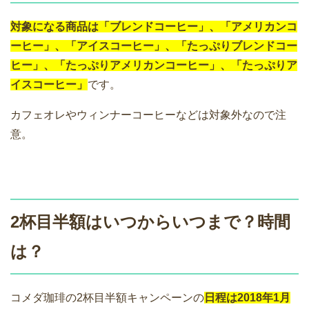
対象になる商品は「ブレンドコーヒー」、「アメリカンコ
ーヒー」、「アイスコーヒー」、「たっぷりブレンドコー
ヒー」、「たっぷりアメリカンコーヒー」、「たっぷりア
イスコーヒー」
です。
カフェオレやウィンナーコーヒーなどは対象外なので注
意。
2杯目半額はいつからいつまで？時間
は？
コメダ珈琲の2杯目半額キャンペーンの
日程は2018年1月