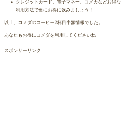
クレジットカード、電子マネー、コメカなどお得な
利用方法で更にお得に飲みましょう！
以上、コメダのコーヒー2杯目半額情報でした。
あなたもお得にコメダを利用してくださいね！
スポンサーリンク