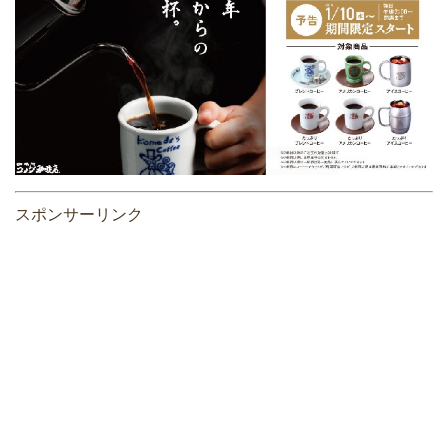
スポンサーリンク