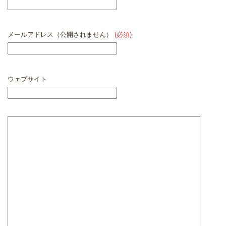
メールアドレス（公開されません）
(必須)
ウェブサイト