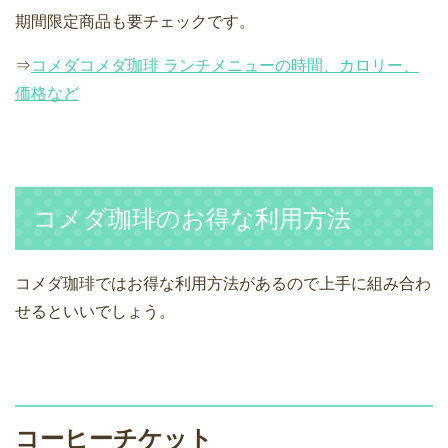
期間限定商品も要チェックです。
⇒
コメダコメダ珈琲 ランチメニューの時間、カロリー、
価格など
コメダ珈琲のお得な利用方法
コメダ珈琲ではお得な利用方法があるので上手に組み合わ
せるといいでしょう。
コーヒーチケット