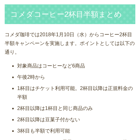
コメダコーヒー2杯目半額まとめ
コメダ珈琲では2018年1月10日（水）からコーヒー2杯目
半額キャンペーンを実施します。ポイントとしては以下の
通り。
対象商品はコーヒーなど6商品
午後2時から
1杯目はチケット利用可能。2杯目以降は正規料金の
半額
2杯目以降は1杯目と同じ商品のみ
2杯目以降は豆菓子付かない
3杯目も半額で利用可能