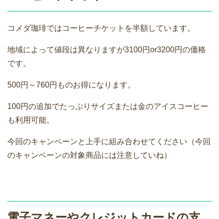
コメダ珈琲ではコーヒーチケットを半額しています。
地域によって値段は異なりますが3100円or3200円の価格
です。
500円～760円ものお得になります。
100円の追加でたっぷりサイズまたは金のアイスコーヒー
も利用可能。
今回のキャンペーンと上手に組み合わせてください（今回
のキャンペーンの対象商品には注意していね）
電子マネーやクレジットカードの支