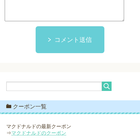
コメント送信
クーポン一覧
マクドナルドの最新クーポン
⇒
マクドナルドのクーポン