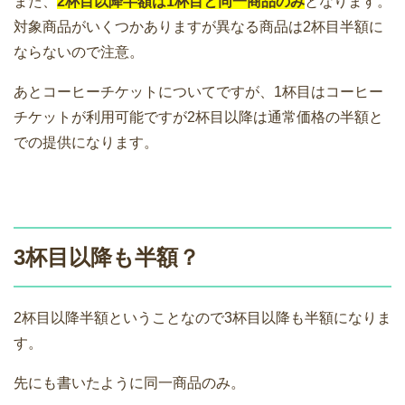
また、
2杯目以降半額は1杯目と同一商品のみ
となります。
対象商品がいくつかありますが異なる商品は2杯目半額に
ならないので注意。
あとコーヒーチケットについてですが、1杯目はコーヒー
チケットが利用可能ですが2杯目以降は通常価格の半額と
での提供になります。
3杯目以降も半額？
2杯目以降半額ということなので3杯目以降も半額になりま
す。
先にも書いたように同一商品のみ。