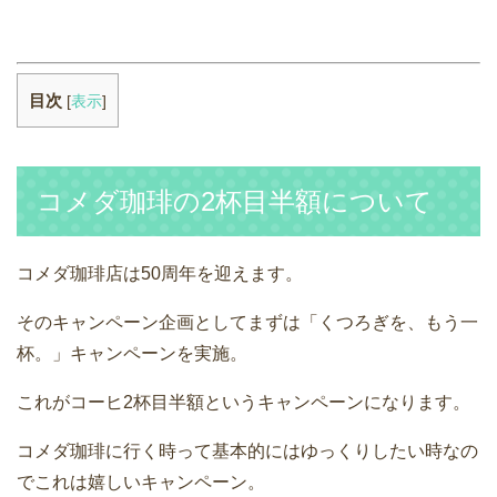
目次
[
表示
]
コメダ珈琲の2杯目半額について
コメダ珈琲店は50周年を迎えます。
そのキャンペーン企画としてまずは「くつろぎを、もう一
杯。」キャンペーンを実施。
これがコーヒ2杯目半額というキャンペーンになります。
コメダ珈琲に行く時って基本的にはゆっくりしたい時なの
でこれは嬉しいキャンペーン。