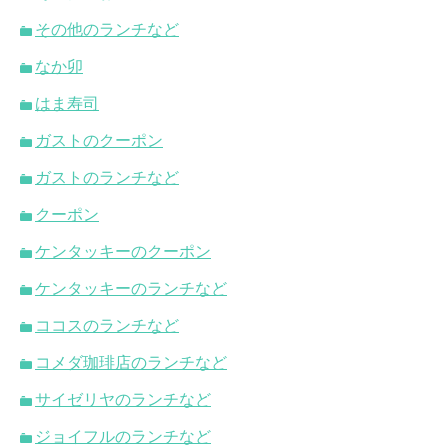
その他のランチなど
なか卯
はま寿司
ガストのクーポン
ガストのランチなど
クーポン
ケンタッキーのクーポン
ケンタッキーのランチなど
ココスのランチなど
コメダ珈琲店のランチなど
サイゼリヤのランチなど
ジョイフルのランチなど