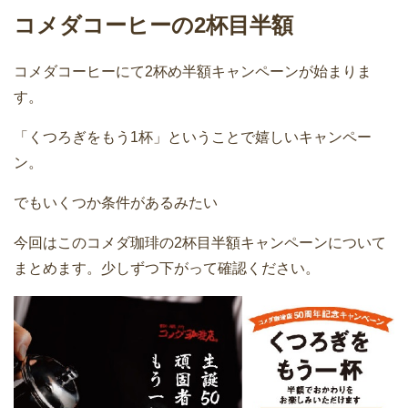
コメダコーヒーの2杯目半額
コメダコーヒーにて2杯め半額キャンペーンが始まりま
す。
「くつろぎをもう1杯」ということで嬉しいキャンペー
ン。
でもいくつか条件があるみたい
今回はこのコメダ珈琲の2杯目半額キャンペーンについて
まとめます。少しずつ下がって確認ください。