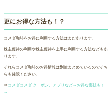
更にお得な方法も！？
コメダ珈琲をお得に利用する方法はまだあります。
株主優待の利用や株主優待を上手に利用する方法などもあ
ります。
それらコメダ珈琲のお得情報は別途まとめているのでそち
らも確認ください。
⇒
コメダコメダ クーポン、アプリなど～お得な裏技も！
～