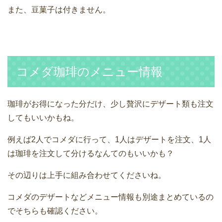
また、豆菓子は付きません。
コメダ珈琲のメニュー情報
珈琲がお得になった分だけ、少し贅沢にデザート類も注文
してもいいかもね。
例えば2人でコメダに行って、1人はデザートを注文、1人
は珈琲を注文して分けるなんてのもいいかも？
その辺りは上手に組み合わせてくださいね。
コメダのデザートなどメニュー情報も別途まとめているの
でそちらも確認ください。