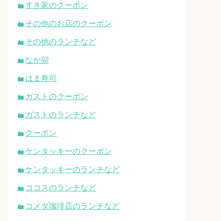
すき家のクーポン
その他のお店のクーポン
その他のランチなど
なか卯
はま寿司
ガストのクーポン
ガストのランチなど
クーポン
ケンタッキーのクーポン
ケンタッキーのランチなど
ココスのランチなど
コメダ珈琲店のランチなど