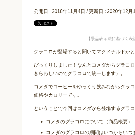
公開日 :
2018年11月4日
/ 更新日 :
2020年12月
【景品表示法に基づく表
グラコロが登場すると聞いてマクドナルドかと
びっくりしました！なんとコメダからグラコロ
ぎらわしいのでグラコロで統一します）。
コメダでコーヒーをゆっくり飲みながらグラコ
価格やカロリーです。
ということで今回はコメダから登場するグラコ
コメダのグラコロについて（商品概要）
コメダのグラコロの期間はいつからいつ