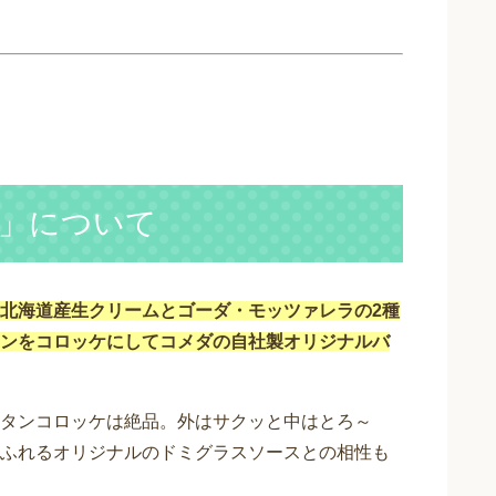
」について
北海道産生クリームとゴーダ・モッツァレラの2種
ンをコロッケにしてコメダの自社製オリジナルバ
タンコロッケは絶品。外はサクッと中はとろ～
ふれるオリジナルのドミグラスソースとの相性も