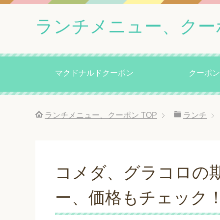
ランチメニュー、クー
マクドナルドクーポン
クーポン
ランチメニュー、クーポン
TOP
ランチ
コメダ、グラコロの
ー、価格もチェック