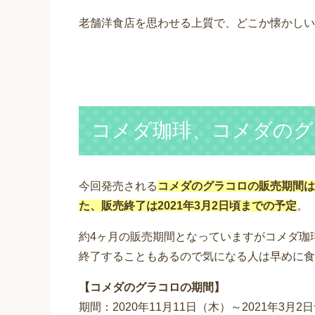
老舗洋食店を思わせる上質で、どこか懐かしい
コメダ珈琲、コメダのグ
今回発売される
コメダのグラコロの販売期間は2
た、販売終了は2021年3月2日頃までの予定
。
約4ヶ月の販売期間となっていますがコメダ珈
終了することもあるので気になる人は早めに食
【コメダのグラコロの期間】
期間：2020年11月11日（木）～2021年3月2