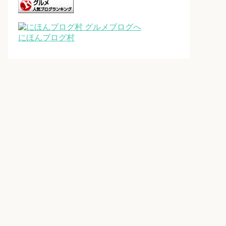
にほんブログ村