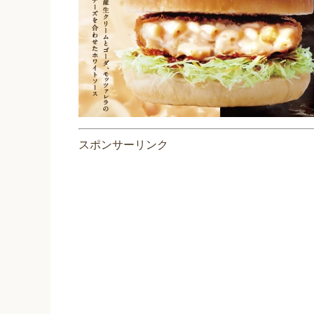
スポンサーリンク