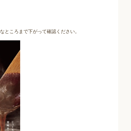
なところまで下がって確認ください。