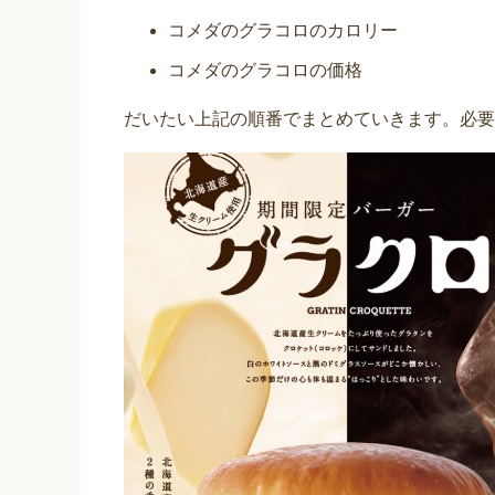
コメダのグラコロのカロリー
コメダのグラコロの価格
だいたい上記の順番でまとめていきます。必要