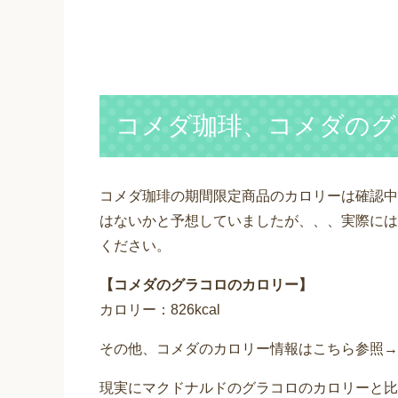
コメダ珈琲、コメダのグ
コメダ珈琲の期間限定商品のカロリーは確認中で
はないかと予想していましたが、、、実際には8
ください。
【コメダのグラコロのカロリー】
カロリー：826kcal
その他、コメダのカロリー情報はこちら参照→
現実にマクドナルドのグラコロのカロリーと比