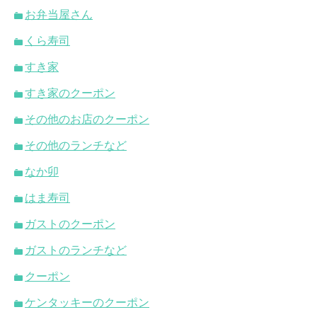
お弁当屋さん
くら寿司
すき家
すき家のクーポン
その他のお店のクーポン
その他のランチなど
なか卯
はま寿司
ガストのクーポン
ガストのランチなど
クーポン
ケンタッキーのクーポン