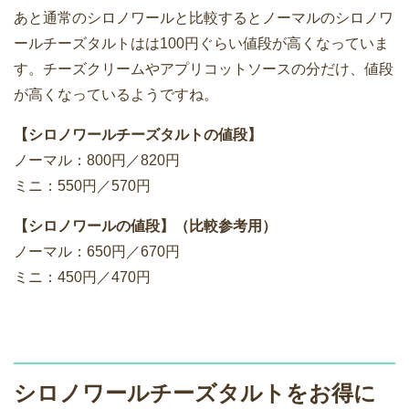
あと通常のシロノワールと比較するとノーマルのシロノワ
ールチーズタルトはは100円ぐらい値段が高くなっていま
す。チーズクリームやアプリコットソースの分だけ、値段
が高くなっているようですね。
【シロノワールチーズタルトの値段】
ノーマル：800円／820円
ミニ：550円／570円
【シロノワールの値段】（比較参考用）
ノーマル：650円／670円
ミニ：450円／470円
シロノワールチーズタルトをお得に