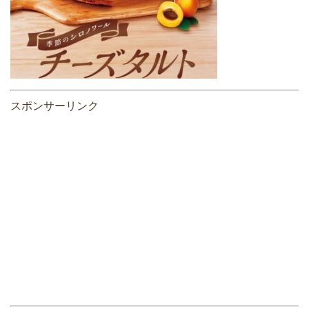
スポンサーリンク