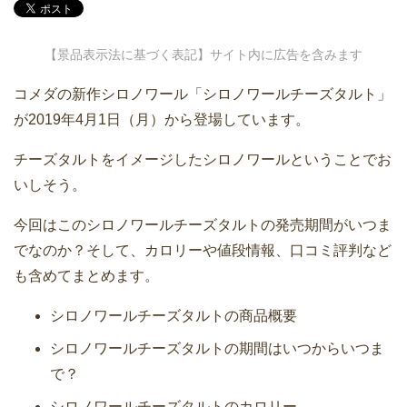
【景品表示法に基づく表記】サイト内に広告を含みます
コメダの新作シロノワール「シロノワールチーズタルト」
が2019年4月1日（月）から登場しています。
チーズタルトをイメージしたシロノワールということでお
いしそう。
今回はこのシロノワールチーズタルトの発売期間がいつま
でなのか？そして、カロリーや値段情報、口コミ評判など
も含めてまとめます。
シロノワールチーズタルトの商品概要
シロノワールチーズタルトの期間はいつからいつま
で？
シロノワールチーズタルトのカロリー