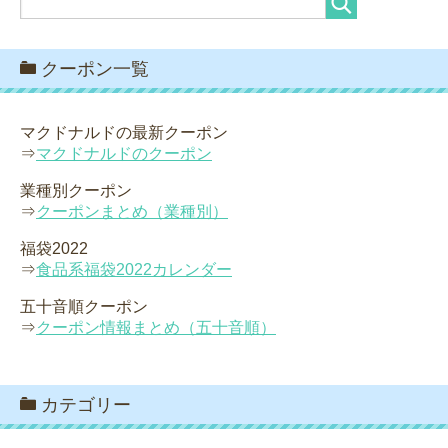
クーポン一覧
マクドナルドの最新クーポン
⇒
マクドナルドのクーポン
業種別クーポン
⇒
クーポンまとめ（業種別）
福袋2022
⇒
食品系福袋2022カレンダー
五十音順クーポン
⇒
クーポン情報まとめ（五十音順）
カテゴリー