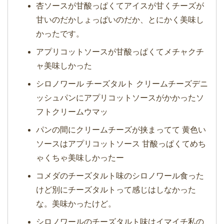
杏ソースが甘酸っぱくてアイスが甘くチーズが
甘いのだかしょっぱいのだか、とにかく美味し
かったです。
アプリコットソースが甘酸っぱくてメチャクチ
ャ美味しかった
シロノワール チーズタルト クリームチーズデニ
ッシュパンにアプリコットソースがかかったソ
フトクリームウマッ
パンの間にクリームチーズが挟まってて 黄色い
ソースはアプリコットソース 甘酸っぱくてめち
ゃくちゃ美味しかったー
コメダのチーズタルト味のシロノワール食った
けど別にチーズタルトって感じはしなかった
な。美味かったけど。
シロノワールのチーズタルト味はイマイチ私の