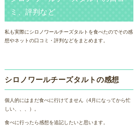
ミ、評判など
私も実際にシロノワールチーズタルトを食べたのでその感
想やネットの口コミ・評判などをまとめます。
シロノワールチーズタルトの感想
個人的にはまだ食べに行けてません（4月になってから忙
しい、、、）。
食べに行ったら感想を追記したいと思います。