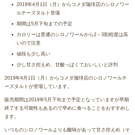
2019年4月1日（月）からコメダ珈琲店のシロノワー
ルチーズタルト登場
期間は5月下旬までの予定
カロリーは普通のシロノワールから2～3割程度は高
いので注意
値段も少し高い
少し甘さ控えめ、甘酸っぱくておいしいと評判
2019年4月1日（月）からコメダ珈琲店のシロノワールチ
ーズタルトが登場しています。
販売期間は2019年5月下旬まで予定となっていますが早期
終了する可能性もあるので早めに食べることをおすすめし
ます。
いつものシロノワールよりも酸味があって甘さ控えめ（そ