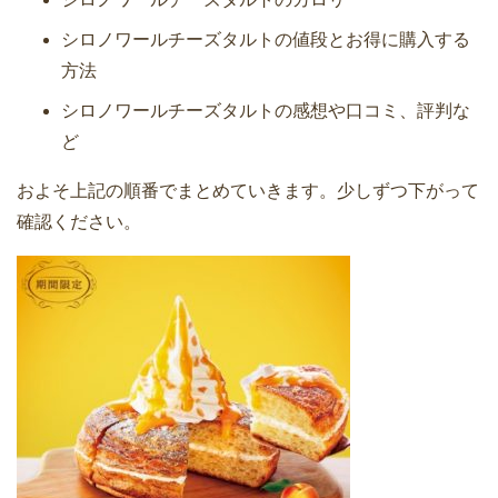
シロノワールチーズタルトの値段とお得に購入する
方法
シロノワールチーズタルトの感想や口コミ、評判な
ど
およそ上記の順番でまとめていきます。少しずつ下がって
確認ください。