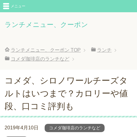
メニュー
ランチメニュー、クーポン
ランチメニュー、クーポン
TOP
ランチ
コメダ珈琲店のランチなど
コメダ、シロノワールチーズタ
ルトはいつまで？カロリーや値
段、口コミ評判も
2019年4月10日
コメダ珈琲店のランチなど