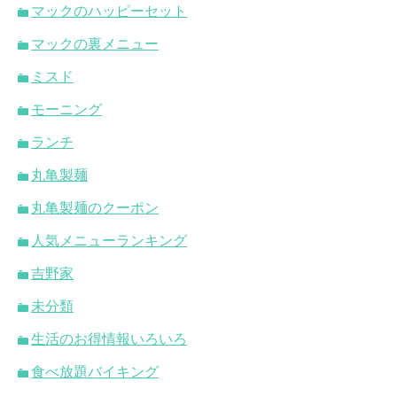
マックのハッピーセット
マックの裏メニュー
ミスド
モーニング
ランチ
丸亀製麺
丸亀製麺のクーポン
人気メニューランキング
吉野家
未分類
生活のお得情報いろいろ
食べ放題バイキング