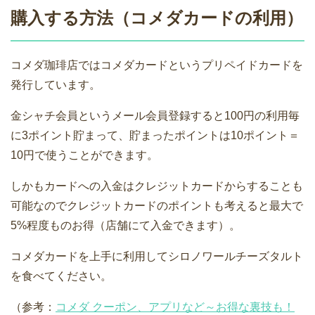
購入する方法（コメダカードの利用）
コメダ珈琲店ではコメダカードというプリペイドカードを
発行しています。
金シャチ会員というメール会員登録すると100円の利用毎
に3ポイント貯まって、貯まったポイントは10ポイント＝
10円で使うことができます。
しかもカードへの入金はクレジットカードからすることも
可能なのでクレジットカードのポイントも考えると最大で
5%程度ものお得（店舗にて入金できます）。
コメダカードを上手に利用してシロノワールチーズタルト
を食べてください。
（参考：
コメダ クーポン、アプリなど～お得な裏技も！