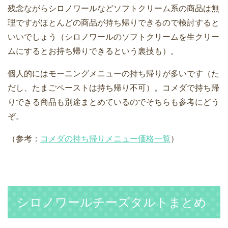
残念ながらシロノワールなどソフトクリーム系の商品は無
理ですがほとんどの商品が持ち帰りできるので検討すると
いいでしょう（シロノワールのソフトクリームを生クリー
ムにするとお持ち帰りできるという裏技も）。
個人的にはモーニングメニューの持ち帰りが多いです（た
だし、たまごペーストは持ち帰り不可）。コメダで持ち帰
りできる商品も別途まとめているのでそちらも参考にどう
ぞ。
（参考：
コメダの持ち帰りメニュー価格一覧
）
シロノワールチーズタルトまとめ