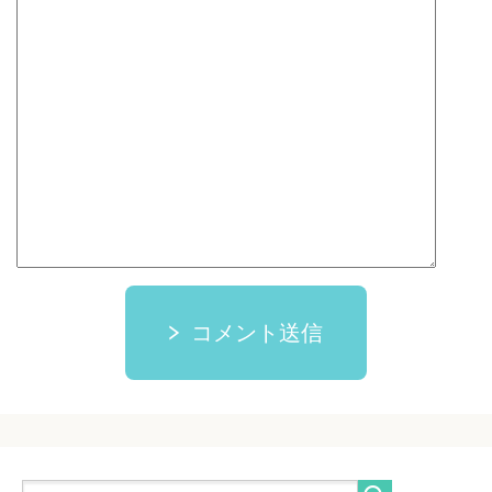
コメント送信