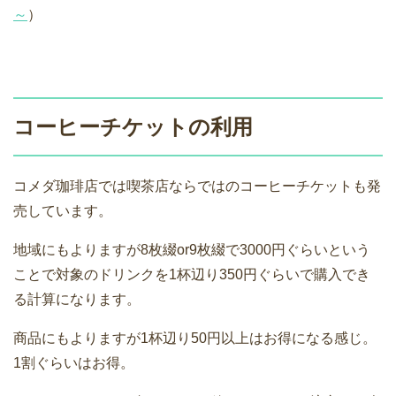
～
）
コーヒーチケットの利用
コメダ珈琲店では喫茶店ならではのコーヒーチケットも発
売しています。
地域にもよりますが8枚綴or9枚綴で3000円ぐらいという
ことで対象のドリンクを1杯辺り350円ぐらいで購入でき
る計算になります。
商品にもよりますが1杯辺り50円以上はお得になる感じ。
1割ぐらいはお得。