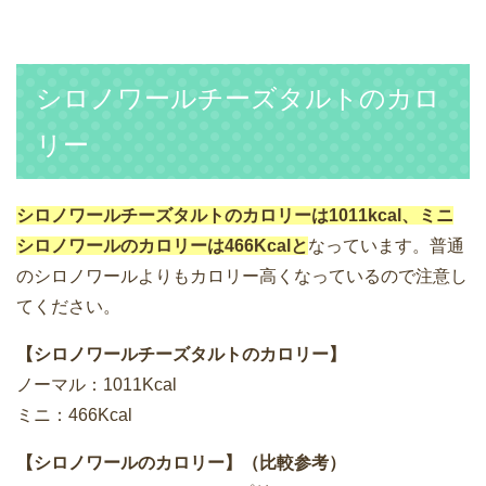
シロノワールチーズタルトのカロ
リー
シロノワールチーズタルトのカロリーは1011kcal、ミニ
シロノワールのカロリーは466Kcalと
なっています。普通
のシロノワールよりもカロリー高くなっているので注意し
てください。
【シロノワールチーズタルトのカロリー】
ノーマル：1011Kcal
ミニ：466Kcal
【シロノワールのカロリー】（比較参考）