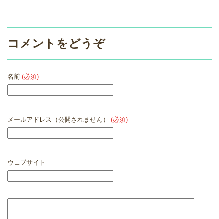
コメントをどうぞ
名前
(必須)
メールアドレス（公開されません）
(必須)
ウェブサイト