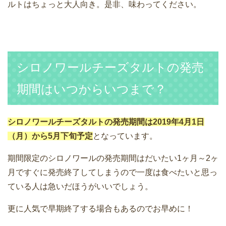
ルトはちょっと大人向き。是非、味わってください。
シロノワールチーズタルトの発売
期間はいつからいつまで？
シロノワールチーズタルトの発売期間は2019年4月1日
（月）から5月下旬予定
となっています。
期間限定のシロノワールの発売期間はだいたい1ヶ月～2ヶ
月ですぐに発売終了してしまうので一度は食べたいと思っ
ている人は急いだほうがいいでしょう。
更に人気で早期終了する場合もあるのでお早めに！