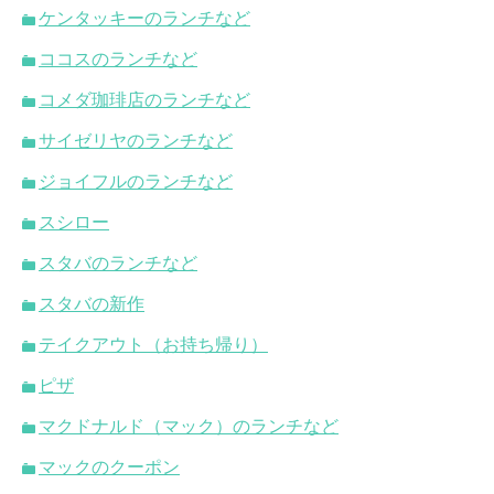
ケンタッキーのランチなど
ココスのランチなど
コメダ珈琲店のランチなど
サイゼリヤのランチなど
ジョイフルのランチなど
スシロー
スタバのランチなど
スタバの新作
テイクアウト（お持ち帰り）
ピザ
マクドナルド（マック）のランチなど
マックのクーポン