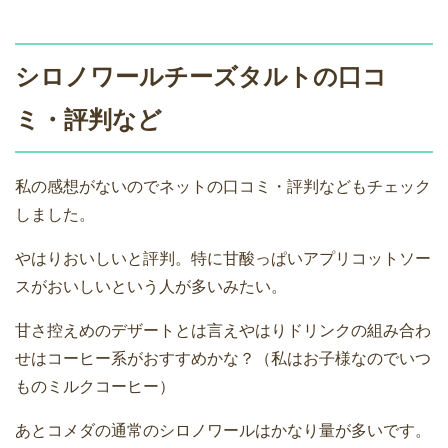
シロノワールチーズタルトの口コ
ミ・評判など
私の感想がないのでネットの口コミ・評判などもチェック
しました。
やはりおいしいと評判。特に甘酸っぱいアプリコットソー
スがおいしいという人が多いみたい。
甘さ控えめのデザートとは言えやはりドリンクの組み合わ
せはコーヒー系がおすすめかな？（私はお子様なのでいつ
ものミルクコーヒー）
あとコメダの通常のシロノワールはかなり量が多いです。