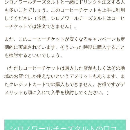
シロノワールチーズタルトと一緒にドリンクを注文する人
も多いことでしょう。このコーヒーチケットも上手に利用
してください（当然、シロノワールチーズタルトはコーヒ
ーチケットでは注文できません）。
また、このコーヒーチケットが安くなるキャンペーンも定
期的に実施されています。そういった時期に購入すること
も検討するといいでしょう。
（ただしコーヒーチケットは購入した店舗もしくはその地
域のお店でしか使えないというデメリットもあります。ま
たクレジットカードでの購入もできません。お得ですがデ
メリットも頭に入れて入手を検討してください。）
シロノワールチーズタルトの口コ