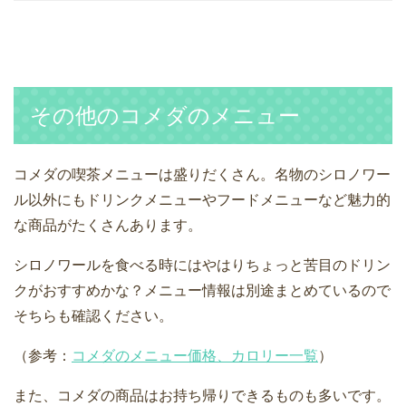
その他のコメダのメニュー
コメダの喫茶メニューは盛りだくさん。名物のシロノワー
ル以外にもドリンクメニューやフードメニューなど魅力的
な商品がたくさんあります。
シロノワールを食べる時にはやはりちょっと苦目のドリン
クがおすすめかな？メニュー情報は別途まとめているので
そちらも確認ください。
（参考：
コメダのメニュー価格、カロリー一覧
）
また、コメダの商品はお持ち帰りできるものも多いです。