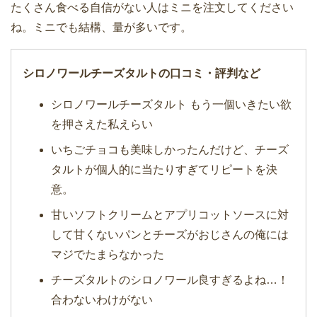
たくさん食べる自信がない人はミニを注文してください
ね。ミニでも結構、量が多いです。
シロノワールチーズタルトの口コミ・評判など
シロノワールチーズタルト もう一個いきたい欲
を押さえた私えらい
いちごチョコも美味しかったんだけど、チーズ
タルトが個人的に当たりすぎてリピートを決
意。
甘いソフトクリームとアプリコットソースに対
して甘くないパンとチーズがおじさんの俺には
マジでたまらなかった
チーズタルトのシロノワール良すぎるよね…！
合わないわけがない