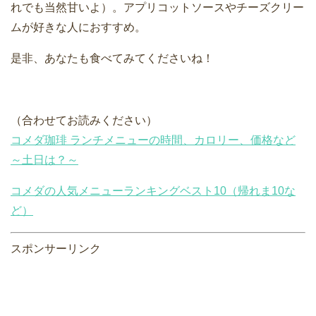
れでも当然甘いよ）。アプリコットソースやチーズクリー
ムが好きな人におすすめ。
是非、あなたも食べてみてくださいね！
（合わせてお読みください）
コメダ珈琲 ランチメニューの時間、カロリー、価格など
～土日は？～
コメダの人気メニューランキングベスト10（帰れま10な
ど）
スポンサーリンク