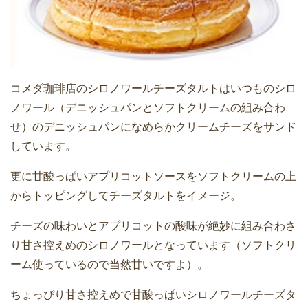
コメダ珈琲店のシロノワールチーズタルトはいつものシロ
ノワール（デニッシュパンとソフトクリームの組み合わ
せ）のデニッシュパンになめらかクリームチーズをサンド
しています。
更に甘酸っぱいアプリコットソースをソフトクリームの上
からトッピングしてチーズタルトをイメージ。
チーズの味わいとアプリコットの酸味が絶妙に組み合わさ
り甘さ控えめのシロノワールとなっています（ソフトクリ
ーム使っているので当然甘いですよ）。
ちょっぴり甘さ控えめで甘酸っぱいシロノワールチーズタ