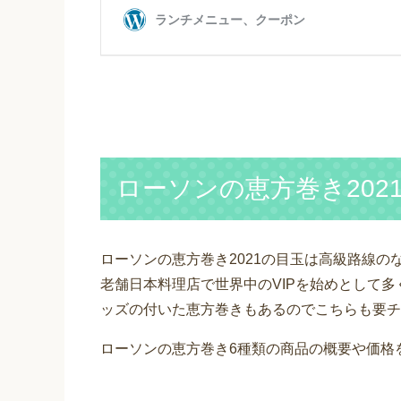
ローソンの恵方巻き202
ローソンの恵方巻き2021の目玉は高級路線の
老舗日本料理店で世界中のVIPを始めとして
ッズの付いた恵方巻きもあるのでこちらも要チ
ローソンの恵方巻き6種類の商品の概要や価格