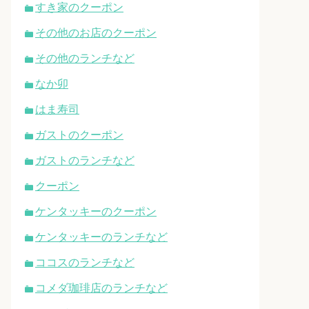
すき家のクーポン
その他のお店のクーポン
その他のランチなど
なか卯
はま寿司
ガストのクーポン
ガストのランチなど
クーポン
ケンタッキーのクーポン
ケンタッキーのランチなど
ココスのランチなど
コメダ珈琲店のランチなど