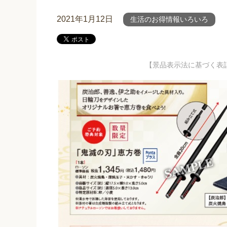
2021年1月12日
生活のお得情報いろいろ
【景品表示法に基づく表