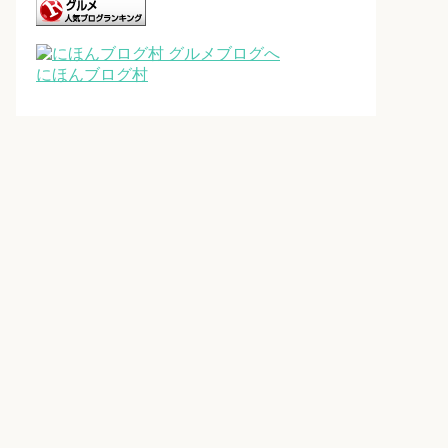
にほんブログ村