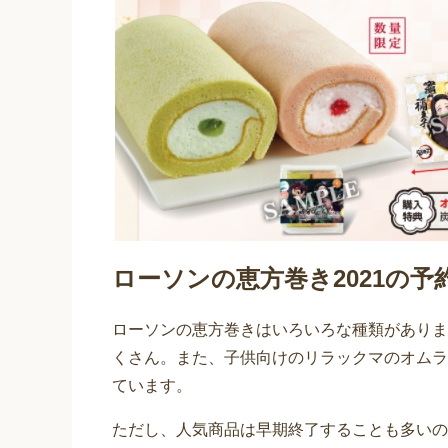
ローソンの恵方巻き2021の
ローソンの恵方巻きはいろいろな種類がありま
くさん。また、子供向けのリラックマのオムラ
ています。
ただし、人気商品は早期終了することも多いの