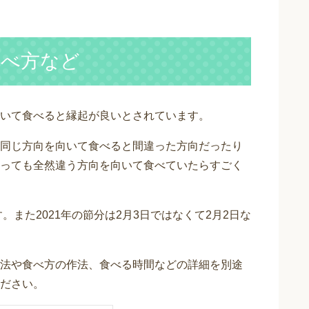
食べ方など
いて食べると縁起が良いとされています。
同じ方向を向いて食べると間違った方向だったり
っても全然違う方向を向いて食べていたらすごく
。また2021年の節分は2月3日ではなくて2月2日な
法や食べ方の作法、食べる時間などの詳細を別途
ださい。