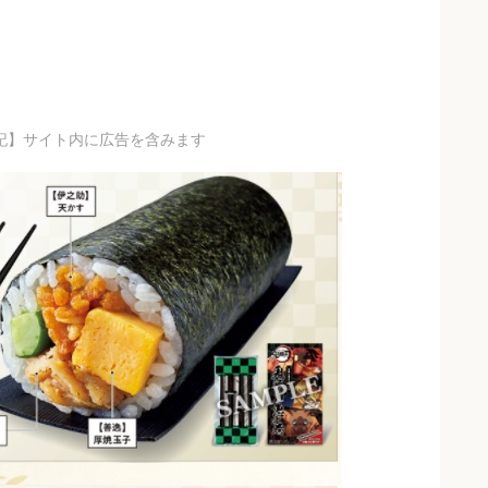
記】サイト内に広告を含みます