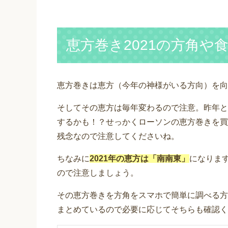
恵方巻き2021の方角や
恵方巻きは恵方（今年の神様がいる方向）を向
そしてその恵方は毎年変わるので注意。昨年と
するかも！？せっかくローソンの恵方巻きを買
残念なので注意してくださいね。
ちなみに
2021年の恵方は「南南東」
になります
ので注意しましょう。
その恵方巻きを方角をスマホで簡単に調べる方
まとめているので必要に応じてそちらも確認く