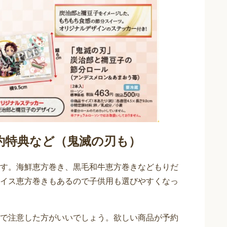
予約特典など（鬼滅の刃も）
す。海鮮恵方巻き、黒毛和牛恵方巻きなどもりだ
イス恵方巻きもあるので子供用も選びやすくなっ
で注意した方がいいでしょう。欲しい商品が予約