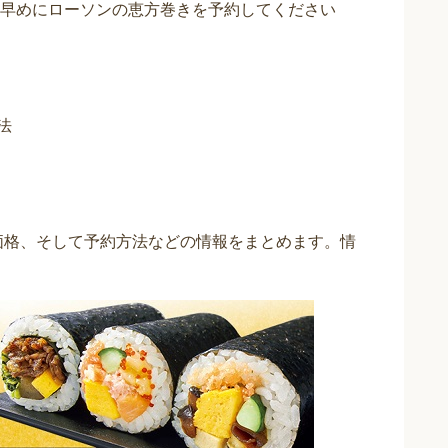
早めにローソンの恵方巻きを予約してください
法
と価格、そして予約方法などの情報をまとめます。情