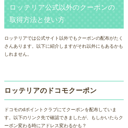
ロッテリア公式以外のクーポンの
取得方法と使い方
ロッテリアでは公式サイト以外でもクーポンの配布がたく
さんあります。以下に紹介しますがそれ以外にもあるかも
しれません。
ロッテリアのドコモクーポン
ドコモのdポイントクラブにてクーポンを配布していま
す。以下のリンク先で確認できましたが、もしかいたらク
ーポン変わる時にアドレス変わるかも？