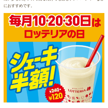
におすすめです。