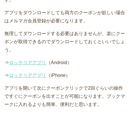
アプリをダウンロードしても両方のクーポンが欲しい場合
はメルマガ会員登録が必要になります。
無理してダウンロードする必要はありませんが、楽にクー
ポンが取得できるのでダウンロードしておくといいでしょ
う。
⇒
ロッテリアアプリ
（Android）
⇒
ロッテリアアプリ
（iPhone）
アプリを開いて次にクーポンクリックで2回ぐらいの操作
ですぐにクーポンを出すことが可能になります。ブックマ
ークに入れるよりも簡単、便利だと思います。