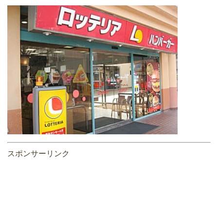
スポンサーリンク