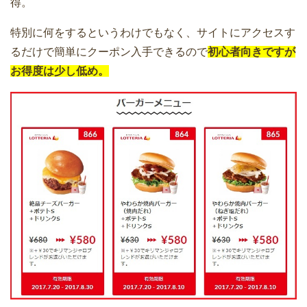
得。
特別に何をするというわけでもなく、サイトにアクセスす
るだけで簡単にクーポン入手できるので
初心者向きですが
お得度は少し低め。