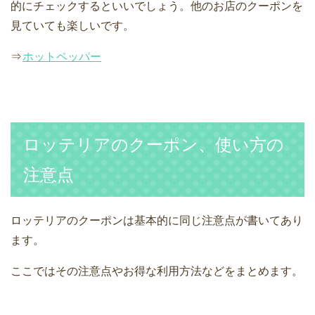
的にチェックするといいでしょう。他のお店のクーポンを
見ていても楽しいです。
⇒
ホットペッパー
ロッテリアのクーポン、使い方の
注意点
ロッテリアのクーポンは基本的に同じ注意点が書いてあり
ます。
ここではその注意点やお得な利用方法などをまとめます。