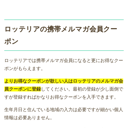
ロッテリアの携帯メルマガ会員クー
ポン
ロッテリアでは携帯メルマガ会員になると更にお得なクー
ポンがもらえます。
よりお得なクーポンが欲しい人はロッテリアのメルマガ会
員クーポンに登録
してください。最初の登録が少し面倒で
すが登録すればかなりお得なクーポンを入手できます。
生年月日と住んでいる地域の入力は必要ですが細かい個人
情報は必要ありません。