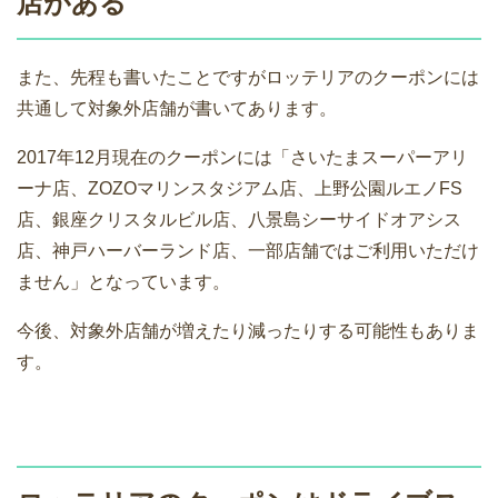
店がある
また、先程も書いたことですがロッテリアのクーポンには
共通して対象外店舗が書いてあります。
2017年12月現在のクーポンには「さいたまスーパーアリ
ーナ店、ZOZOマリンスタジアム店、上野公園ルエノFS
店、銀座クリスタルビル店、八景島シーサイドオアシス
店、神戸ハーバーランド店、一部店舗ではご利用いただけ
ません」となっています。
今後、対象外店舗が増えたり減ったりする可能性もありま
す。