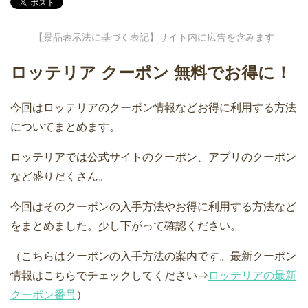
【景品表示法に基づく表記】サイト内に広告を含みます
ロッテリア クーポン 無料でお得に！
今回はロッテリアのクーポン情報などお得に利用する方法
についてまとめます。
ロッテリアでは公式サイトのクーポン、アプリのクーポン
など盛りだくさん。
今回はそのクーポンの入手方法やお得に利用する方法など
をまとめました。少し下がって確認ください。
（こちらはクーポンの入手方法の案内です。最新クーポン
情報はこちらでチェックしてください⇒
ロッテリアの最新
クーポン番号
）