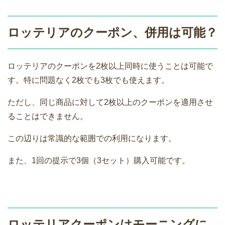
ロッテリアのクーポン、併用は可能？
ロッテリアのクーポンを2枚以上同時に使うことは可能で
す。特に問題なく2枚でも3枚でも使えます。
ただし、同じ商品に対して2枚以上のクーポンを適用させ
ることはできません。
この辺りは常識的な範囲での利用になります。
また、1回の提示で3個（3セット）購入可能です。
ロッテリアクーポンはモーニングに