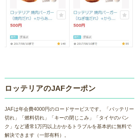
ロッテリアのJAFクーポン
JAFは年会費4000円のロードサービスです。「バッテリー
切れ」「燃料切れ」「キーの閉じこみ」「タイヤのパン
ク」など通常1万円以上かかるトラブルを基本的に無料で
解決できます（一部有料）。