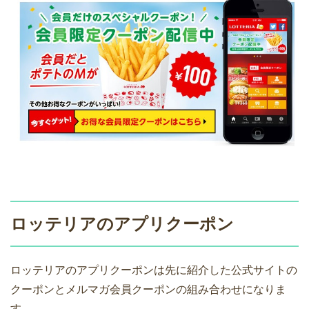
ロッテリアのアプリクーポン
ロッテリアのアプリクーポンは先に紹介した公式サイトの
クーポンとメルマガ会員クーポンの組み合わせになりま
す。