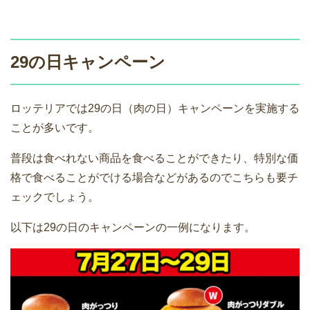
29の日キャンペーン
ロッテリアでは29の日（肉の日）キャンペーンを実施する
ことが多いです。
普段は食べれない商品を食べることができたり、特別な価
格で食べることがでける場合などがあるのでこちらも要チ
ェックでしょう。
以下は29の日のキャンペーンの一例になります。