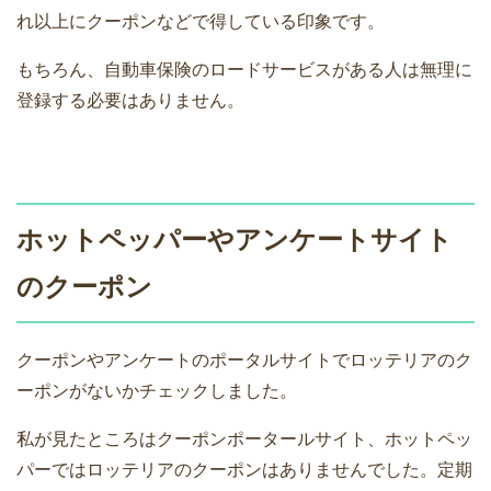
れ以上にクーポンなどで得している印象です。
もちろん、自動車保険のロードサービスがある人は無理に
登録する必要はありません。
ホットペッパーやアンケートサイト
のクーポン
クーポンやアンケートのポータルサイトでロッテリアのク
ーポンがないかチェックしました。
私が見たところはクーポンポータールサイト、ホットペッ
パーではロッテリアのクーポンはありませんでした。定期