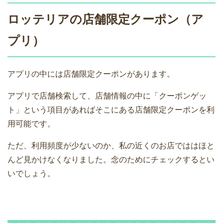
ロッテリアの店舗限定クーポン（ア
プリ）
アプリの中には店舗限定クーポンがあります。
アプリで店舗検索して、店舗情報の中に「クーポンゲッ
ト」という項目があればそこにある店舗限定クーポンを利
用可能です。
ただ、利用頻度が少ないのか、私の近くのお店でははほと
んど見かけなくなりました。念のためにチェックするとい
いでしょう。