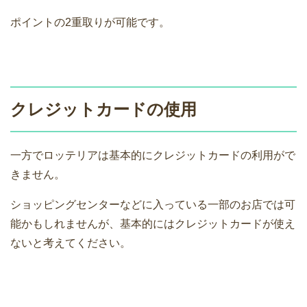
ポイントの2重取りが可能です。
クレジットカードの使用
一方でロッテリアは基本的にクレジットカードの利用がで
きません。
ショッピングセンターなどに入っている一部のお店では可
能かもしれませんが、基本的にはクレジットカードが使え
ないと考えてください。