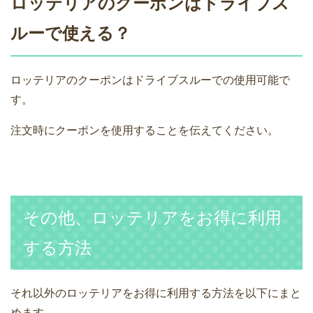
ロッテリアのクーポンはドライブス
ルーで使える？
ロッテリアのクーポンはドライブスルーでの使用可能で
す。
注文時にクーポンを使用することを伝えてください。
その他、ロッテリアをお得に利用
する方法
それ以外のロッテリアをお得に利用する方法を以下にまと
めます。