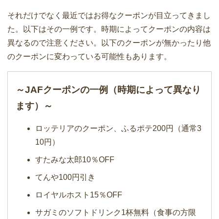
それだけでなく最近ではお得なクーポンが目立ってきまし
た。以下はその一例です。時期によってクーポンの内容は
異なるので注意ください。以下のクーポンが無かったり他
のクーポンに変わっている可能性もあります。
～JAFクーポンの一例（時期によって異なり
ます）～
ロッテリアのクーポン、ふるポテ200円（通常3
10円）
すたみな太郎10％OFF
てんや100円引き
ロイヤルホスト15％OFF
サガミのソフトドリンク1杯無料（食事の方限