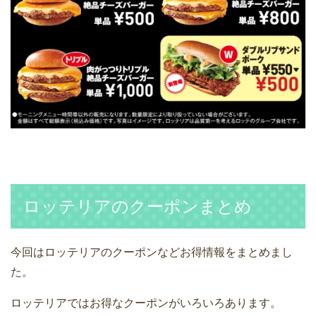
ロッテリアのクーポンまとめ
今回はロッテリアのクーポンなどお得情報をまとめまし
た。
ロッテリアではお得なクーポンがいろいろあります。