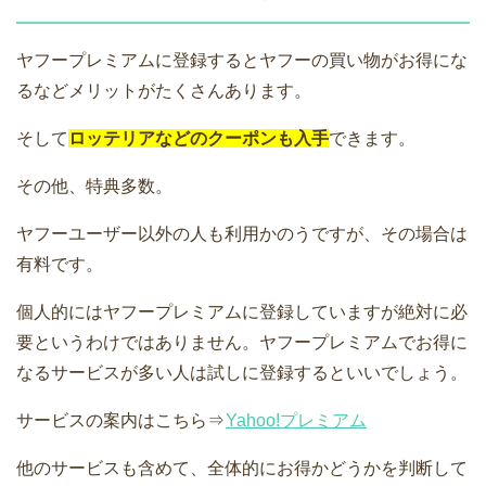
ヤフープレミアムに登録するとヤフーの買い物がお得にな
るなどメリットがたくさんあります。
そして
ロッテリアなどのクーポンも入手
できます。
その他、特典多数。
ヤフーユーザー以外の人も利用かのうですが、その場合は
有料です。
個人的にはヤフープレミアムに登録していますが絶対に必
要というわけではありません。ヤフープレミアムでお得に
なるサービスが多い人は試しに登録するといいでしょう。
サービスの案内はこちら⇒
Yahoo!プレミアム
他のサービスも含めて、全体的にお得かどうかを判断して