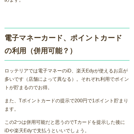
電子マネーカード、ポイントカード
の利用（併用可能？）
ロッテリアでは電子マネーのiD、楽天Edyが使えるお店が
多いです（店舗によって異なる）。それぞれ利用でポイン
トが貯まるのでお得。
また、Tポイントカードの提示で200円で1ポイント貯まり
ます。
この2つは併用可能だと思うのでTカードを提示した後に
iDや楽天Edyで支払うといいでしょう。