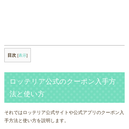
目次
[
表示
]
ロッテリア公式のクーポン入手方
法と使い方
それではロッテリア公式サイトや公式アプリのクーポン入
手方法と使い方を説明します。