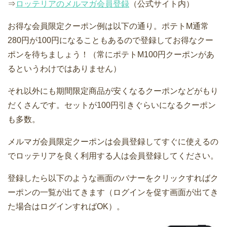
⇒
ロッテリアのメルマガ会員登録
（公式サイト内）
お得な会員限定クーポン例は以下の通り。ポテトM通常
280円が100円になることもあるので登録してお得なクー
ポンを待ちましょう！（常にポテトM100円クーポンがあ
るというわけではありません）
それ以外にも期間限定商品が安くなるクーポンなどがもり
だくさんです。セットが100円引きぐらいになるクーポン
も多数。
メルマガ会員限定クーポンは会員登録してすぐに使えるの
でロッテリアを良く利用する人は会員登録してください。
登録したら以下のような画面のバナーをクリックすればク
ーポンの一覧が出てきます（ログインを促す画面が出てき
た場合はログインすればOK）。