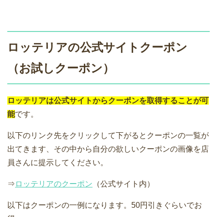
ロッテリアの公式サイトクーポン
（お試しクーポン）
ロッテリアは公式サイトからクーポンを取得することが可
能
です。
以下のリンク先をクリックして下がるとクーポンの一覧が
出てきます、その中から自分の欲しいクーポンの画像を店
員さんに提示してください。
⇒
ロッテリアのクーポン
（公式サイト内）
以下はクーポンの一例になります。50円引きぐらいでお