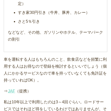
定）
すき家30円引き（牛丼、豚丼、カレー）
さと5％引き
などなど、その他、ガソリンやホテル、テーマパーク
の割引
車を運転する人はもちろんのこと、飲食店などを頻繁に利
用する人はお得なので登録を検討するといいでしょう（個
人にかかるサービスなので車を持っていなくても免許証を
持っていればOK）。
⇒
JAF
（提携）
私は10年以上で利用したのは3～4回ぐらい。ロードサー
ビスではそれほど得をしているわけではありませんが、そ