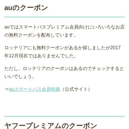
auのクーポン
auではスマートパスプレミアム会員向けにいろいろなお店
の無料クーポンを配布しています。
ロッテリアにも無料クーポンがあるか探しましたが2017
年12月現在ではありませんでした。
ただし、ロッテリアのクーポンはあるのでチェックすると
いいでしょう。
⇒
auスマートパス会員特典
（公式サイト）
ヤフープレミアムのクーポン