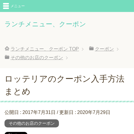
メニュー
ランチメニュー、クーポン
ランチメニュー、クーポン
TOP
クーポン
その他のお店のクーポン
ロッテリアのクーポン入手方法
まとめ
公開日 :
2017年7月31日
/ 更新日 :
2020年7月29日
その他のお店のクーポン