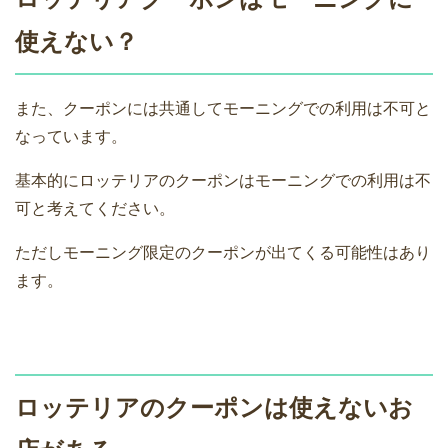
使えない？
また、クーポンには共通してモーニングでの利用は不可と
なっています。
基本的にロッテリアのクーポンはモーニングでの利用は不
可と考えてください。
ただしモーニング限定のクーポンが出てくる可能性はあり
ます。
ロッテリアのクーポンは使えないお