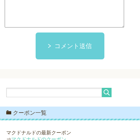
コメント送信
クーポン一覧
マクドナルドの最新クーポン
⇒
マクドナルドのクーポン