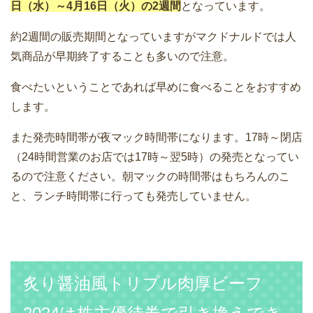
日（水）～4月16日（火）の2週間
となっています。
約2週間の販売期間となっていますがマクドナルドでは人
気商品が早期終了することも多いので注意。
食べたいということであれば早めに食べることをおすすめ
します。
また発売時間帯が夜マック時間帯になります。17時～閉店
（24時間営業のお店では17時～翌5時）の発売となってい
るので注意ください。朝マックの時間帯はもちろんのこ
と、ランチ時間帯に行っても発売していません。
炙り醤油風トリプル肉厚ビーフ