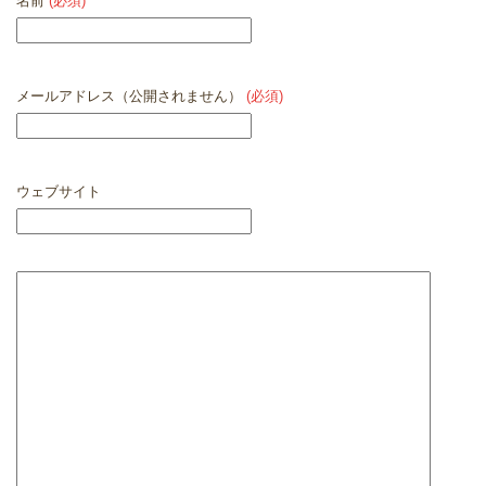
名前
(必須)
メールアドレス（公開されません）
(必須)
ウェブサイト