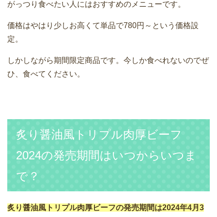
がっつり食べたい人にはおすすめのメニューです。
価格はやはり少しお高くて単品で780円～という価格設
定。
しかしながら期間限定商品です。今しか食べれないのでぜ
ひ、食べてください。
炙り醤油風トリプル肉厚ビーフ
2024の発売期間はいつからいつま
で？
炙り醤油風トリプル肉厚ビーフの発売期間は2024年4月3