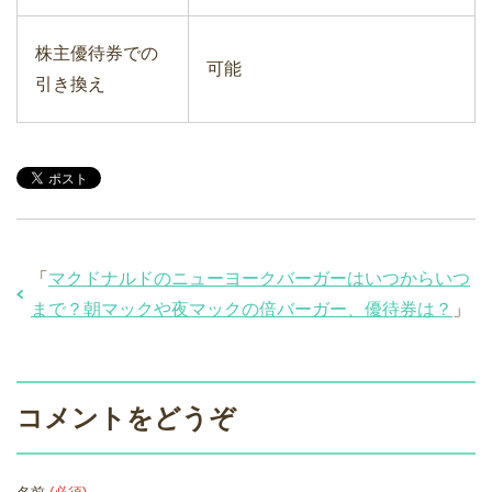
株主優待券での
可能
引き換え
「
マクドナルドのニューヨークバーガーはいつからいつ
まで？朝マックや夜マックの倍バーガー、優待券は？
」
コメントをどうぞ