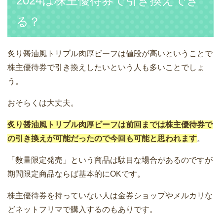
2024は株主優待券で引き換えでき
る？
炙り醤油風トリプル肉厚ビーフは値段が高いということで
株主優待券で引き換えしたいという人も多いことでしょ
う。
おそらくは大丈夫。
炙り醤油風トリプル肉厚ビーフは前回までは株主優待券で
の引き換えが可能だったので今回も可能と思われます
。
「数量限定発売」という商品は駄目な場合があるのですが
期間限定商品ならば基本的にOKです。
株主優待券を持っていない人は金券ショップやメルカリな
どネットフリマで購入するのもありです。