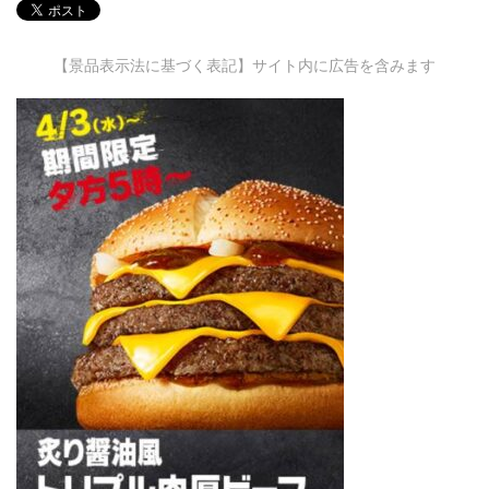
【景品表示法に基づく表記】サイト内に広告を含みます