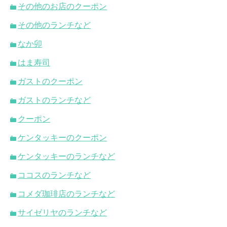
その他のお店のクーポン
その他のランチなど
なか卯
はま寿司
ガストのクーポン
ガストのランチなど
クーポン
ケンタッキーのクーポン
ケンタッキーのランチなど
ココスのランチなど
コメダ珈琲店のランチなど
サイゼリヤのランチなど