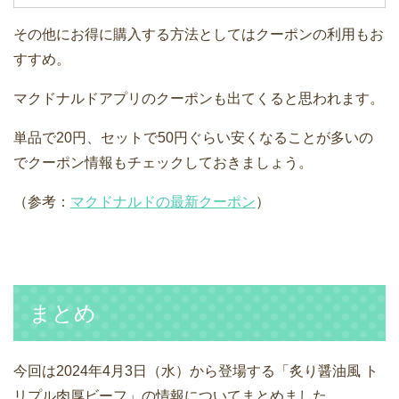
その他にお得に購入する方法としてはクーポンの利用もお
すすめ。
マクドナルドアプリのクーポンも出てくると思われます。
単品で20円、セットで50円ぐらい安くなることが多いの
でクーポン情報もチェックしておきましょう。
（参考：
マクドナルドの最新クーポン
）
まとめ
今回は2024年4月3日（水）から登場する「炙り醤油風 ト
リプル肉厚ビーフ」の情報についてまとめました。