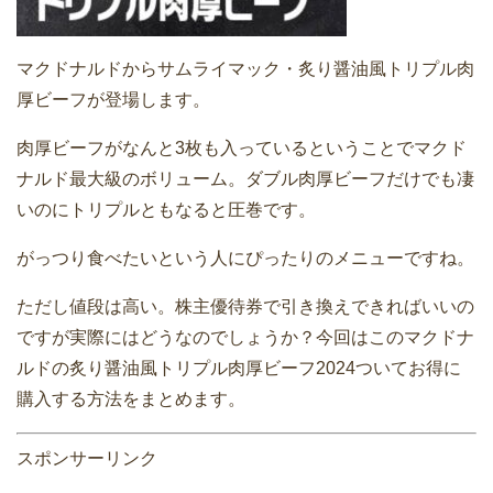
マクドナルドからサムライマック・炙り醤油風トリプル肉
厚ビーフが登場します。
肉厚ビーフがなんと3枚も入っているということでマクド
ナルド最大級のボリューム。ダブル肉厚ビーフだけでも凄
いのにトリプルともなると圧巻です。
がっつり食べたいという人にぴったりのメニューですね。
ただし値段は高い。株主優待券で引き換えできればいいの
ですが実際にはどうなのでしょうか？今回はこのマクドナ
ルドの炙り醤油風トリプル肉厚ビーフ2024ついてお得に
購入する方法をまとめます。
スポンサーリンク