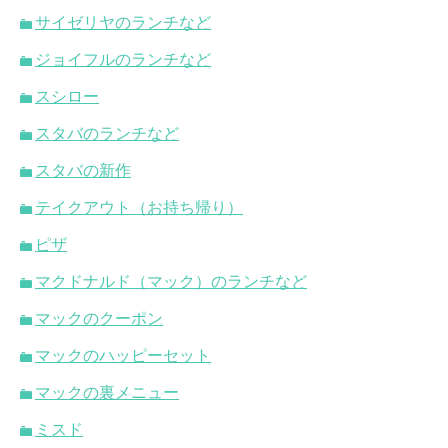
サイゼリヤのランチなど
ジョイフルのランチなど
スシロー
スタバのランチなど
スタバの新作
テイクアウト（お持ち帰り）
ピザ
マクドナルド（マック）のランチなど
マックのクーポン
マックのハッピーセット
マックの裏メニュー
ミスド