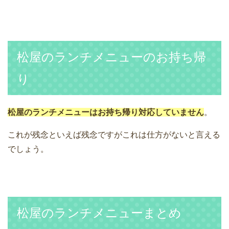
松屋のランチメニューのお持ち帰
り
松屋のランチメニューはお持ち帰り対応していません
。
これが残念といえば残念ですがこれは仕方がないと言える
でしょう。
松屋のランチメニューまとめ