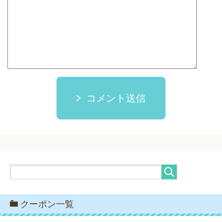
コメント送信
クーポン一覧