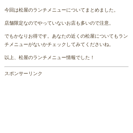
今回は松屋のランチメニューについてまとめました。
店舗限定なのでやっていないお店も多いので注意。
でもかなりお得です。あなたの近くの松屋についてもラン
チメニューがないかチェックしてみてくださいね。
以上、松屋のランチメニュー情報でした！
スポンサーリンク