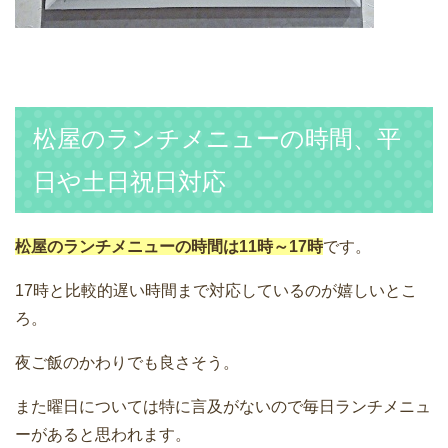
松屋のランチメニューの時間、平
日や土日祝日対応
松屋のランチメニューの時間は11時～17時
です。
17時と比較的遅い時間まで対応しているのが嬉しいとこ
ろ。
夜ご飯のかわりでも良さそう。
また曜日については特に言及がないので毎日ランチメニュ
ーがあると思われます。