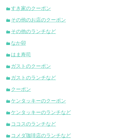
すき家のクーポン
その他のお店のクーポン
その他のランチなど
なか卯
はま寿司
ガストのクーポン
ガストのランチなど
クーポン
ケンタッキーのクーポン
ケンタッキーのランチなど
ココスのランチなど
コメダ珈琲店のランチなど