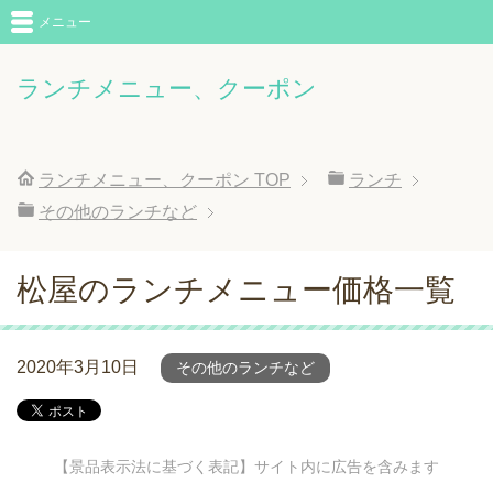
メニュー
ランチメニュー、クーポン
ランチメニュー、クーポン
TOP
ランチ
その他のランチなど
松屋のランチメニュー価格一覧
2020年3月10日
その他のランチなど
【景品表示法に基づく表記】サイト内に広告を含みます