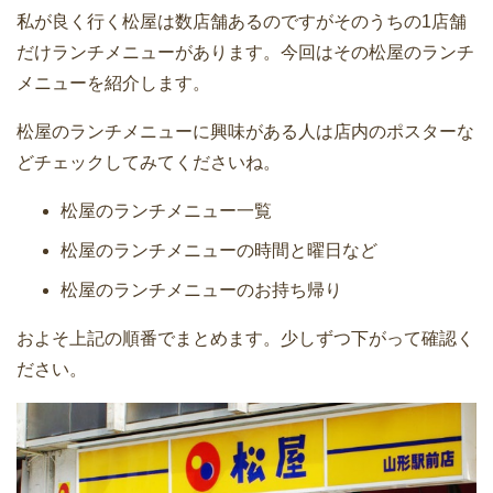
私が良く行く松屋は数店舗あるのですがそのうちの1店舗
だけランチメニューがあります。今回はその松屋のランチ
メニューを紹介します。
松屋のランチメニューに興味がある人は店内のポスターな
どチェックしてみてくださいね。
松屋のランチメニュー一覧
松屋のランチメニューの時間と曜日など
松屋のランチメニューのお持ち帰り
およそ上記の順番でまとめます。少しずつ下がって確認く
ださい。