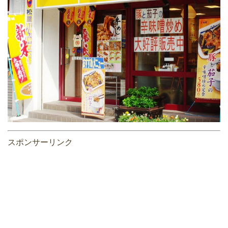
スポンサーリンク