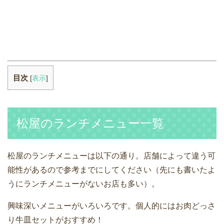
目次
[
表示
]
松屋のランチメニュー一覧
松屋のランチメニューは以下の通り。店舗によって違う可
能性があるので参考までにしてください（先にも書いたよ
うにランチメニューがないお店も多い）。
興味深いメニューがいろいろです。個人的にはお肉どっさ
り牛皿セットがおすすめ！