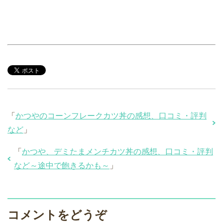
「
かつやのコーンフレークカツ丼の感想、口コミ・評判
など
」
「
かつや、デミたまメンチカツ丼の感想、口コミ・評判
など～途中で飽きるかも～
」
コメントをどうぞ