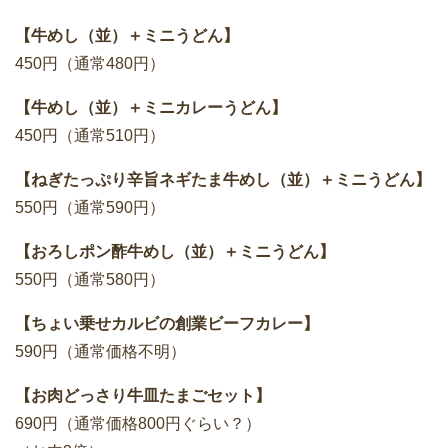
【牛めし（並）＋ミニうどん】
450円（通常480円）
【牛めし（並）＋ミニカレーうどん】
450円（通常510円）
【ねぎたっぷり辛旨ネギたま牛めし（並）＋ミニうどん】
550円（通常590円）
【おろしポン酢牛めし（並）＋ミニうどん】
550円（通常580円）
【ちょい乗せカルビの創業ビーフカレー】
590円（通常価格不明）
【お肉どっさり牛皿たまごセット】
690円（通常価格800円ぐらい？）