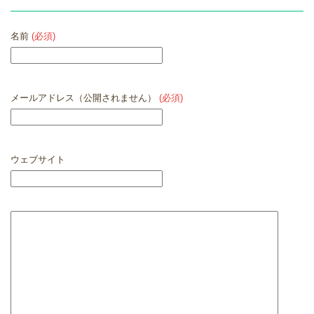
名前
(必須)
メールアドレス（公開されません）
(必須)
ウェブサイト