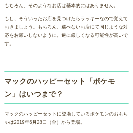
もちろん、そのようなお店は基本的にはありません。
もし、そういったお店を見つけたらラッキーなので覚えて
おきましょう。もちろん、選べないお店にて同じような対
応をお願いしないように。逆に厳しくなる可能性が高いで
す。
マックのハッピーセット「ポケモ
ン」はいつまで？
マックのハッピーセットに登場しているポケモンのおもち
ゃは2019年6月28日（金）から登場。