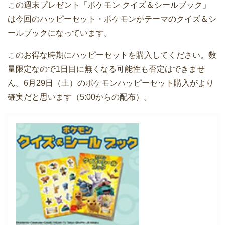
この週末プレゼント「ポケモン クイズ＆シールブック」
は今回のハッピーセット・ポケモンがテーマのクイズ＆シ
ールブックになっています。
このお得な時期にハッピーセットを購入してください。数
量限定なので1日目に無くなる可能性も否定はできませ
ん。6月29日（土）のポケモンハッピーセット購入がより
確実だと思います（5:00からの配布）。