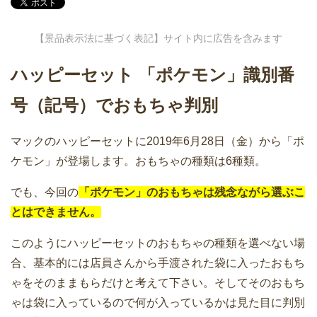
【景品表示法に基づく表記】サイト内に広告を含みます
ハッピーセット 「ポケモン」識別番
号（記号）でおもちゃ判別
マックのハッピーセットに2019年6月28日（金）から「ポ
ケモン」が登場します。おもちゃの種類は6種類。
でも、今回の
「ポケモン」のおもちゃは残念ながら選ぶこ
とはできません。
このようにハッピーセットのおもちゃの種類を選べない場
合、基本的には店員さんから手渡された袋に入ったおもち
ゃをそのままもらだけと考えて下さい。そしてそのおもち
ゃは袋に入っているので何が入っているかは見た目に判別