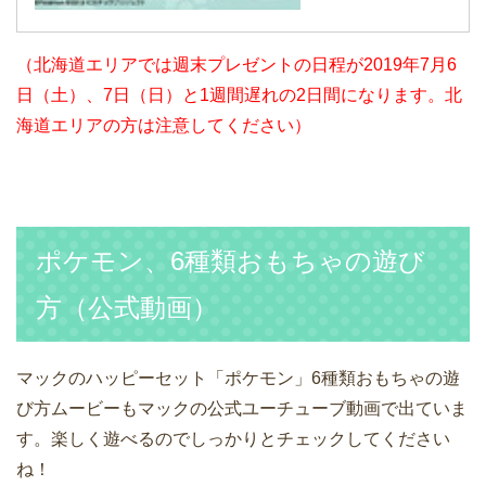
（北海道エリアでは週末プレゼントの日程が2019年7月6
日（土）、7日（日）と1週間遅れの2日間になります。北
海道エリアの方は注意してください）
ポケモン、6種類おもちゃの遊び
方（公式動画）
マックのハッピーセット「ポケモン」6種類おもちゃの遊
び方ムービーもマックの公式ユーチューブ動画で出ていま
す。楽しく遊べるのでしっかりとチェックしてください
ね！