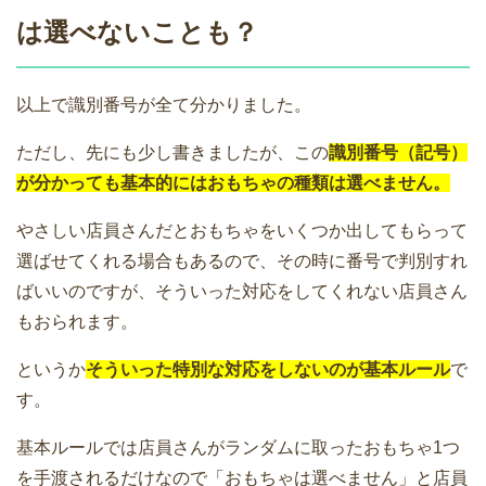
は選べないことも？
以上で識別番号が全て分かりました。
ただし、先にも少し書きましたが、この
識別番号（記号）
が分かっても基本的にはおもちゃの種類は選べません。
やさしい店員さんだとおもちゃをいくつか出してもらって
選ばせてくれる場合もあるので、その時に番号で判別すれ
ばいいのですが、そういった対応をしてくれない店員さん
もおられます。
というか
そういった特別な対応をしないのが基本ルール
で
す。
基本ルールでは店員さんがランダムに取ったおもちゃ1つ
を手渡されるだけなので「おもちゃは選べません」と店員