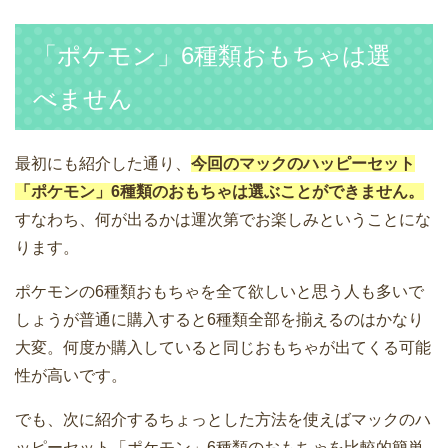
「ポケモン」6種類おもちゃは選
べません
最初にも紹介した通り、
今回のマックのハッピーセット
「ポケモン」6種類のおもちゃは選ぶことができません。
すなわち、何が出るかは運次第でお楽しみということにな
ります。
ポケモンの6種類おもちゃを全て欲しいと思う人も多いで
しょうが普通に購入すると6種類全部を揃えるのはかなり
大変。何度か購入していると同じおもちゃが出てくる可能
性が高いです。
でも、次に紹介するちょっとした方法を使えばマックのハ
ッピーセット「ポケモン」6種類のおもちゃを比較的簡単