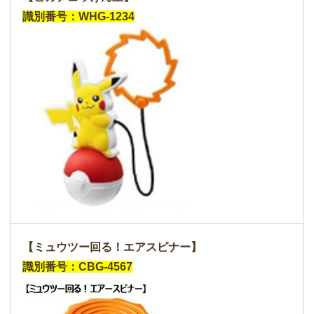
識別番号：WHG-1234
【ミュウツー回る！エアスピナー】
識別番号：CBG-4567