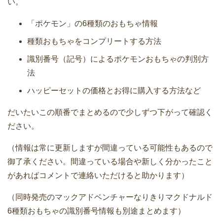
い。
「ポケモン」の6種類のおもちゃ情報
種類おもちゃをコンプリートする方法
識別番号（記号）によるポケモンおもちゃの判別方
法
ハッピーセットの価格とお得に購入する方法など
だいたいこの順番でまとめるので少しずつ下がって確認く
ださい。
（情報は常に更新しますが間違っている可能性もあるので
御了承ください。間違っている場合や新しく分かったこと
があればコメントで連絡いただけると助かります）
（同時発売のマックアドベンチャーなりきりマクドナルド
6種類おもちゃの識別番号情報も別途まとめます）