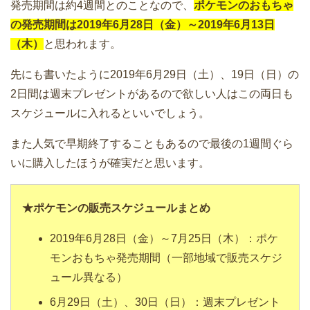
発売期間は約4週間とのことなので、
ポケモンのおもちゃ
の発売期間は2019年6月28日（金）～2019年6月13日
（木）
と思われます。
先にも書いたように2019年6月29日（土）、19日（日）の
2日間は週末プレゼントがあるので欲しい人はこの両日も
スケジュールに入れるといいでしょう。
また人気で早期終了することもあるので最後の1週間ぐら
いに購入したほうが確実だと思います。
★ポケモンの販売スケジュールまとめ
2019年6月28日（金）～7月25日（木）：ポケ
モンおもちゃ発売期間（一部地域で販売スケジ
ュール異なる）
6月29日（土）、30日（日）：週末プレゼント