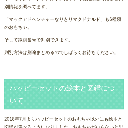
別情報を調べてます。
「マックアドベンチャーなりきりマクドナルド」も6種類
のおもちゃ。
そして識別番号で判別できます。
判別方法は別途まとめるのでしばらくお待ちください。
ハッピーセットの絵本と図鑑につ
いて
2018年7月よりハッピーセットのおもちゃ以外にも絵本と
図鑑が選べるようになりました。おもちゃがいらないと思