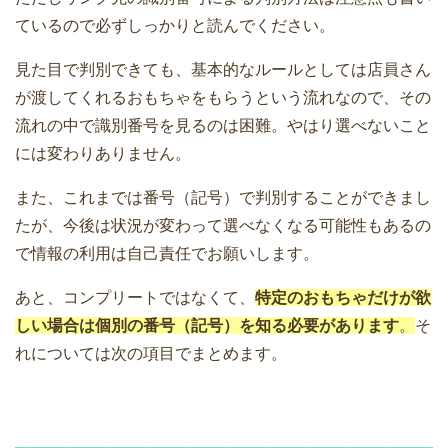
ているので必ずしっかりと読んでください。
見た目で判別できても、基本的なルールとしては店員さん
が渡してくれるおもちゃをもらうという流れなので、その
流れの中で識別番号を見るのは困難。やはり選べないこと
には変わりありません。
また、これまでは番号（記号）で判別することができまし
たが、今後は状況が変わって選べなくなる可能性もあるの
で情報の利用は自己責任でお願いします。
あと、コンプリートではなくて、
特定のおもちゃだけが欲
しい場合は個別の番号（記号）を知る必要があります
。
そ
れについては次の項目でまとめます。