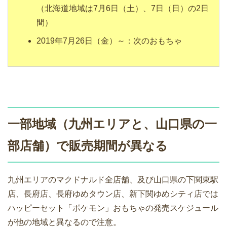
（北海道地域は7月6日（土）、7日（日）の2日
間）
2019年7月26日（金）～：次のおもちゃ
一部地域（九州エリアと、山口県の一
部店舗）で販売期間が異なる
九州エリアのマクドナルド全店舗、及び山口県の下関東駅
店、長府店、長府ゆめタウン店、新下関ゆめシティ店では
ハッピーセット「ポケモン」おもちゃの発売スケジュール
が他の地域と異なるので注意。