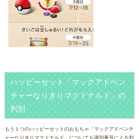
ハッピーセット「マックアドベン
チャーなりきりマクドナルド」の
判別
もう１つのハッピーセットのおもちゃ「マックアドベンチ
ャーなりきりマクドナルド」についても識別番号による判