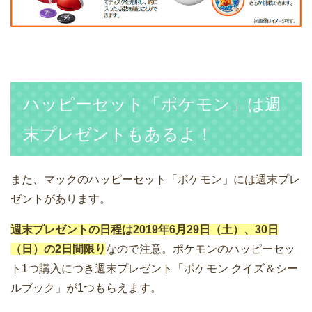
ハッピーセット「ポケモン」は週
末プレゼントもあるよ！
また、マックのハッピーセット「ポケモン」には週末プレ
ゼントがあります。
週末プレゼントの日程は2019年6月29日（土）、30日
（日）の2日間限り
なので注意。ポケモンのハッピーセッ
ト1つ購入につき週末プレゼント「ポケモン クイズ＆シー
ルブック」が1つもらえます。