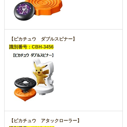
【ピカチュウ ダブルスピナー】
識別番号：CBH-3456
【ピカチュウ アタックローラー】