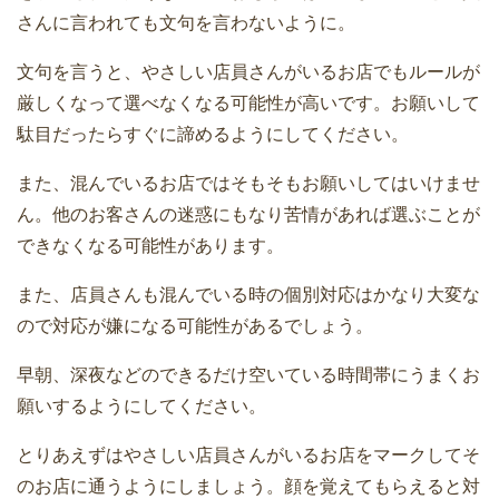
さんに言われても文句を言わないように。
文句を言うと、やさしい店員さんがいるお店でもルールが
厳しくなって選べなくなる可能性が高いです。お願いして
駄目だったらすぐに諦めるようにしてください。
また、混んでいるお店ではそもそもお願いしてはいけませ
ん。他のお客さんの迷惑にもなり苦情があれば選ぶことが
できなくなる可能性があります。
また、店員さんも混んでいる時の個別対応はかなり大変な
ので対応が嫌になる可能性があるでしょう。
早朝、深夜などのできるだけ空いている時間帯にうまくお
願いするようにしてください。
とりあえずはやさしい店員さんがいるお店をマークしてそ
のお店に通うようにしましょう。顔を覚えてもらえると対