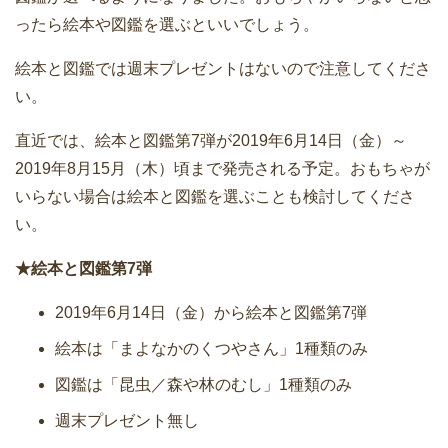
ったら絵本や図鑑を選ぶといいでしょう。
絵本と図鑑では週末プレゼントはないので注意してくださ
い。
直近では、絵本と図鑑第7弾が2019年6月14日（金）～
2019年8月15月（木）頃まで発売される予定。おもちゃが
いらない場合は絵本と図鑑を選ぶことも検討してくださ
い。
★絵本と図鑑第7弾
2019年6月14日（金）から絵本と図鑑第7弾
絵本は「まよなかのくつやさん」1種類のみ
図鑑は「昆虫／森や林のむし」1種類のみ
週末プレゼント無し