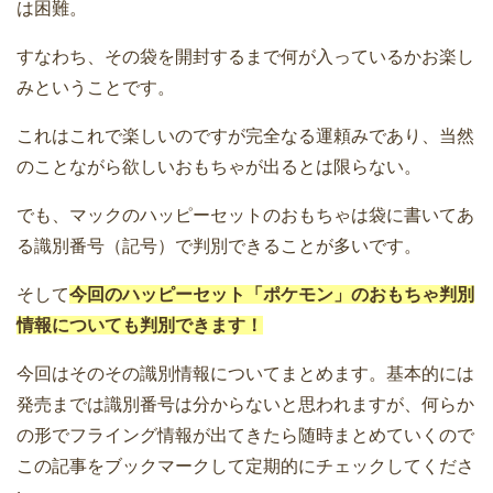
は困難。
すなわち、その袋を開封するまで何が入っているかお楽し
みということです。
これはこれで楽しいのですが完全なる運頼みであり、当然
のことながら欲しいおもちゃが出るとは限らない。
でも、マックのハッピーセットのおもちゃは袋に書いてあ
る識別番号（記号）で判別できることが多いです。
そして
今回のハッピーセット「ポケモン」のおもちゃ判別
情報についても判別できます！
今回はそのその識別情報についてまとめます。基本的には
発売までは識別番号は分からないと思われますが、何らか
の形でフライング情報が出てきたら随時まとめていくので
この記事をブックマークして定期的にチェックしてくださ