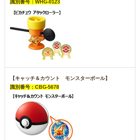
識別番号：WHG-0123
【キャッチ＆カウント モンスターボール】
識別番号：CBG-5678