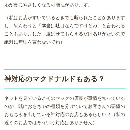
応が更にやさしくなる可能性があります。
（私はお店がすいているときでも断られたことがあります
し、やんわりと「本当は駄目なんですけどね」と言われる
こともありました。選ばせてもらえるだけありがたいので
絶対に無理を言わないでね）
神対応のマクドナルドもある？
ネットを見ているとそのマックの店長が事情を知っている
のか、既におもちゃの種類を分けていてお客さんの要望の
おもちゃを出している神対応のお店もあるらしい？（私の
近くのお店ではそういう対応はありません）