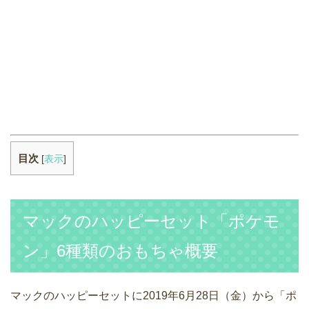
目次
[
表示
]
マックのハッピーセット「ポケモ
ン」6種類のおもちゃ概要
マックのハッピーセットに2019年6月28日（金）から「ポ