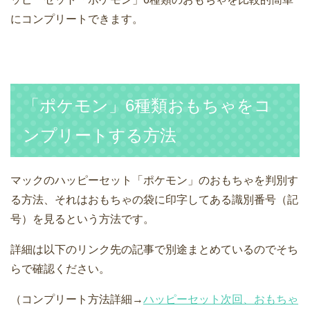
にコンプリートできます。
「ポケモン」6種類おもちゃをコ
ンプリートする方法
マックのハッピーセット「ポケモン」のおもちゃを判別す
る方法、それはおもちゃの袋に印字してある識別番号（記
号）を見るという方法です。
詳細は以下のリンク先の記事で別途まとめているのでそち
らで確認ください。
（コンプリート方法詳細→
ハッピーセット次回、おもちゃ