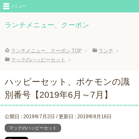
メニュー
ランチメニュー、クーポン
ランチメニュー、クーポン
TOP
ランチ
マックのハッピーセット
ハッピーセット、ポケモンの識
別番号【2019年6月～7月】
公開日 :
2019年7月2日
/ 更新日 :
2019年8月16日
マックのハッピーセット