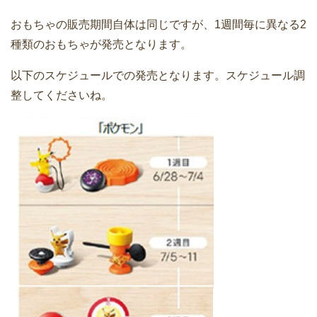
おもちゃの販売期間自体は同じですが、1週間毎に異なる2
種類のおもちゃが発売となります。
以下のスケジュールでの発売となります。スケジュール調
整してくださいね。