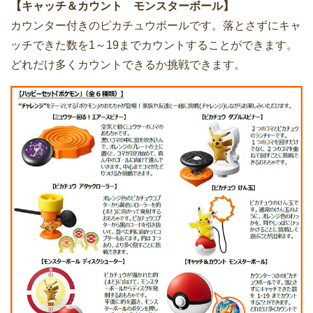
【キャッチ＆カウント モンスターボール】
カウンター付きのピカチュウボールです。落とさずにキャ
ッチできた数を1～19までカウントすることができます。
どれだけ多くカウントできるか挑戦できます。