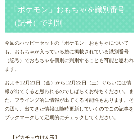
「ポケモン」おもちゃを識別番号
（記号）で判別
今回のハッピーセットの「ポケモン」おもちゃについて
も、おもちゃが入っている袋に掲載されている識別番号
（記号）でおもちゃを個別に判別することも可能と思われ
ます。
およそ12月21日（金）から12月22日（土）ぐらいには情
報が出てくると思われるのでしばらくお待ちください。ま
た、フライング的に情報が出てくる可能性もあります。そ
の辺り、出てきた情報は随時更新していくのでこの記事を
ブックマークして定期的にチェックしてください。
【ピカチュウけん玉】