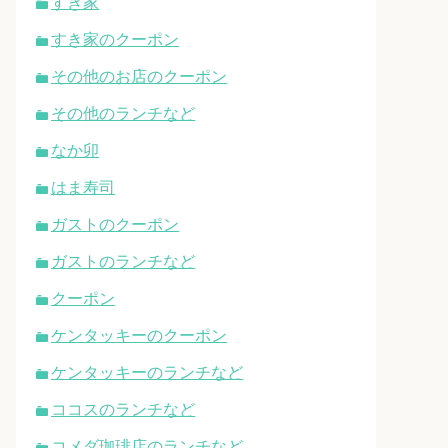
すき家
すき家のクーポン
その他のお店のクーポン
その他のランチなど
なか卯
はま寿司
ガストのクーポン
ガストのランチなど
クーポン
ケンタッキーのクーポン
ケンタッキーのランチなど
ココスのランチなど
コメダ珈琲店のランチなど