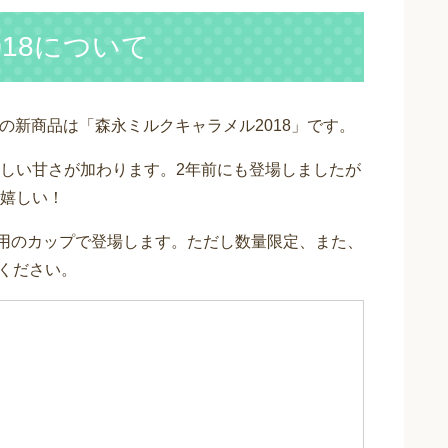
18について
ドの新商品は「森永ミルクキャラメル2018」です。
しい甘さが加わります。2年前にも登場しましたが
嬉しい！
用のカップで登場します。ただし数量限定、また、
ください。