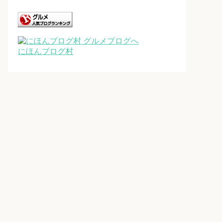
にほんブログ村