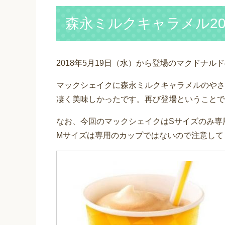
森永ミルクキャラメル20
2018年5月19日（水）から登場のマクドナル
マックシェイクに森永ミルクキャラメルのやさ
凄く美味しかったです。再び登場ということで
なお、今回のマックシェイクはSサイズのみ専
Mサイズは専用のカップではないので注意して