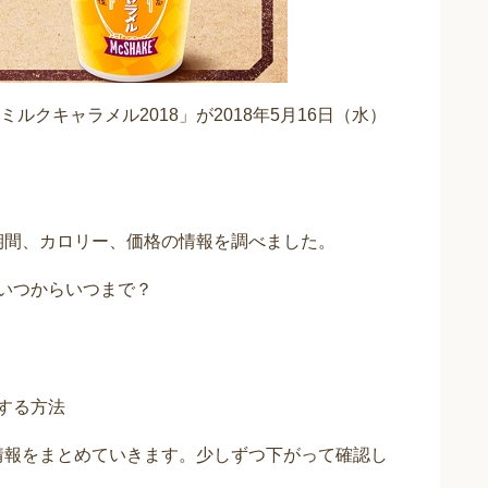
クキャラメル2018」が2018年5月16日（水）
売期間、カロリー、価格の情報を調べました。
はいつからいつまで？
入する方法
8情報をまとめていきます。少しずつ下がって確認し