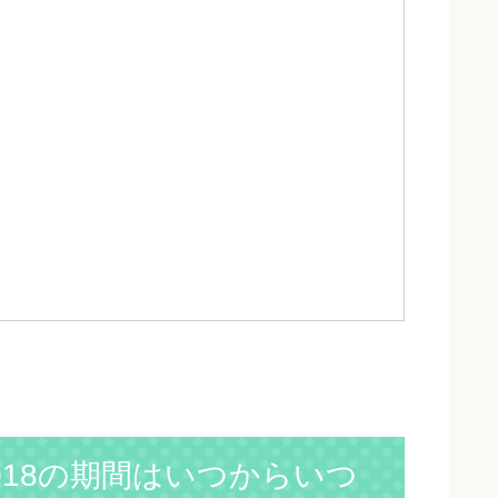
018の期間はいつからいつ