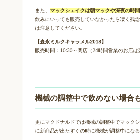
また、
マックシェイクは朝マックや深夜の時間
飲みにいっても販売していなかったら凄く残念
は注意してください。
【森永ミルクキャラメル2018】
販売時間：10:30～閉店（24時間営業のお店は
機械の調整中で飲めない場合
更にマクドナルドでは機械の調整中でマックシ
に新商品が出たすぐの時に機械が調整中になる