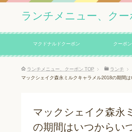
ランチメニュー、クー
マクドナルドクーポン
クーポン
ランチメニュー、クーポン
TOP
ランチ
マックシェイク森永ミルクキャラメル2018の期間
マックシェイク森永ミ
の期間はいつからい