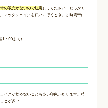
帯の販売がないので注意
してください。せっかく
。マックシェイクを買いに行くときには時間帯に
翌1：00まで）
も
ェイクが飲めないことも多い印象があります。特
ことが多い。