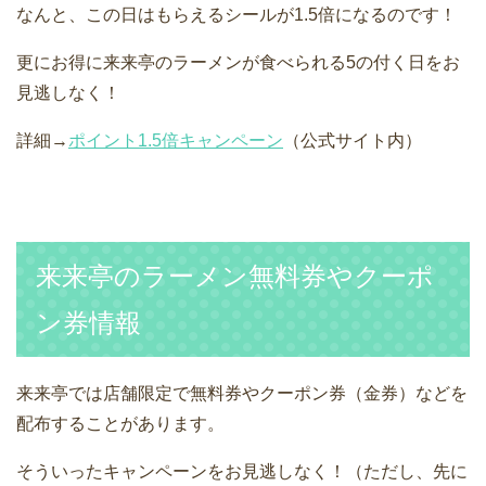
なんと、この日はもらえるシールが1.5倍になるのです！
更にお得に来来亭のラーメンが食べられる5の付く日をお
見逃しなく！
詳細→
ポイント1.5倍キャンペーン
（公式サイト内）
来来亭のラーメン無料券やクーポ
ン券情報
来来亭では店舗限定で無料券やクーポン券（金券）などを
配布することがあります。
そういったキャンペーンをお見逃しなく！（ただし、先に