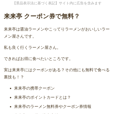
【景品表示法に基づく表記】サイト内に広告を含みます
来来亭 クーポン券で無料？
来来亭は醤油ラーメンやこってりラーメンがおいしいラー
メン屋さんです。
私も良く行くラーメン屋さん。
できればお得に食べたいところです。
実は来来亭にはクーポンがある？その他にも無料で食べる
裏技も！？
来来亭の携帯クーポン
来来亭のポイントカードとは？
来来亭のラーメン無料券やクーポン券情報