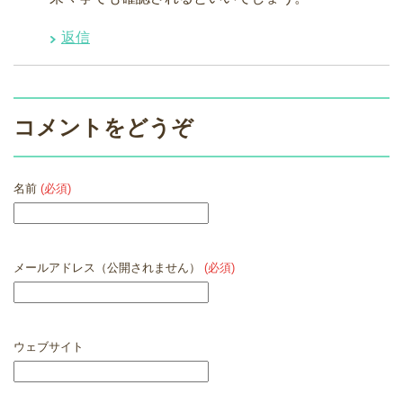
返信
コメントをどうぞ
名前
(必須)
メールアドレス（公開されません）
(必須)
ウェブサイト