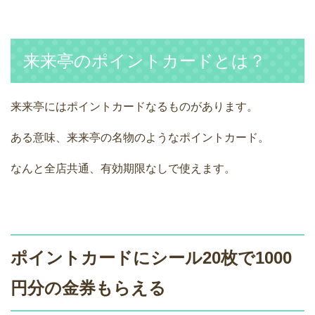
来来亭のポイントカードとは？
来来亭にはポイントカードなるものがあります。
ある意味、来来亭の名物のようなポイントカード。
なんと全店共通、有効期限なしで使えます。
ポイントカードにシール20枚で1000
円分の金券もらえる