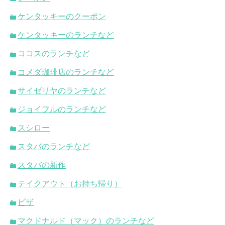
ケンタッキーのクーポン
ケンタッキーのランチなど
ココスのランチなど
コメダ珈琲店のランチなど
サイゼリヤのランチなど
ジョイフルのランチなど
スシロー
スタバのランチなど
スタバの新作
テイクアウト（お持ち帰り）
ピザ
マクドナルド（マック）のランチなど