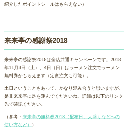
紹介したポイントシールはもらえない）
来来亭の感謝祭2018
来来亭の感謝祭2018は全店共通キャンペーンです。2018
年11月3日（土）、4日（日）はラーメン注文でラーメン
無料券がもらえます（定食注文も可能）。
土日ということもあって、かなり混み合うと思いますが、
是非来来亭に足を運んでくださいね。詳細は以下のリンク
先で確認ください。
（参考：
来来亭の無料券2018（配布日、大盛りなどへの
使い方など）
）