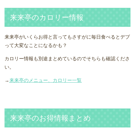
来来亭のカロリー情報
来来亭がいくらお得と言ってもさすがに毎日食べるとデブ
って大変なことになるかも？
カロリー情報も別途まとめているのでそちらも確認くださ
い。
→
来来亭のメニュー、カロリー一覧
来来亭のお得情報まとめ