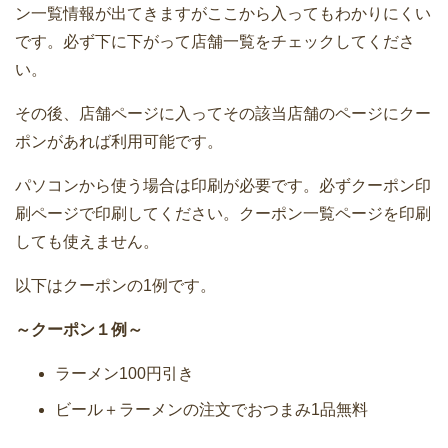
ン一覧情報が出てきますがここから入ってもわかりにくい
です。必ず下に下がって店舗一覧をチェックしてくださ
い。
その後、店舗ページに入ってその該当店舗のページにクー
ポンがあれば利用可能です。
パソコンから使う場合は印刷が必要です。必ずクーポン印
刷ページで印刷してください。クーポン一覧ページを印刷
しても使えません。
以下はクーポンの1例です。
～クーポン１例～
ラーメン100円引き
ビール＋ラーメンの注文でおつまみ1品無料