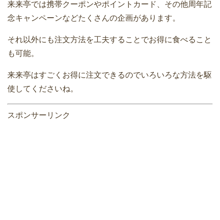
来来亭では携帯クーポンやポイントカード、その他周年記
念キャンペーンなどたくさんの企画があります。
それ以外にも注文方法を工夫することでお得に食べること
も可能。
来来亭はすごくお得に注文できるのでいろいろな方法を駆
使してくださいね。
スポンサーリンク