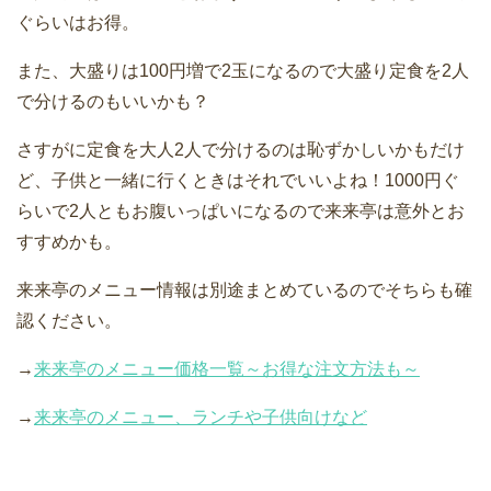
ぐらいはお得。
また、大盛りは100円増で2玉になるので大盛り定食を2人
で分けるのもいいかも？
さすがに定食を大人2人で分けるのは恥ずかしいかもだけ
ど、子供と一緒に行くときはそれでいいよね！1000円ぐ
らいで2人ともお腹いっぱいになるので来来亭は意外とお
すすめかも。
来来亭のメニュー情報は別途まとめているのでそちらも確
認ください。
→
来来亭のメニュー価格一覧～お得な注文方法も～
→
来来亭のメニュー、ランチや子供向けなど