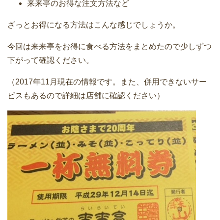
来来亭のお得な注文方法など
ざっとお得になる方法はこんな感じでしょうか。
今回は来来亭をお得に食べる方法をまとめたので少しずつ
下がって確認ください。
（2017年11月現在の情報です。また、併用できないサー
ビスもあるので詳細は店舗に確認ください）