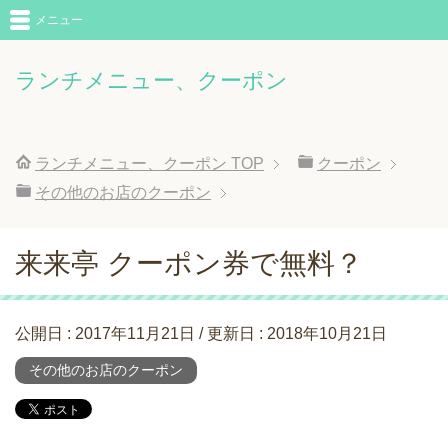
メニュー
ランチメニュー、クーポン
ランチメニュー、クーポン
TOP
クーポン
その他のお店のクーポン
来来亭 クーポン券で無料？
公開日 :
2017年11月21日
/ 更新日 :
2018年10月21日
その他のお店のクーポン