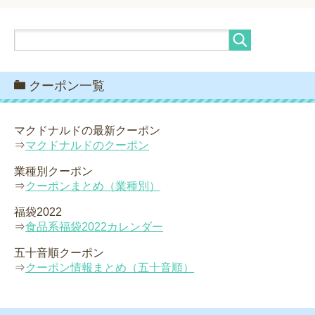
クーポン一覧
マクドナルドの最新クーポン
⇒
マクドナルドのクーポン
業種別クーポン
⇒
クーポンまとめ（業種別）
福袋2022
⇒
食品系福袋2022カレンダー
五十音順クーポン
⇒
クーポン情報まとめ（五十音順）