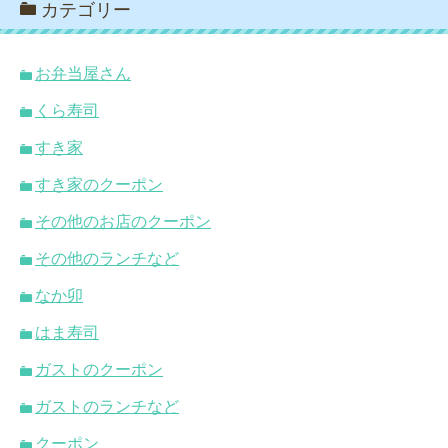
カテゴリー
お弁当屋さん
くら寿司
すき家
すき家のクーポン
その他のお店のクーポン
その他のランチなど
なか卯
はま寿司
ガストのクーポン
ガストのランチなど
クーポン