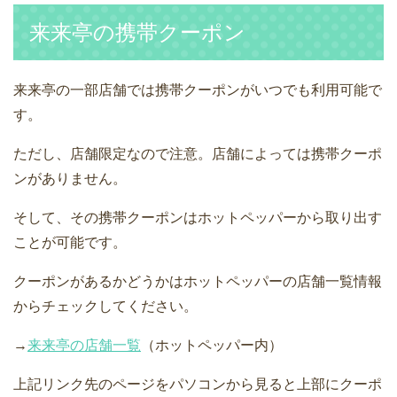
来来亭の携帯クーポン
来来亭の一部店舗では携帯クーポンがいつでも利用可能で
す。
ただし、店舗限定なので注意。店舗によっては携帯クーポ
ンがありません。
そして、その携帯クーポンはホットペッパーから取り出す
ことが可能です。
クーポンがあるかどうかはホットペッパーの店舗一覧情報
からチェックしてください。
→
来来亭の店舗一覧
（ホットペッパー内）
上記リンク先のページをパソコンから見ると上部にクーポ