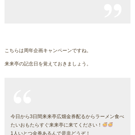
こちらは周年企画キャンペーンですね。
来来亭の記念日を覚えておきましょう。
今日から3日間来来亭広畑金券配るからラーメン食べ
たいおもたらすぐ来来亭に来てください！
1人いとつ金券あるんで是非どうぞ！