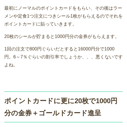
最初にノーマルのポイントカードをもらい、その後はラー
メンや定食1つ注文につきシール1枚がもらえるのでそれを
ポイントカードに貼っていきます。
20枚のシールが貯まると1000円分の金券がもらえます。
1回の注文で800円ぐらいだとすると16000円分で1000
円。6～7％ぐらいの割引率でしょうか、、、悪くないです
よね。
ポイントカードに更に20枚で1000円
分の金券＋ゴールドカード進呈