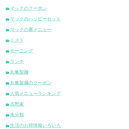
マックのクーポン
マックのハッピーセット
マックの裏メニュー
ミスド
モーニング
ランチ
丸亀製麺
丸亀製麺のクーポン
人気メニューランキング
吉野家
未分類
生活のお得情報いろいろ