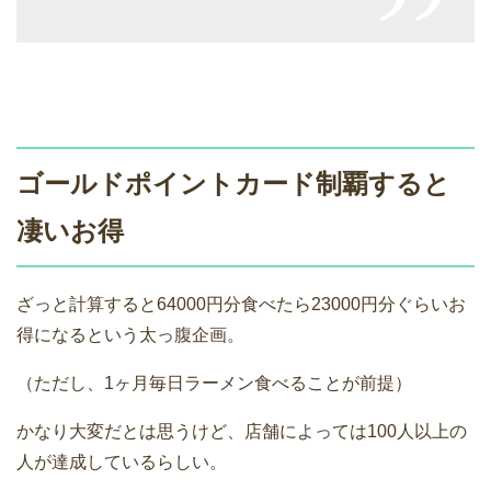
ゴールドポイントカード制覇すると
凄いお得
ざっと計算すると64000円分食べたら23000円分ぐらいお
得になるという太っ腹企画。
（ただし、1ヶ月毎日ラーメン食べることが前提）
かなり大変だとは思うけど、店舗によっては100人以上の
人が達成しているらしい。