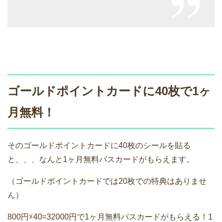
ゴールドポイントカードに40枚で1ヶ
月無料！
そのゴールドポイントカードに40枚のシールを貼る
と、、、なんと1ヶ月無料パスカードがもらえます。
（ゴールドポイントカードでは20枚での特典はありませ
ん）
800円☓40=32000円で1ヶ月無料パスカードがもらえる！1