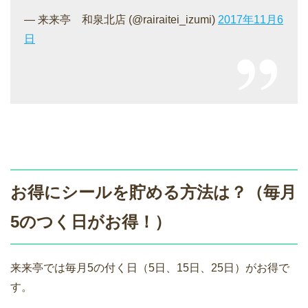
— 来来亭 和泉北店 (@rairaitei_izumi)
2017年11月6
日
お得にシールを貯める方法は？（毎月
5のつく日がお得！）
来来亭では毎月5の付く日（5日、15日、25日）がお得で
す。