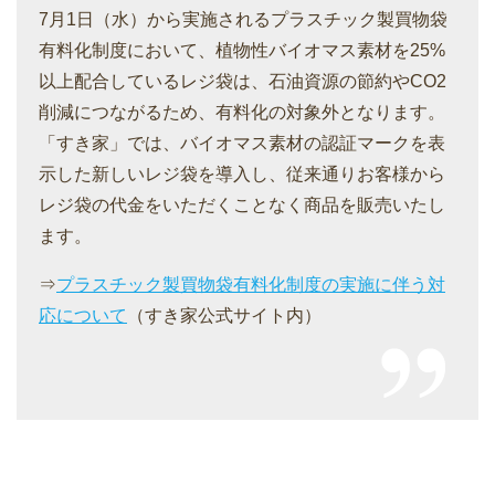
7月1日（水）から実施されるプラスチック製買物袋
有料化制度において、植物性バイオマス素材を25%
以上配合しているレジ袋は、石油資源の節約やCO2
削減につながるため、有料化の対象外となります。
「すき家」では、バイオマス素材の認証マークを表
示した新しいレジ袋を導入し、従来通りお客様から
レジ袋の代金をいただくことなく商品を販売いたし
ます。
⇒
プラスチック製買物袋有料化制度の実施に伴う対
応について
（すき家公式サイト内）