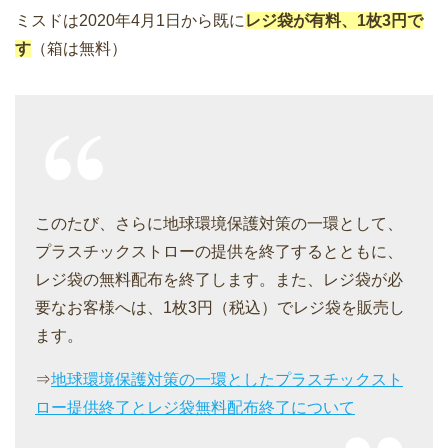
ミスドは2020年4月1日から既に
レジ袋が有料、1枚3円で
す
（箱は無料）
このたび、さらに地球環境保護対策の一環として、
プラスチックストローの提供を終了するとともに、
レジ袋の無料配布を終了します。また、レジ袋が必
要なお客様へは、1枚3円（税込）でレジ袋を販売し
ます。
⇒
地球環境保護対策の一環としたプラスチックスト
ロー提供終了とレジ袋無料配布終了について