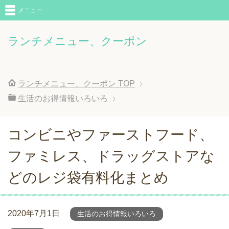
メニュー
ランチメニュー、クーポン
ランチメニュー、クーポン
TOP
生活のお得情報いろいろ
コンビニやファーストフード、
ファミレス、ドラッグストアな
どのレジ袋有料化まとめ
2020年7月1日
生活のお得情報いろいろ