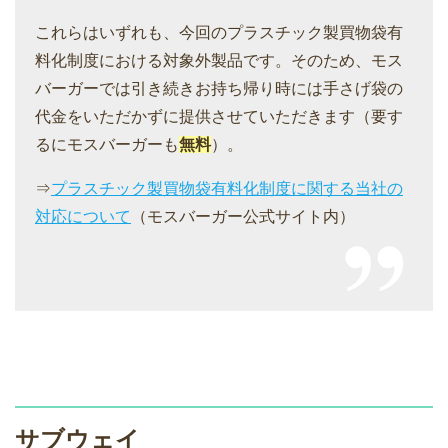
これらはいずれも、今回のプラスチック製買物袋有
料化制度における対象外製品です。そのため、モス
バーガーでは引き続きお持ち帰り時には手さげ袋の
代金をいただかずに提供させていただきます（要す
るにモスバーガーも
無料
）。
⇒
プラスチック製買物袋有料化制度に関する当社の
対応について
（モスバーガー公式サイト内）
サブウェイ