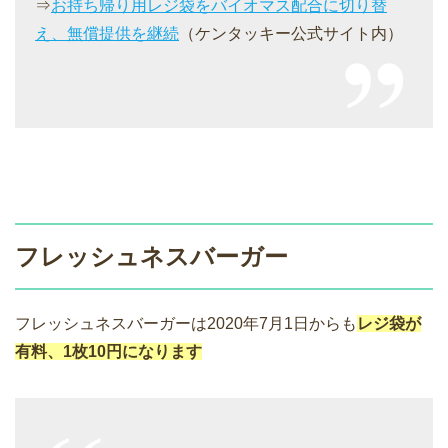
⇒
お持ち帰り用レジ袋をバイオマス配合に切り替
え、無償提供を継続
（ケンタッキー公式サイト内）
フレッシュネスバーガー
フレッシュネスバーガーは2020年7月1日からも
レジ袋が
有料、1枚10円になります