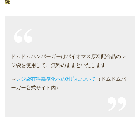
続
ドムドムハンバーガーはバイオマス原料配合品のレ
ジ袋を使用して、無料のままといたします
⇒
レジ袋有料義務化への対応について
（ドムドムバ
ーガー公式サイト内）