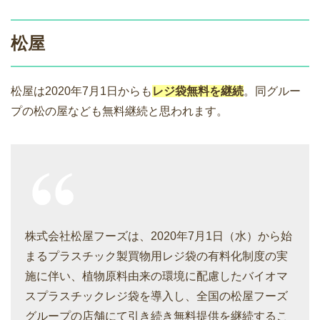
松屋
松屋は2020年7月1日からも
レジ袋無料を継続
。同グルー
プの松の屋なども無料継続と思われます。
株式会社松屋フーズは、2020年7月1日（水）から始
まるプラスチック製買物用レジ袋の有料化制度の実
施に伴い、植物原料由来の環境に配慮したバイオマ
スプラスチックレジ袋を導入し、全国の松屋フーズ
グループの店舗にて引き続き無料提供を継続するこ