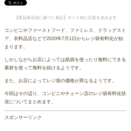
【景品表示法に基づく表記】サイト内に広告を含みます
コンビニやファーストフード、ファミレス、ドラッグスト
ア、衣料品店などで2020年7月1日からレジ袋有料化が始
まります。
しかしながらお店によっては紙袋を使ったり無料にできる
素材を使って無料を続けるようです。
また、お店によってレジ袋の価格が異なるようです。
今回はその辺り、コンビニやチェーン店のレジ袋有料化状
況についてまとめます。
スポンサーリンク