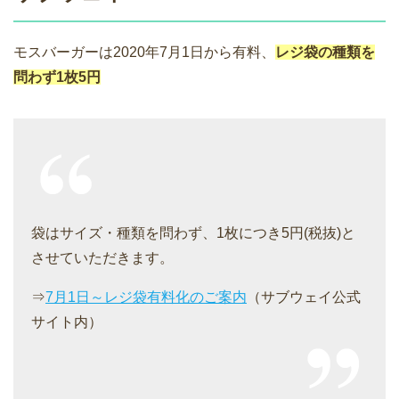
モスバーガーは2020年7月1日から有料、
レジ袋の種類を
問わず1枚5円
袋はサイズ・種類を問わず、1枚につき5円(税抜)と
させていただきます。
⇒
7月1日～レジ袋有料化のご案内
（サブウェイ公式
サイト内）