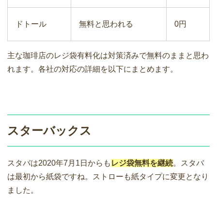
ドトール
無料と思われる
0円
主な珈琲店のレジ袋有料化は対策済みで無料のままと思わ
れます。各社の対応の詳細を以下にまとめます。
スターバックス
スタバは2020年7月1日からも
レジ袋無料を継続
。スタバ
は最初から紙袋ですね。ストローも紙タイプに変更となり
ました。