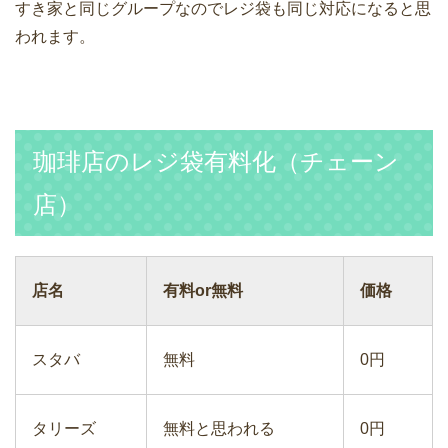
すき家と同じグループなのでレジ袋も同じ対応になると思
われます。
珈琲店のレジ袋有料化（チェーン
店）
店名
有料or無料
価格
スタバ
無料
0円
タリーズ
無料と思われる
0円