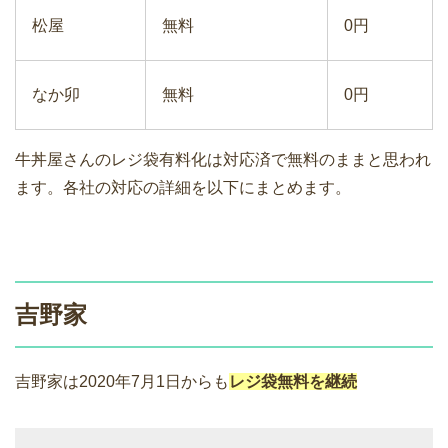
松屋
無料
0円
なか卯
無料
0円
牛丼屋さんのレジ袋有料化は対応済で無料のままと思われ
ます。各社の対応の詳細を以下にまとめます。
吉野家
吉野家は2020年7月1日からも
レジ袋無料を継続