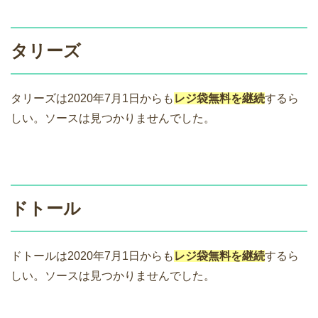
タリーズ
タリーズは2020年7月1日からも
レジ袋無料を継続
するら
しい。ソースは見つかりませんでした。
ドトール
ドトールは2020年7月1日からも
レジ袋無料を継続
するら
しい。ソースは見つかりませんでした。