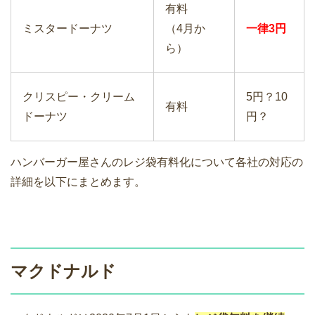
有料
ミスタードーナツ
（4月か
一律3円
ら）
クリスピー・クリーム
5円？10
有料
ドーナツ
円？
ハンバーガー屋さんのレジ袋有料化について各社の対応の
詳細を以下にまとめます。
マクドナルド