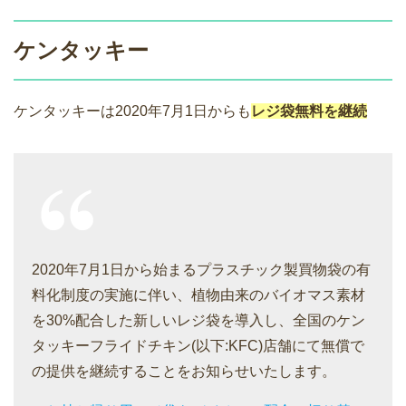
ケンタッキー
ケンタッキーは2020年7月1日からも
レジ袋無料を継続
2020年7月1日から始まるプラスチック製買物袋の有
料化制度の実施に伴い、植物由来のバイオマス素材
を30%配合した新しいレジ袋を導入し、全国のケン
タッキーフライドチキン(以下:KFC)店舗にて無償で
の提供を継続することをお知らせいたします。