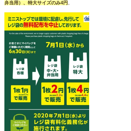
弁当用）、特大サイズのみ4円
。