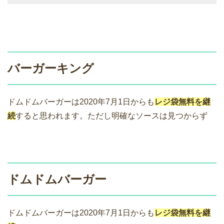
バーガーキング
ドムドムバーガーは2020年7月1日からも
レジ袋無料を継
続
すると思われます。ただし明確なソースは見つからず
ドムドムバーガー
ドムドムバーガーは2020年7月1日からも
レジ袋無料を継