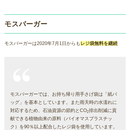
モスバーガー
モスバーガーは2020年7月1日からも
レジ袋無料を継続
モスバーガーでは、お持ち帰り用手さげ袋は「紙バ
ッグ」を基本としています。また雨天時の水濡れに
対応するため、石油資源の節約とCO
排出削減に貢
2
献できる植物由来の原料（バイオマスプラスチッ
ク）を90％以上配合したレジ袋を使用しています。