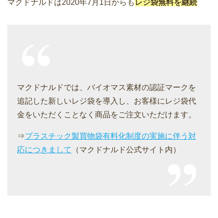
マクドナルドは2020年7月1日からも
レジ袋無料を継続
マクドナルドでは、バイオマス素材の認証マークを
追記した新しいレジ袋を導入し、お客様にレジ袋代
金をいただくことなく商品をご注文いただけます。
⇒
プラスチック製買物袋有料化制度の実施に伴う対
応につきまして
（マクドナルド公式サイト内）