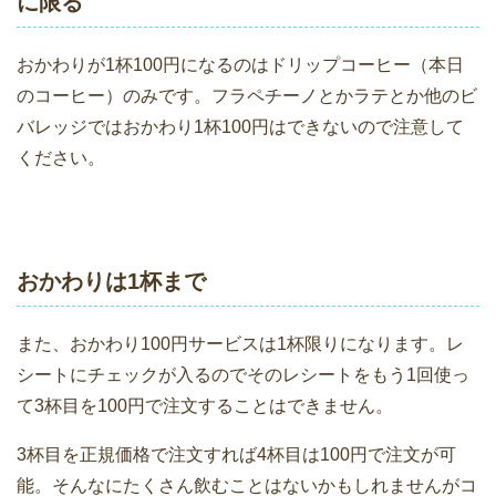
に限る
おかわりが1杯100円になるのはドリップコーヒー（本日
のコーヒー）のみです。フラペチーノとかラテとか他のビ
バレッジではおかわり1杯100円はできないので注意して
ください。
おかわりは1杯まで
また、おかわり100円サービスは1杯限りになります。レ
シートにチェックが入るのでそのレシートをもう1回使っ
て3杯目を100円で注文することはできません。
3杯目を正規価格で注文すれば4杯目は100円で注文が可
能。そんなにたくさん飲むことはないかもしれませんがコ