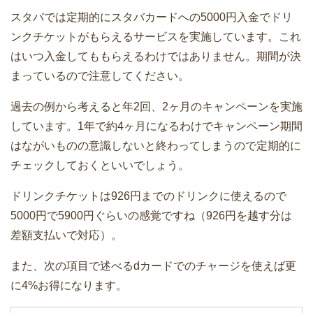
スタバでは定期的にスタバカードへの5000円入金でドリ
ンクチケットがもらえるサービスを実施しています。これ
はいつ入金してももらえるわけではありません。期間が決
まっているので注意してください。
過去の例から考えると年2回、2ヶ月のキャンペーンを実施
しています。1年で約4ヶ月になるわけでキャンペーン期間
はながいものの意識しないと終わってしまうので定期的に
チェックしておくといいでしょう。
ドリンクチケットは926円までのドリンクに使えるので
5000円で5900円ぐらいの感覚ですね（926円を越す分は
差額支払いで対応）。
また、次の項目で述べるdカードでのチャージを使えば更
に4%お得になります。