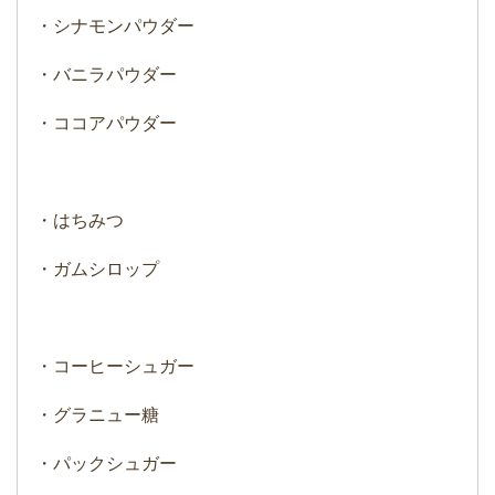
・シナモンパウダー
・バニラパウダー
・ココアパウダー
・はちみつ
・ガムシロップ
・コーヒーシュガー
・グラニュー糖
・パックシュガー