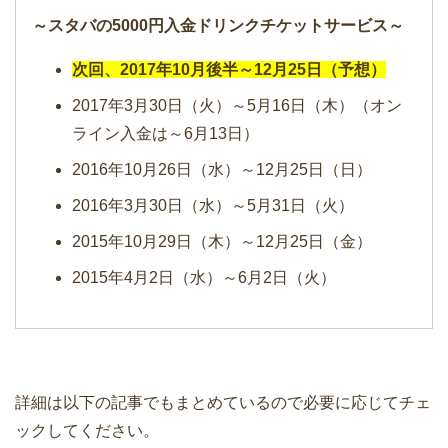
～スタバの5000円入金ドリンクチケットサービス～
次回、2017年10月後半～12月25日（予想）
2017年3月30日（火）～5月16日（木）（オン
ライン入金は～6月13日）
2016年10月26日（水）～12月25日（日）
2016年3月30日（水）～5月31日（火）
2015年10月29日（木）～12月25日（金）
2015年4月2日（水）～6月2日（火）
詳細は以下の記事でもまとめているので必要に応じてチェ
ックしてください。