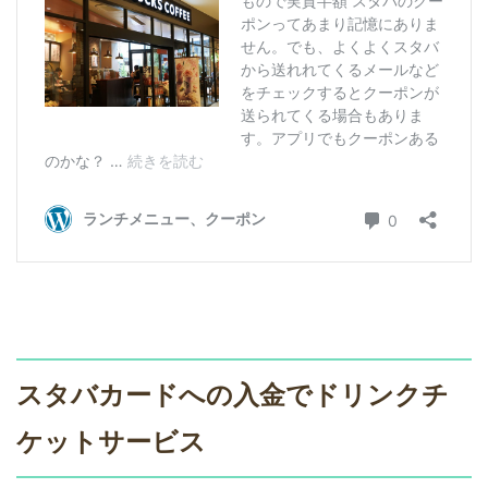
スタバカードへの入金でドリンクチ
ケットサービス