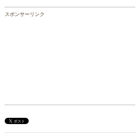
スポンサーリンク