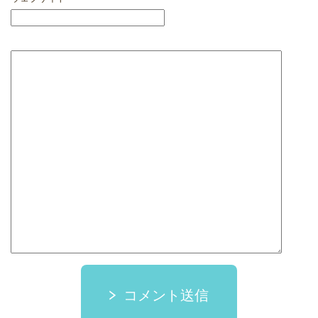
コメント送信