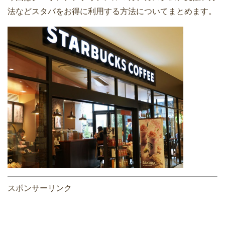
法などスタバをお得に利用する方法についてまとめます。
スポンサーリンク