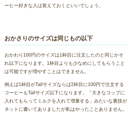
ーヒー好きな人は覚えておくといいでしょう。
おかさりのサイズは同じもの以下
おかわり100円のサイズは1杯目に注文したのと同じかそ
れ以下になります。1杯目よりも少なめにしてもらうこと
は可能ですが増やすことはできません。
例えば1杯目がTallサイズならば2杯目に100円で注文する
コーヒーもTallサイズ以下になります。「大きなコップに
入れてもらってミルクを入れて増量する」みたいな裏技が
ネットに書いてありましたが私はやったことありません。