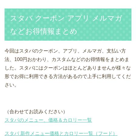
スタバ クーポン アプリ メルマガ
などお得情報まとめ
今回はスタバのクーポン、アプリ、メルマガ、支払い方
法、100円おかわり、カスタムなどのお得情報をまとめま
した。スタバにはクーポンはほとんどありませんが様々な
形でお得に利用できる方法があるので上手に利用してくだ
さい。
（合わせてお読みください）
スタバのメニュー、価格＆カロリー一覧
スタバ 新作メニュー価格とカロリー一覧（フード）