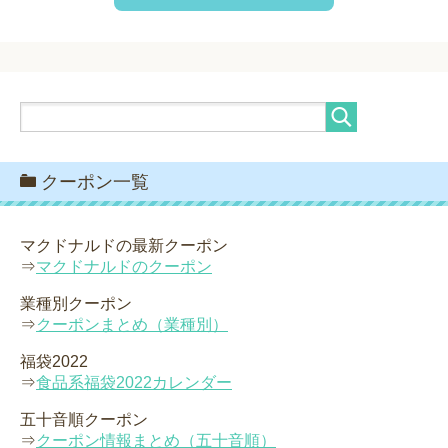
クーポン一覧
マクドナルドの最新クーポン
⇒
マクドナルドのクーポン
業種別クーポン
⇒
クーポンまとめ（業種別）
福袋2022
⇒
食品系福袋2022カレンダー
五十音順クーポン
⇒
クーポン情報まとめ（五十音順）