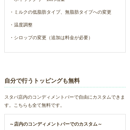
・ミルクの低脂肪タイプ、無脂肪タイプへの変更
・温度調整
・シロップの変更（追加は料金が必要）
自分で行うトッピングも無料
スタバ店内のコンディメントバーで自由にカスタムできま
す。こちらも全て無料です。
～店内のコンディメントバーでのカスタム～