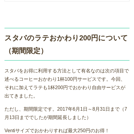
スタバのラテおかわり200円について
（期間限定）
スタバをお得に利用する方法として有名なのは次の項目で
述べるコーヒーおかわり1杯100円サービスです。今回、
それに加えてラテも1杯200円でおかわり自由サービスが
出てきました。
ただし、期間限定です。2017年6月1日～8月31日まで（7
月13日まででしたが期間延長しました）
Ventiサイズでおかわりすれば最大250円のお得！