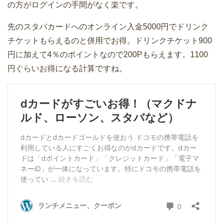
の方がログインの手間がなく楽です。
先のスタバカードへのオンライン入金5000円でドリンク
チケットもらえるのと併用でお得。ドリンクチケット900
円に加えて4％のポイントなので200Pもらえます。1100
円ぐらいお得になる計算ですね。