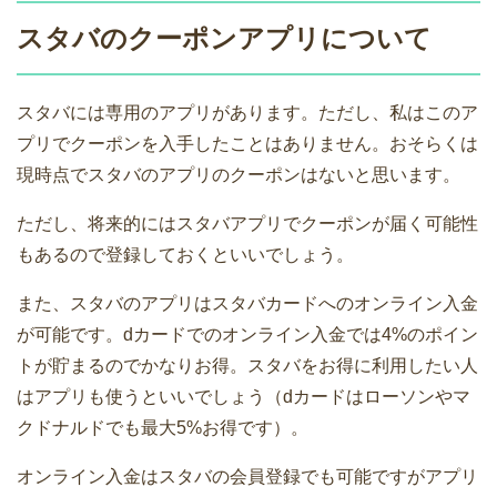
スタバのクーポンアプリについて
スタバには専用のアプリがあります。ただし、私はこのア
プリでクーポンを入手したことはありません。おそらくは
現時点でスタバのアプリのクーポンはないと思います。
ただし、将来的にはスタバアプリでクーポンが届く可能性
もあるので登録しておくといいでしょう。
また、スタバのアプリはスタバカードへのオンライン入金
が可能です。dカードでのオンライン入金では4%のポイン
トが貯まるのでかなりお得。スタバをお得に利用したい人
はアプリも使うといいでしょう（dカードはローソンやマ
クドナルドでも最大5%お得です）。
オンライン入金はスタバの会員登録でも可能ですがアプリ