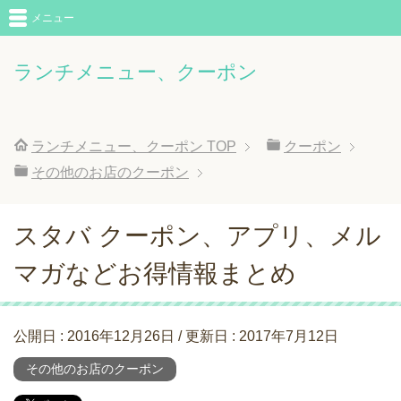
メニュー
ランチメニュー、クーポン
ランチメニュー、クーポン
TOP
クーポン
その他のお店のクーポン
スタバ クーポン、アプリ、メル
マガなどお得情報まとめ
公開日 :
2016年12月26日
/ 更新日 :
2017年7月12日
その他のお店のクーポン