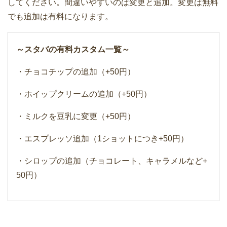
してください。間違いやすいのは変更と追加。変更は無料
でも追加は有料になります。
～スタバの有料カスタム一覧～
・チョコチップの追加（+50円）
・ホイップクリームの追加（+50円）
・ミルクを豆乳に変更（+50円）
・エスプレッソ追加（1ショットにつき+50円）
・シロップの追加（チョコレート、キャラメルなど+
50円）