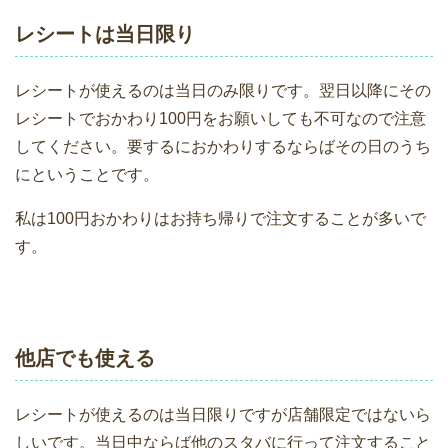
レシートは当日限り
レシートが使えるのは当日のみ限りです。翌日以降にその
レシートでおかわり100円をお願いしても不可なので注意
してください。要するにおかわりするならばその日のうち
にということです。
私は100円おかわりはお持ち帰りで注文することが多いで
す。
他店でも使える
レシートが使えるのは当日限りですが店舗限定ではないら
しいです。当日中ならば他のスタバに行って注文すること