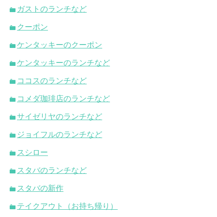
ガストのランチなど
クーポン
ケンタッキーのクーポン
ケンタッキーのランチなど
ココスのランチなど
コメダ珈琲店のランチなど
サイゼリヤのランチなど
ジョイフルのランチなど
スシロー
スタバのランチなど
スタバの新作
テイクアウト（お持ち帰り）