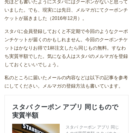
先ほども書いたようにスタバにはクーポンがないと思って
いました。でも、現実には先日、メルマガにてクーポンチ
ケットが届きました（2016年12月）。
スタバに会員登録しておくと不定期で今回のようなクーポ
ンチケットが届くのかもしれません。今回のクーポンチケ
ットはかなりお得で1杯注文したら同じもの無料。すなわ
ち実質半額でした。気になる人はスタバのメルマガを登録
しておくといいでしょう。
私のところに届いたメールの内容などは以下の記事を参考
にしてください。メルマガの登録方法も書いています。