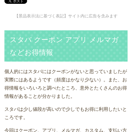
【景品表示法に基づく表記】サイト内に広告を含みます
スタバ クーポン アプリ メルマガ
などお得情報
個人的にはスタバにはクーポンがないと思っていましたが
実際にはあるようです（頻度はかなり少ない）。また、お
得情報をいろいろと調べたところ、意外とたくさんのお得
情報があることが分かりました。
スタバは少し値段が高いので少しでもお得に利用したいと
ころです。
今回はクーポン、アプリ、メルマガ、カスタム、支払い方