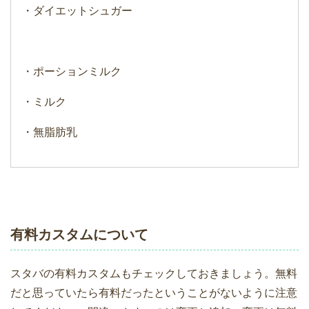
・ダイエットシュガー
・ポーションミルク
・ミルク
・無脂肪乳
有料カスタムについて
スタバの有料カスタムもチェックしておきましょう。無料
だと思っていたら有料だったということがないように注意