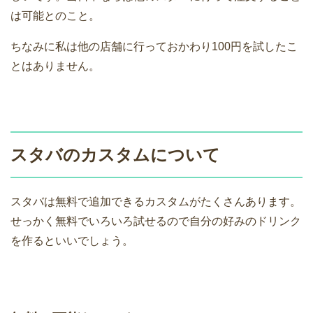
は可能とのこと。
ちなみに私は他の店舗に行っておかわり100円を試したこ
とはありません。
スタバのカスタムについて
スタバは無料で追加できるカスタムがたくさんあります。
せっかく無料でいろいろ試せるので自分の好みのドリンク
を作るといいでしょう。