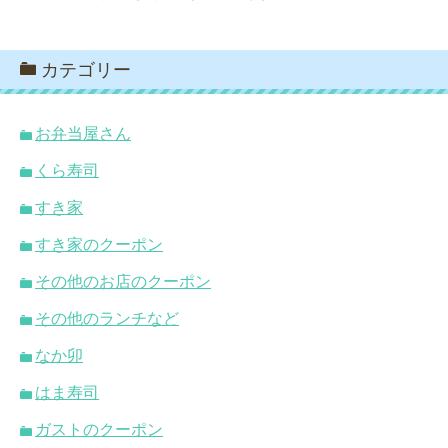
カテゴリー
お弁当屋さん
くら寿司
すき家
すき家のクーポン
その他のお店のクーポン
その他のランチなど
なか卯
はま寿司
ガストのクーポン