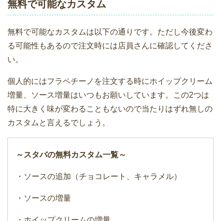
無料で可能なカスタム
無料で可能なカスタムは以下の通りです。ただし今後変わ
る可能性もあるので注文時には店員さんに確認してくださ
い。
個人的にはフラペチーノを注文する時にホイップクリーム
増量、ソース増量はいつもお願いしています。この2つは
特に大きく味が変わることもないので当たりはずれ無しの
カスタムと言えるでしょう。
～スタバの無料カスタム一覧～
・ソースの追加（チョコレート、キャラメル）
・ソースの増量
・ホイップクリームの増量