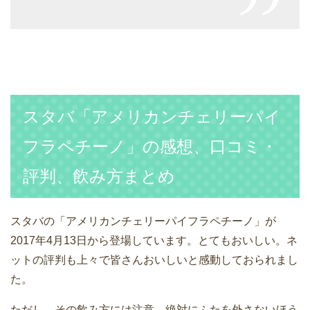
スタバ「アメリカンチェリーパイ
フラペチーノ」の感想、口コミ・
評判、飲み方まとめ
スタバの「アメリカンチェリーパイフラペチーノ」が
2017年4月13日から登場しています。とてもおいしい。ネ
ットの評判も上々で皆さんおいしいと感動しておられまし
た。
ただし、その飲み方には注意。絶対にふたを外さないほう