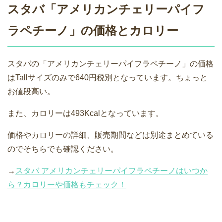
スタバ「アメリカンチェリーパイフ
ラペチーノ」の価格とカロリー
スタバの「アメリカンチェリーパイフラペチーノ」の価格
はTallサイズのみで640円税別となっています。ちょっと
お値段高い。
また、カロリーは493Kcalとなっています。
価格やカロリーの詳細、販売期間などは別途まとめている
のでそちらでも確認ください。
→
スタバ アメリカンチェリーパイフラペチーノはいつか
ら？カロリーや価格もチェック！