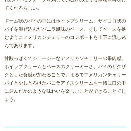
てくれるらしい。
ドーム状のパイの中にはホイップクリーム、サイコロ状の
パイを混ぜ込んだバニラ風味のベース、そしてベースを挟
むようにアメリカンチェリーのコンポートを上下に流し込
んであります。
甘酸っぱくてジューシーなアメリカンチェリーの果肉感、
ホイップクリームとベースのクリーミーさ、パイのザクザ
クとした食感が加わることで、まるでアメリカンチェリー
パイと少しとろけたバニラアイスクリームを一緒に口の中
に運んだかのような味わいを楽しむことができることでし
ょう。