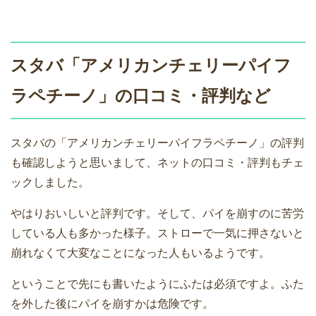
スタバ「アメリカンチェリーパイフ
ラペチーノ」の口コミ・評判など
スタバの「アメリカンチェリーパイフラペチーノ」の評判
も確認しようと思いまして、ネットの口コミ・評判もチェ
ックしました。
やはりおいしいと評判です。そして、パイを崩すのに苦労
している人も多かった様子。ストローで一気に押さないと
崩れなくて大変なことになった人もいるようです。
ということで先にも書いたようにふたは必須ですよ。ふた
を外した後にパイを崩すかは危険です。