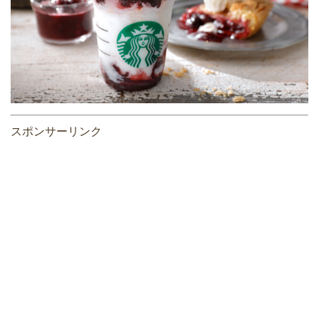
スポンサーリンク