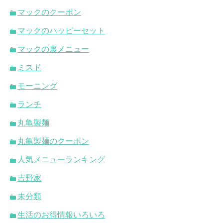
マックのクーポン
マックのハッピーセット
マックの裏メニュー
ミスド
モーニング
ランチ
丸亀製麺
丸亀製麺のクーポン
人気メニューランキング
吉野家
未分類
生活のお得情報いろいろ