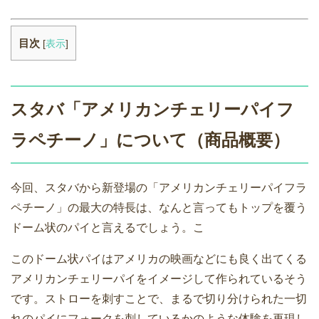
目次
[
表示
]
スタバ「アメリカンチェリーパイフ
ラペチーノ」について（商品概要）
今回、スタバから新登場の「アメリカンチェリーパイフラ
ペチーノ」の最大の特長は、なんと言ってもトップを覆う
ドーム状のパイと言えるでしょう。こ
このドーム状パイはアメリカの映画などにも良く出てくる
アメリカンチェリーパイをイメージして作られているそう
です。ストローを刺すことで、まるで切り分けられた一切
れのパイにフォークを刺しているかのような体験を再現し