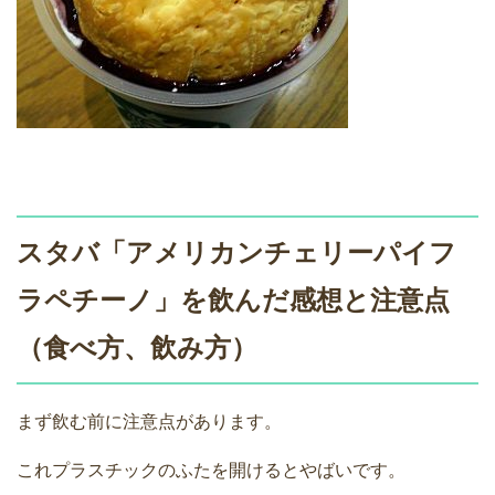
スタバ「アメリカンチェリーパイフ
ラペチーノ」を飲んだ感想と注意点
（食べ方、飲み方）
まず飲む前に注意点があります。
これプラスチックのふたを開けるとやばいです。