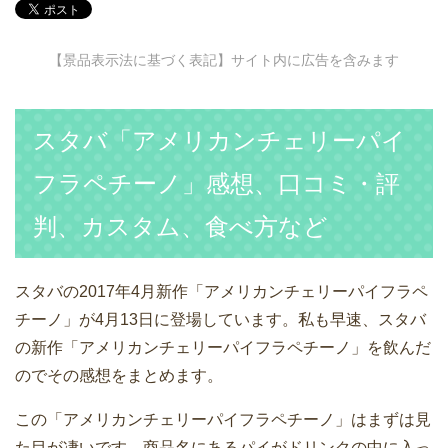
【景品表示法に基づく表記】サイト内に広告を含みます
スタバ「アメリカンチェリーパイ
フラペチーノ」感想、口コミ・評
判、カスタム、食べ方など
スタバの2017年4月新作「アメリカンチェリーパイフラペ
チーノ」が4月13日に登場しています。私も早速、スタバ
の新作「アメリカンチェリーパイフラペチーノ」を飲んだ
のでその感想をまとめます。
この「アメリカンチェリーパイフラペチーノ」はまずは見
た目が凄いです。商品名にあるパイがドリンクの中に入っ