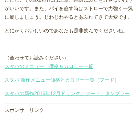
がいいです。また、パイを崩す時はストローで力強く一気
に崩しましょう。じわじわやるとあふれてきて大変です。
とにかくおいしいのであなたも是非飲んでくださいね。
（合わせてお読みください）
スタバのメニュー、価格＆カロリー一覧
スタバ 新作メニュー価格とカロリー一覧（フード）
スタバの新作2016年12月ドリンク、フード、タンブラー
スポンサーリンク