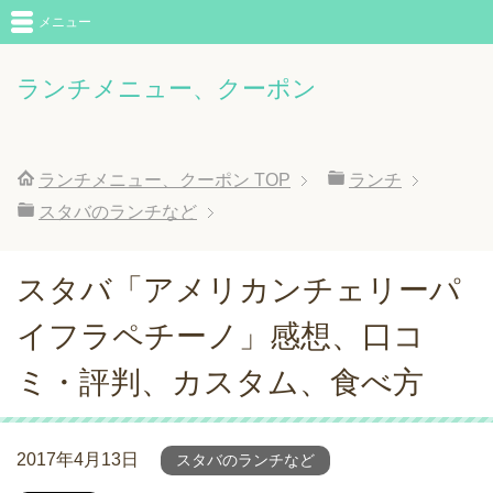
メニュー
ランチメニュー、クーポン
ランチメニュー、クーポン
TOP
ランチ
スタバのランチなど
スタバ「アメリカンチェリーパ
イフラペチーノ」感想、口コ
ミ・評判、カスタム、食べ方
2017年4月13日
スタバのランチなど