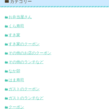
カテゴリー
お弁当屋さん
くら寿司
すき家
すき家のクーポン
その他のお店のクーポン
その他のランチなど
なか卯
はま寿司
ガストのクーポン
ガストのランチなど
クーポン