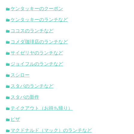
ケンタッキーのクーポン
ケンタッキーのランチなど
ココスのランチなど
コメダ珈琲店のランチなど
サイゼリヤのランチなど
ジョイフルのランチなど
スシロー
スタバのランチなど
スタバの新作
テイクアウト（お持ち帰り）
ピザ
マクドナルド（マック）のランチなど