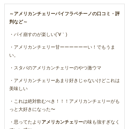
～アメリカンチェリーパイフラペチーノの口コミ・評
判など～
・パイ崩すのが楽しい(´∀｀)
・アメリカンチェリー甘ーーーーーーい！でもうま
い。
・スタバのアメリカンチェリーのやつ激ウマ
・アメリカンチェリーあまり好きじゃないけどこれは
美味しい
・これは絶対飲むべき！！！アメリカンチェリーがも
っと大好きになった〜
・思ってたより
アメリカンチェリー
の味も強すぎなく