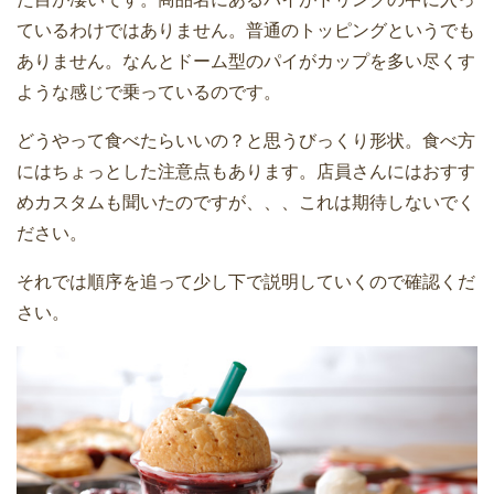
ているわけではありません。普通のトッピングというでも
ありません。なんとドーム型のパイがカップを多い尽くす
ような感じで乗っているのです。
どうやって食べたらいいの？と思うびっくり形状。食べ方
にはちょっとした注意点もあります。店員さんにはおすす
めカスタムも聞いたのですが、、、これは期待しないでく
ださい。
それでは順序を追って少し下で説明していくので確認くだ
さい。