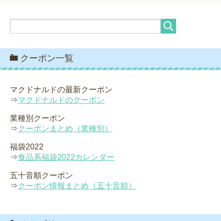
クーポン一覧
マクドナルドの最新クーポン
⇒
マクドナルドのクーポン
業種別クーポン
⇒
クーポンまとめ（業種別）
福袋2022
⇒
食品系福袋2022カレンダー
五十音順クーポン
⇒
クーポン情報まとめ（五十音順）