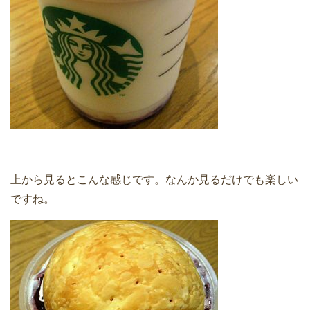
上から見るとこんな感じです。なんか見るだけでも楽しい
ですね。