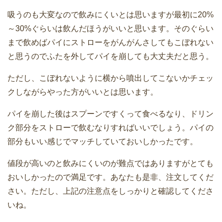
吸うのも大変なので飲みにくいとは思いますが最初に20%
～30%ぐらいは飲んだほうがいいと思います。そのぐらい
まで飲めばパイにストローをがんがんさしてもこぼれない
と思うのでふたを外してパイを崩しても大丈夫だと思う。
ただし、こぼれないように横から噴出してこないかチェッ
クしながらやった方がいいとは思います。
パイを崩した後はスプーンですくって食べるなり、ドリン
ク部分をストローで飲むなりすればいいでしょう。パイの
部分もいい感じでマッチしていておいしかったです。
値段が高いのと飲みにくいのが難点ではありますがとても
おいしかったので満足です。あなたも是非、注文してくだ
さい。ただし、上記の注意点をしっかりと確認してくださ
いね。