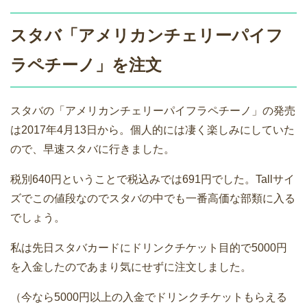
スタバ「アメリカンチェリーパイフ
ラペチーノ」を注文
スタバの「アメリカンチェリーパイフラペチーノ」の発売
は2017年4月13日から。個人的には凄く楽しみにしていた
ので、早速スタバに行きました。
税別640円ということで税込みでは691円でした。Tallサイ
ズでこの値段なのでスタバの中でも一番高価な部類に入る
でしょう。
私は先日スタバカードにドリンクチケット目的で5000円
を入金したのであまり気にせずに注文しました。
（今なら5000円以上の入金でドリンクチケットもらえる