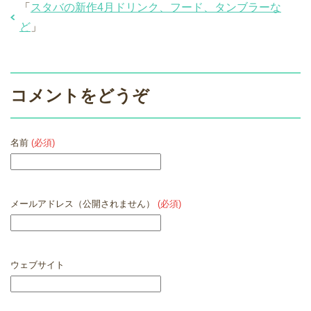
「
スタバの新作4月ドリンク、フード、タンブラーな
ど
」
コメントをどうぞ
名前
(必須)
メールアドレス（公開されません）
(必須)
ウェブサイト