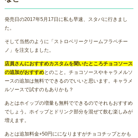
発売日の2017年5月17日に私も早速、スタバに行きまし
た。
そして当然のように「ストロベリークリームフラペチー
ノ」を注文しました。
店員さんにおすすめカスタムを聞いたところチョコソース
の追加がおすすめ
とのこと。チョコソースやキャラメルソ
ースの追加は無料でできるのでいいと思います。キャラメ
ルソースで試すのもありかも？
あとはホイップの増量も無料でできるのでそれもおすすめ
でしょう。ホイップとドリンク部分を混ぜて飲む楽しみが
増えます。
あとは追加料金+50円にになりますがチョコチップとかも