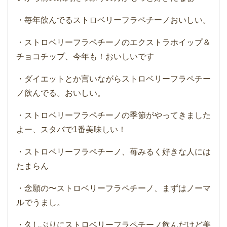
・毎年飲んでるストロベリーフラペチーノおいしい。
・ストロベリーフラペチーノのエクストラホイップ＆
チョコチップ、今年も！おいしいです
・ダイエットとか言いながらストロベリーフラペチー
ノ飲んでる。おいしい。
・ストロベリーフラペチーノの季節がやってきました
よー、スタバで1番美味しい！
・ストロベリーフラペチーノ、苺みるく好きな人には
たまらん
・念願の〜ストロベリーフラペチーノ、まずはノーマ
ルでうまし。
・久しぶりにストロベリーフラペチーノ飲んだけど美