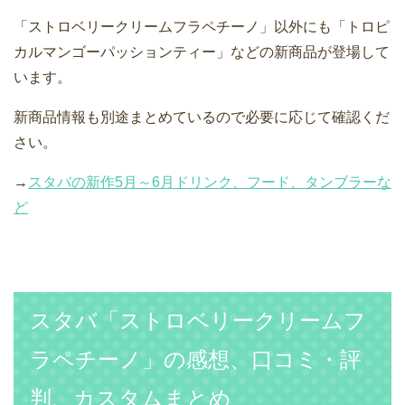
「ストロベリークリームフラペチーノ」以外にも「トロピ
カルマンゴーパッションティー」などの新商品が登場して
います。
新商品情報も別途まとめているので必要に応じて確認くだ
さい。
→
スタバの新作5月～6月ドリンク、フード、タンブラーな
ど
スタバ「ストロベリークリームフ
ラペチーノ」の感想、口コミ・評
判、カスタムまとめ