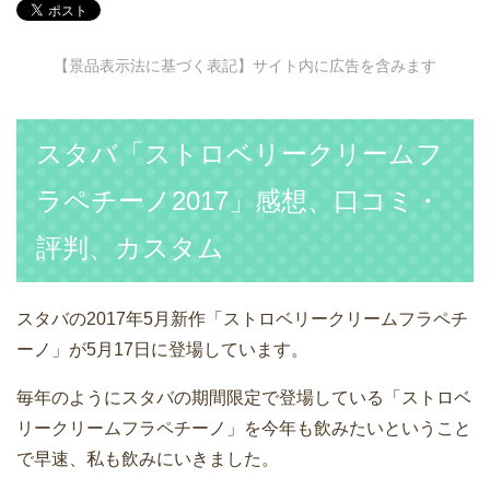
【景品表示法に基づく表記】サイト内に広告を含みます
スタバ「ストロベリークリームフ
ラペチーノ2017」感想、口コミ・
評判、カスタム
スタバの2017年5月新作「ストロベリークリームフラペチ
ーノ」が5月17日に登場しています。
毎年のようにスタバの期間限定で登場している「ストロベ
リークリームフラペチーノ」を今年も飲みたいということ
で早速、私も飲みにいきました。