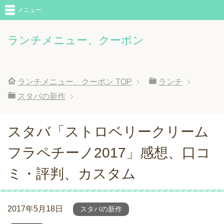
メニュー
ランチメニュー、クーポン
ランチメニュー、クーポン
TOP
ランチ
スタバの新作
スタバ「ストロベリークリーム
フラペチーノ2017」感想、口コ
ミ・評判、カスタム
2017年5月18日
スタバの新作