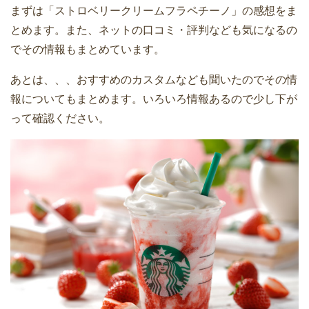
まずは「ストロベリークリームフラペチーノ」の感想をま
とめます。また、ネットの口コミ・評判なども気になるの
でその情報もまとめています。
あとは、、、おすすめのカスタムなども聞いたのでその情
報についてもまとめます。いろいろ情報あるので少し下が
って確認ください。