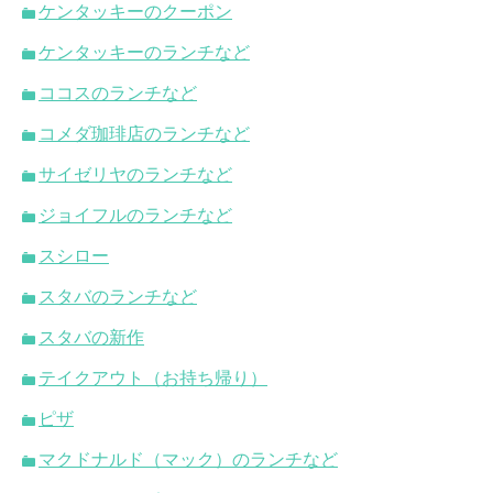
ケンタッキーのクーポン
ケンタッキーのランチなど
ココスのランチなど
コメダ珈琲店のランチなど
サイゼリヤのランチなど
ジョイフルのランチなど
スシロー
スタバのランチなど
スタバの新作
テイクアウト（お持ち帰り）
ピザ
マクドナルド（マック）のランチなど