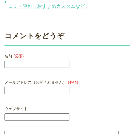
コミ・評判、おすすめカスタムなど
」
コメントをどうぞ
名前
(必須)
メールアドレス（公開されません）
(必須)
ウェブサイト