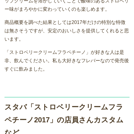
ップクリームを溶かしていくことで酸味のあるストロベリ
ー味がまろやかに変わっていくのも楽しめます。
商品概要を調べた結果としては2017年だけの特別な特徴
は無さそうですが、安定のおいしさを提供してくれると思
います。
「ストロベリークリームフラペチーノ」が好きな人は是
非、飲んでください。私も大好きなフレバーなので発売後
すぐに飲みました。
スタバ「ストロベリークリームフラ
ペチーノ2017」の店員さんカスタム
など