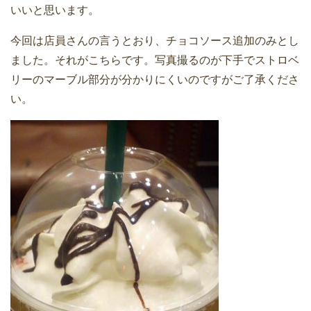
いいと思います。
今回は店員さんの言うとおり、チョコソース追加のみとし
ました。それがこちらです。写真撮るのが下手でストロベ
リーのマーブル部分が分かりにくいのですがご了承くださ
い。