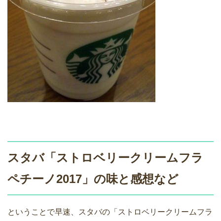
スタバ「ストロベリークリームフラ
ペチーノ2017」の味と感想など
ということで早速、スタバの「ストロベリークリームフラ