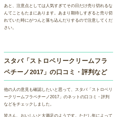
あと、注意点としては人気すぎてその日だけ売り切れるな
んてこともたまにあります。あまり期待しすぎると売り切
れていた時にがつんと落ち込んだりするので注意してくだ
さい。
スタバ「ストロベリークリームフラ
ペチーノ2017」の口コミ・評判など
他の人の意見も確認したいと思って、スタバ「ストロベリ
ークリームフラペチーノ2017」のネットの口コミ・評判
などをチェックしました。
皆さん、おいしいと大満足のようです。ただし年によって