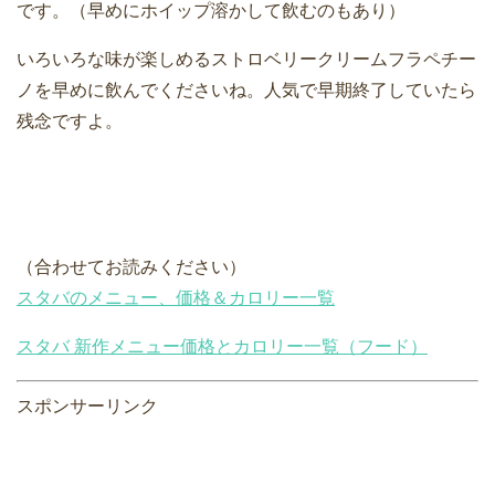
です。（早めにホイップ溶かして飲むのもあり）
いろいろな味が楽しめるストロベリークリームフラペチー
ノを早めに飲んでくださいね。人気で早期終了していたら
残念ですよ。
（合わせてお読みください）
スタバのメニュー、価格＆カロリー一覧
スタバ 新作メニュー価格とカロリー一覧（フード）
スポンサーリンク