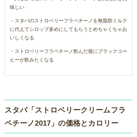
味しい
・スタバのストロベリーフラペチーノを無脂肪ミルク
に代えてシロップ多めにしてもらうとめちゃくちゃお
いしくなる
・ストロベリーフラペチーノ飲んだ後にブラックコー
ヒーが飲みたくなる
スタバ「ストロベリークリームフラ
ペチーノ2017」の価格とカロリー