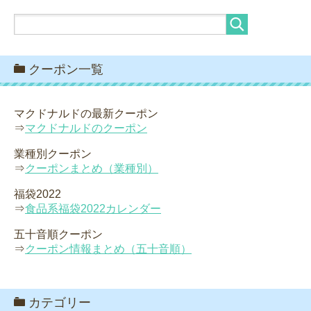
クーポン一覧
マクドナルドの最新クーポン
⇒
マクドナルドのクーポン
業種別クーポン
⇒
クーポンまとめ（業種別）
福袋2022
⇒
食品系福袋2022カレンダー
五十音順クーポン
⇒
クーポン情報まとめ（五十音順）
カテゴリー