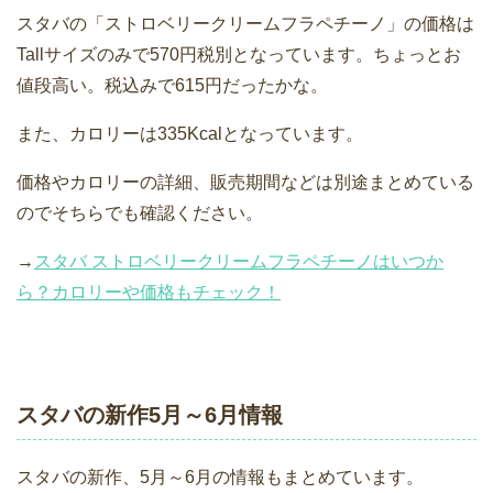
スタバの「ストロベリークリームフラペチーノ」の価格は
Tallサイズのみで570円税別となっています。ちょっとお
値段高い。税込みで615円だったかな。
また、カロリーは335Kcalとなっています。
価格やカロリーの詳細、販売期間などは別途まとめている
のでそちらでも確認ください。
→
スタバ ストロベリークリームフラペチーノはいつか
ら？カロリーや価格もチェック！
スタバの新作5月～6月情報
スタバの新作、5月～6月の情報もまとめています。