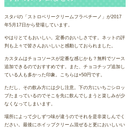
スタバの「ストロベリークリームフラペチーノ」が2017
年5月17日から登場しています。
やはりとてもおいしい。定番のおいしさです。ネットの評
判も上々で皆さんおいしいと感動しておられました。
カスタムはチョコソースが定番な感じかも？無料でソース
追加できるのでおすすめです。また、チョコチップ追加し
ている人も多かった印象。こちらは+50円です。
ただし、その飲み方には少し注意。下の方にいちごシロッ
プたまっているのでそこを先に飲んでしまうと楽しみが少
なくなってしまいます。
場所によって少しずつ味が違うのでそれを是非楽しんでく
ださい。最後にホイップクリーム混ぜると更においしいい