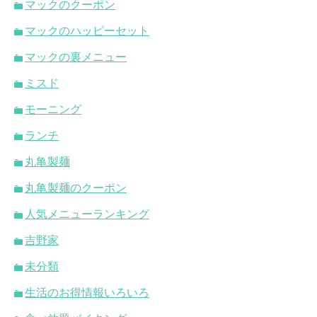
マックのクーポン
マックのハッピーセット
マックの裏メニュー
ミスド
モーニング
ランチ
丸亀製麺
丸亀製麺のクーポン
人気メニューランキング
吉野家
未分類
生活のお得情報いろいろ