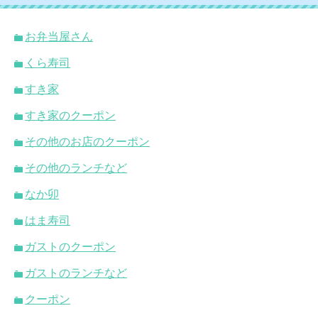
お弁当屋さん
くら寿司
すき家
すき家のクーポン
その他のお店のクーポン
その他のランチなど
なか卯
はま寿司
ガストのクーポン
ガストのランチなど
クーポン