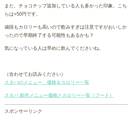
また、チョコチップ追加している人も多かった印象。こち
らは+50円です。
値段もカロリーも高いので飲みすぎは注意ですがおいしか
ったので早期終了する可能性もあるかも？
気になっている人は早めに飲んでくださいね。
（合わせてお読みください）
スタバのメニュー、価格＆カロリー一覧
スタバ 新作メニュー価格とカロリー一覧（フード）
スポンサーリンク