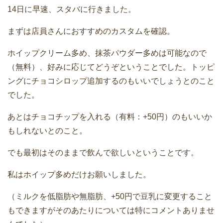
14日に早速、スタバに行きました。
まずは店員さんにおすすめのカスタムを確認。
ホイップクリーム多め、抹茶パウダー多めは可能なので
（無料）、好みに応じてどうぞということでした。トッピ
ングにチョコシロップ追加するのもいいでしょうとのこと
でした。
あとはチョコチップを入れる（有料：+50円）のもいいか
もしれないとのこと。
でも最初はそのままで飲んで欲しいということです。
私はホイップ多めだけお願いしました。
（ミルクを低脂肪や無脂肪、+50円で豆乳に変更すること
もできますがそのあたりについては特にコメントありませ