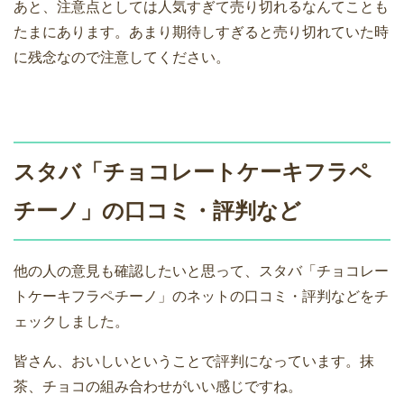
あと、注意点としては人気すぎて売り切れるなんてことも
たまにあります。あまり期待しすぎると売り切れていた時
に残念なので注意してください。
スタバ「チョコレートケーキフラペ
チーノ」の口コミ・評判など
他の人の意見も確認したいと思って、スタバ「チョコレー
トケーキフラペチーノ」のネットの口コミ・評判などをチ
ェックしました。
皆さん、おいしいということで評判になっています。抹
茶、チョコの組み合わせがいい感じですね。