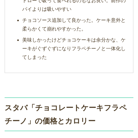
トローで吸って食べれるのもなお良い。前作の
パイよりは吸いやすい
チョコソース追加して良かった。ケーキ意外と
柔らかくて崩れやすかった。
美味しかったけどチョコケーキは余分かな、ケ
ーキがぐずぐずになりフラペチーノと一体化し
てしまった
スタバ「チョコレートケーキフラペ
チーノ」の価格とカロリー