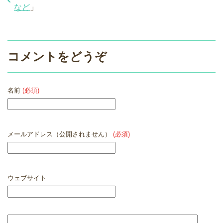
など
」
コメントをどうぞ
名前
(必須)
メールアドレス（公開されません）
(必須)
ウェブサイト