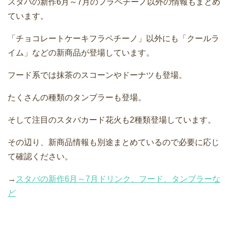
スタバの新作6月～7月のフラペチーノ以外の情報もまとめ
ています。
「チョコレートケーキフラペチーノ」以外にも「クールラ
イム」などの新商品が登場しています。
フード系では抹茶のスコーンやドーナツも登場。
たくさんの種類のタンブラーも登場。
そして注目のスタバカード花火も2種類登場しています。
その辺り、新商品情報も別途まとめているので必要に応じ
て確認ください。
→
スタバの新作6月～7月ドリンク、フード、タンブラーな
ど