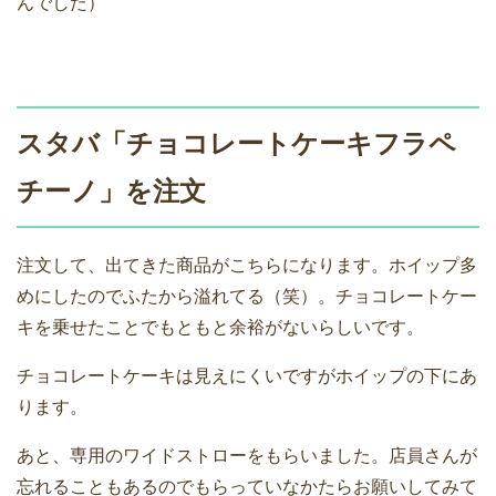
んでした）
スタバ「チョコレートケーキフラペ
チーノ」を注文
注文して、出てきた商品がこちらになります。ホイップ多
めにしたのでふたから溢れてる（笑）。チョコレートケー
キを乗せたことでもともと余裕がないらしいです。
チョコレートケーキは見えにくいですがホイップの下にあ
ります。
あと、専用のワイドストローをもらいました。店員さんが
忘れることもあるのでもらっていなかたらお願いしてみて