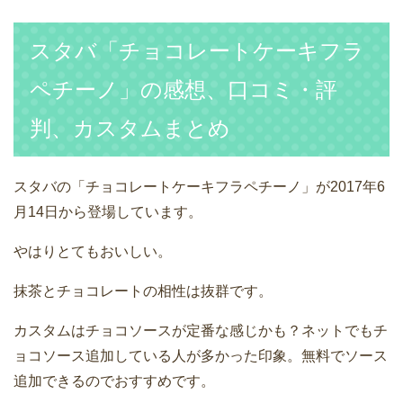
スタバ「チョコレートケーキフラ
ペチーノ」の感想、口コミ・評
判、カスタムまとめ
スタバの「チョコレートケーキフラペチーノ」が2017年6
月14日から登場しています。
やはりとてもおいしい。
抹茶とチョコレートの相性は抜群です。
カスタムはチョコソースが定番な感じかも？ネットでもチ
ョコソース追加している人が多かった印象。無料でソース
追加できるのでおすすめです。