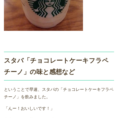
スタバ「チョコレートケーキフラペ
チーノ」の味と感想など
ということで早速、スタバの「チョコレートケーキフラペ
チーノ」を飲みました。
「んー！おいしいです！」