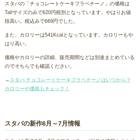
スタバの「チョコレートケーキフラペチーノ」の価格は
Tallサイズのみで620円税別となっています。やはりお値
段高い。税込みで669円でした。
また、カロリーは541Kcalとなっています。カロリーもや
はり高い。
価格やカロリーの詳細、販売期間などは別途まとめている
のでそちらでも確認ください。
→
スタバ チョコレートケーキフラペチーノはいつから？
カロリーや価格もチェック！
スタバの新作6月～7月情報