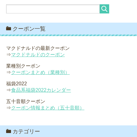
クーポン一覧
マクドナルドの最新クーポン
⇒
マクドナルドのクーポン
業種別クーポン
⇒
クーポンまとめ（業種別）
福袋2022
⇒
食品系福袋2022カレンダー
五十音順クーポン
⇒
クーポン情報まとめ（五十音順）
カテゴリー