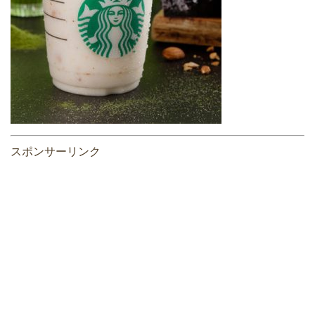
スポンサーリンク