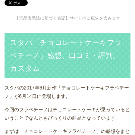
【景品表示法に基づく表記】サイト内に広告を含みます
スタバ「チョコレートケーキフラ
ペチーノ」感想、口コミ・評判、
カスタム
スタバの2017年6月新作「チョコレートケーキフラペチー
ノ」が6月14日に登場します。
今回のフラペチーノはチョコレートケーキが乗っていると
いうことでなんともびっくりの商品となっています。
まずは「チョコレートケーキフラペチーノ」の感想をまと