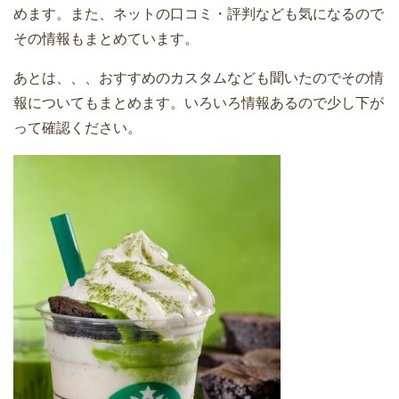
めます。また、ネットの口コミ・評判なども気になるので
その情報もまとめています。
あとは、、、おすすめのカスタムなども聞いたのでその情
報についてもまとめます。いろいろ情報あるので少し下が
って確認ください。