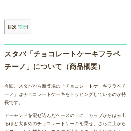
目次
[
表示
]
スタバ「チョコレートケーキフラペ
チーノ」について（商品概要）
今回、スタバから新登場の「チョコレートケーキフラペチ
ーノ」はチョコレートケーキをトッピングしているのが特
長です。
アーモンドを混ぜ込んだベースの上に、カップからはみ出
るほど大きめのチョコレートケーキを乗せ、さらに上から