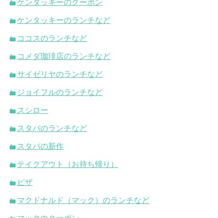
ケンタッキーのクーポン
ケンタッキーのランチなど
ココスのランチなど
コメダ珈琲店のランチなど
サイゼリヤのランチなど
ジョイフルのランチなど
スシロー
スタバのランチなど
スタバの新作
テイクアウト（お持ち帰り）
ピザ
マクドナルド（マック）のランチなど