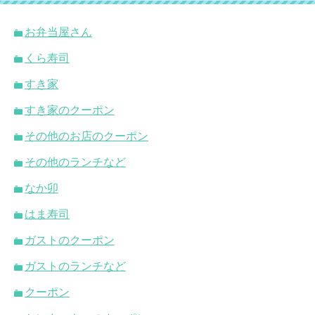
お弁当屋さん
くら寿司
すき家
すき家のクーポン
その他のお店のクーポン
その他のランチなど
なか卯
はま寿司
ガストのクーポン
ガストのランチなど
クーポン