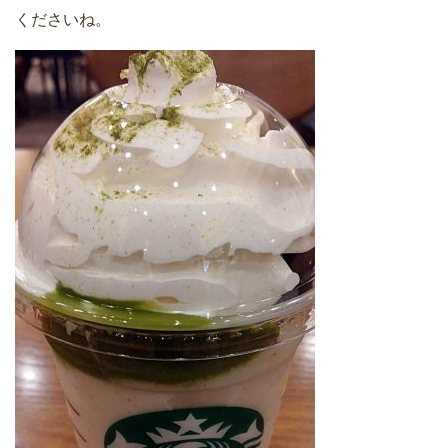
くださいね。