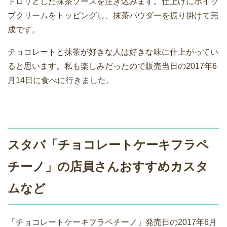
トロリとした抹茶ソースを注ぎ込みます。仕上げにホイッ
プクリームをトッピングし、抹茶パウダーを振り掛けて完
成です。
チョコレートと抹茶が好きな人は好きな味に仕上がってい
ると思います。私も楽しみだったので販売当日の2017年6
月14日に食べに行きました。
スタバ「チョコレートケーキフラペ
チーノ」の店員さんおすすめカスタ
ムなど
「チョコレートケーキフラペチーノ」発売日の2017年6月