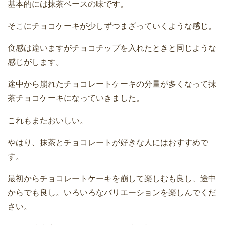
基本的には抹茶ベースの味です。
そこにチョコケーキが少しずつまざっていくような感じ。
食感は違いますがチョコチップを入れたときと同じような
感じがします。
途中から崩れたチョコレートケーキの分量が多くなって抹
茶チョコケーキになっていきました。
これもまたおいしい。
やはり、抹茶とチョコレートが好きな人にはおすすめで
す。
最初からチョコレートケーキを崩して楽しむも良し、途中
からでも良し。いろいろなバリエーションを楽しんでくだ
さい。