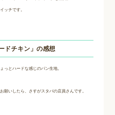
イッチです。
ードチキン」の感想
ょっとハードな感じのパン生地。
お願いしたら、さすがスタバの店員さんです。