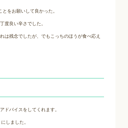
ことをお願いして良かった。
丁度良い辛さでした。
れは残念でしたが、でもこっちのほうが食べ応え
アドバイスをしてくれます。
ットにしました。