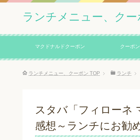
ランチメニュー、クー
マクドナルドクーポン
クーポン
ランチメニュー、クーポン
TOP
ランチ
スタバ「フィローネ 
感想～ランチにお勧