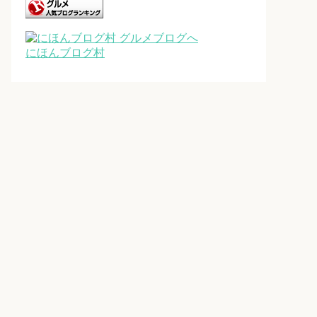
にほんブログ村