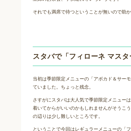
それでも満席で待つということが無いので助か
スタバで「フィローネ マスタ
当初は季節限定メニューの「アボカド＆サーモ
ていました。ちょっと残念。
さすがにスタバは大人気で季節限定メニューは
着いてからがいいのかもしれませんがそうこう
の辺りは少し難しいところです。
ということで今回はレギュラーメニューの「フ