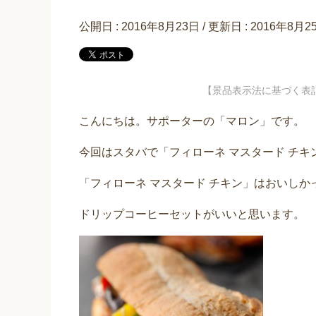
公開日 :
2016年8月23日
/ 更新日 :
2016年8月2
【景品表示法に基づく表
こんにちは。サポーターの「マロン」です。
今回はスタバで「フィローネ マスタード チキ
「フィローネ マスタード チキン」はおいし
ドリップコーヒーセットがいいと思います。