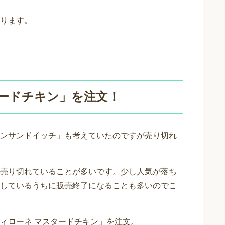
ります。
ードチキン」を注文！
ンサンドイッチ」も考えていたのですが売り切れ
売り切れていることが多いです。少し人気が落ち
しているうちに販売終了になることも多いのでこ
ィローネ マスタードチキン」を注文。