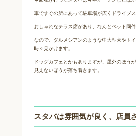
車ですぐの所にあって駐車場が広くドライブス
おしゃれなテラス席があり、なんとペット同伴
なので、ダルメシアンのような中大型犬やトイ
時々見かけます。
ドッグカフェとかもありますが、屋外のほうが
見えないほうが落ち着きます。
スタバは雰囲気が良く、店員