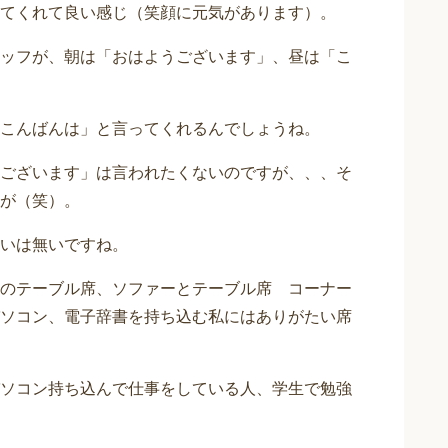
てくれて良い感じ（笑顔に元気があります）。
ッフが、朝は「おはようございます」、昼は「こ
こんばんは」と言ってくれるんでしょうね。
ございます」は言われたくないのですが、、、そ
が（笑）。
いは無いですね。
のテーブル席、ソファーとテーブル席 コーナー
ソコン、電子辞書を持ち込む私にはありがたい席
パソコン持ち込んで仕事をしている人、学生で勉強