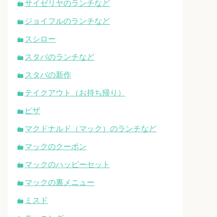
サイゼリヤのランチなど
ジョイフルのランチなど
スシロー
スタバのランチなど
スタバの新作
テイクアウト（お持ち帰り）
ピザ
マクドナルド（マック）のランチなど
マックのクーポン
マックのハッピーセット
マックの裏メニュー
ミスド