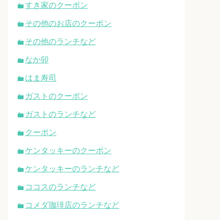
すき家のクーポン
その他のお店のクーポン
その他のランチなど
なか卯
はま寿司
ガストのクーポン
ガストのランチなど
クーポン
ケンタッキーのクーポン
ケンタッキーのランチなど
ココスのランチなど
コメダ珈琲店のランチなど