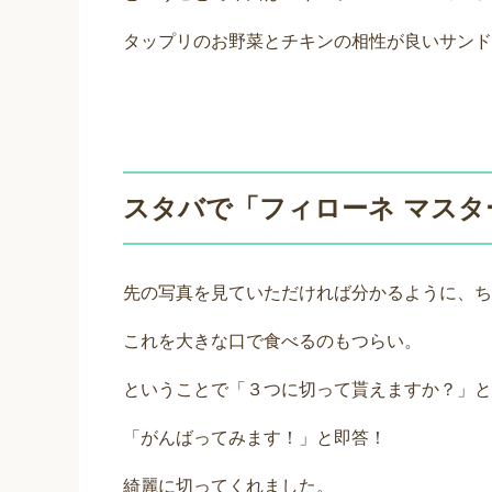
タップリのお野菜とチキンの相性が良いサンド
スタバで「フィローネ マスタ
先の写真を見ていただければ分かるように、ち
これを大きな口で食べるのもつらい。
ということで「３つに切って貰えますか？」と
「がんばってみます！」と即答！
綺麗に切ってくれました。