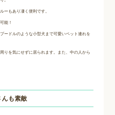
ルーもあり凄く便利です。
可能！
プードルのような小型犬まで可愛いペット連れを
周りを気にせずに居られます。また、中の人から
さんも素敵