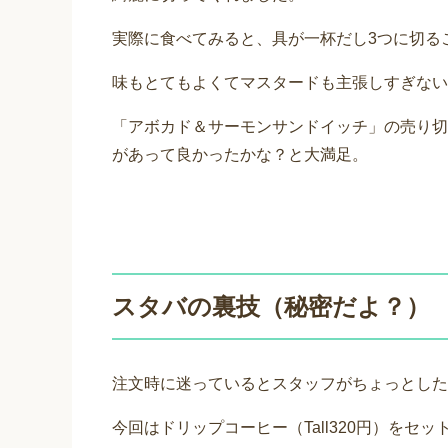
実際に食べてみると、具が一杯だし3つに切る
味もとてもよくてマスタードも主張しすぎない
「アボカド＆サーモンサンドイッチ」の売り切
があって良かったかな？と大満足。
スタバの裏技（秘密だよ？）
注文時に迷っているとスタッフがちょっとした
今回はドリップコーヒー（Tall320円）をセ