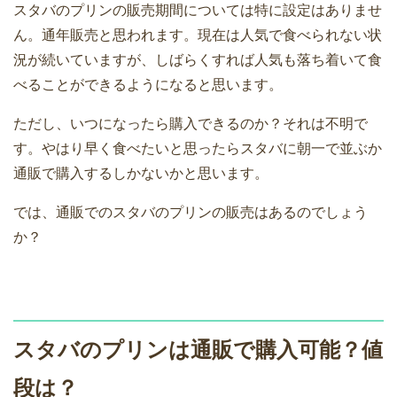
スタバのプリンの販売期間については特に設定はありませ
ん。通年販売と思われます。現在は人気で食べられない状
況が続いていますが、しばらくすれば人気も落ち着いて食
べることができるようになると思います。
ただし、いつになったら購入できるのか？それは不明で
す。やはり早く食べたいと思ったらスタバに朝一で並ぶか
通販で購入するしかないかと思います。
では、通販でのスタバのプリンの販売はあるのでしょう
か？
スタバのプリンは通販で購入可能？値
段は？