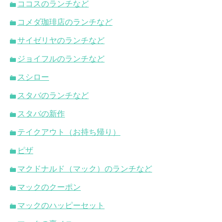
ココスのランチなど
コメダ珈琲店のランチなど
サイゼリヤのランチなど
ジョイフルのランチなど
スシロー
スタバのランチなど
スタバの新作
テイクアウト（お持ち帰り）
ピザ
マクドナルド（マック）のランチなど
マックのクーポン
マックのハッピーセット