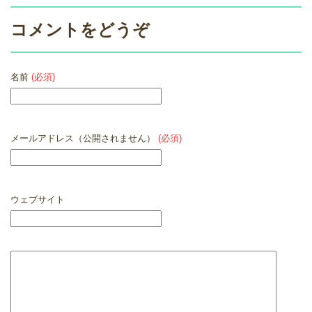
コメントをどうぞ
名前
(必須)
メールアドレス（公開されません）
(必須)
ウェブサイト