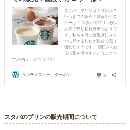
スタバのプリンの販売期間について