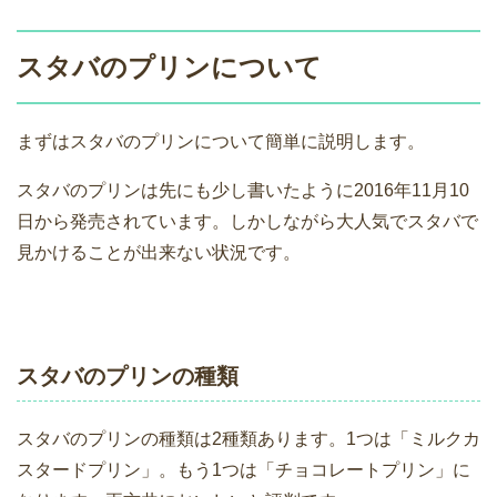
スタバのプリンについて
まずはスタバのプリンについて簡単に説明します。
スタバのプリンは先にも少し書いたように2016年11月10
日から発売されています。しかしながら大人気でスタバで
見かけることが出来ない状況です。
スタバのプリンの種類
スタバのプリンの種類は2種類あります。1つは「ミルクカ
スタードプリン」。もう1つは「チョコレートプリン」に