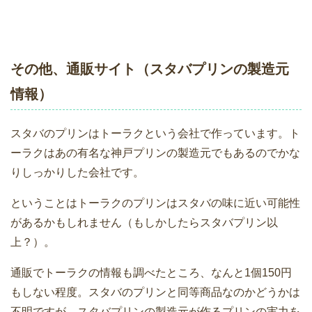
その他、通販サイト（スタバプリンの製造元
情報）
スタバのプリンはトーラクという会社で作っています。ト
ーラクはあの有名な神戸プリンの製造元でもあるのでかな
りしっかりした会社です。
ということはトーラクのプリンはスタバの味に近い可能性
があるかもしれません（もしかしたらスタバプリン以
上？）。
通販でトーラクの情報も調べたところ、なんと1個150円
もしない程度。スタバのプリンと同等商品なのかどうかは
不明ですが、スタバプリンの製造元が作るプリンの実力を