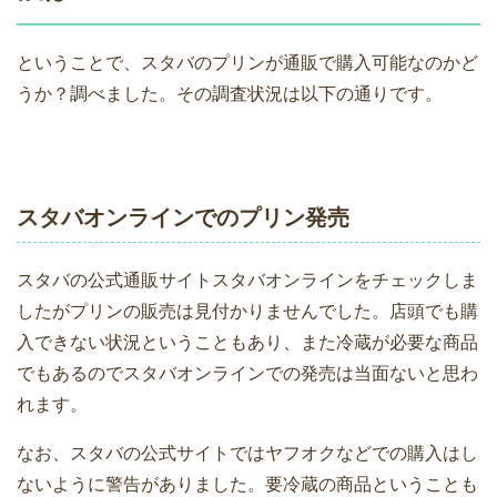
ということで、スタバのプリンが通販で購入可能なのかど
うか？調べました。その調査状況は以下の通りです。
スタバオンラインでのプリン発売
スタバの公式通販サイトスタバオンラインをチェックしま
したがプリンの販売は見付かりませんでした。店頭でも購
入できない状況ということもあり、また冷蔵が必要な商品
でもあるのでスタバオンラインでの発売は当面ないと思わ
れます。
なお、スタバの公式サイトではヤフオクなどでの購入はし
ないように警告がありました。要冷蔵の商品ということも