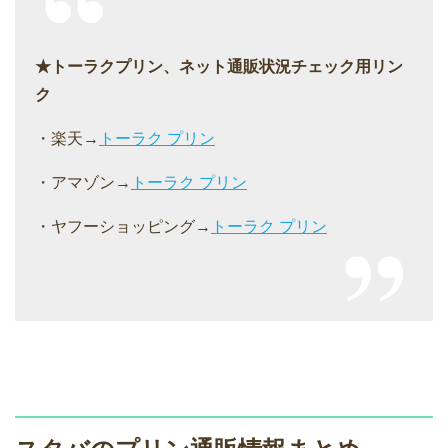
★トーラクプリン、ネット通販状況チェック用リン
ク
・楽天→
トーラク プリン
・アマゾン→
トーラク プリン
・ヤフーショッピング→
トーラク プリン