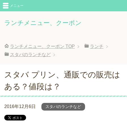
メニュー
ランチメニュー、クーポン
ランチメニュー、クーポン
TOP
ランチ
スタバのランチなど
スタバ プリン、通販での販売は
ある？値段は？
2016年12月6日
スタバのランチなど