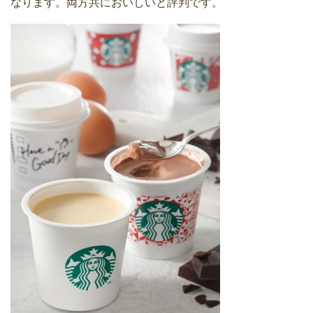
なります。両方共においしいと評判です。