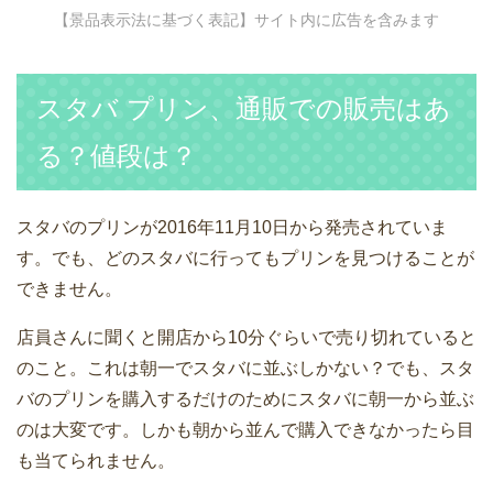
【景品表示法に基づく表記】サイト内に広告を含みます
スタバ プリン、通販での販売はあ
る？値段は？
スタバのプリンが2016年11月10日から発売されていま
す。でも、どのスタバに行ってもプリンを見つけることが
できません。
店員さんに聞くと開店から10分ぐらいで売り切れていると
のこと。これは朝一でスタバに並ぶしかない？でも、スタ
バのプリンを購入するだけのためにスタバに朝一から並ぶ
のは大変です。しかも朝から並んで購入できなかったら目
も当てられません。