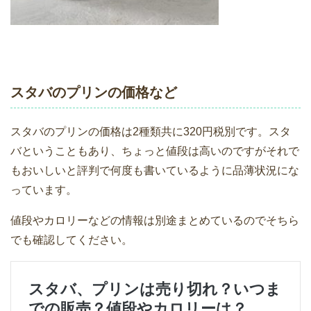
スタバのプリンの価格など
スタバのプリンの価格は2種類共に320円税別です。スタ
バということもあり、ちょっと値段は高いのですがそれで
もおいしいと評判で何度も書いているように品薄状況にな
っています。
値段やカロリーなどの情報は別途まとめているのでそちら
でも確認してください。