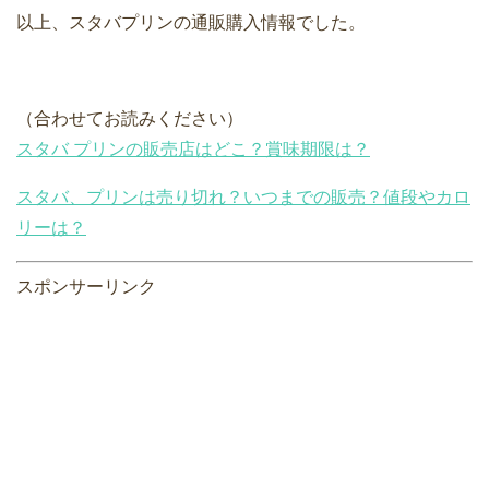
以上、スタバプリンの通販購入情報でした。
（合わせてお読みください）
スタバ プリンの販売店はどこ？賞味期限は？
スタバ、プリンは売り切れ？いつまでの販売？値段やカロ
リーは？
スポンサーリンク