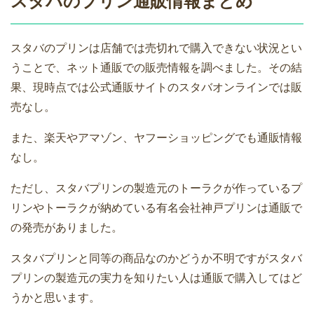
スタバのプリン通販情報まとめ
スタバのプリンは店舗では売切れで購入できない状況とい
うことで、ネット通販での販売情報を調べました。その結
果、現時点では公式通販サイトのスタバオンラインでは販
売なし。
また、楽天やアマゾン、ヤフーショッピングでも通販情報
なし。
ただし、スタバプリンの製造元のトーラクが作っているプ
リンやトーラクが納めている有名会社神戸プリンは通販で
の発売がありました。
スタバプリンと同等の商品なのかどうか不明ですがスタバ
プリンの製造元の実力を知りたい人は通販で購入してはど
うかと思います。