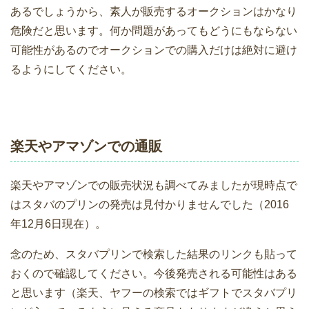
あるでしょうから、素人が販売するオークションはかなり
危険だと思います。何か問題があってもどうにもならない
可能性があるのでオークションでの購入だけは絶対に避け
るようにしてください。
楽天やアマゾンでの通販
楽天やアマゾンでの販売状況も調べてみましたが現時点で
はスタバのプリンの発売は見付かりませんでした（2016
年12月6日現在）。
念のため、スタバプリンで検索した結果のリンクも貼って
おくので確認してください。今後発売される可能性はある
と思います（楽天、ヤフーの検索ではギフトでスタバプリ