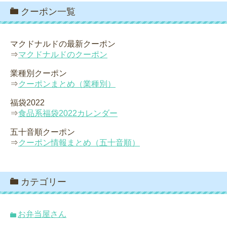
クーポン一覧
マクドナルドの最新クーポン
⇒
マクドナルドのクーポン
業種別クーポン
⇒
クーポンまとめ（業種別）
福袋2022
⇒
食品系福袋2022カレンダー
五十音順クーポン
⇒
クーポン情報まとめ（五十音順）
カテゴリー
お弁当屋さん