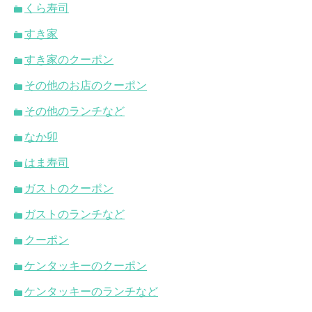
くら寿司
すき家
すき家のクーポン
その他のお店のクーポン
その他のランチなど
なか卯
はま寿司
ガストのクーポン
ガストのランチなど
クーポン
ケンタッキーのクーポン
ケンタッキーのランチなど