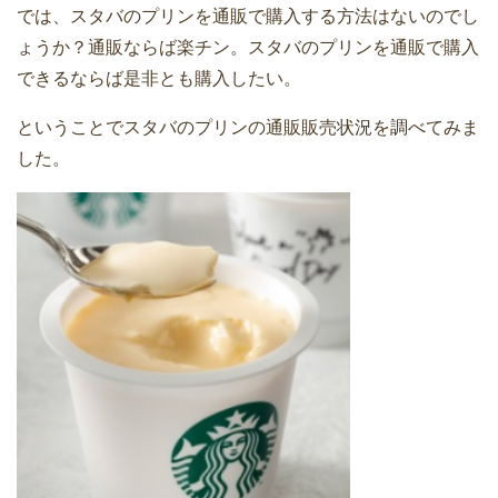
では、スタバのプリンを通販で購入する方法はないのでし
ょうか？通販ならば楽チン。スタバのプリンを通販で購入
できるならば是非とも購入したい。
ということでスタバのプリンの通販販売状況を調べてみま
した。