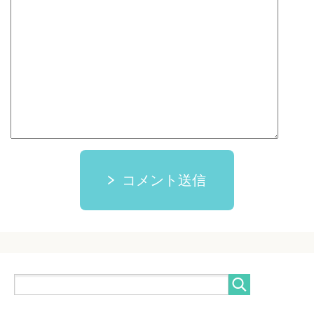
コメント送信