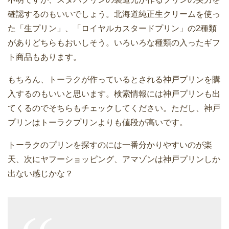
確認するのもいいでしょう。北海道純正生クリームを使っ
た「生プリン」、「ロイヤルカスタードプリン」の2種類
がありどちらもおいしそう。いろいろな種類の入ったギフ
ト商品もあります。
もちろん、トーラクが作っているとされる神戸プリンを購
入するのもいいと思います。検索情報には神戸プリンも出
てくるのでそちらもチェックしてください。ただし、神戸
プリンはトーラクプリンよりも値段が高いです。
トーラクのプリンを探すのには一番分かりやすいのが楽
天、次にヤフーショッピング、アマゾンは神戸プリンしか
出ない感じかな？