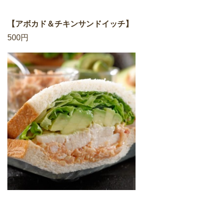
【アボカド＆チキンサンドイッチ】
500円