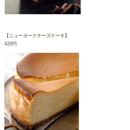
【ニューヨークチーズケーキ】
420円