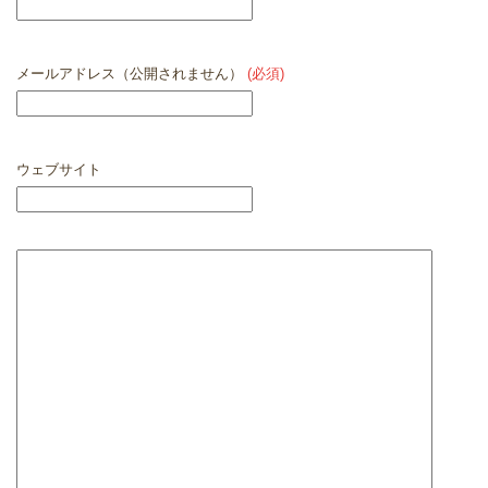
メールアドレス（公開されません）
(必須)
ウェブサイト