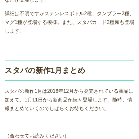
詳細は不明ですがステンレスボトル2種、タンブラー2種、
マグ1種が登場する模様。また、スタバカード2種類も登場
します。
スタバの新作1月まとめ
スタバの新作1月は2016年12月から発売されている商品に
加えて、1月11日から新商品が続々登場します。随時、情
報まとめていくのでしばらくお待ちください。
（合わせてお読みください）