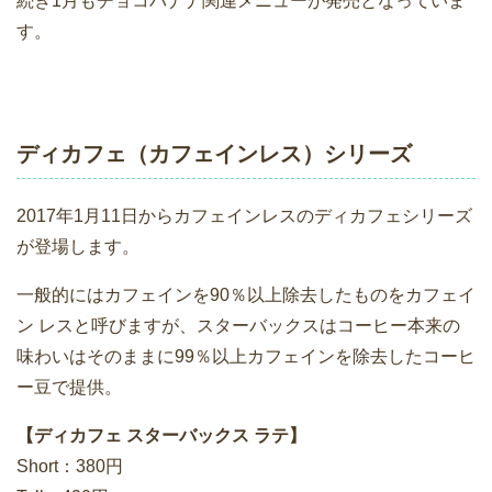
続き1月もチョコバナナ関連メニューが発売となっていま
す。
ディカフェ（カフェインレス）シリーズ
2017年1月11日からカフェインレスのディカフェシリーズ
が登場します。
一般的にはカフェインを90％以上除去したものをカフェイ
ン レスと呼びますが、スターバックスはコーヒー本来の
味わいはそのままに99％以上カフェインを除去したコーヒ
ー豆で提供。
【ディカフェ スターバックス ラテ】
Short：380円