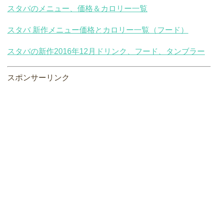
スタバのメニュー、価格＆カロリー一覧
スタバ 新作メニュー価格とカロリー一覧（フード）
スタバの新作2016年12月ドリンク、フード、タンブラー
スポンサーリンク