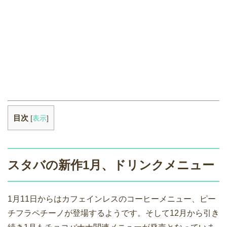
目次
[
表示
]
スタバの新作1月、ドリンクメニュー
1月11日からはカフェインレスのコーヒーメニュー、ピー
チフラペチーノが登場するようです。そして12月から引き