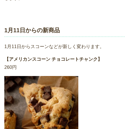
1月11日からの新商品
1月11日からスコーンなどが新しく変わります。
【アメリカンスコーン チョコレートチャンク】
260円