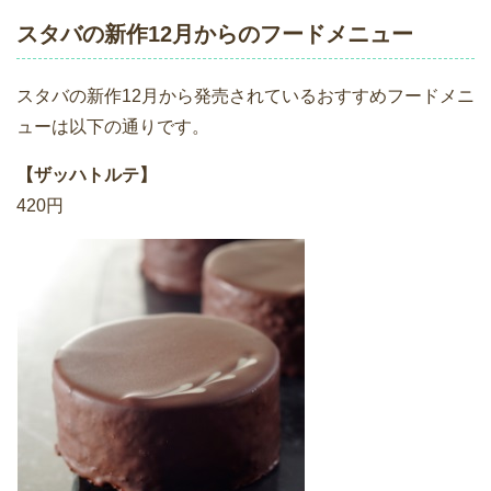
スタバの新作12月からのフードメニュー
スタバの新作12月から発売されているおすすめフードメニ
ューは以下の通りです。
【ザッハトルテ】
420円