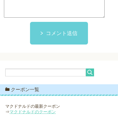
コメント送信
クーポン一覧
マクドナルドの最新クーポン
⇒
マクドナルドのクーポン