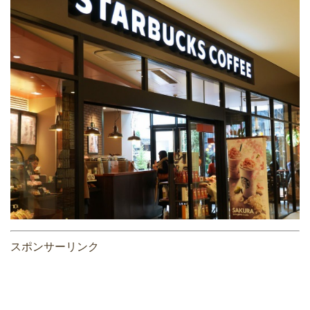
スポンサーリンク