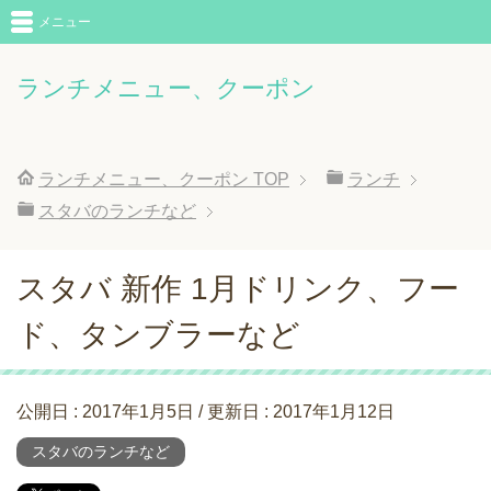
メニュー
ランチメニュー、クーポン
ランチメニュー、クーポン
TOP
ランチ
スタバのランチなど
スタバ 新作 1月ドリンク、フー
ド、タンブラーなど
公開日 :
2017年1月5日
/ 更新日 :
2017年1月12日
スタバのランチなど