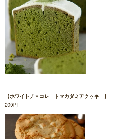
【ホワイトチョコレートマカダミアクッキー】
200円