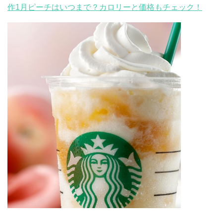
作1月ピーチはいつまで？カロリーと価格もチェック！