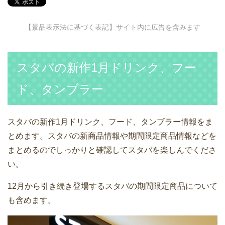
【景品表示法に基づく表記】サイト内に広告を含みます
スタバの新作1月ドリンク、フー
ド、タンブラー
スタバの新作1月ドリンク、フード、タンブラー情報をま
とめます。スタバの新商品情報や期間限定商品情報などを
まとめるのでしっかりと確認してスタバを楽しんでくださ
い。
12月から引き続き登場するスタバの期間限定商品について
も含めます。