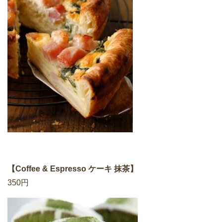
【Coffee & Espresso ケーキ 抹茶】
350円