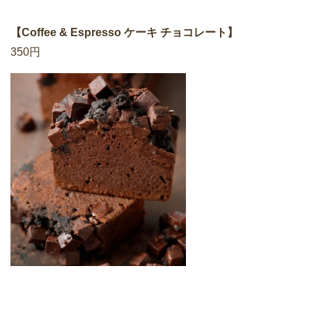
【Coffee & Espresso ケーキ チョコレート】
350円