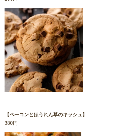
【ベーコンとほうれん草のキッシュ】
380円