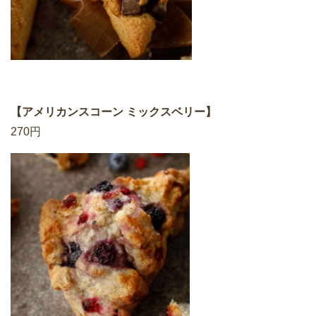
【アメリカンスコーン ミックスベリー】
270円