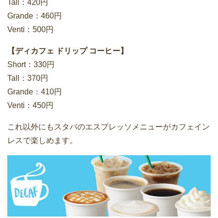
Tall：420円
Grande：460円
Venti：500円
【ディカフェ ドリップ コーヒー】
Short：330円
Tall：370円
Grande：410円
Venti：450円
これ以外にもスタバのエスプレッソメニューがカフェイン
レスで楽しめます。