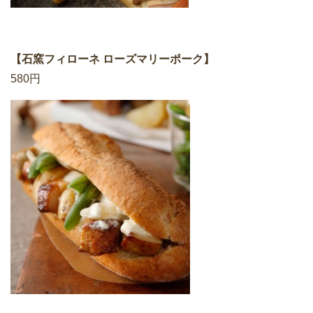
【石窯フィローネ ローズマリーポーク】
580円