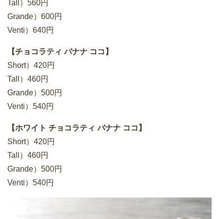
Tall）560円
Grande）600円
Venti）640円
【チョコラティ バナナ ココ】
Short）420円
Tall）460円
Grande）500円
Venti）540円
【ホワイト チョコラティ バナナ ココ】
Short）420円
Tall）460円
Grande）500円
Venti）540円