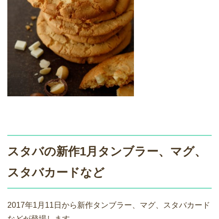
スタバの新作1月タンブラー、マグ、
スタバカードなど
2017年1月11日から新作タンブラー、マグ、スタバカード
などが登場します。