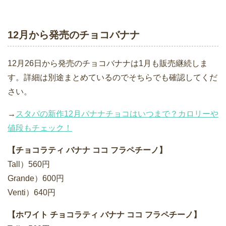
12月から発売のチョコバナナ
12月26日から発売のチョコバナナは1月も販売継続しま
す。詳細は別途まとめているのでそちらでも確認してくだ
さい。
→
スタバの新作12月バナナチョコはいつまで？カロリーや
値段もチェック！
【チョコラティ バナナ ココ フラペチーノ】
Tall）560円
Grande）600円
Venti）640円
【ホワイト チョコラティ バナナ ココ フラペチーノ】