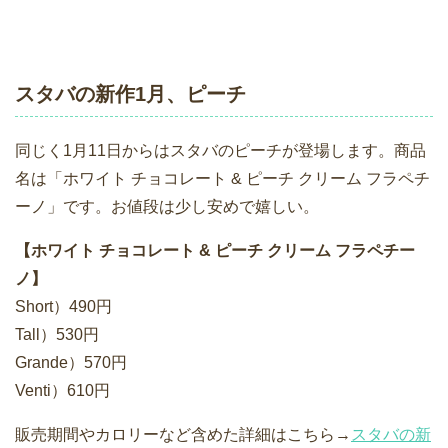
スタバの新作1月、ピーチ
同じく1月11日からはスタバのピーチが登場します。商品
名は「ホワイト チョコレート & ピーチ クリーム フラペチ
ーノ」です。お値段は少し安めで嬉しい。
【ホワイト チョコレート & ピーチ クリーム フラペチー
ノ】
Short）490円
Tall）530円
Grande）570円
Venti）610円
販売期間やカロリーなど含めた詳細はこちら→
スタバの新