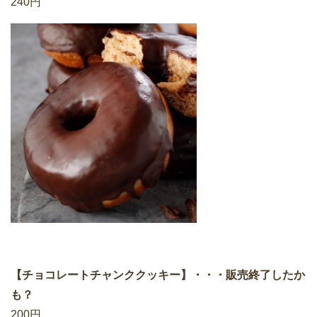
240円
【チョコレートチャンククッキー】・・・販売終了したか
も？
200円