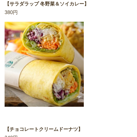
【サラダラップ 冬野菜＆ソイカレー】
380円
【チョコレートクリームドーナツ】