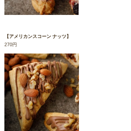
【アメリカンスコーン ナッツ】
270円