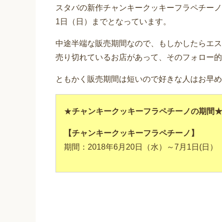
スタバの新作チャンキークッキーフラペチーノの販
1日（日）までとなっています。
中途半端な販売期間なので、もしかしたらエス
売り切れているお店があって、そのフォロー的
ともかく販売期間は短いので好きな人はお早め
★
チャンキークッキーフラペチーノの期間
【チャンキークッキーフラペチーノ】
期間：2018年6月20日（水）～7月1日(日）