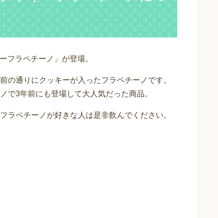
ッキーフラペチーノ」が登場。
前の通りにクッキーが入ったフラペチーノです。
ノで3年前にも登場して大人気だった商品。
フラペチーノが好きな人は是非飲んでください。