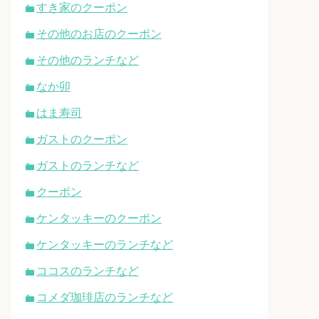
すき家のクーポン
その他のお店のクーポン
その他のランチなど
なか卯
はま寿司
ガストのクーポン
ガストのランチなど
クーポン
ケンタッキーのクーポン
ケンタッキーのランチなど
ココスのランチなど
コメダ珈琲店のランチなど