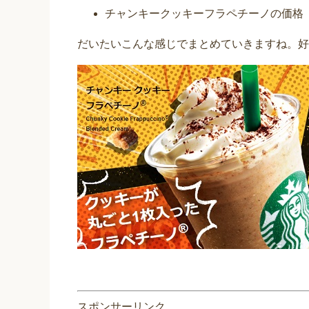
チャンキークッキーフラペチーノの価格
だいたいこんな感じでまとめていきますね。好
スポンサーリンク