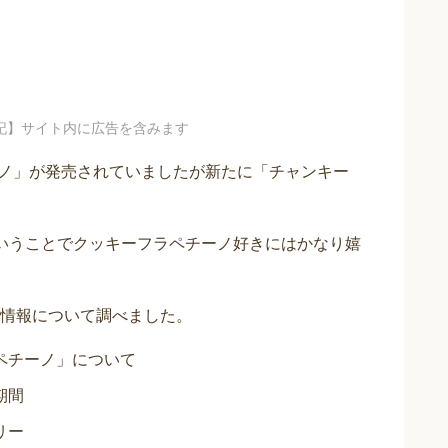
記】サイト内に広告を含みます
ーノ」が発売されていましたが新たに「チャンキー
いうことでクッキーフラペチーノ好きにはかなり嬉
情報について調べました。
ペチーノ」について
期間
リー