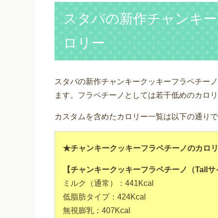
スタバの新作チャンキー
ロリー
スタバの新作チャンキークッキーフラペチーノはT
ます。フラペチーノとしては若干低めのカロリ
カスタムを含めたカロリー一覧は以下の通りで
★チャンキークッキーフラペチーノのカロ
【チャンキークッキーフラペチーノ（Tall
ミルク（通常）：441Kcal
低脂肪タイプ：424Kcal
無視膨乳：407Kcal