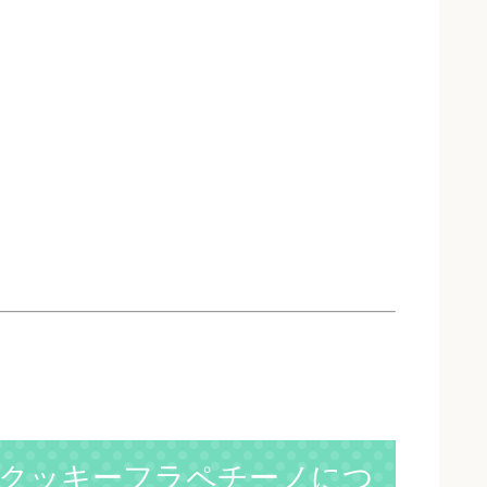
クッキーフラペチーノにつ