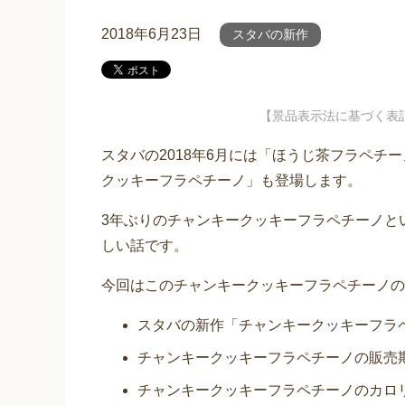
2018年6月23日
スタバの新作
【景品表示法に基づく表
スタバの2018年6月には「ほうじ茶フラペチ
クッキーフラペチーノ」も登場します。
3年ぶりのチャンキークッキーフラペチーノと
しい話です。
今回はこのチャンキークッキーフラペチーノの
スタバの新作「チャンキークッキーフラ
チャンキークッキーフラペチーノの販売
チャンキークッキーフラペチーノのカロ