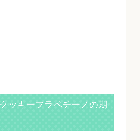
クッキーフラペチーノの期