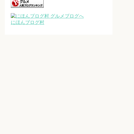
にほんブログ村