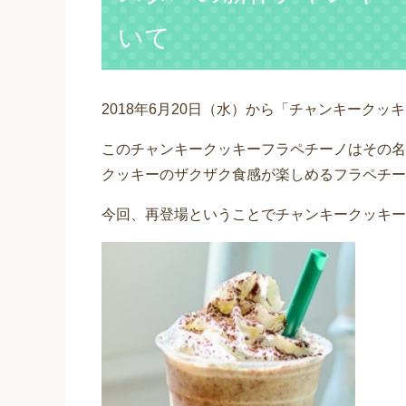
いて
2018年6月20日（水）から「チャンキーク
このチャンキークッキーフラペチーノはその名
クッキーのザクザク食感が楽しめるフラペチー
今回、再登場ということでチャンキークッキー