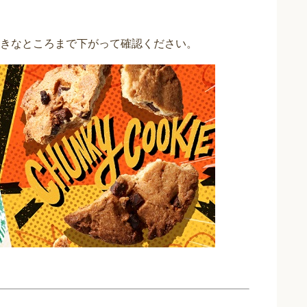
きなところまで下がって確認ください。