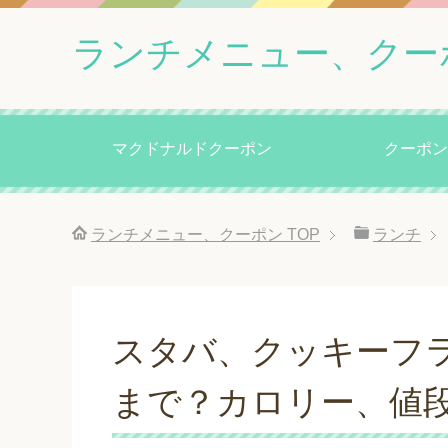
ランチメニュー、クー
マクドナルドクーポン
クーポン
ランチメニュー、クーポン
TOP
ランチ
スタバ、クッキーフ
まで？カロリー、値