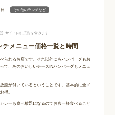
3日
その他のランチなど
記】サイト内に広告を含みます
ンチメニュー価格一覧と時間
べられるお店です。それ以外にもハンバーグもお
って、あのおいしいチーズINハンバーグもメニュ
放題が付いているということです。基本的に全メ
お得。
カレーも食べ放題になるのでお腹一杯食べること