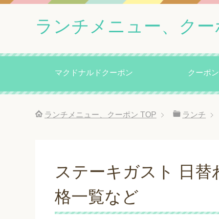
ランチメニュー、クー
マクドナルドクーポン
クーポン
ランチメニュー、クーポン
TOP
ランチ
ステーキガスト 日替
格一覧など