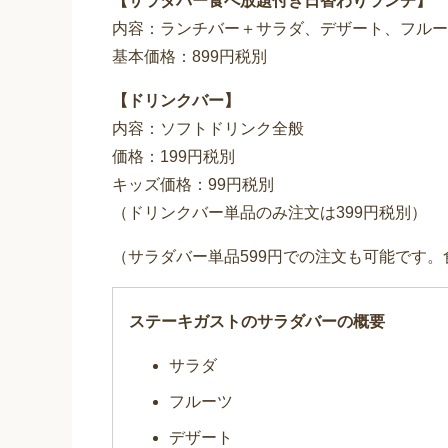
【サラダバー食べ放題付き日替わりランチ】
内容：ランチバー＋サラダ、デザート、フルー
基本価格：899円税別
【ドリンクバー】
内容：ソフトドリンク全般
価格：199円税別
キッズ価格：99円税別
（ドリンクバー単品のみ注文は399円税別）
（サラダバー単品599円での注文も可能です
ステーキガストのサラダバーの概要
サラダ
フルーツ
デザート