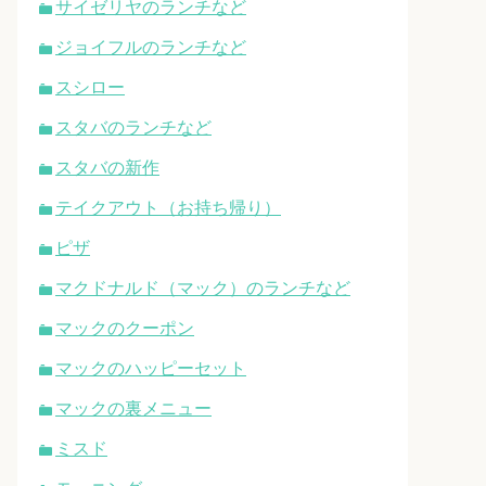
サイゼリヤのランチなど
ジョイフルのランチなど
スシロー
スタバのランチなど
スタバの新作
テイクアウト（お持ち帰り）
ピザ
マクドナルド（マック）のランチなど
マックのクーポン
マックのハッピーセット
マックの裏メニュー
ミスド