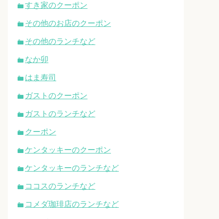
すき家のクーポン
その他のお店のクーポン
その他のランチなど
なか卯
はま寿司
ガストのクーポン
ガストのランチなど
クーポン
ケンタッキーのクーポン
ケンタッキーのランチなど
ココスのランチなど
コメダ珈琲店のランチなど