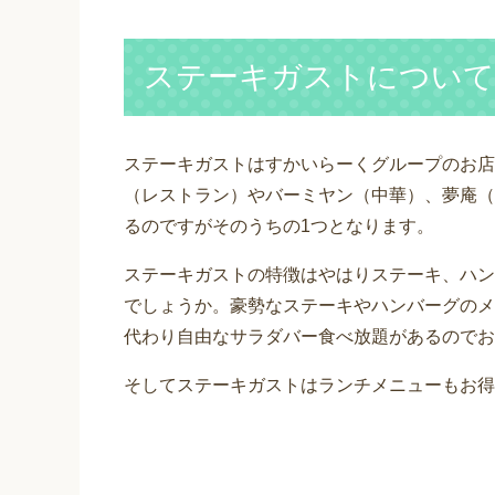
ステーキガストについて
ステーキガストはすかいらーくグループのお店
（レストラン）やバーミヤン（中華）、夢庵（
るのですがそのうちの1つとなります。
ステーキガストの特徴はやはりステーキ、ハン
でしょうか。豪勢なステーキやハンバーグのメ
代わり自由なサラダバー食べ放題があるのでお
そしてステーキガストはランチメニューもお得