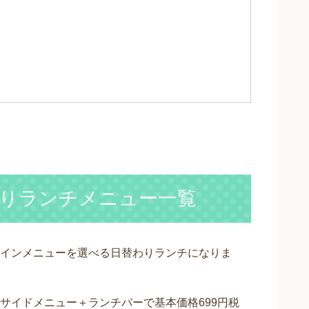
りランチメニュー一覧
インメニューを選べる日替わりランチになりま
サイドメニュー＋ランチバーで基本価格699円税