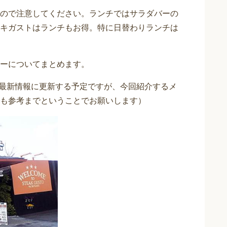
ので注意してください。ランチではサラダバーの
キガストはランチもお得。特に日替わりランチは
ーについてまとめます。
時最新情報に更新する予定ですが、今回紹介するメ
も参考までということでお願いします）