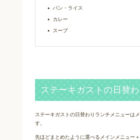
パン・ライス
カレー
スープ
ステーキガストの日替わ
ステーキガストの日替わりランチメニューはメ
す。
先ほどまとめたように選べるメインメニュー＋