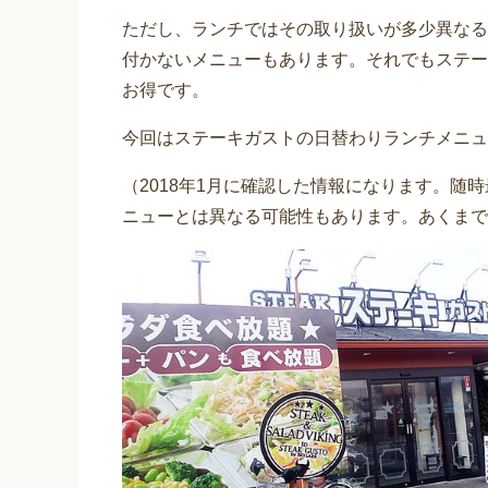
ただし、ランチではその取り扱いが多少異なる
付かないメニューもあります。それでもステー
お得です。
今回はステーキガストの日替わりランチメニュ
（2018年1月に確認した情報になります。随
ニューとは異なる可能性もあります。あくまで