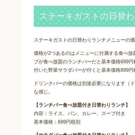
ステーキガストの日替わ
ステーキガストの日替わりランチメニューの価格
価格が2つあるのはメニューに付属する食べ放
プが食べ放題のランチバーだと基本価格699
付いた野菜サラダバーが付くと基本価格899
ドリンクバーの価格は別途必要になります（ド
な感じ。
【ランチバー食べ放題付き日替わりランチ】
内容：ライス、パン、カレー、スープ付き
基本価格：699円税別