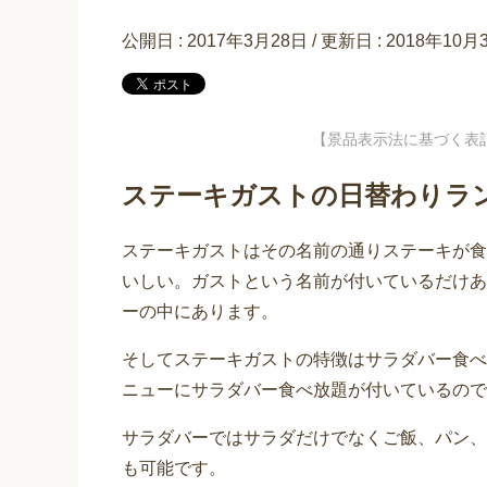
公開日 :
2017年3月28日
/ 更新日 :
2018年10月
【景品表示法に基づく表
ステーキガストの日替わりラ
ステーキガストはその名前の通りステーキが食
いしい。ガストという名前が付いているだけあ
ーの中にあります。
そしてステーキガストの特徴はサラダバー食べ
ニューにサラダバー食べ放題が付いているので
サラダバーではサラダだけでなくご飯、パン、
も可能です。