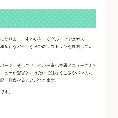
になります。すかいらーくグループではガスト
和食）など様々な分野のレストランを展開してい
バーグ、そしてサラダバー食べ放題メニューの3つ
ニューが豊富というだけではなくご飯やパンのお
腹一杯食べることができます。
です。