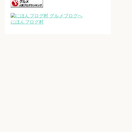
にほんブログ村