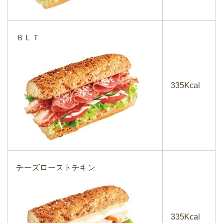
ＢＬＴ
335Kcal
チーズローストチキン
335Kcal