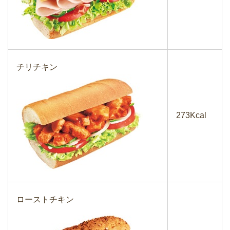
チリチキン
273Kcal
ローストチキン