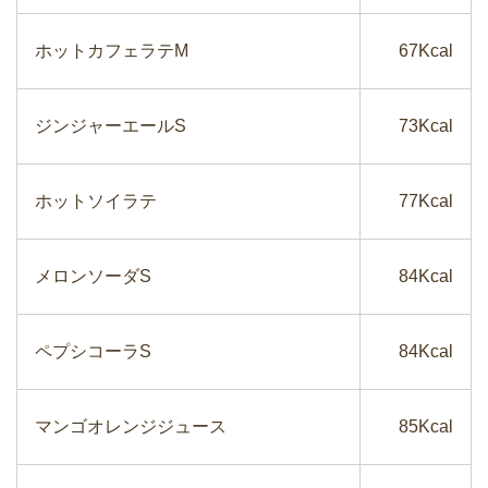
ホットカフェラテM
67Kcal
ジンジャーエールS
73Kcal
ホットソイラテ
77Kcal
メロンソーダS
84Kcal
ペプシコーラS
84Kcal
マンゴオレンジジュース
85Kcal