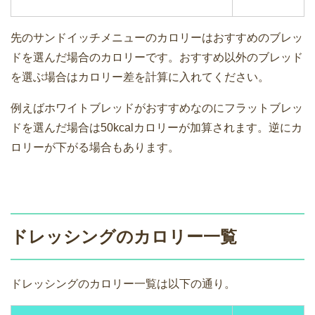
先のサンドイッチメニューのカロリーはおすすめのブレッ
ドを選んだ場合のカロリーです。おすすめ以外のブレッド
を選ぶ場合はカロリー差を計算に入れてください。
例えばホワイトブレッドがおすすめなのにフラットブレッ
ドを選んだ場合は50kcalカロリーが加算されます。逆にカ
ロリーが下がる場合もあります。
ドレッシングのカロリー一覧
ドレッシングのカロリー一覧は以下の通り。