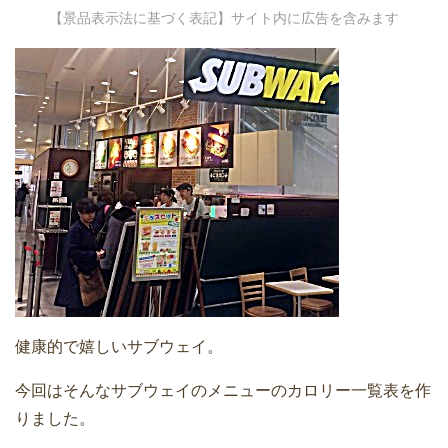
【景品表示法に基づく表記】サイト内に広告を含みます
健康的で嬉しいサブウェイ。
今回はそんなサブウェイのメニューのカロリー一覧表を作
りました。