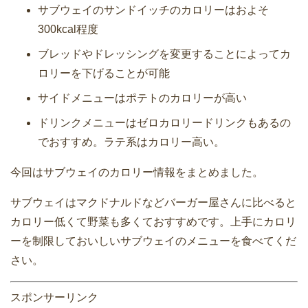
サブウェイのサンドイッチのカロリーはおよそ
300kcal程度
ブレッドやドレッシングを変更することによってカ
ロリーを下げることが可能
サイドメニューはポテトのカロリーが高い
ドリンクメニューはゼロカロリードリンクもあるの
でおすすめ。ラテ系はカロリー高い。
今回はサブウェイのカロリー情報をまとめました。
サブウェイはマクドナルドなどバーガー屋さんに比べると
カロリー低くて野菜も多くておすすめです。上手にカロリ
ーを制限しておいしいサブウェイのメニューを食べてくだ
さい。
スポンサーリンク