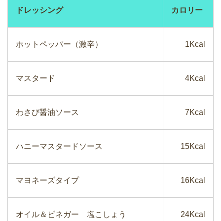
ドレッシング
カロリー
ホットペッパー（激辛）
1Kcal
マスタード
4Kcal
わさび醤油ソース
7Kcal
ハニーマスタードソース
15Kcal
マヨネーズタイプ
16Kcal
オイル＆ビネガー 塩こしょう
24Kcal