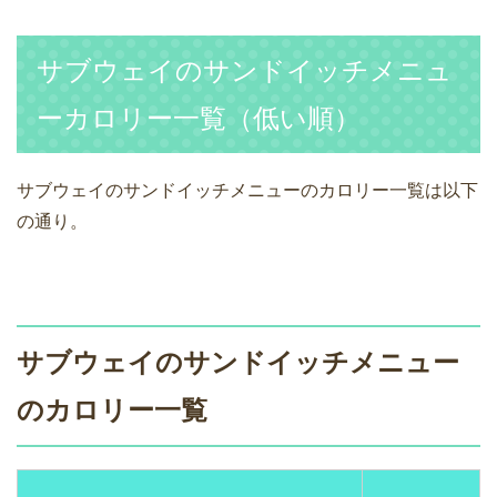
サブウェイのサンドイッチメニュ
ーカロリー一覧（低い順）
サブウェイのサンドイッチメニューのカロリー一覧は以下
の通り。
サブウェイのサンドイッチメニュー
のカロリー一覧