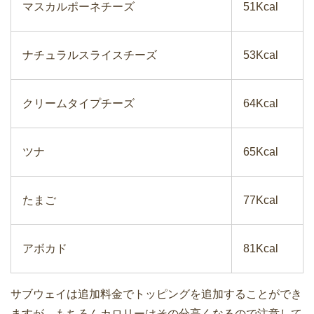
マスカルポーネチーズ
51Kcal
ナチュラルスライスチーズ
53Kcal
クリームタイプチーズ
64Kcal
ツナ
65Kcal
たまご
77Kcal
アボカド
81Kcal
サブウェイは追加料金でトッピングを追加することができ
ますが、もちろんカロリーはその分高くなるので注意して