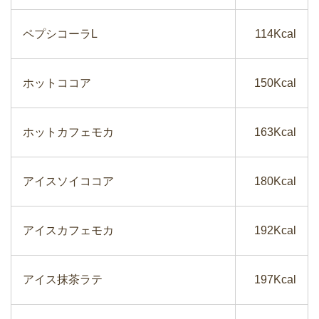
ペプシコーラL
114Kcal
ホットココア
150Kcal
ホットカフェモカ
163Kcal
アイスソイココア
180Kcal
アイスカフェモカ
192Kcal
アイス抹茶ラテ
197Kcal