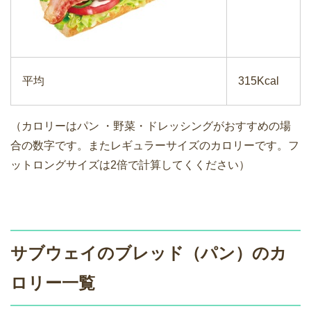
平均
315Kcal
（カロリーはパン ・野菜・ドレッシングがおすすめの場
合の数字です。またレギュラーサイズのカロリーです。フ
ットロングサイズは2倍で計算してくください）
サブウェイのブレッド（パン）のカ
ロリー一覧