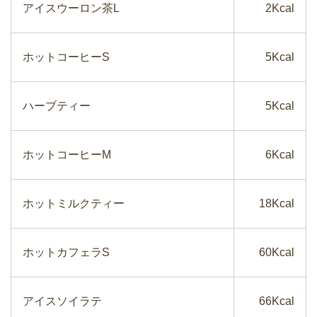
アイスウーロン茶L
2Kcal
ホットコーヒーS
5Kcal
ハーブティー
5Kcal
ホットコーヒーM
6Kcal
ホットミルクティー
18Kcal
ホットカフェラS
60Kcal
アイスソイラテ
66Kcal