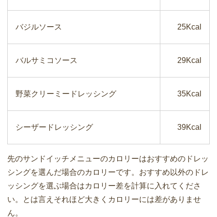
バジルソース
25Kcal
バルサミコソース
29Kcal
野菜クリーミードレッシング
35Kcal
シーザードレッシング
39Kcal
先のサンドイッチメニューのカロリーはおすすめのドレッ
シングを選んだ場合のカロリーです。おすすめ以外のドレ
ッシングを選ぶ場合はカロリー差を計算に入れてくださ
い。とは言えそれほど大きくカロリーには差がありませ
ん。