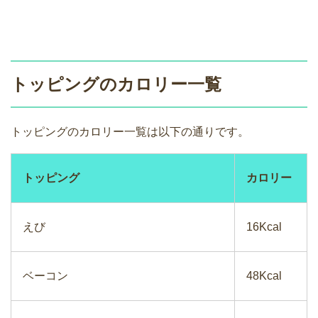
トッピングのカロリー一覧
トッピングのカロリー一覧は以下の通りです。
トッピング
カロリー
えび
16Kcal
ベーコン
48Kcal