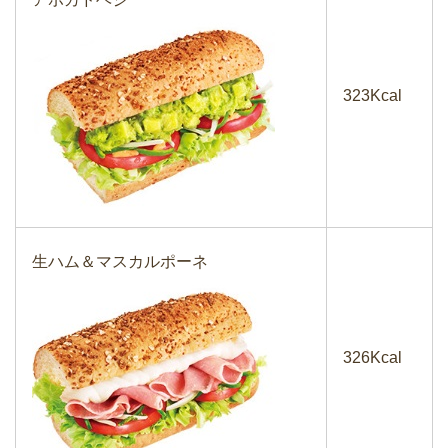
323Kcal
生ハム＆マスカルポーネ
326Kcal