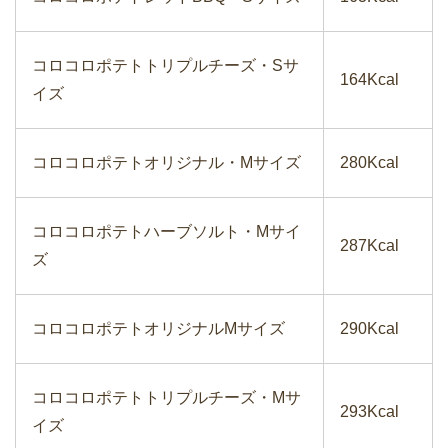
コロコロポテトトリプルチーズ・Sサ
164Kcal
イズ
コロコロポテトオリジナル・Mサイズ
280Kcal
コロコロポテトハーブソルト・Mサイ
287Kcal
ズ
コロコロポテトオリジナルMサイズ
290Kcal
コロコロポテトトリプルチーズ・Mサ
293Kcal
イズ