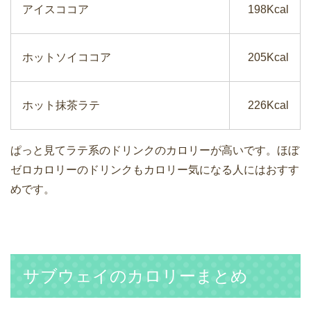
アイスココア
198Kcal
ホットソイココア
205Kcal
ホット抹茶ラテ
226Kcal
ぱっと見てラテ系のドリンクのカロリーが高いです。ほぼ
ゼロカロリーのドリンクもカロリー気になる人にはおすす
めです。
サブウェイのカロリーまとめ