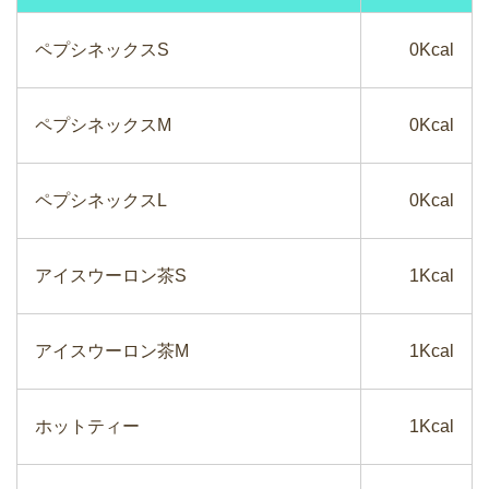
ペプシネックスS
0Kcal
ペプシネックスM
0Kcal
ペプシネックスL
0Kcal
アイスウーロン茶S
1Kcal
アイスウーロン茶M
1Kcal
ホットティー
1Kcal