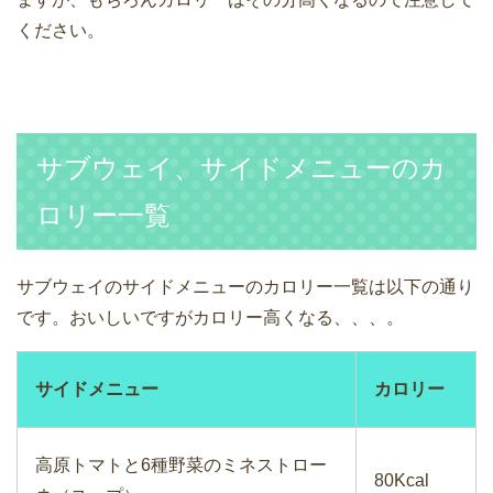
ください。
サブウェイ、サイドメニューのカ
ロリー一覧
サブウェイのサイドメニューのカロリー一覧は以下の通り
です。おいしいですがカロリー高くなる、、、。
サイドメニュー
カロリー
高原トマトと6種野菜のミネストロー
80Kcal