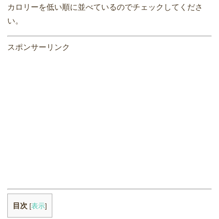
カロリーを低い順に並べているのでチェックしてくださ
い。
スポンサーリンク
目次
[
表示
]