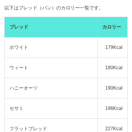
以下はブレッド（パン）のカロリー一覧です。
ブレッド
カロリー
ホワイト
179Kcal
ウィート
180Kcal
ハニーオーツ
190Kcal
セサミ
196Kcal
フラットブレッド
227Kcal