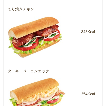
てり焼きチキン
348Kcal
ターキーベーコンエッグ
354Kcal