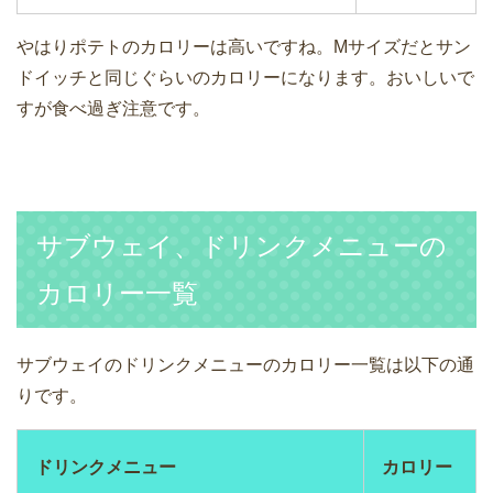
やはりポテトのカロリーは高いですね。Mサイズだとサン
ドイッチと同じぐらいのカロリーになります。おいしいで
すが食べ過ぎ注意です。
サブウェイ、ドリンクメニューの
カロリー一覧
サブウェイのドリンクメニューのカロリー一覧は以下の通
りです。
ドリンクメニュー
カロリー