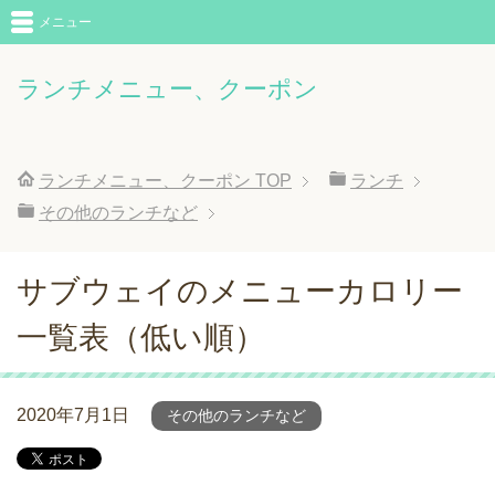
メニュー
ランチメニュー、クーポン
ランチメニュー、クーポン
TOP
ランチ
その他のランチなど
サブウェイのメニューカロリー
一覧表（低い順）
2020年7月1日
その他のランチなど