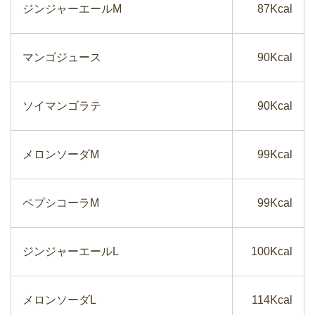
ジンジャーエールM
87Kcal
マンゴジュース
90Kcal
ソイマンゴラテ
90Kcal
メロンソーダM
99Kcal
ペプシコーラM
99Kcal
ジンジャーエールL
100Kcal
メロンソーダL
114Kcal