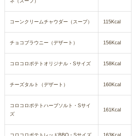
ネ（スープ）
コーンクリームチャウダー（スープ）
115Kcal
チョコブラウニー（デザート）
156Kcal
コロコロポテトオリジナル・Sサイズ
158Kcal
チーズタルト（デザート）
160Kcal
コロコロポテトハーブソルト・Sサイ
161Kcal
ズ
コロコロポテトレッドBBQ・Sサイズ
163Kcal