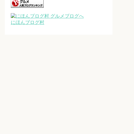
にほんブログ村