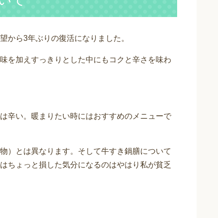
望から3年ぶりの復活になりました。
味を加えすっきりとした中にもコクと辛さを味わ
は辛い。暖まりたい時にはおすすめのメニューで
物）とは異なります。そして牛すき鍋膳について
はちょっと損した気分になるのはやはり私が貧乏