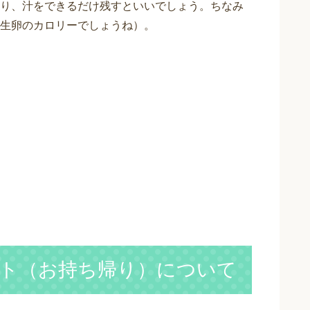
り、汁をできるだけ残すといいでしょう。ちなみ
生卵のカロリーでしょうね）。
ト（お持ち帰り）について