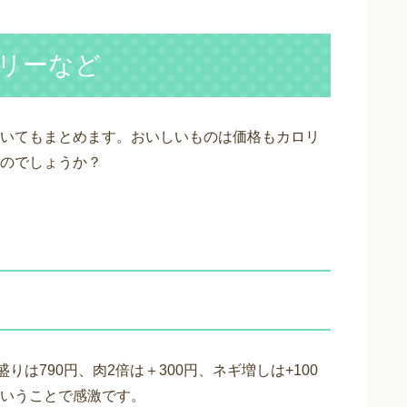
リーなど
いてもまとめます。おいしいものは価格もカロリ
のでしょうか？
りは790円、肉2倍は＋300円、ネギ増しは+100
いうことで感激です。