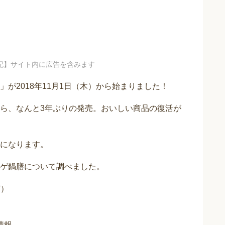
記】サイト内に広告を含みます
が2018年11月1日（木）から始まりました！
ら、なんと3年ぶりの発売。おいしい商品の復活が
になります。
ゲ鍋膳について調べました。
ど）
情報