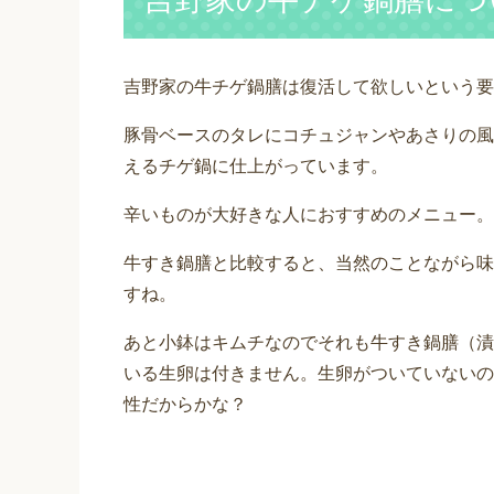
吉野家の牛チゲ鍋膳は復活して欲しいという要
豚骨ベースのタレにコチュジャンやあさりの風
えるチゲ鍋に仕上がっています。
辛いものが大好きな人におすすめのメニュー。
牛すき鍋膳と比較すると、当然のことながら味
すね。
あと小鉢はキムチなのでそれも牛すき鍋膳（漬
いる生卵は付きません。生卵がついていないの
性だからかな？