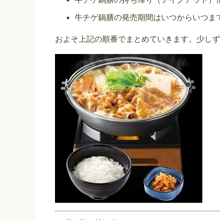
牛チゲ鍋膳の発売期間はいつからいつま
およそ上記の順番でまとめていきます。少しず