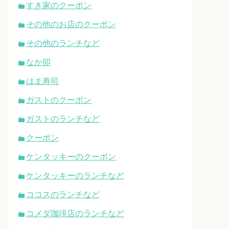
すき家のクーポン
その他のお店のクーポン
その他のランチなど
なか卯
はま寿司
ガストのクーポン
ガストのランチなど
クーポン
ケンタッキーのクーポン
ケンタッキーのランチなど
ココスのランチなど
コメダ珈琲店のランチなど