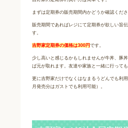
まずは定期券の販売期間内かどうか確認くださ
販売期間であればレジにて定期券が欲しい旨伝
す。
吉野家定期券の価格は300円
です。
少し高いと感じるかもしれませんが牛丼、豚丼
ば元が取れます。友達や家族と一緒に行っても
更に吉野家だけでなくはなまるうどんでも利用で
月発売分はガストでも利用可能）。