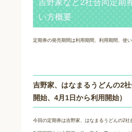
吉野家など2社合同定期
い方概要
定期券の発売期間は利用期間、利用期間、使い
吉野家、はなまるうどんの2社合
開始、4月1日から利用開始）
今回の定期券は吉野家、はなまるうどんの2社