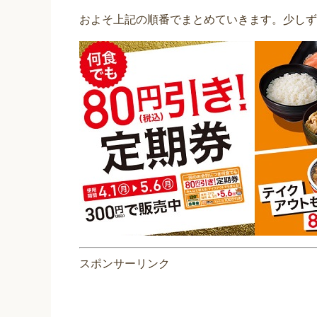
およそ上記の順番でまとめていきます。少しず
スポンサーリンク