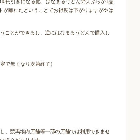
80円引きになる他、はなまるうどんの天ぷらが1品
ストが離れたということでお得度は下がりますがやは
うことができるし、逆にはなまるうどんで購入し
量限定で無くなり次第終了）
し、競馬場内店舗等一部の店舗では利用できませ