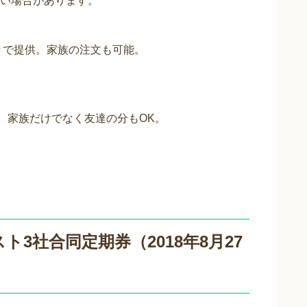
い場合があります。
きで提供。家族の注文も可能。
。家族だけでなく友達の分もOK。
3社合同定期券（2018年8月27