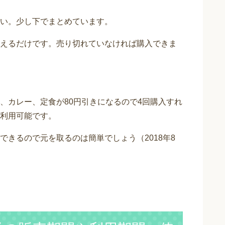
い。少し下でまとめています。
えるだけです。売り切れていなければ購入できま
、カレー、定食が80円引きになるので4回購入すれ
利用可能です。
きるので元を取るのは簡単でしょう（2018年8