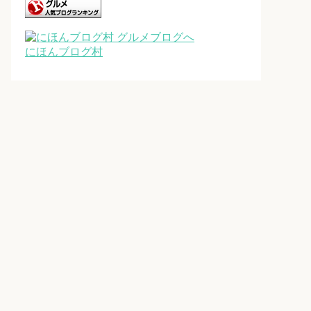
にほんブログ村