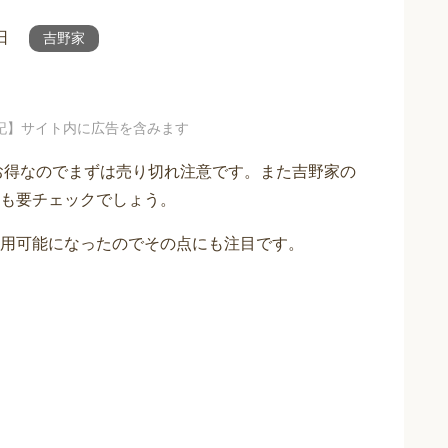
日
吉野家
記】サイト内に広告を含みます
いお得なのでまずは売り切れ注意です。また吉野家の
も要チェックでしょう。
用可能になったのでその点にも注目です。