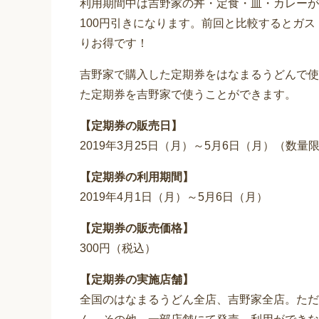
利用期間中は吉野家の丼・定食・皿・カレーが
100円引きになります。前回と比較するとガ
りお得です！
吉野家で購入した定期券をはなまるうどんで使
た定期券を吉野家で使うことができます。
【定期券の販売日】
2019年3月25日（月）～5月6日（月）（数
【定期券の利用期間】
2019年4月1日（月）～5月6日（月）
【定期券の販売価格】
300円（税込）
【定期券の実施店舗】
全国のはなまるうどん全店、吉野家全店。ただ