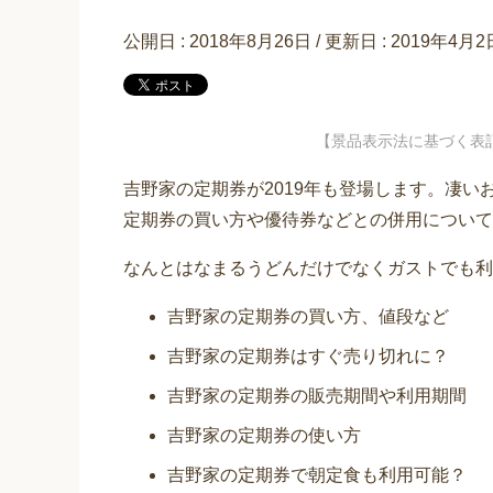
公開日 :
2018年8月26日
/ 更新日 :
2019年4月2
【景品表示法に基づく表
吉野家の定期券が2019年も登場します。凄
定期券の買い方や優待券などとの併用について
なんとはなまるうどんだけでなくガストでも利
吉野家の定期券の買い方、値段など
吉野家の定期券はすぐ売り切れに？
吉野家の定期券の販売期間や利用期間
吉野家の定期券の使い方
吉野家の定期券で朝定食も利用可能？