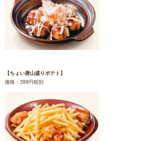
【ちょい唐山盛りポテト】
価格：399円税別