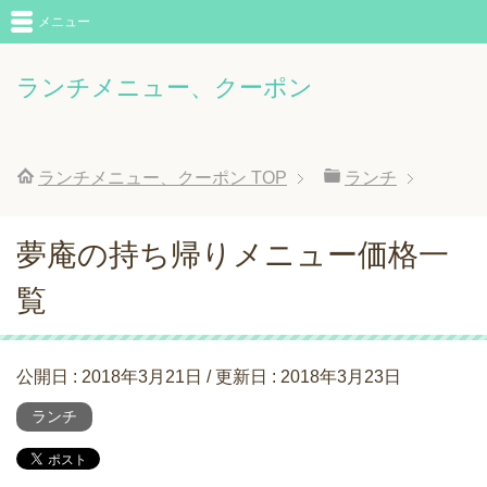
メニュー
ランチメニュー、クーポン
ランチメニュー、クーポン
TOP
ランチ
夢庵の持ち帰りメニュー価格一
覧
公開日 :
2018年3月21日
/ 更新日 :
2018年3月23日
ランチ