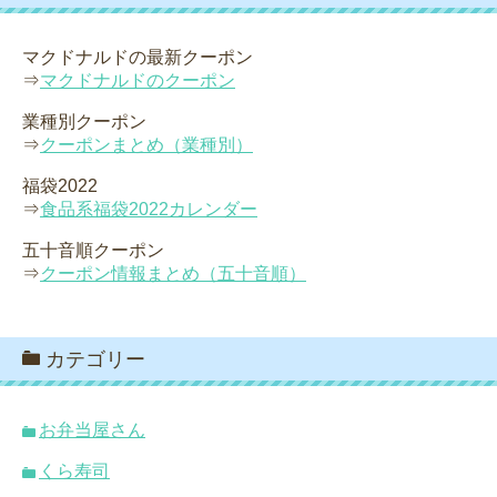
マクドナルドの最新クーポン
⇒
マクドナルドのクーポン
業種別クーポン
⇒
クーポンまとめ（業種別）
福袋2022
⇒
食品系福袋2022カレンダー
五十音順クーポン
⇒
クーポン情報まとめ（五十音順）
カテゴリー
お弁当屋さん
くら寿司