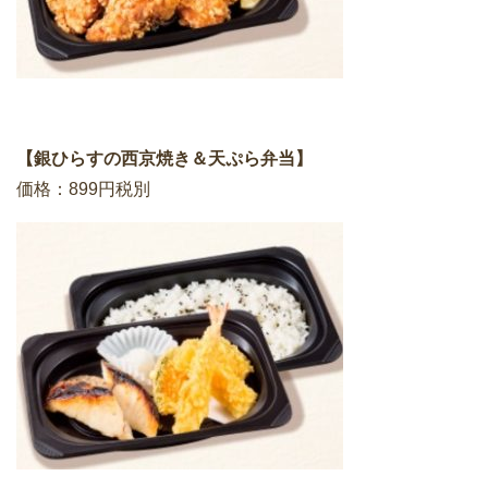
【銀ひらすの西京焼き＆天ぷら弁当】
価格：899円税別