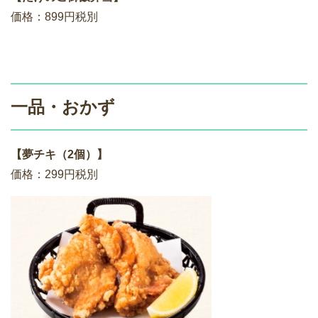
価格：899円税別
一品・おかず
【夢チキ（2個）】
価格：299円税別