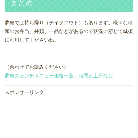
まとめ
夢庵では持ち帰り（テイクアウト）もあります。様々な種
類のお弁当、丼類、一品などがあるので状況に応じて城須
に利用してくださいね。
（合わせてお読みください）
夢庵のランチメニュー価格一覧、時間と土日など
スポンサーリンク