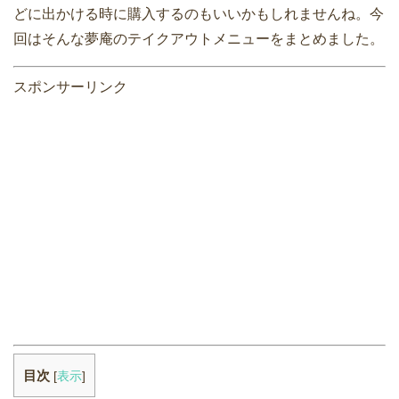
どに出かける時に購入するのもいいかもしれませんね。今
回はそんな夢庵のテイクアウトメニューをまとめました。
スポンサーリンク
目次
[
表示
]