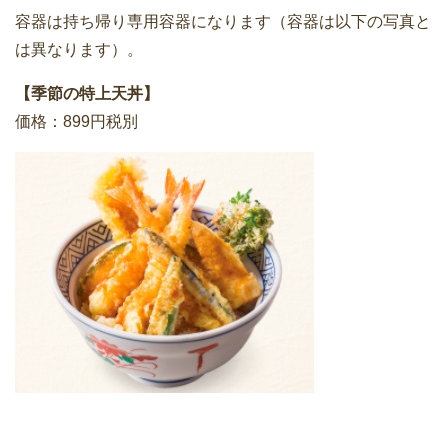
容器は持ち帰り専用容器になります（容器は以下の写真と
は異なります）。
【季節の特上天丼】
価格：899円税別