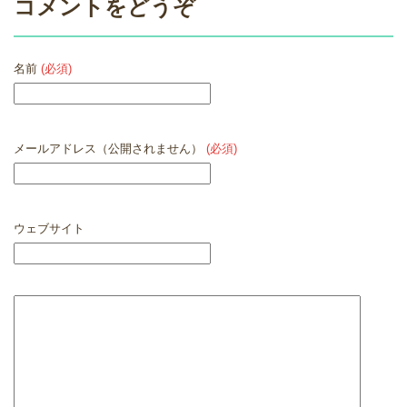
コメントをどうぞ
名前
(必須)
メールアドレス（公開されません）
(必須)
ウェブサイト