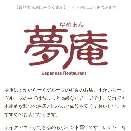
【景品表示法に基づく表記】サイト内に広告を含みます
夢庵はすかいらーくグループの和食のお店。すかいらーく
グループの中ではちょっと高級なイメージです。それでも
本格的な和食のお店と比べると値段も安くておいしい。お
すすめのお店になります。
テイクアウトができるのもポイント高いです。レジャーな