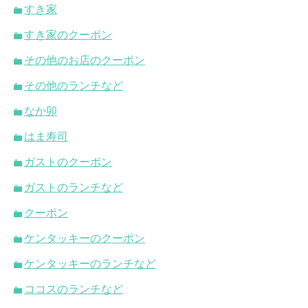
すき家
すき家のクーポン
その他のお店のクーポン
その他のランチなど
なか卯
はま寿司
ガストのクーポン
ガストのランチなど
クーポン
ケンタッキーのクーポン
ケンタッキーのランチなど
ココスのランチなど