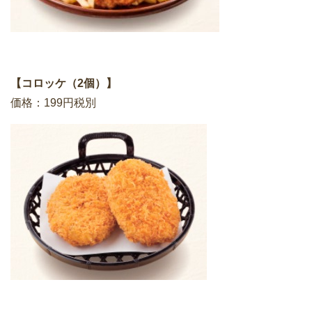
【コロッケ（2個）】
価格：199円税別