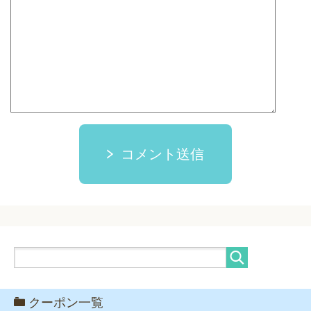
コメント送信
クーポン一覧