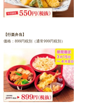
【行楽弁当】
価格：899円税別（通常999円税別）