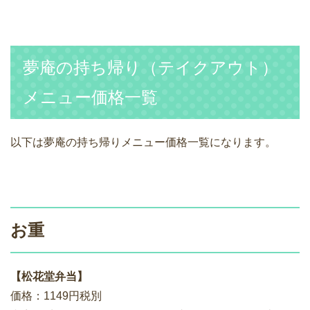
夢庵の持ち帰り（テイクアウト）
メニュー価格一覧
以下は夢庵の持ち帰りメニュー価格一覧になります。
お重
【松花堂弁当】
価格：1149円税別