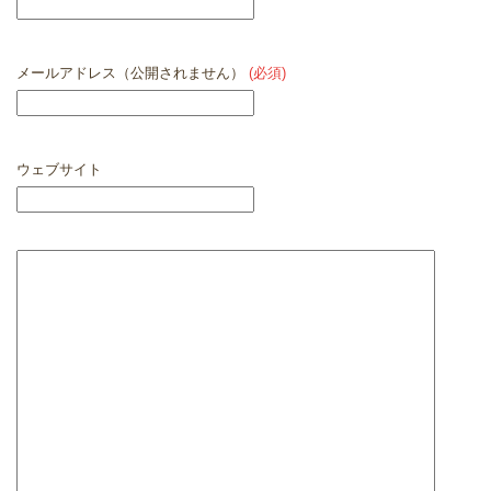
メールアドレス（公開されません）
(必須)
ウェブサイト