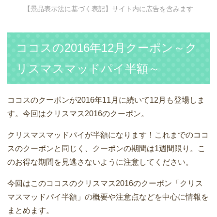
【景品表示法に基づく表記】サイト内に広告を含みます
ココスの2016年12月クーポン～ク
リスマスマッドパイ半額～
ココスのクーポンが2016年11月に続いて12月も登場しま
す。今回はクリスマス2016のクーポン。
クリスマスマッドパイが半額になります！これまでのココ
スのクーポンと同じく、クーポンの期間は1週間限り。こ
のお得な期間を見逃さないように注意してください。
今回はこのココスのクリスマス2016のクーポン「クリス
マスマッドパイ半額」の概要や注意点などを中心に情報を
まとめます。