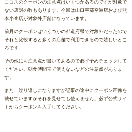
ココスのクーポンの注意点はいくつかあるのですが対象で
ない店舗の数もあります。今回は山口宇部空港店および熊
本小峯店が対象外店舗になっています。
前月のクーポンはいくつかの都道府県で対象外だったので
それと比較すると多くの店舗で利用できるので嬉しいとこ
ろです。
その他にも注意点が書いてあるので必ず予めチェックして
ください。朝食時間帯で使えないなどの注意点がありま
す。
また、繰り返しになりますが記事の途中にクーポン画像を
載せていますがそれを見せても使えません。必ず公式サイ
トからクーポンを入手してください。