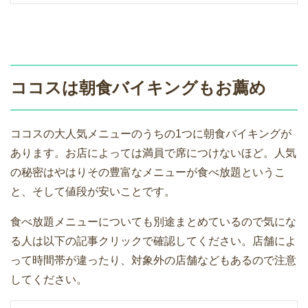
ココスは朝食バイキングもお薦め
ココスの大人気メニューのうちの1つに朝食バイキングが
あります。お店によっては満員で席につけないほど。人気
の秘密はやはりその豊富なメニューが食べ放題というこ
と、そして値段が安いことです。
食べ放題メニューについても別途まとめているので気にな
る人は以下の記事クリックで確認してください。店舗によ
って時間帯が違ったり、対象外の店舗などもあるので注意
してください。