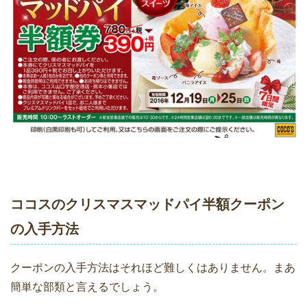
ココスのクリスマスマッドパイ半額クーポン
の入手方法
クーポンの入手方法はそれほど難しくはありません。まあ
簡単な部類と言えるでしょう。