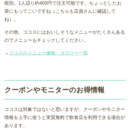
税別。1人辺り約400円で注文可能です。ちょっとしたお
茶にもってこいですね（こちらも店員さんに確認して
ね）。
その他、ココスにはおいしそうなメニューがたくさんある
のでメニューもチェックしてください。
→
ココスのメニュー価格、カロリー一覧
クーポンやモニターのお得情報
ココスは対象ではないと思いますが、クーポンやモニター
情報を上手に使うと実質無料で飲食店を利用できる場合が
あります。