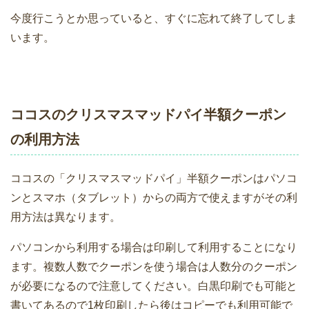
今度行こうとか思っていると、すぐに忘れて終了してしま
います。
ココスのクリスマスマッドパイ半額クーポン
の利用方法
ココスの「クリスマスマッドパイ」半額クーポンはパソコ
ンとスマホ（タブレット）からの両方で使えますがその利
用方法は異なります。
パソコンから利用する場合は印刷して利用することになり
ます。複数人数でクーポンを使う場合は人数分のクーポン
が必要になるので注意してください。白黒印刷でも可能と
書いてあるので1枚印刷したら後はコピーでも利用可能で