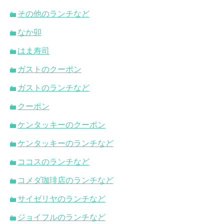
その他のランチなど
なか卯
はま寿司
ガストのクーポン
ガストのランチなど
クーポン
ケンタッキーのクーポン
ケンタッキーのランチなど
ココスのランチなど
コメダ珈琲店のランチなど
サイゼリヤのランチなど
ジョイフルのランチなど