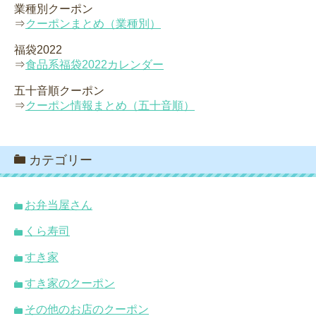
業種別クーポン
⇒
クーポンまとめ（業種別）
福袋2022
⇒
食品系福袋2022カレンダー
五十音順クーポン
⇒
クーポン情報まとめ（五十音順）
カテゴリー
お弁当屋さん
くら寿司
すき家
すき家のクーポン
その他のお店のクーポン