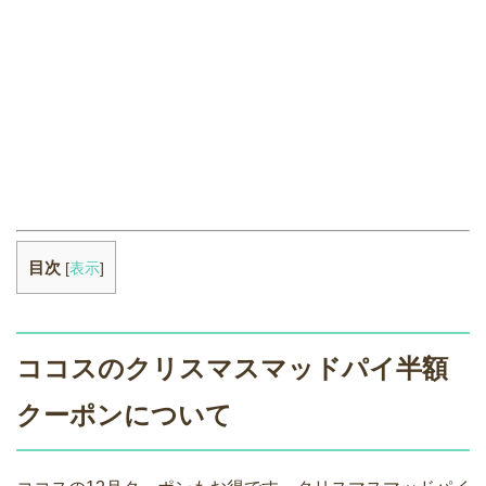
目次
[
表示
]
ココスのクリスマスマッドパイ半額
クーポンについて