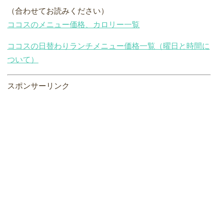
（合わせてお読みください）
ココスのメニュー価格、カロリー一覧
ココスの日替わりランチメニュー価格一覧（曜日と時間に
ついて）
スポンサーリンク