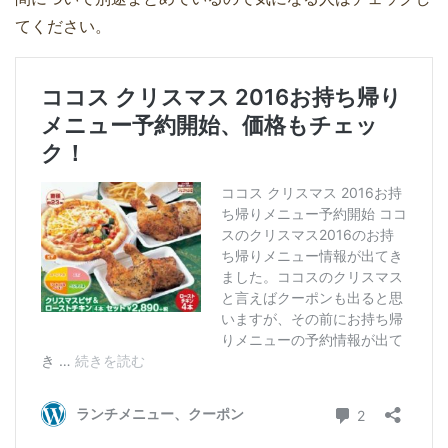
てください。