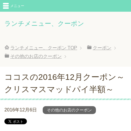
メニュー
ランチメニュー、クーポン
ランチメニュー、クーポン
TOP
クーポン
その他のお店のクーポン
ココスの2016年12月クーポン～
クリスマスマッドパイ半額～
2016年12月6日
その他のお店のクーポン