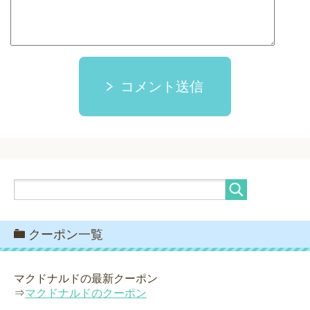
コメント送信
クーポン一覧
マクドナルドの最新クーポン
⇒
マクドナルドのクーポン