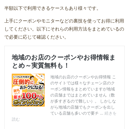
半額以下で利用できるケースもあり様々です。
上手にクーポンやモニターなどの裏技を使ってお得に利用
してください。以下にそれらの利用方法をまとめているの
で必要に応じて確認ください。