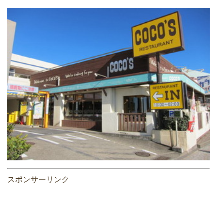
スポンサーリンク