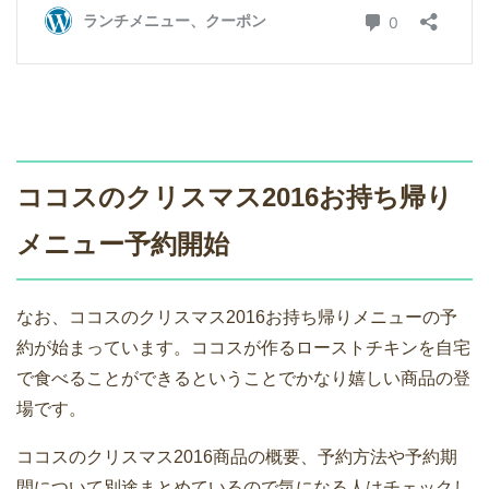
ココスのクリスマス2016お持ち帰り
メニュー予約開始
なお、ココスのクリスマス2016お持ち帰りメニューの予
約が始まっています。ココスが作るローストチキンを自宅
で食べることができるということでかなり嬉しい商品の登
場です。
ココスのクリスマス2016商品の概要、予約方法や予約期
間について別途まとめているので気になる人はチェックし