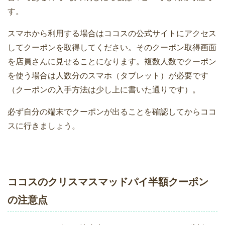
す。
スマホから利用する場合はココスの公式サイトにアクセス
してクーポンを取得してください。そのクーポン取得画面
を店員さんに見せることになります。複数人数でクーポン
を使う場合は人数分のスマホ（タブレット）が必要です
（クーポンの入手方法は少し上に書いた通りです）。
必ず自分の端末でクーポンが出ることを確認してからココ
スに行きましょう。
ココスのクリスマスマッドパイ半額クーポン
の注意点