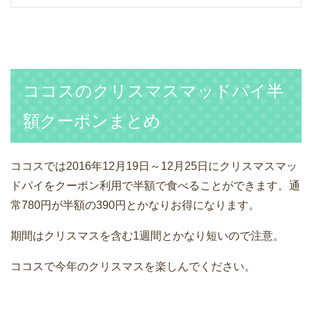
ココスのクリスマスマッドパイ半
額クーポンまとめ
ココスでは2016年12月19日～12月25日にクリスマスマッ
ドパイをクーポン利用で半額で食べることができます。通
常780円が半額の390円とかなりお得になります。
期間はクリスマスを含む1週間とかなり短いので注意。
ココスで今年のクリスマスを楽しんでください。