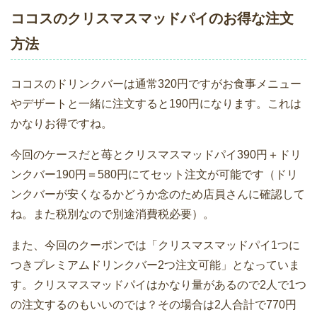
ココスのクリスマスマッドパイのお得な注文
方法
ココスのドリンクバーは通常320円ですがお食事メニュー
やデザートと一緒に注文すると190円になります。これは
かなりお得ですね。
今回のケースだと苺とクリスマスマッドパイ390円＋ドリ
ンクバー190円＝580円にてセット注文が可能です（ドリ
ンクバーが安くなるかどうか念のため店員さんに確認して
ね。また税別なので別途消費税必要）。
また、今回のクーポンでは「クリスマスマッドパイ1つに
つきプレミアムドリンクバー2つ注文可能」となっていま
す。クリスマスマッドパイはかなり量があるので2人で1つ
の注文するのもいいのでは？その場合は2人合計で770円