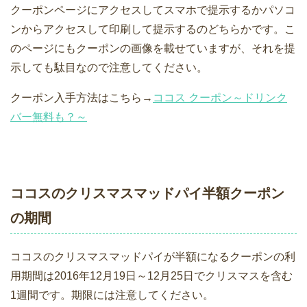
クーポンページにアクセスしてスマホで提示するかパソコ
ンからアクセスして印刷して提示するのどちらかです。こ
のページにもクーポンの画像を載せていますが、それを提
示しても駄目なので注意してください。
クーポン入手方法はこちら→
ココス クーポン～ドリンク
バー無料も？～
ココスのクリスマスマッドパイ半額クーポン
の期間
ココスのクリスマスマッドパイが半額になるクーポンの利
用期間は2016年12月19日～12月25日でクリスマスを含む
1週間です。期限には注意してください。