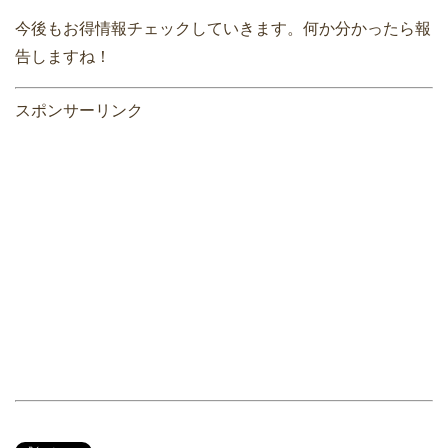
今後もお得情報チェックしていきます。何か分かったら報
告しますね！
スポンサーリンク