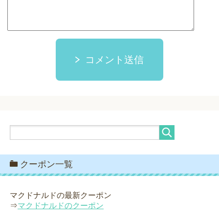
コメント送信
クーポン一覧
マクドナルドの最新クーポン
⇒
マクドナルドのクーポン