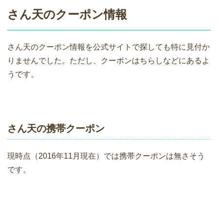
さん天のクーポン情報
さん天のクーポン情報を公式サイトで探しても特に見付か
りませんでした。ただし、クーポンはちらしなどにあるよ
うです。
さん天の携帯クーポン
現時点（2016年11月現在）では携帯クーポンは無さそう
です。