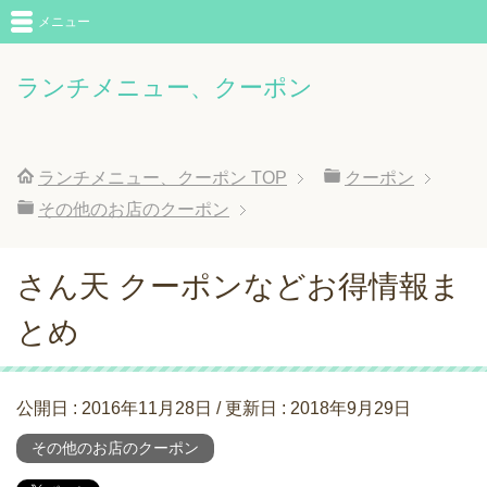
メニュー
ランチメニュー、クーポン
ランチメニュー、クーポン
TOP
クーポン
その他のお店のクーポン
さん天 クーポンなどお得情報ま
とめ
公開日 :
2016年11月28日
/ 更新日 :
2018年9月29日
その他のお店のクーポン