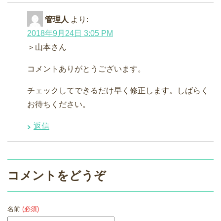
管理人
より:
2018年9月24日 3:05 PM
＞山本さん
コメントありがとうございます。
チェックしてできるだけ早く修正します。しばらく
お待ちください。
返信
コメントをどうぞ
名前
(必須)