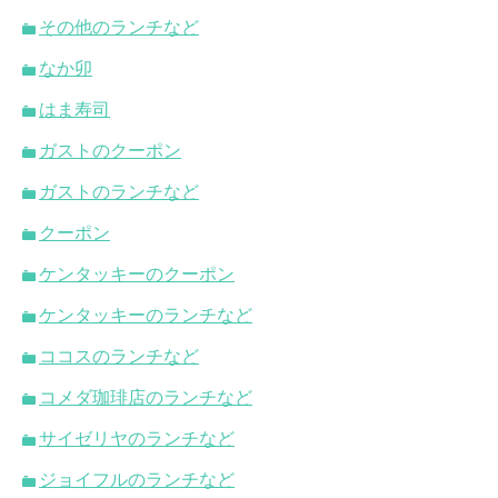
その他のランチなど
なか卯
はま寿司
ガストのクーポン
ガストのランチなど
クーポン
ケンタッキーのクーポン
ケンタッキーのランチなど
ココスのランチなど
コメダ珈琲店のランチなど
サイゼリヤのランチなど
ジョイフルのランチなど