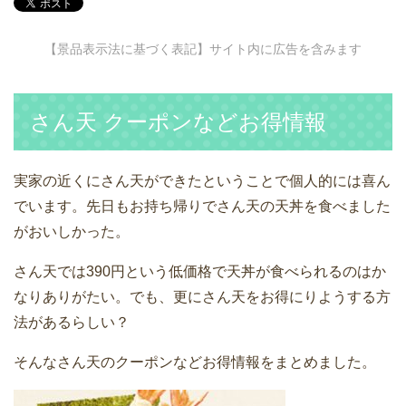
【景品表示法に基づく表記】サイト内に広告を含みます
さん天 クーポンなどお得情報
実家の近くにさん天ができたということで個人的には喜ん
でいます。先日もお持ち帰りでさん天の天丼を食べました
がおいしかった。
さん天では390円という低価格で天丼が食べられるのはか
なりありがたい。でも、更にさん天をお得にりようする方
法があるらしい？
そんなさん天のクーポンなどお得情報をまとめました。