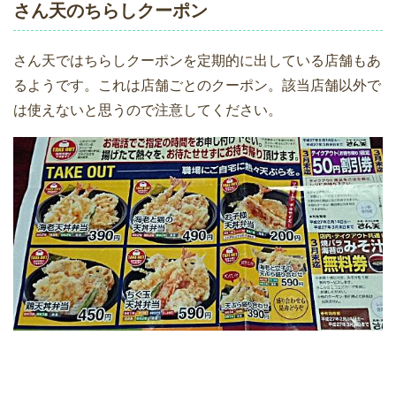
さん天のちらしクーポン
さん天ではちらしクーポンを定期的に出している店舗もあ
るようです。これは店舗ごとのクーポン。該当店舗以外で
は使えないと思うので注意してください。