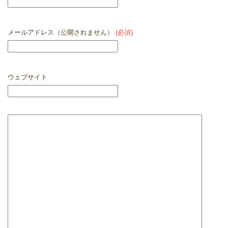
メールアドレス（公開されません）
(必須)
ウェブサイト