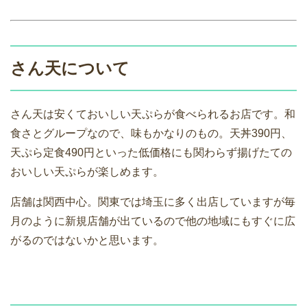
さん天について
さん天は安くておいしい天ぷらが食べられるお店です。和
食さとグループなので、味もかなりのもの。天丼390円、
天ぷら定食490円といった低価格にも関わらず揚げたての
おいしい天ぷらが楽しめます。
店舗は関西中心。関東では埼玉に多く出店していますが毎
月のように新規店舗が出ているので他の地域にもすぐに広
がるのではないかと思います。