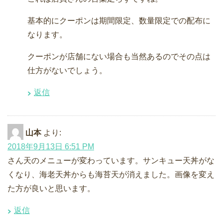
基本的にクーポンは期間限定、数量限定での配布に
なります。
クーポンが店舗にない場合も当然あるのでその点は
仕方がないでしょう。
返信
山本
より:
2018年9月13日 6:51 PM
さん天のメニューが変わっています。サンキュー天丼がな
くなり、海老天丼からも海苔天が消えました。画像を変え
た方が良いと思います。
返信