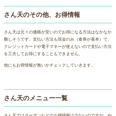
さん天のその他、お得情報
さん天は元々の価格が安いのでお得になる方法はなかなか
難しそうです。支払い方法も現金のみ（食券が基本）で、
クレジットカードや電子マネーが使えないので支払い方法
を工夫してお得にすることもできません。
他にもお得情報が無いかチェックしていきます。
さん天のメニュー一覧
さん天ではクーポンなどのお得情報は少ないのですが、や