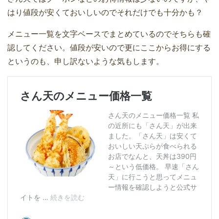
はり値段が安くておいしいのでそれだけでも十分かも？
メニュー一覧を文字ベースでまとめているのでそちらも確
認してください。値段が安いので更にここからお得にする
というのも、申し訳ないような気もします。