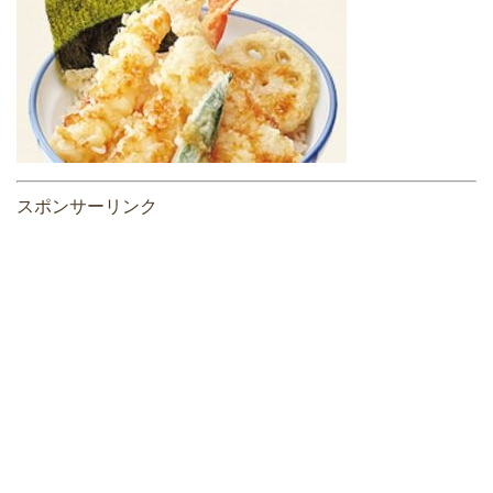
スポンサーリンク