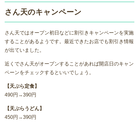
さん天のキャンペーン
さん天ではオープン初日などに割引きキャンペーンを実施
することがあるようです。最近できたお店でも割引き情報
が出ていました。
近くでさん天がオープンすることがあれば開店日のキャン
ペーンをチェックするといいでしょう。
【天ぷら定食】
490円→390円
【天ぷらうどん】
450円→390円