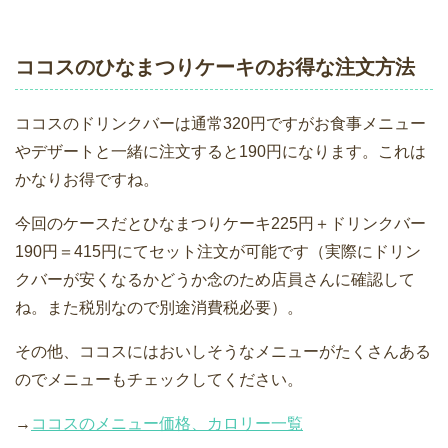
ココスのひなまつりケーキのお得な注文方法
ココスのドリンクバーは通常320円ですがお食事メニュー
やデザートと一緒に注文すると190円になります。これは
かなりお得ですね。
今回のケースだとひなまつりケーキ225円＋ドリンクバー
190円＝415円にてセット注文が可能です（実際にドリン
クバーが安くなるかどうか念のため店員さんに確認して
ね。また税別なので別途消費税必要）。
その他、ココスにはおいしそうなメニューがたくさんある
のでメニューもチェックしてください。
→
ココスのメニュー価格、カロリー一覧