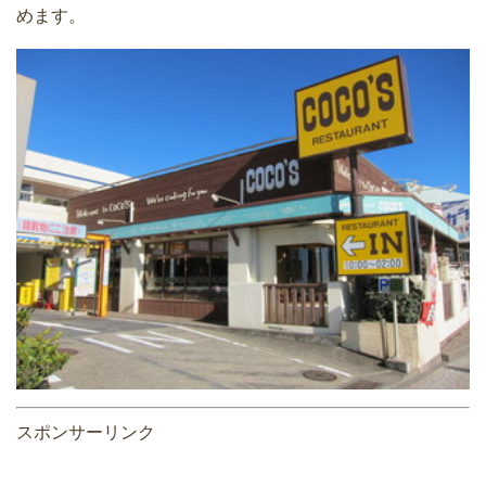
めます。
スポンサーリンク