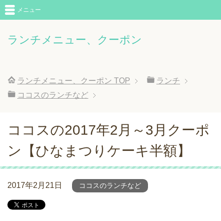
メニュー
ランチメニュー、クーポン
ランチメニュー、クーポン
TOP
ランチ
ココスのランチなど
ココスの2017年2月～3月クーポ
ン【ひなまつりケーキ半額】
2017年2月21日
ココスのランチなど