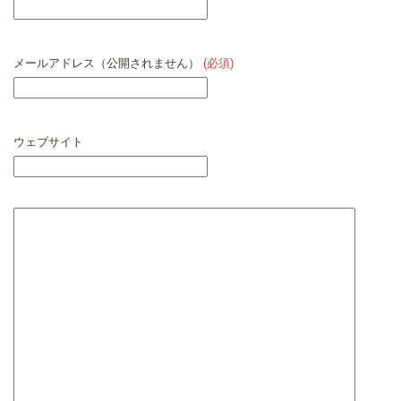
メールアドレス（公開されません）
(必須)
ウェブサイト