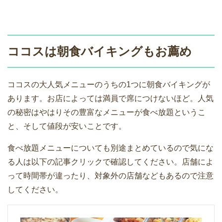
ココスは朝食バイキングもお薦め
ココスの大人気メニューのうちの1つに朝食バイキングが
あります。お店によっては満員で席につけないほど。人気
の秘密はやはりその豊富なメニューが食べ放題というこ
と、そして値段が安いことです。
食べ放題メニューについても別途まとめているので気にな
る人は以下の記事クリックで確認してください。店舗によ
って時間帯が違ったり、対象外の店舗などもあるので注意
してください。