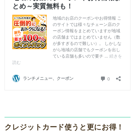
クレジットカード使うと更にお得！