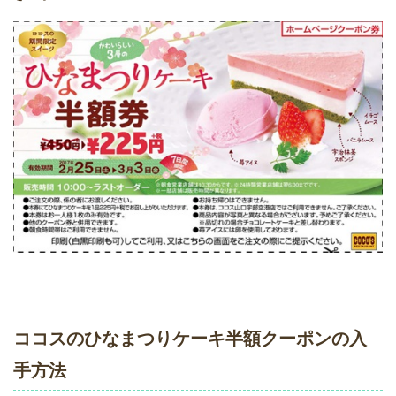
ココスのひなまつりケーキ半額クーポンの入
手方法