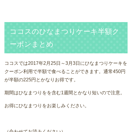
ココスのひなまつりケーキ半額ク
ーポンまとめ
ココスでは2017年2月25日～3月3日にひなまつりケーキを
クーポン利用で半額で食べることができます。通常450円
が半額の225円とかなりお得です。
期間はひなまつりをを含む1週間とかなり短いので注意。
お得にひなまつりをお楽しみください。
（合わせてお読みください）