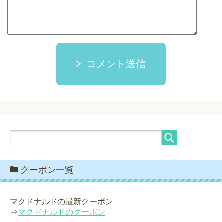
コメント送信
クーポン一覧
マクドナルドの最新クーポン
⇒
マクドナルドのクーポン