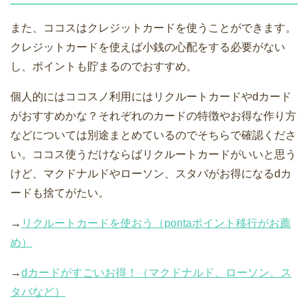
また、ココスはクレジットカードを使うことができます。
クレジットカードを使えば小銭の心配をする必要がない
し、ポイントも貯まるのでおすすめ。
個人的にはココスノ利用にはリクルートカードやdカード
がおすすめかな？それぞれのカードの特徴やお得な作り方
などについては別途まとめているのでそちらで確認くださ
い。ココス使うだけならばリクルートカードがいいと思う
けど、マクドナルドやローソン、スタバがお得になるdカ
ードも捨てがたい。
→
リクルートカードを使おう（pontaポイント移行がお薦
め）
→
dカードがすごいお得！（マクドナルド、ローソン、ス
タバなど）