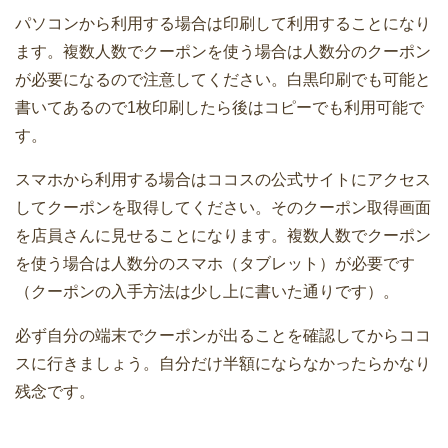
パソコンから利用する場合は印刷して利用することになり
ます。複数人数でクーポンを使う場合は人数分のクーポン
が必要になるので注意してください。白黒印刷でも可能と
書いてあるので1枚印刷したら後はコピーでも利用可能で
す。
スマホから利用する場合はココスの公式サイトにアクセス
してクーポンを取得してください。そのクーポン取得画面
を店員さんに見せることになります。複数人数でクーポン
を使う場合は人数分のスマホ（タブレット）が必要です
（クーポンの入手方法は少し上に書いた通りです）。
必ず自分の端末でクーポンが出ることを確認してからココ
スに行きましょう。自分だけ半額にならなかったらかなり
残念です。