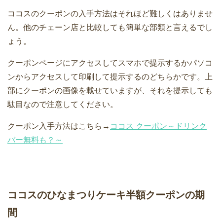
ココスのクーポンの入手方法はそれほど難しくはありませ
ん。他のチェーン店と比較しても簡単な部類と言えるでし
ょう。
クーポンページにアクセスしてスマホで提示するかパソコ
ンからアクセスして印刷して提示するのどちらかです。上
部にクーポンの画像を載せていますが、それを提示しても
駄目なので注意してください。
クーポン入手方法はこちら→
ココス クーポン～ドリンク
バー無料も？～
ココスのひなまつりケーキ半額クーポンの期
間