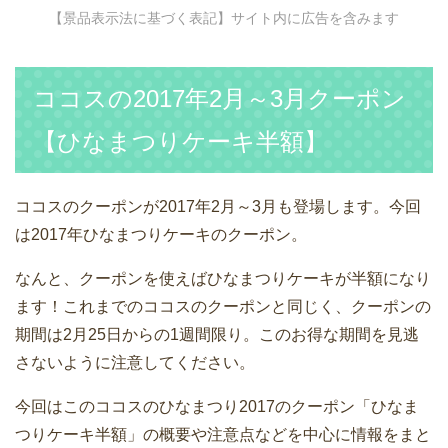
【景品表示法に基づく表記】サイト内に広告を含みます
ココスの2017年2月～3月クーポン
【ひなまつりケーキ半額】
ココスのクーポンが2017年2月～3月も登場します。今回
は2017年ひなまつりケーキのクーポン。
なんと、クーポンを使えばひなまつりケーキが半額になり
ます！これまでのココスのクーポンと同じく、クーポンの
期間は2月25日からの1週間限り。このお得な期間を見逃
さないように注意してください。
今回はこのココスのひなまつり2017のクーポン「ひなま
つりケーキ半額」の概要や注意点などを中心に情報をまと