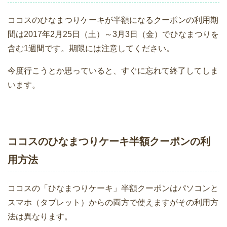
ココスのひなまつりケーキが半額になるクーポンの利用期
間は2017年2月25日（土）～3月3日（金）でひなまつりを
含む1週間です。期限には注意してください。
今度行こうとか思っていると、すぐに忘れて終了してしま
います。
ココスのひなまつりケーキ半額クーポンの利
用方法
ココスの「ひなまつりケーキ」半額クーポンはパソコンと
スマホ（タブレット）からの両方で使えますがその利用方
法は異なります。