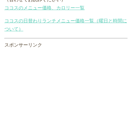
ココスのメニュー価格、カロリー一覧
ココスの日替わりランチメニュー価格一覧（曜日と時間に
ついて）
スポンサーリンク