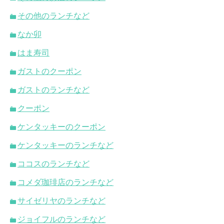
その他のランチなど
なか卯
はま寿司
ガストのクーポン
ガストのランチなど
クーポン
ケンタッキーのクーポン
ケンタッキーのランチなど
ココスのランチなど
コメダ珈琲店のランチなど
サイゼリヤのランチなど
ジョイフルのランチなど