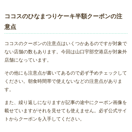
ココスのひなまつりケーキ半額クーポンの注
意点
ココスのクーポンの注意点はいくつかあるのですが対象で
ない店舗の数もあります。今回は山口宇部空港店が対象外
店舗になっています。
その他にも注意点が書いてあるので必ず予めチェックして
ください。朝食時間帯で使えないなどの注意点がありま
す。
また、繰り返しになりますが記事の途中にクーポン画像を
載せていますがそれを見せても使えません。必ず公式サイ
トからクーポンを入手してください。