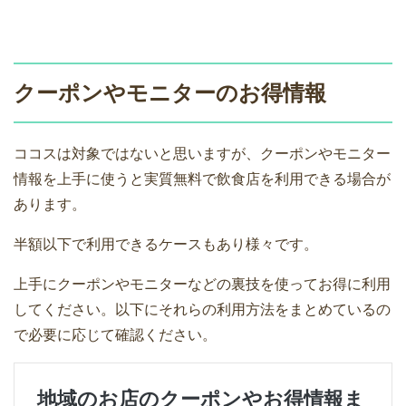
クーポンやモニターのお得情報
ココスは対象ではないと思いますが、クーポンやモニター
情報を上手に使うと実質無料で飲食店を利用できる場合が
あります。
半額以下で利用できるケースもあり様々です。
上手にクーポンやモニターなどの裏技を使ってお得に利用
してください。以下にそれらの利用方法をまとめているの
で必要に応じて確認ください。