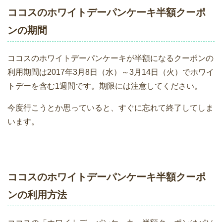
ココスのホワイトデーパンケーキ半額クーポ
ンの期間
ココスのホワイトデーパンケーキが半額になるクーポンの
利用期間は2017年3月8日（水）～3月14日（火）でホワイ
トデーを含む1週間です。期限には注意してください。
今度行こうとか思っていると、すぐに忘れて終了してしま
います。
ココスのホワイトデーパンケーキ半額クーポ
ンの利用方法