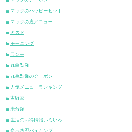
マックのハッピーセット
マックの裏メニュー
ミスド
モーニング
ランチ
丸亀製麺
丸亀製麺のクーポン
人気メニューランキング
吉野家
未分類
生活のお得情報いろいろ
食べ放題バイキング