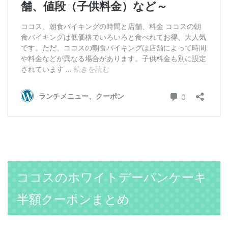
ココスのホワイトデーパンケーキ
半額クーポンまとめ