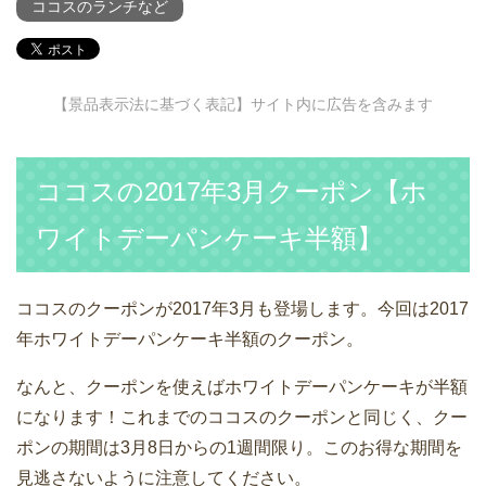
ココスのランチなど
【景品表示法に基づく表記】サイト内に広告を含みます
ココスの2017年3月クーポン【ホ
ワイトデーパンケーキ半額】
ココスのクーポンが2017年3月も登場します。今回は2017
年ホワイトデーパンケーキ半額のクーポン。
なんと、クーポンを使えばホワイトデーパンケーキが半額
になります！これまでのココスのクーポンと同じく、クー
ポンの期間は3月8日からの1週間限り。このお得な期間を
見逃さないように注意してください。