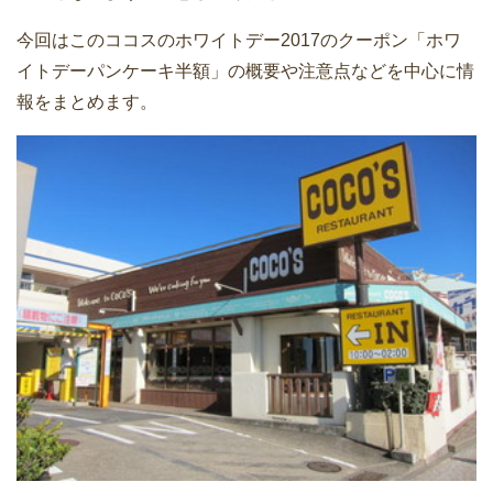
今回はこのココスのホワイトデー2017のクーポン「ホワ
イトデーパンケーキ半額」の概要や注意点などを中心に情
報をまとめます。