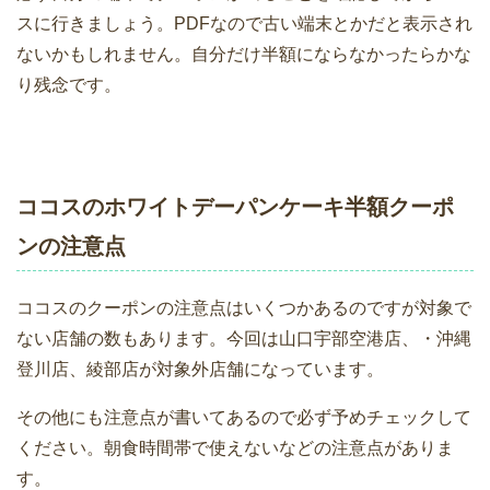
スに行きましょう。PDFなので古い端末とかだと表示され
ないかもしれません。自分だけ半額にならなかったらかな
り残念です。
ココスのホワイトデーパンケーキ半額クーポ
ンの注意点
ココスのクーポンの注意点はいくつかあるのですが対象で
ない店舗の数もあります。今回は山口宇部空港店、・沖縄
登川店、綾部店が対象外店舗になっています。
その他にも注意点が書いてあるので必ず予めチェックして
ください。朝食時間帯で使えないなどの注意点がありま
す。