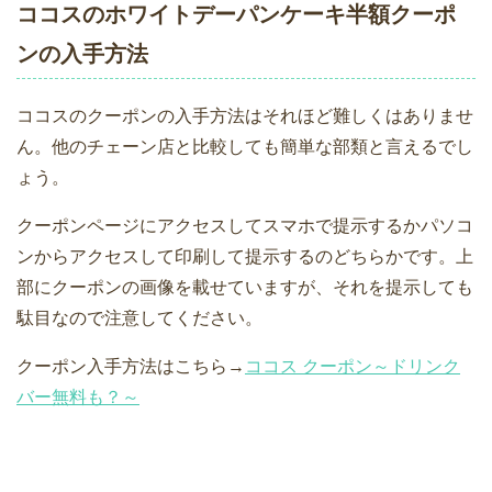
ココスのホワイトデーパンケーキ半額クーポ
ンの入手方法
ココスのクーポンの入手方法はそれほど難しくはありませ
ん。他のチェーン店と比較しても簡単な部類と言えるでし
ょう。
クーポンページにアクセスしてスマホで提示するかパソコ
ンからアクセスして印刷して提示するのどちらかです。上
部にクーポンの画像を載せていますが、それを提示しても
駄目なので注意してください。
クーポン入手方法はこちら→
ココス クーポン～ドリンク
バー無料も？～