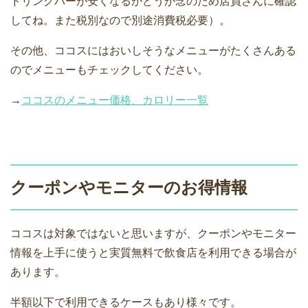
ドリンクバーが安くなるかどうか念のため店員さんに確認
してね。また税別なので別途消費税必要）。
その他、ココスにはおいしそうなメニューがたくさんある
のでメニューもチェックしてください。
→
ココスのメニュー価格、カロリー一覧
クーポンやモニターのお得情報
ココスは対象ではないと思いますが、クーポンやモニター
情報を上手に使うと実質無料で飲食店を利用できる場合が
あります。
半額以下で利用できるケースもあり様々です。