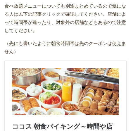
食べ放題メニューについても別途まとめているので気にな
る人は以下の記事クリックで確認してください。店舗によ
って時間帯が違ったり、対象外の店舗などもあるので注意
してください。
（先にも書いたように朝食時間帯は先のクーポンは使えま
せん）