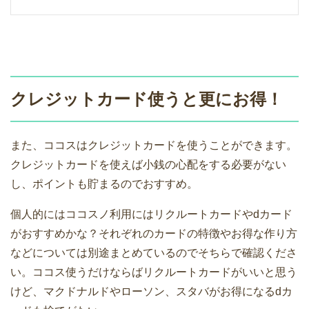
クレジットカード使うと更にお得！
また、ココスはクレジットカードを使うことができます。
クレジットカードを使えば小銭の心配をする必要がない
し、ポイントも貯まるのでおすすめ。
個人的にはココスノ利用にはリクルートカードやdカード
がおすすめかな？それぞれのカードの特徴やお得な作り方
などについては別途まとめているのでそちらで確認くださ
い。ココス使うだけならばリクルートカードがいいと思う
けど、マクドナルドやローソン、スタバがお得になるdカ