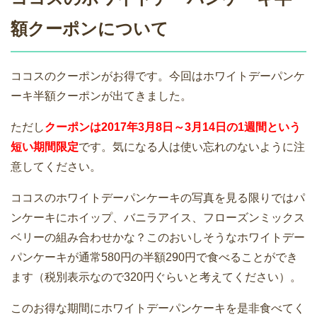
額クーポンについて
ココスのクーポンがお得です。今回はホワイトデーパンケ
ーキ半額クーポンが出てきました。
ただし
クーポンは2017年3月8日～3月14日の1週間という
短い期間限定
です。気になる人は使い忘れのないように注
意してください。
ココスのホワイトデーパンケーキの写真を見る限りではパ
ンケーキにホイップ、バニラアイス、フローズンミックス
ベリーの組み合わせかな？このおいしそうなホワイトデー
パンケーキが通常580円の半額290円で食べることができ
ます（税別表示なので320円ぐらいと考えてください）。
このお得な期間にホワイトデーパンケーキを是非食べてく