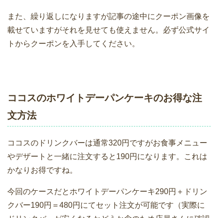
また、繰り返しになりますが記事の途中にクーポン画像を
載せていますがそれを見せても使えません。必ず公式サイ
トからクーポンを入手してください。
ココスのホワイトデーパンケーキのお得な注
文方法
ココスのドリンクバーは通常320円ですがお食事メニュー
やデザートと一緒に注文すると190円になります。これは
かなりお得ですね。
今回のケースだとホワイトデーパンケーキ290円＋ドリン
クバー190円＝480円にてセット注文が可能です（実際に