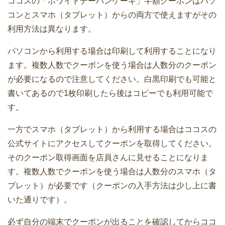
ココスの「ホワイトデーパンケーキ」半額クーポンはパソ
コンとスマホ（タブレット）からの両方で使えますがその
利用方法は異なります。
パソコンから利用する場合は印刷して利用することになり
ます。複数人数でクーポンを使う場合は人数分のクーポン
が必要になるので注意してください。白黒印刷でも可能と
書いてあるので1枚印刷したら後はコピーでも利用可能で
す。
一方でスマホ（タブレット）から利用する場合はココスの
公式サイトにアクセスしてクーポンを取得してください。
そのクーポン取得画面を店員さんに見せることになりま
す。複数人数でクーポンを使う場合は人数分のスマホ（タ
ブレット）が必要です（クーポンの入手方法は少し上に書
いた通りです）。
必ず自分の端末でクーポンが出ることを確認してからココ