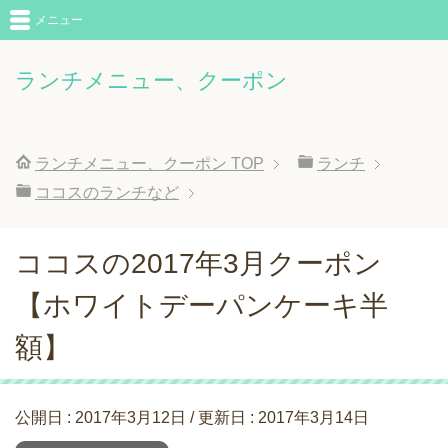
メニュー
ランチメニュー、クーポン
ランチメニュー、クーポン
TOP
ランチ
ココスのランチなど
ココスの2017年3月クーポン
【ホワイトデーパンケーキ半
額】
公開日 :
2017年3月12日
/ 更新日 :
2017年3月14日