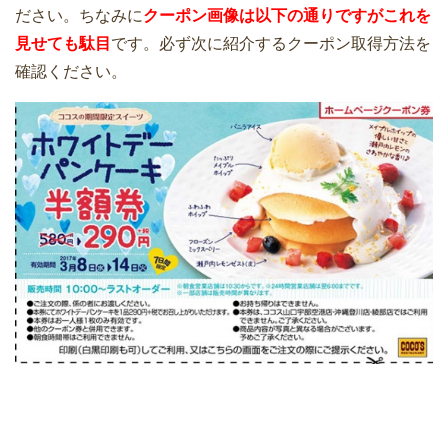
ださい。ちなみに
クーポン画像は以下の通りですがこれを
見せても駄目
です。必ず次に紹介するクーポン取得方法を
確認ください。