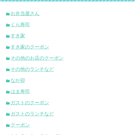
お弁当屋さん
くら寿司
すき家
すき家のクーポン
その他のお店のクーポン
その他のランチなど
なか卯
はま寿司
ガストのクーポン
ガストのランチなど
クーポン