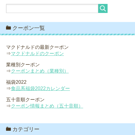
クーポン一覧
マクドナルドの最新クーポン
⇒
マクドナルドのクーポン
業種別クーポン
⇒
クーポンまとめ（業種別）
福袋2022
⇒
食品系福袋2022カレンダー
五十音順クーポン
⇒
クーポン情報まとめ（五十音順）
カテゴリー