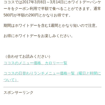
ココスでは2017年3月8日～3月14日にホワイトデーパンケ
ーキをクーポン利用で半額で食べることができます。通常
580円が半額の290円とかなりお得です。
期間はホワイトデーを含む1週間とかなり短いので注意。
お得にホワイトデーをお楽しみください。
（合わせてお読みください）
ココスのメニュー価格、カロリー一覧
ココスの日替わりランチメニュー価格一覧（曜日と時間に
ついて）
スポンサーリンク