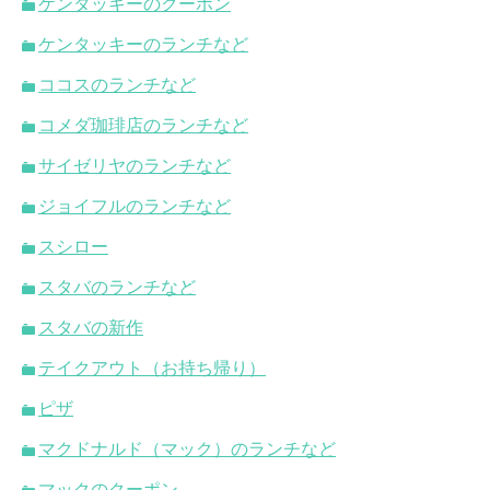
ケンタッキーのクーポン
ケンタッキーのランチなど
ココスのランチなど
コメダ珈琲店のランチなど
サイゼリヤのランチなど
ジョイフルのランチなど
スシロー
スタバのランチなど
スタバの新作
テイクアウト（お持ち帰り）
ピザ
マクドナルド（マック）のランチなど
マックのクーポン