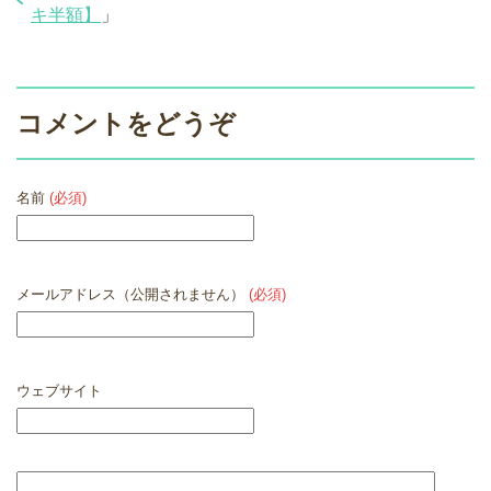
キ半額】
」
コメントをどうぞ
名前
(必須)
メールアドレス（公開されません）
(必須)
ウェブサイト