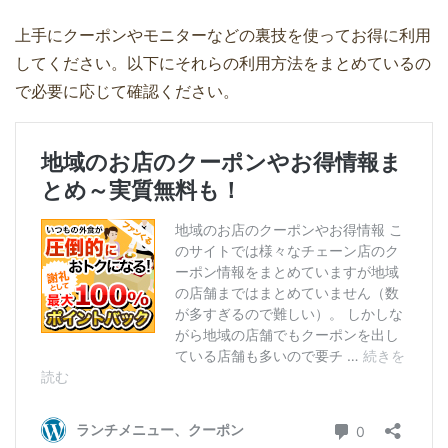
上手にクーポンやモニターなどの裏技を使ってお得に利用
してください。以下にそれらの利用方法をまとめているの
で必要に応じて確認ください。