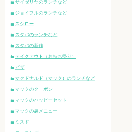
サイゼリヤのランチなど
ジョイフルのランチなど
スシロー
スタバのランチなど
スタバの新作
テイクアウト（お持ち帰り）
ピザ
マクドナルド（マック）のランチなど
マックのクーポン
マックのハッピーセット
マックの裏メニュー
ミスド