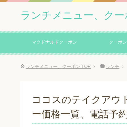
ランチメニュー、クー
マクドナルドクーポン
クーポン
ランチメニュー、クーポン
TOP
ランチ
ココスのテイクアウ
ー価格一覧、電話予