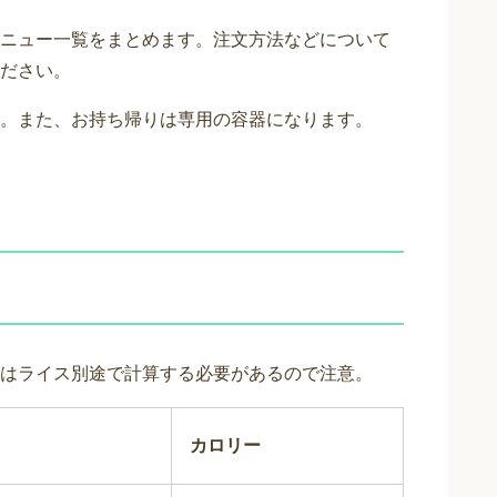
ニュー一覧をまとめます。注文方法などについて
ださい。
。また、お持ち帰りは専用の容器になります。
はライス別途で計算する必要があるので注意。
カロリー