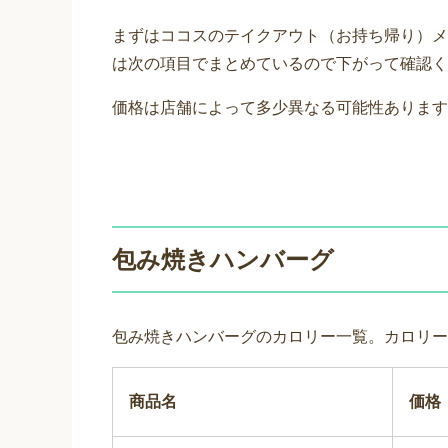
まずはココスのテイクアウト（お持ち帰り）メ
は次の項目でまとめているので下がって確認く
価格は店舗によって多少異なる可能性あります
包み焼きハンバーグ
包み焼きハンバーグのカロリー一覧。カロリー
商品名
価格