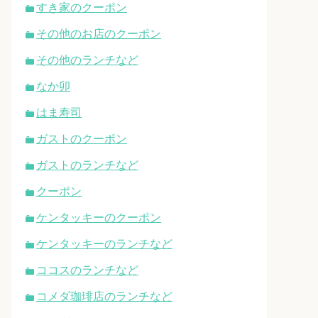
すき家のクーポン
その他のお店のクーポン
その他のランチなど
なか卯
はま寿司
ガストのクーポン
ガストのランチなど
クーポン
ケンタッキーのクーポン
ケンタッキーのランチなど
ココスのランチなど
コメダ珈琲店のランチなど