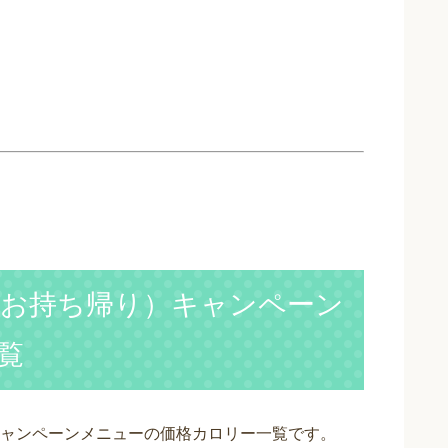
お持ち帰り）キャンペーン
覧
ャンペーンメニューの価格カロリー一覧です。