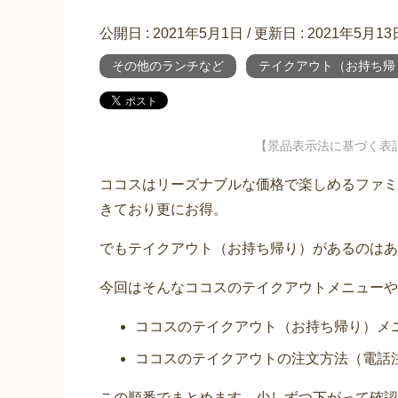
公開日 :
2021年5月1日
/ 更新日 :
2021年5月13
その他のランチなど
テイクアウト（お持ち帰
【景品表示法に基づく表
ココスはリーズナブルな価格で楽しめるファミ
きており更にお得。
でもテイクアウト（お持ち帰り）があるのはあ
今回はそんなココスのテイクアウトメニューや
ココスのテイクアウト（お持ち帰り）メ
ココスのテイクアウトの注文方法（電話
この順番でまとめます。少しずつ下がって確認