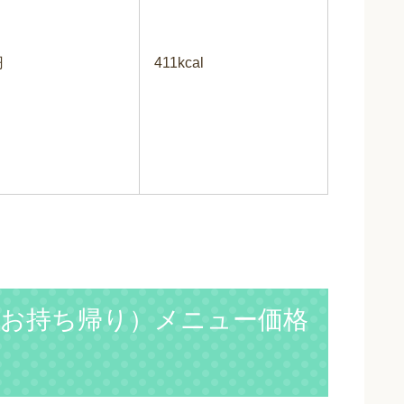
円
411kcal
お持ち帰り）メニュー価格