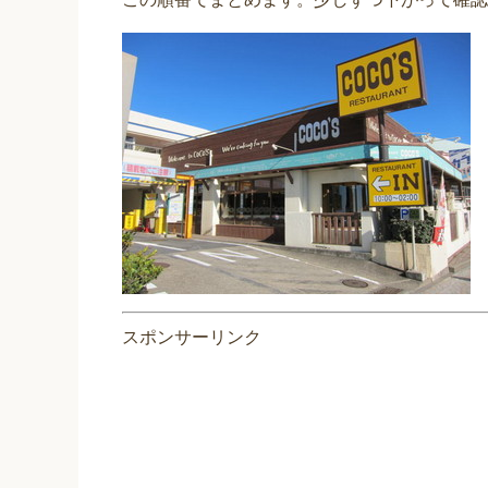
スポンサーリンク