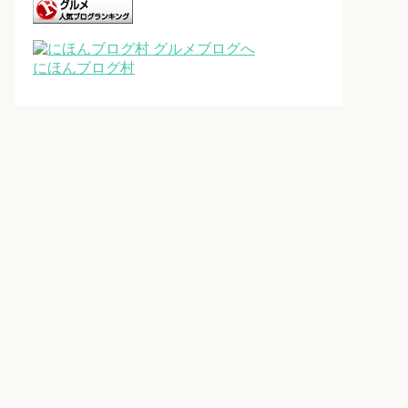
にほんブログ村