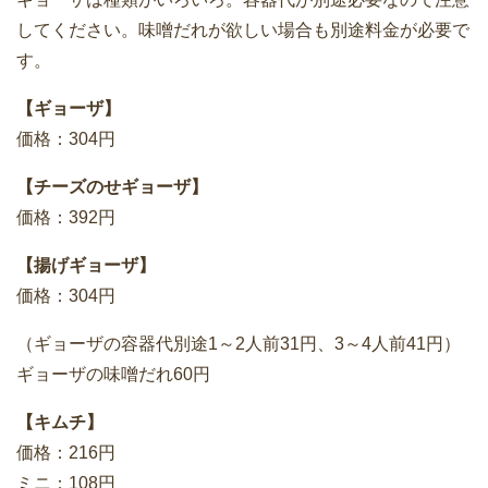
してください。味噌だれが欲しい場合も別途料金が必要で
す。
【ギョーザ】
価格：304円
【チーズのせギョーザ】
価格：392円
【揚げギョーザ】
価格：304円
（ギョーザの容器代別途1～2人前31円、3～4人前41円）
ギョーザの味噌だれ60円
【キムチ】
価格：216円
ミニ：108円