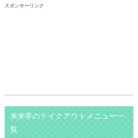
スポンサーリンク
来来亭のテイクアウトメニュー一
覧