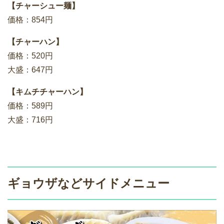
【チャーシュー麺】
価格：854円
【チャーハン】
価格：520円
大盛：647円
【キムチチャーハン】
価格：589円
大盛：716円
ギョウザなどサイドメニュー