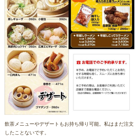
飲茶メニューやデザートもお持ち帰り可能。私はまだ注文
したことないです。