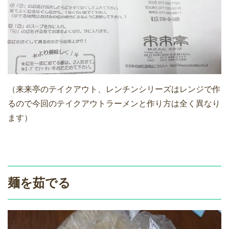
（来来亭のテイクアウト、レンチンシリーズはレンジで作
るので今回のテイクアウトラーメンと作り方は全く異なり
ます）
麺を茹でる