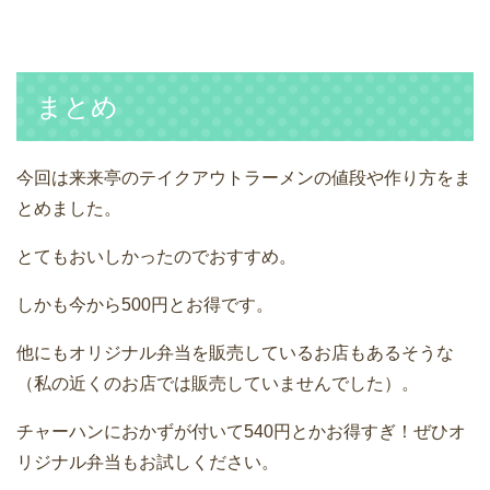
まとめ
今回は来来亭のテイクアウトラーメンの値段や作り方をま
とめました。
とてもおいしかったのでおすすめ。
しかも今から500円とお得です。
他にもオリジナル弁当を販売しているお店もあるそうな
（私の近くのお店では販売していませんでした）。
チャーハンにおかずが付いて540円とかお得すぎ！ぜひオ
リジナル弁当もお試しください。