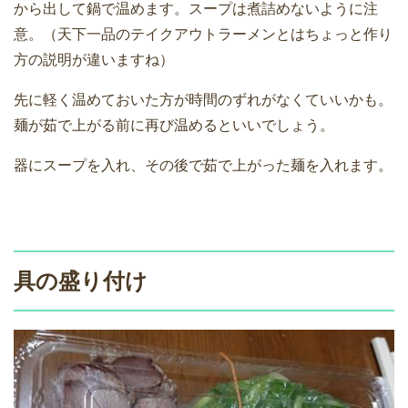
から出して鍋で温めます。スープは煮詰めないように注
意。（天下一品のテイクアウトラーメンとはちょっと作り
方の説明が違いますね）
先に軽く温めておいた方が時間のずれがなくていいかも。
麺が茹で上がる前に再び温めるといいでしょう。
器にスープを入れ、その後で茹で上がった麺を入れます。
具の盛り付け