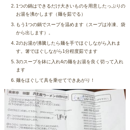
1つの鍋はできるだけ大きいものを用意したっぷりの
お湯を沸かします（麺を茹でる）
もう1つの鍋でスープを温めます（スープは冷凍、袋
から出します）。
2のお湯が沸騰したら麺を手でほぐしながら入れま
す。箸でほぐしながら1分程度茹でます
3のスープを鉢に入れ4の麺をお湯を良く切って入れ
ます
麺をほぐして具を乗せてできあがり！