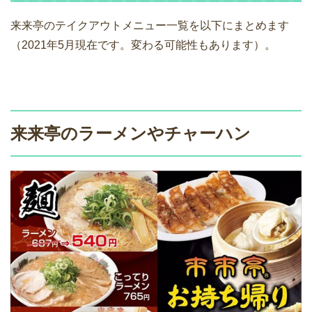
来来亭のテイクアウトメニュー一覧を以下にまとめます
（2021年5月現在です。変わる可能性もあります）。
来来亭のラーメンやチャーハン