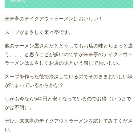
来来亭のテイクアウトラーメンはおいしい！
スープがまさしく来々亭です。
他のラーメン屋さんだとどうしてもお店の味とちょっと違
う、、、と思うことが多いのですが来来亭のテイクアウト
ラーメンはまさしくお店の味という感じでおいしい。
スープを作った後で冷凍しているのでそのままおいしい味
が詰まっているからかな？
しかも今なら540円と安くなっているのでお得（いつまで
かは不明）。
ぜひ、来来亭のテイクアウトラーメンを試してみてくださ
い。