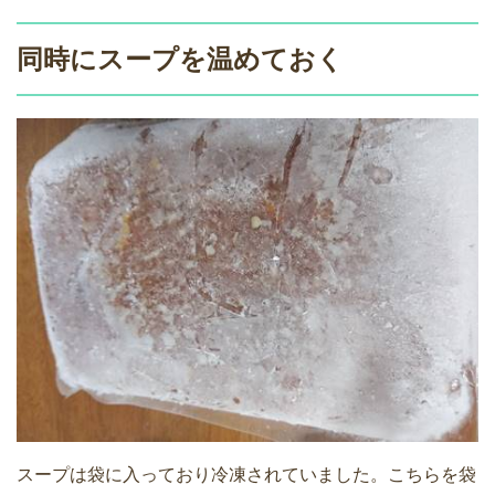
同時にスープを温めておく
スープは袋に入っており冷凍されていました。こちらを袋