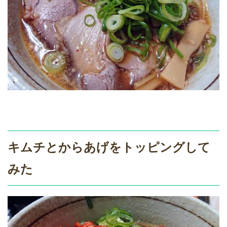
キムチとからあげをトッピングして
みた