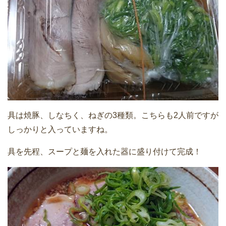
具は焼豚、しなちく、ねぎの3種類。こちらも2人前ですが
しっかりと入っていますね。
具を先程、スープと麺を入れた器に盛り付けて完成！