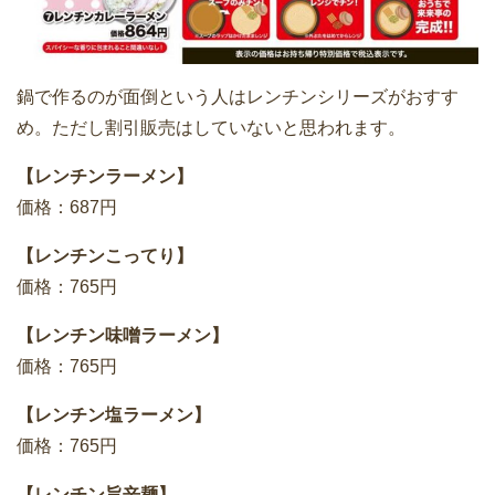
鍋で作るのが面倒という人はレンチンシリーズがおすす
め。ただし割引販売はしていないと思われます。
【レンチンラーメン】
価格：687円
【レンチンこってり】
価格：765円
【レンチン味噌ラーメン】
価格：765円
【レンチン塩ラーメン】
価格：765円
【レンチン旨辛麺】