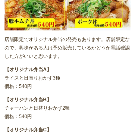
店舗限定でオリジナル弁当の発売もあります。店舗限定な
ので、興味がある人は予め販売しているかどうか電話確認
した方がいいと思います。
【オリジナル弁当A】
ライスと日替りおかず3種
価格：540円
【オリジナル弁当B】
チャーハンと日替りおかず2種
価格：540円
【オリジナル弁当C】