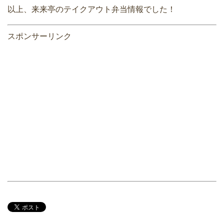
以上、来来亭のテイクアウト弁当情報でした！
スポンサーリンク