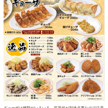
ギョーザは種類がいろいろ。容器代が別途必要なので注意