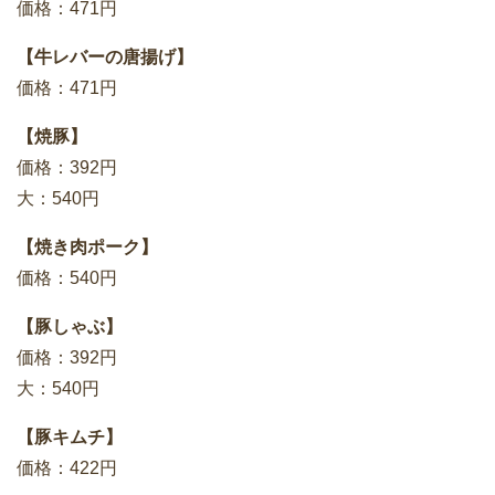
価格：471円
【牛レバーの唐揚げ】
価格：471円
【焼豚】
価格：392円
大：540円
【焼き肉ポーク】
価格：540円
【豚しゃぶ】
価格：392円
大：540円
【豚キムチ】
価格：422円