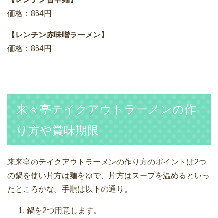
価格：864円
【レンチン赤味噌ラーメン】
価格：864円
来々亭テイクアウトラーメンの作
り方や賞味期限
来来亭のテイクアウトラーメンの作り方のポイントは2つ
の鍋を使い片方は麺をゆで、片方はスープを温めるといっ
たところかな。手順は以下の通り。
鍋を2つ用意します。