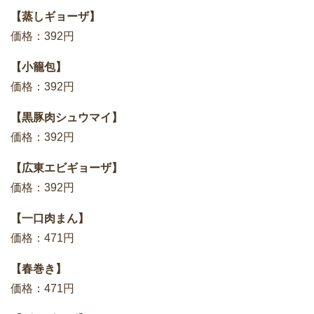
【蒸しギョーザ】
価格：392円
【小籠包】
価格：392円
【黒豚肉シュウマイ】
価格：392円
【広東エビギョーザ】
価格：392円
【一口肉まん】
価格：471円
【春巻き】
価格：471円