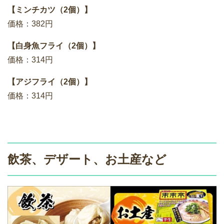
【ミンチカツ（2個）】
価格：382円
【白身魚フライ（2個）】
価格：314円
【アジフライ（2個）】
価格：314円
飲茶、デザート、お土産など