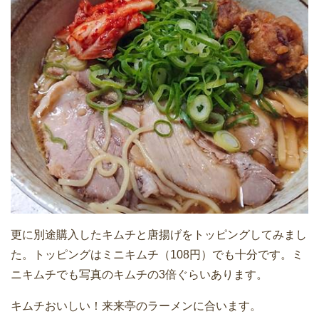
更に別途購入したキムチと唐揚げをトッピングしてみまし
た。トッピングはミニキムチ（108円）でも十分です。ミ
ニキムチでも写真のキムチの3倍ぐらいあります。
キムチおいしい！来来亭のラーメンに合います。