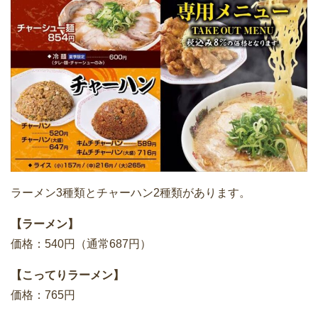
ラーメン3種類とチャーハン2種類があります。
【ラーメン】
価格：540円（通常687円）
【こってりラーメン】
価格：765円