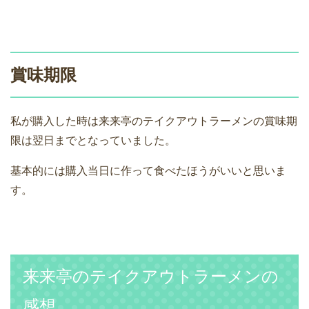
賞味期限
私が購入した時は来来亭のテイクアウトラーメンの賞味期
限は翌日までとなっていました。
基本的には購入当日に作って食べたほうがいいと思いま
す。
来来亭のテイクアウトラーメンの
感想