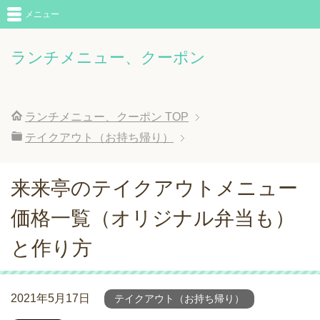
メニュー
ランチメニュー、クーポン
ランチメニュー、クーポン
TOP
テイクアウト（お持ち帰り）
来来亭のテイクアウトメニュー
価格一覧（オリジナル弁当も）
と作り方
2021年5月17日
テイクアウト（お持ち帰り）