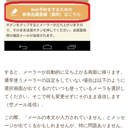
すると、メーラーが自動的に立ち上がる画面に移ります。
通常使うメーラーの設定をしていない場合は以下のように
選択画面が出てくるのでいつも使っているメーラを選択し
てください。そこで何も変更せずにそのまま送信します
（空メール送信）。
この際、「メールの本文が入力されていません」とメッセ
ージが出てくるかもしれませんが、特に問題ありません。