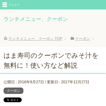
メニュー
ランチメニュー、クーポン
ランチメニュー、クーポン
TOP
クーポン
はま寿司のクーポンでみそ汁を
無料に！使い方など解説
公開日 :
2016年9月27日
/ 更新日 :
2017年12月27日
クーポン