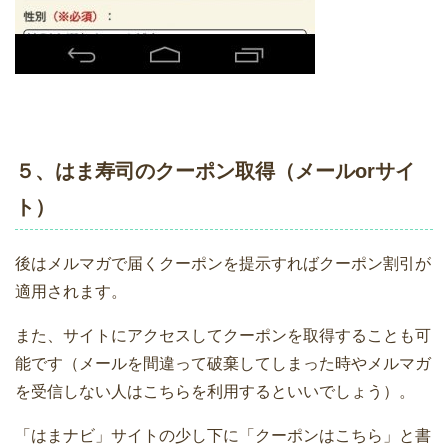
５、はま寿司のクーポン取得（メールorサイ
ト）
後はメルマガで届くクーポンを提示すればクーポン割引が
適用されます。
また、サイトにアクセスしてクーポンを取得することも可
能です（メールを間違って破棄してしまった時やメルマガ
を受信しない人はこちらを利用するといいでしょう）。
「はまナビ」サイトの少し下に「クーポンはこちら」と書