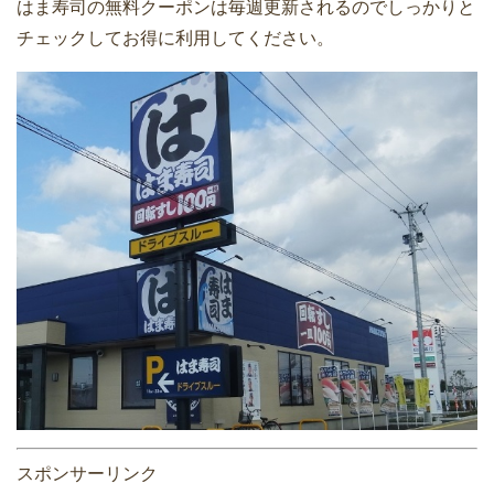
はま寿司の無料クーポンは毎週更新されるのでしっかりと
チェックしてお得に利用してください。
スポンサーリンク