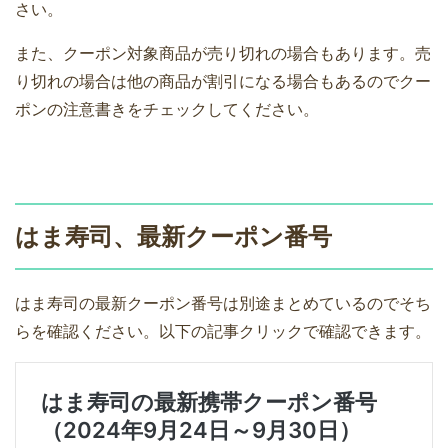
さい。
また、クーポン対象商品が売り切れの場合もあります。売
り切れの場合は他の商品が割引になる場合もあるのでクー
ポンの注意書きをチェックしてください。
はま寿司、最新クーポン番号
はま寿司の最新クーポン番号は別途まとめているのでそち
らを確認ください。以下の記事クリックで確認できます。