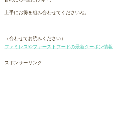
上手にお得を組み合わせてくださいね。
（合わせてお読みください）
ファミレスやファーストフードの最新クーポン情報
スポンサーリンク