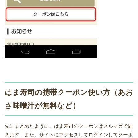
はま寿司の携帯クーポン使い方（あお
さ味噌汁が無料など）
先にまとめたように、はま寿司のクーポンはメルマガで届
きます。また、サイトにアクセスしてログインしてクーポ