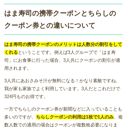
はま寿司の携帯クーポンとちらしの
クーポン券との違いについて
はま寿司の携帯クーポンのメリットは人数分の割引をして
くれる
ということです。例えば3人グループで「はま寿
司」にお食事に行った場合、3人共にクーポンの割引が適
用されます。
3人共にあおさみそ汁が無料になる！かなり素敵ですね。
我が家も家族でよく利用しています。3人だとこれだけで
324円ものお得です。
一方でちらしのクーポン券が新聞などに入っていることも
多いのですが、
ちらしクーポンの利用は1枚で1人のみ
。複
数人数での適用の場合はクーポンが複数枚必要になりま