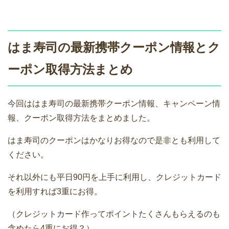
はま寿司の最新携帯クーポン情報とク
ーポン取得方法まとめ
今回ははま寿司の最新携帯クーポン情報、キャンペーン情
報、クーポン取得方法をまとめました。
はま寿司のクーポンはかなりお得なので是非とも利用して
ください。
それ以外にも平日90円を上手に利用し、クレジットカード
を利用すれば3重にお得。
（クレジットカード作ってポイントたくさんもらえるのも
含めたら4重にお得？）