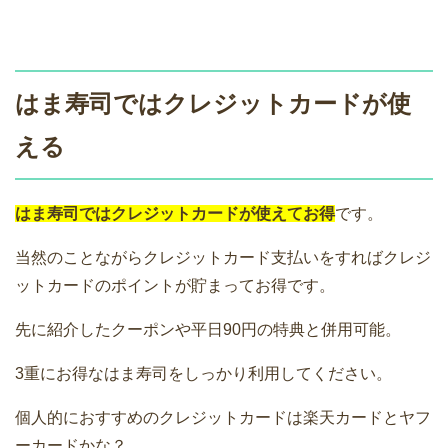
はま寿司ではクレジットカードが使
える
はま寿司ではクレジットカードが使えてお得
です。
当然のことながらクレジットカード支払いをすればクレジ
ットカードのポイントが貯まってお得です。
先に紹介したクーポンや平日90円の特典と併用可能。
3重にお得なはま寿司をしっかり利用してください。
個人的におすすめのクレジットカードは楽天カードとヤフ
ーカードかな？