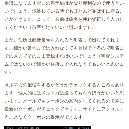
余談になりますがこの席予約はかなり便利なので使うとい
いでしょう。混雑している時でもほとんど並ばずに座るこ
とができます。よって、名前は偽名を使わず正しく入力し
てください（苗字だけでいいと思います）。
また、住所は郵便番号を入れると町名まで出してくれま
す。細かい番地までは入れなくても登録できるので町名ま
での入力でそのまま登録すればいいでしょう（宅配システ
ムではないので細かい住所まで入れなくてもいいと思いま
す）。
メルマガの配信をするかどうかチェックするところもあり
ます。個人的にはメルマガは送ってもらうほうがいいと思
います。メールでもクーポンの案内をしてくれるので常に
最新のクーポンがチェックできます。サイトにアクセスす
ることなくクーポンの提示ができます。