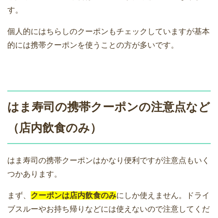
す。
個人的にはちらしのクーポンもチェックしていますが基本
的には携帯クーポンを使うことの方が多いです。
はま寿司の携帯クーポンの注意点など
（店内飲食のみ）
はま寿司の携帯クーポンはかなり便利ですが注意点もいく
つかあります。
まず、
クーポンは店内飲食のみ
にしか使えません。ドライ
ブスルーやお持ち帰りなどには使えないので注意してくだ