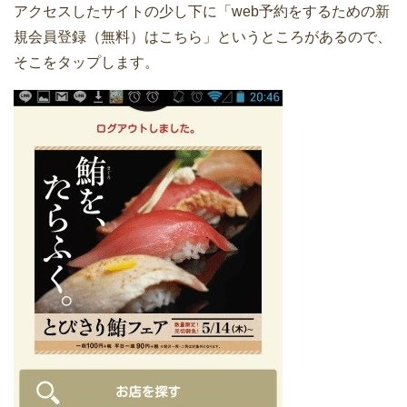
アクセスしたサイトの少し下に「web予約をするための新
規会員登録（無料）はこちら」というところがあるので、
そこをタップします。