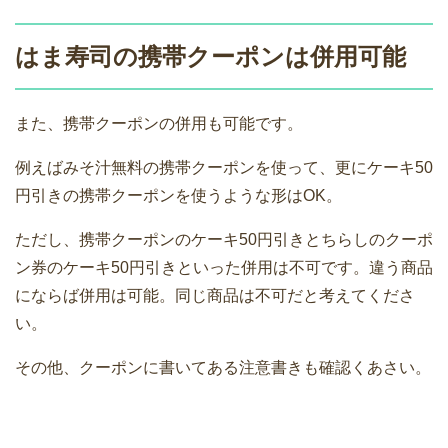
はま寿司の携帯クーポンは併用可能
また、携帯クーポンの併用も可能です。
例えばみそ汁無料の携帯クーポンを使って、更にケーキ50
円引きの携帯クーポンを使うような形はOK。
ただし、携帯クーポンのケーキ50円引きとちらしのクーポ
ン券のケーキ50円引きといった併用は不可です。違う商品
にならば併用は可能。同じ商品は不可だと考えてくださ
い。
その他、クーポンに書いてある注意書きも確認くあさい。