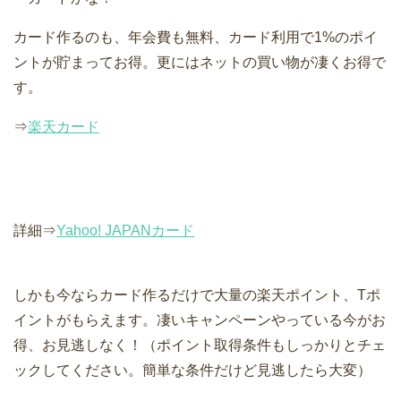
カード作るのも、年会費も無料、カード利用で1%のポイ
ントが貯まってお得。更にはネットの買い物が凄くお得で
す。
⇒
楽天カード
詳細⇒
Yahoo! JAPANカード
しかも今ならカード作るだけで大量の楽天ポイント、Tポ
イントがもらえます。凄いキャンペーンやっている今がお
得、お見逃しなく！（ポイント取得条件もしっかりとチェ
ックしてください。簡単な条件だけど見逃したら大変）