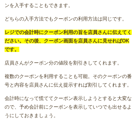
ンを入手することもできます。
どちらの入手方法でもクーポンの利用方法は同じです。
レジでの会計時にクーポン利用の旨を店員さんに伝えてく
ださい。その後、クーポン画面を店員さんに見せればOK
です。
店員さんがクーポン分の値段を割引きしてくれます。
複数のクーポンを利用することも可能。そのクーポンの番
号と内容を店員さんに伝え提示すれば割引してくれます。
会計時になって慌ててクーポン表示しようとすると大変な
ので、予め会計前にクーポンを表示していつでも出せるよ
うにしておきましょう。