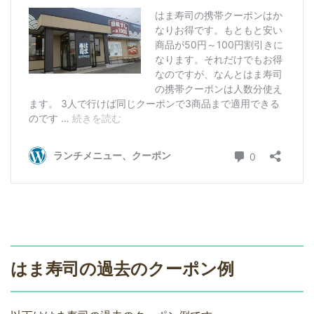
はま寿司の過去のクーポン例