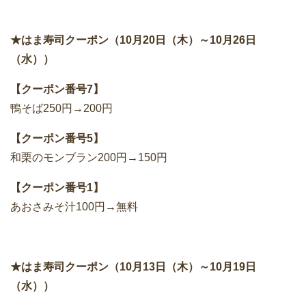
★はま寿司クーポン（10月20日（木）～10月26日
（水））
【クーポン番号7】
鴨そば250円→200円
【クーポン番号5】
和栗のモンブラン200円→150円
【クーポン番号1】
あおさみそ汁100円→無料
★はま寿司クーポン（10月13日（木）～10月19日
（水））