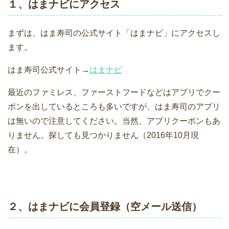
１、はまナビにアクセス
まずは、はま寿司の公式サイト「はまナビ」にアクセスし
ます。
はま寿司公式サイト→
はまナビ
最近のファミレス、ファーストフードなどはアプリでクー
ポンを出しているところも多いですが、はま寿司のアプリ
は無いので注意してください。当然、アプリクーポンもあ
りません。探しても見つかりません（2016年10月現
在）。
２、はまナビに会員登録（空メール送信）