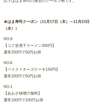
以下ははま寿司の過去のクーポン例です。
★はま寿司クーポン（11月17日（木）～11月23日
（水））
NO.9
【コク旨煮干ラーメン300円】
通常350円で50円お得
NO.6
【ベイクドチーズケーキ150円】
通常200円で50円お得
NO.1
【あおさ味噌汁無料】
通常100円で100円お得