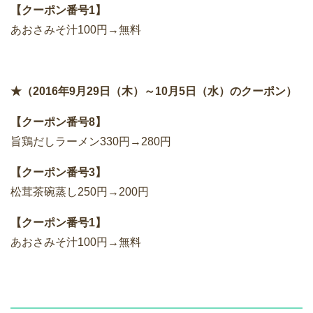
【クーポン番号1】
あおさみそ汁100円→無料
★（2016年9月29日（木）～10月5日（水）のクーポン）
【クーポン番号8】
旨鶏だしラーメン330円→280円
【クーポン番号3】
松茸茶碗蒸し250円→200円
【クーポン番号1】
あおさみそ汁100円→無料