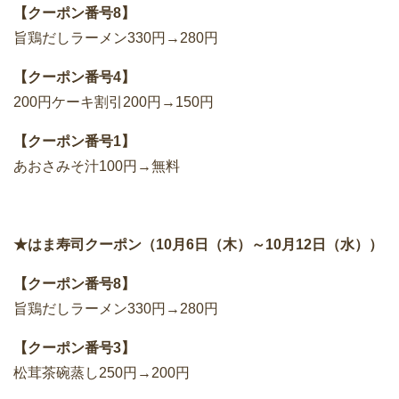
【クーポン番号8】
旨鶏だしラーメン330円→280円
【クーポン番号4】
200円ケーキ割引200円→150円
【クーポン番号1】
あおさみそ汁100円→無料
★はま寿司クーポン（10月6日（木）～10月12日（水））
【クーポン番号8】
旨鶏だしラーメン330円→280円
【クーポン番号3】
松茸茶碗蒸し250円→200円