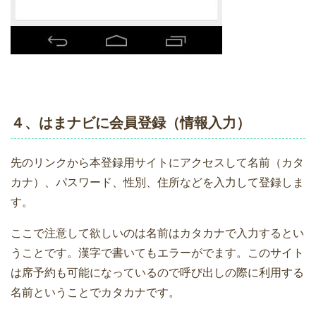
４、はまナビに会員登録（情報入力）
先のリンクから本登録用サイトにアクセスして名前（カタ
カナ）、パスワード、性別、住所などを入力して登録しま
す。
ここで注意して欲しいのは名前はカタカナで入力するとい
うことです。漢字で書いてもエラーがでます。このサイト
は席予約も可能になっているので呼び出しの際に利用する
名前ということでカタカナです。