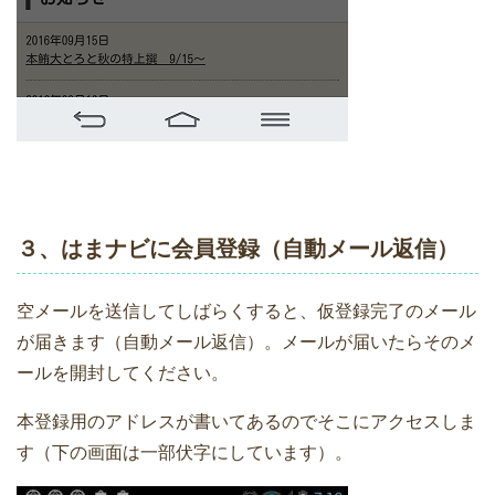
３、はまナビに会員登録（自動メール返信）
空メールを送信してしばらくすると、仮登録完了のメール
が届きます（自動メール返信）。メールが届いたらそのメ
ールを開封してください。
本登録用のアドレスが書いてあるのでそこにアクセスしま
す（下の画面は一部伏字にしています）。