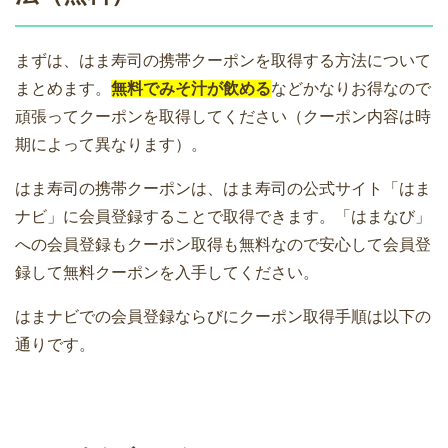
まずは、はま寿司の携帯クーポンを取得する方法について
まとめます。
無料でみそ汁が飲める
などかなりお得なので
頑張ってクーポンを取得してください（クーポン内容は時
期によって異なります）。
はま寿司の携帯クーポンは、はま寿司の公式サイト「はま
ナビ」に会員登録することで取得できます。「はまなび」
への会員登録もクーポン取得も無料なので安心して会員登
録して無料クーポンを入手してください。
はまナビでの会員登録ならびにクーポン取得手順は以下の
通りです。