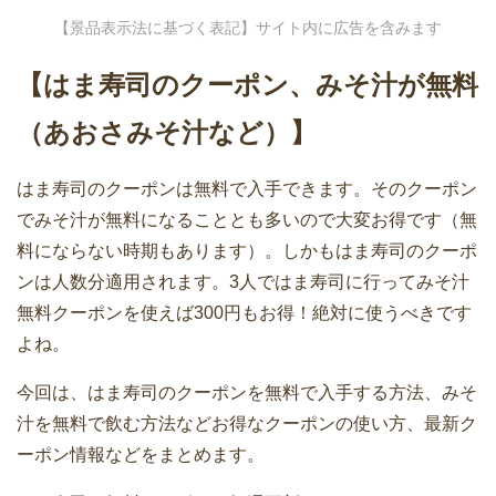
【景品表示法に基づく表記】サイト内に広告を含みます
【はま寿司のクーポン、みそ汁が無料
（あおさみそ汁など）】
はま寿司のクーポンは無料で入手できます。そのクーポン
でみそ汁が無料になることとも多いので大変お得です（無
料にならない時期もあります）。しかもはま寿司のクーポ
ンは人数分適用されます。3人ではま寿司に行ってみそ汁
無料クーポンを使えば300円もお得！絶対に使うべきです
よね。
今回は、はま寿司のクーポンを無料で入手する方法、みそ
汁を無料で飲む方法などお得なクーポンの使い方、最新ク
ーポン情報などをまとめます。