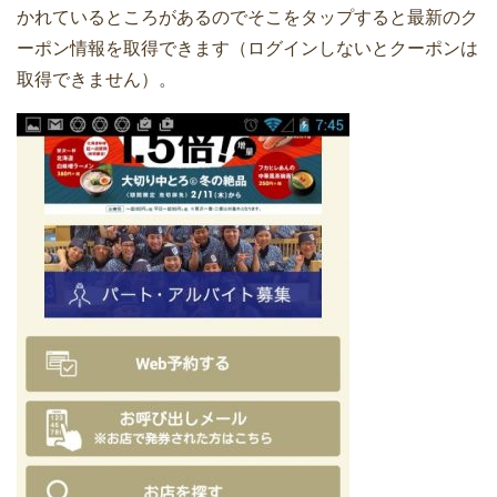
かれているところがあるのでそこをタップすると最新のク
ーポン情報を取得できます（ログインしないとクーポンは
取得できません）。