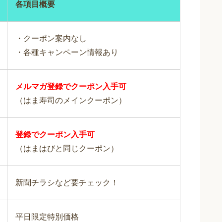
各項目概要
・クーポン案内なし
・各種キャンペーン情報あり
メルマガ登録でクーポン入手可
（はま寿司のメインクーポン）
登録でクーポン入手可
（はまはびと同じクーポン）
新聞チラシなど要チェック！
平日限定特別価格