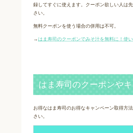
録してすぐに使えます。クーポン欲しい人は先
さい。
無料クーポンを使う場合の併用は不可。
→
はま寿司のクーポンでみそ汁を無料に！使い
はま寿司のクーポンやキ
お得なはま寿司のお得なキャンペーン取得方法
さい。