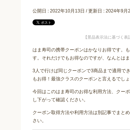
公開日 :
2022年10月13日
/ 更新日 :
2024年9月
【景品表示法に基づく表
はま寿司の携帯クーポンはかなりお得です。もと
す。それだけでもお得なのですが、なんとはま
3人で行けば同じクーポンで3商品まで適用でき
もお得！最強クラスのクーポンと言えるでしょ
今回はこのはま寿司のお得な利用方法、クーポ
し下がって確認ください。
クーポン取得方法や利用方法は別記事でまとめ
さい。