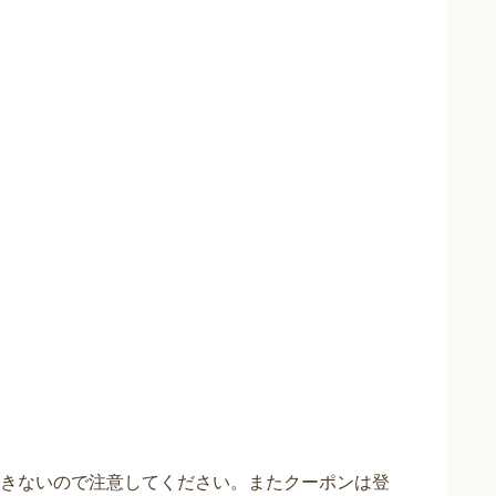
きないので注意してください。またクーポンは登