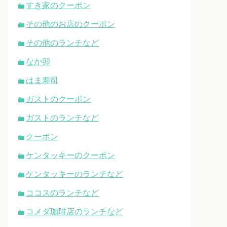
すき家のクーポン
その他のお店のクーポン
その他のランチなど
なか卯
はま寿司
ガストのクーポン
ガストのランチなど
クーポン
ケンタッキーのクーポン
ケンタッキーのランチなど
ココスのランチなど
コメダ珈琲店のランチなど