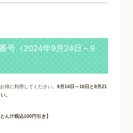
号（2024年9月24日～9
お得に利用してください。
9月14日～16日と9月21
さい。
とん汁税込100円引き】