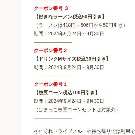
クーポン番号 ３
【好きなラーメン税込50円引き】
（ラーメンは418円～506円から50円引き）
期間：2024年9月24日～9月30日
————————
クーポン番号２
【ドリンクMサイズ税込30円引き】
期間：2024年9月24日～9月30日
————————
クーポン番号１
【枝豆コーン税込100円引き】
期間：2024年9月24日～9月30日
（はまっこ枝豆コーンセットは対象外）
————————
それぞれドライブスルーや持ち帰りでは利用で