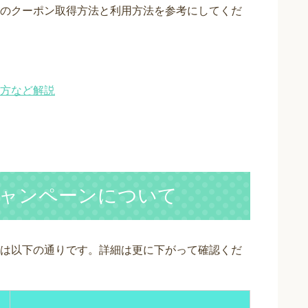
のクーポン取得方法と利用方法を参考にしてくだ
方など解説
ャンペーンについて
は以下の通りです。詳細は更に下がって確認くだ