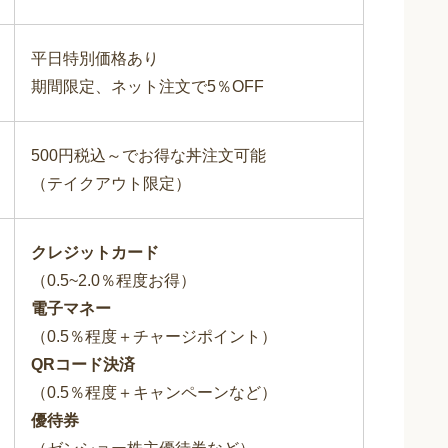
平日特別価格あり
期間限定、ネット注文で5％OFF
500円税込～でお得な丼注文可能
（テイクアウト限定）
クレジットカード
（0.5~2.0％程度お得）
電子マネー
（0.5％程度＋チャージポイント）
QRコード決済
（0.5％程度＋キャンペーンなど）
優待券