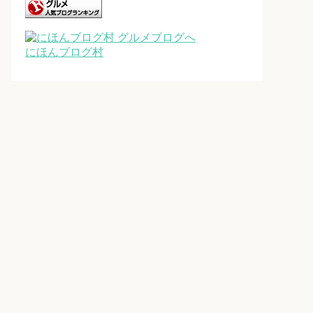
にほんブログ村