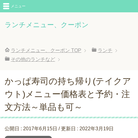
メニュー
ランチメニュー、クーポン
ランチメニュー、クーポン
TOP
ランチ
その他のランチなど
かっぱ寿司の持ち帰り(テイクア
ウト)メニュー価格表と予約・注
文方法～単品も可～
公開日 :
2017年6月15日
/ 更新日 :
2022年3月19日