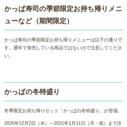
かっぱ寿司の季節限定お持ち帰りメニ
ューなど（期間限定）
かっぱ寿司の季節限定お持ち帰りメニューは以下の通りで
す。通年で発売している商品ではないので注意してくださ
い。
かっぱの冬特盛り
冬季限定お持ち帰りセット「かっぱの冬特盛り」が登場。
2020年12月2日（水）～2021年1月11日（月・祝）まで注