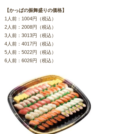
【かっぱの振舞盛りの価格】
1人前：1004円（税込）
2人前：2008円（税込）
3人前：3013円（税込）
4人前：4017円（税込）
5人前：5022円（税込）
6人前：6026円（税込）