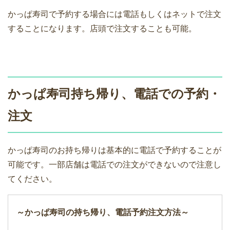
かっぱ寿司で予約する場合には電話もしくはネットで注文
することになります。店頭で注文することも可能。
かっぱ寿司持ち帰り、電話での予約・
注文
かっぱ寿司のお持ち帰りは基本的に電話で予約することが
可能です。一部店舗は電話での注文ができないので注意し
てください。
～かっぱ寿司の持ち帰り、電話予約注文方法～