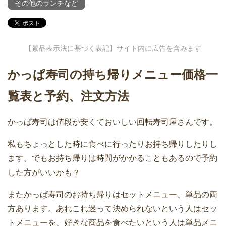
その他のランチなど
【景品表示法に基づく表記】サイト内に広告を含みます
かっぱ寿司の持ち帰りメニュー価格一
覧表と予約、注文方法
かっぱ寿司は値段が安くておいしい回転寿司屋さんです。
私もちょっとした時に食べに行ったりお持ち帰りしたりし
ます。でもお持ち帰りは時間がかかることもあるので予約
した方がいいかも？
またかっぱ寿司のお持ち帰りはセットメニュー、単品の両
方あります。あれこれ迷って決められないという人はセッ
トメニューを、好きな商品を食べたいという人は単品メニ