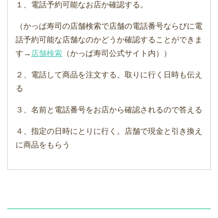
１、電話予約可能なお店か確認する。
（かっぱ寿司の店舗検索で店舗の電話番号ならびに電
話予約可能な店舗なのかどうか確認することができま
す→
店舗検索
（かっぱ寿司公式サイト内））
２、電話して商品を注文する。取りに行く日時も伝え
る
３、名前と電話番号をお店から確認されるので答える
４、指定の日時にとりに行く。店舗で現金と引き換え
に商品をもらう