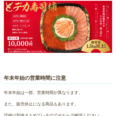
年末年始の営業時間に注意
年末年始は一部、営業時間が異なります。
また、販売休止になる商品もあります。
詳細は別途まとめているのでそちらで確認ください。