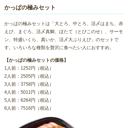
かっぱの極みセット
かっぱの極みセットは「大とろ、中とろ、活〆はまち、赤
えび、まぐろ、活〆真鯛、ほたて（とびこのせ）、サーモ
ン、特盛いくら、真いか、活〆大ぶりえび」のセットで
す。いろいろな種類を贅沢に食べたい人におすすめ。
【かっぱの極みセットの価格】
1人前：1252円（税込）
2人前：2505円（税込）
3人前：3758円（税込）
4人前：5011円（税込）
5人前：6264円（税込）
6人前：7516円（税込）