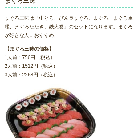
まぐろ三昧
まぐろ三昧は「中とろ、びん長まぐろ、まぐろ、まぐろ軍
艦、まぐろたたき、鉄火巻」のセットになります。まぐろ
が好きな人におすすめ。
【まぐろ三昧の価格】
1人前：756円（税込）
2人前：1512円（税込）
3人前：2268円（税込）