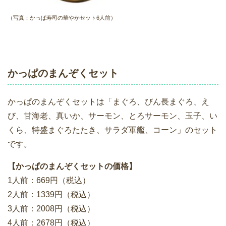
（写真：かっぱ寿司の華やかセット6人前）
かっぱのまんぞくセット
かっぱのまんぞくセットは「まぐろ、びん長まぐろ、え
び、甘海老、真いか、サーモン、とろサーモン、玉子、い
くら、特盛まぐろたたき、サラダ軍艦、コーン」のセット
です。
【かっぱのまんぞくセットの価格】
1人前：669円（税込）
2人前：1339円（税込）
3人前：2008円（税込）
4人前：2678円（税込）