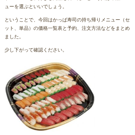
ューを選ぶといいでしょう。
ということで、今回はかっぱ寿司の持ち帰りメニュー（セ
ット、単品）の価格一覧表と予約、注文方法などをまとめ
ました。
少し下がって確認ください。