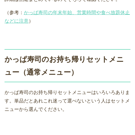
（参考：
かっぱ寿司の年末年始、営業時間や食べ放題休止
などに注意
）
かっぱ寿司のお持ち帰りセットメニ
ュー（通常メニュー）
かっぱ寿司のお持ち帰りセットメニューはいろいろありま
す。単品だとあれこれ迷って選べないという人はセットメ
ニューから選んでください。