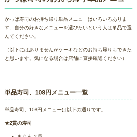
かっぱ寿司のお持ち帰り単品メニューはいろいろありま
す。自分の好きなメニューを選びたいという人は単品で選
んでください。
（以下にはありませんがケーキなどのお持ち帰りもできた
と思います。気になる場合は店舗に直接確認ください）
単品寿司、108円メニュー一覧
単品寿司、108円メニューは以下の通りです。
★2貫の寿司
まぐろ ２貫