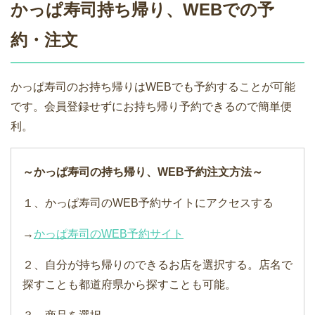
かっぱ寿司持ち帰り、WEBでの予
約・注文
かっぱ寿司のお持ち帰りはWEBでも予約することが可能
です。会員登録せずにお持ち帰り予約できるので簡単便
利。
～かっぱ寿司の持ち帰り、WEB予約注文方法～
１、かっぱ寿司のWEB予約サイトにアクセスする
→
かっぱ寿司のWEB予約サイト
２、自分が持ち帰りのできるお店を選択する。店名で
探すことも都道府県から探すことも可能。