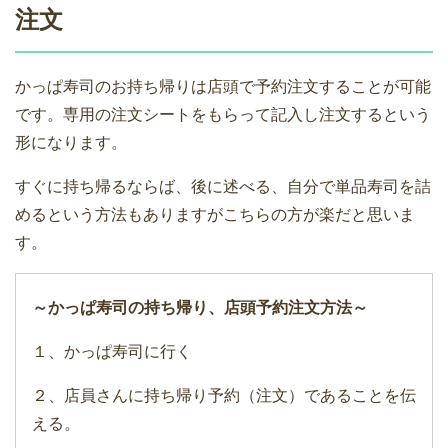
注文
かっぱ寿司のお持ち帰りは店頭で予約注文することが可能
です。専用の注文シートをもらって記入し注文するという
形になります。
すぐに持ち帰るならば、後に述べる、自分で単品寿司を詰
めるという方法もありますがこちらの方が楽だと思いま
す。
～かっぱ寿司の持ち帰り、店頭予約注文方法～
１、かっぱ寿司に行く
２、店員さんに持ち帰り予約（注文）であることを伝
える。