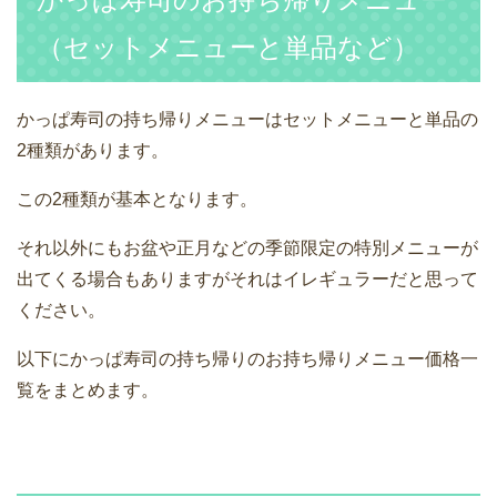
（セットメニューと単品など）
かっぱ寿司の持ち帰りメニューはセットメニューと単品の
2種類があります。
この2種類が基本となります。
それ以外にもお盆や正月などの季節限定の特別メニューが
出てくる場合もありますがそれはイレギュラーだと思って
ください。
以下にかっぱ寿司の持ち帰りのお持ち帰りメニュー価格一
覧をまとめます。