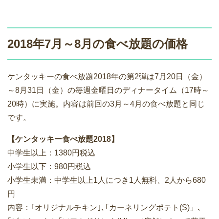
2018年7月～8月の食べ放題の価格
ケンタッキーの食べ放題2018年の第2弾は7月20日（金）
～8月31日（金）の毎週金曜日のディナータイム（17時～
20時）に実施。内容は前回の3月～4月の食べ放題と同じ
です。
【ケンタッキー食べ放題2018】
中学生以上：1380円税込
小学生以下：980円税込
小学生未満：中学生以上1人につき1人無料、2人から680
円
内容：｢オリジナルチキン｣､｢カーネリングポテト(S)」､