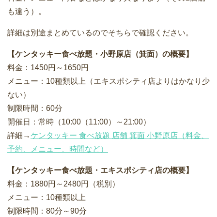
も違う）。
詳細は別途まとめているのでそちらで確認ください。
【ケンタッキー食べ放題・小野原店（箕面）の概要】
料金：1450円～1650円
メニュー：10種類以上（エキスポシティ店よりはかなり少
ない）
制限時間：60分
開催日：常時（10:00（11:00）～21:00）
詳細→
ケンタッキー 食べ放題 店舗 箕面 小野原店（料金、
予約、メニュー、時間など）
【ケンタッキー食べ放題・エキスポシティ店の概要】
料金：1880円～2480円（税別）
メニュー：10種類以上
制限時間：80分～90分