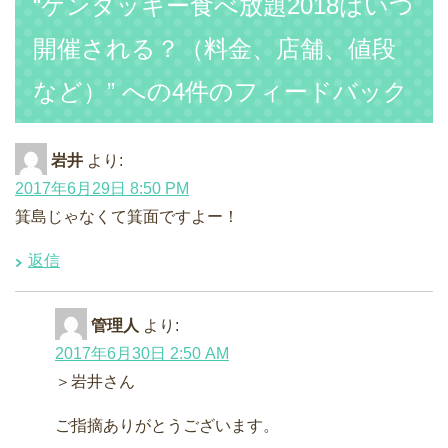
“ケンタッキー食べ放題2018はいつ
開催される？（料金、店舗、値段
など）” への4件のフィードバック
岩井
より:
2017年6月29日 8:50 PM
箕島じゃなくて箕面ですよー！
返信
管理人
より:
2017年6月30日 2:50 AM
＞岩井さん
ご指摘ありがとうございます。