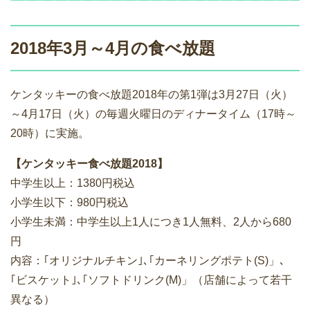
2018年3月～4月の食べ放題
ケンタッキーの食べ放題2018年の第1弾は3月27日（火）
～4月17日（火）の毎週火曜日のディナータイム（17時～
20時）に実施。
【ケンタッキー食べ放題2018】
中学生以上：1380円税込
小学生以下：980円税込
小学生未満：中学生以上1人につき1人無料、2人から680
円
内容：｢オリジナルチキン｣､｢カーネリングポテト(S)」､
｢ビスケット｣､｢ソフトドリンク(M)」（店舗によって若干
異なる）