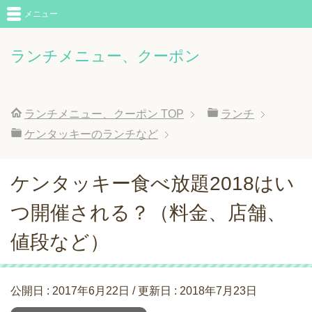
メニュー
ランチメニュー、クーポン
ランチメニュー、クーポン
TOP
ランチ
ケンタッキーのランチなど
ケンタッキー食べ放題2018はい
つ開催される？（料金、店舗、
値段など）
公開日 :
2017年6月22日
/ 更新日 :
2018年7月23日