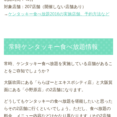
対象店舗：207店舗（開催しない店舗あり）
→
ケンタッキー食べ放題2016の実施店舗、予約方法など
常時ケンタッキー食べ放題情報
常時、ケンタッキー食べ放題を実施している店舗があるこ
とをご存知でしょうか？
大阪吹田にある「ららぽーとエキスポシティ店」と大阪箕
面にある「小野原店」の2店舗になります。
どうしてもケンタッキーの食べ放題を堪能したいと思った
らその2店舗に行くといいでしょう。ただし、食べ放題の
料金、メニュー内容などはかなり異なります（その2店舗