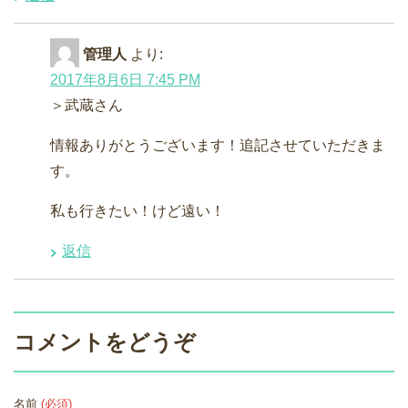
管理人
より:
2017年8月6日 7:45 PM
＞武蔵さん
情報ありがとうございます！追記させていただきま
す。
私も行きたい！けど遠い！
返信
コメントをどうぞ
名前
(必須)