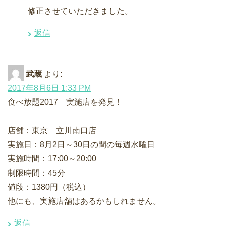
修正させていただきました。
返信
武蔵
より:
2017年8月6日 1:33 PM
食べ放題2017 実施店を発見！
店舗：東京 立川南口店
実施日：8月2日～30日の間の毎週水曜日
実施時間：17:00～20:00
制限時間：45分
値段：1380円（税込）
他にも、実施店舗はあるかもしれません。
返信