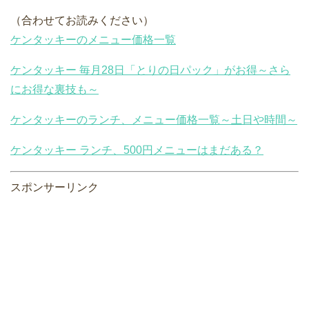
（合わせてお読みください）
ケンタッキーのメニュー価格一覧
ケンタッキー 毎月28日「とりの日パック」がお得～さら
にお得な裏技も～
ケンタッキーのランチ、メニュー価格一覧～土日や時間～
ケンタッキー ランチ、500円メニューはまだある？
スポンサーリンク