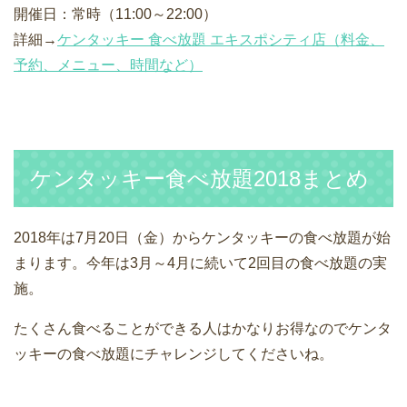
開催日：常時（11:00～22:00）
詳細→
ケンタッキー 食べ放題 エキスポシティ店（料金、
予約、メニュー、時間など）
ケンタッキー食べ放題2018まとめ
2018年は7月20日（金）からケンタッキーの食べ放題が始
まります。今年は3月～4月に続いて2回目の食べ放題の実
施。
たくさん食べることができる人はかなりお得なのでケンタ
ッキーの食べ放題にチャレンジしてくださいね。