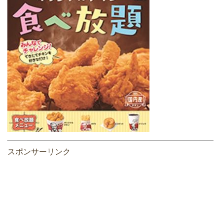
スポンサーリンク