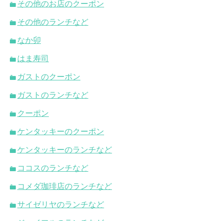
その他のお店のクーポン
その他のランチなど
なか卯
はま寿司
ガストのクーポン
ガストのランチなど
クーポン
ケンタッキーのクーポン
ケンタッキーのランチなど
ココスのランチなど
コメダ珈琲店のランチなど
サイゼリヤのランチなど