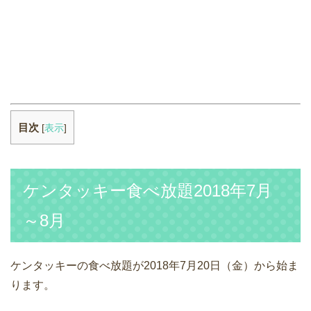
目次
[
表示
]
ケンタッキー食べ放題2018年7月
～8月
ケンタッキーの食べ放題が2018年7月20日（金）から始ま
ります。