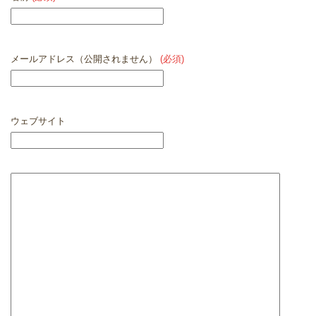
メールアドレス（公開されません）
(必須)
ウェブサイト