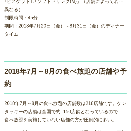
｢ビスケット｣､｢ソフトドリンク(M)」（店舗によって若干
異なる）
制限時間：45分
期間：2018年7月20日（金）～8月31日（金）のディナー
タイム
2018年7月～8月の食べ放題の店舗や予
約
2018年7月～8月の食べ放題の店舗数は218店舗です。ケン
タッキーの店舗は全国で約1150店舗となっているので、
食べ放題を実施していない店舗の方が圧倒的に多い。