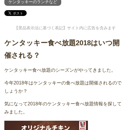
ケンタッキーのランチなど
【景品表示法に基づく表記】サイト内に広告を含みます
ケンタッキー食べ放題2018はいつ開
催される？
ケンタッキー食べ放題のシーズンがやってきました。
今年2018年はケンタッキーの食べ放題は開催されるので
しょうか？
気になって2018年のケンタッキー食べ放題情報を探して
みました。