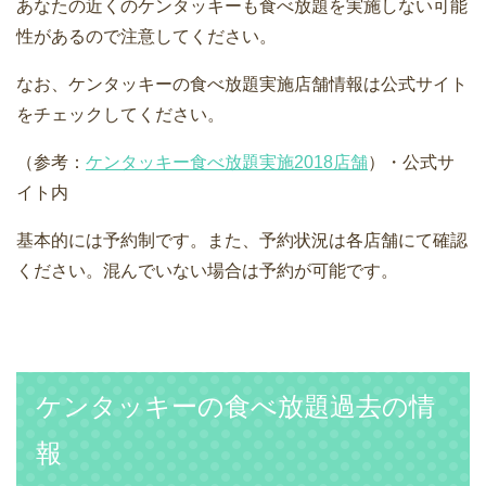
あなたの近くのケンタッキーも食べ放題を実施しない可能
性があるので注意してください。
なお、ケンタッキーの食べ放題実施店舗情報は公式サイト
をチェックしてください。
（参考：
ケンタッキー食べ放題実施2018店舗
）・公式サ
イト内
基本的には予約制です。また、予約状況は各店舗にて確認
ください。混んでいない場合は予約が可能です。
ケンタッキーの食べ放題過去の情
報