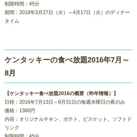
制限時間：45分
期間：2018年3月27日（火）～4月17日（火）のディナー
タイム
ケンタッキーの食べ放題2016年7月～
8月
【ケンタッキー食べ放題2016の概要（昨年情報）】
日程：2016年7月13日～8月31日の毎週水曜日の夜のみ
価格：1380円
内容：オリジナルチキン、ポテト、ビスケット、ソフトド
リンク
制限時間：45分