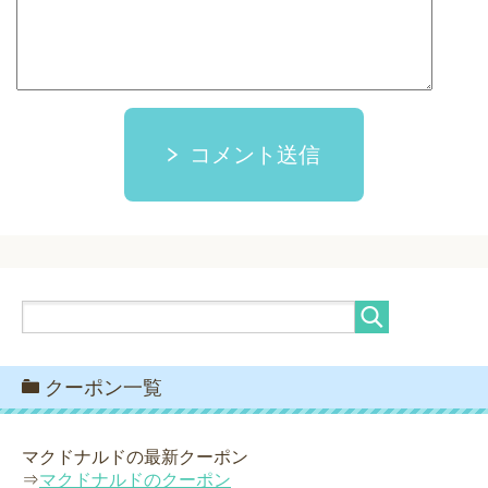
コメント送信
クーポン一覧
マクドナルドの最新クーポン
⇒
マクドナルドのクーポン