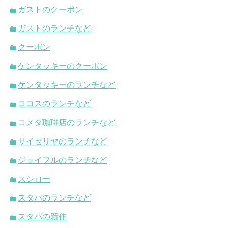
ガストのクーポン
ガストのランチなど
クーポン
ケンタッキーのクーポン
ケンタッキーのランチなど
ココスのランチなど
コメダ珈琲店のランチなど
サイゼリヤのランチなど
ジョイフルのランチなど
スシロー
スタバのランチなど
スタバの新作