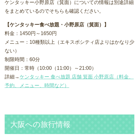
ケンタッキー小野原店（箕面）についての情報は別途詳細
をまとめているのでそちらも確認ください。
【ケンタッキー食べ放題・小野原店（箕面）】
料金：1450円～1650円
メニュー：10種類以上（エキスポシティ店よりはかなり少
ない）
制限時間：60分
開催日：常時（10:00（11:00）～21:00）
詳細→
ケンタッキー 食べ放題 店舗 箕面 小野原店（料金、
予約、メニュー、時間など）
大阪への旅行情報