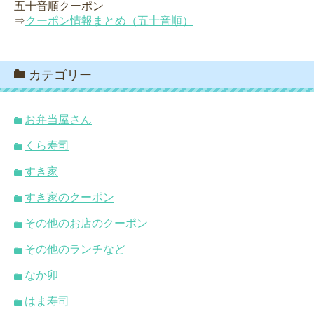
五十音順クーポン
⇒
クーポン情報まとめ（五十音順）
カテゴリー
お弁当屋さん
くら寿司
すき家
すき家のクーポン
その他のお店のクーポン
その他のランチなど
なか卯
はま寿司