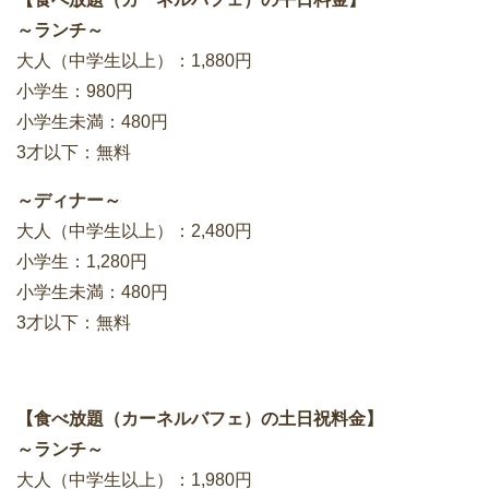
～ランチ～
大人（中学生以上）：1,880円
小学生：980円
小学生未満：480円
3才以下：無料
～ディナー～
大人（中学生以上）：2,480円
小学生：1,280円
小学生未満：480円
3才以下：無料
【食べ放題（カーネルバフェ）の土日祝料金】
～ランチ～
大人（中学生以上）：1,980円