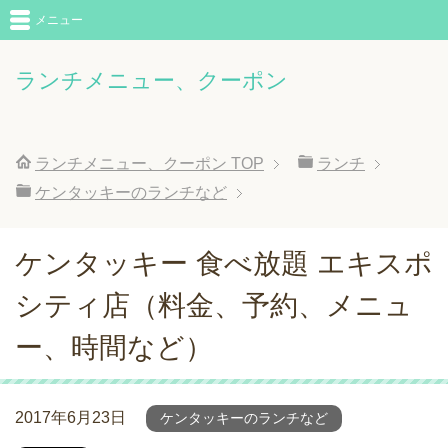
メニュー
ランチメニュー、クーポン
ランチメニュー、クーポン
TOP
ランチ
ケンタッキーのランチなど
ケンタッキー 食べ放題 エキスポ
シティ店（料金、予約、メニュ
ー、時間など）
2017年6月23日
ケンタッキーのランチなど