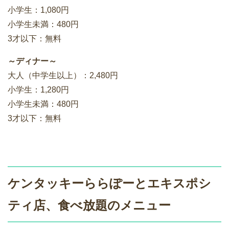
小学生：1,080円
小学生未満：480円
3才以下：無料
～ディナー～
大人（中学生以上）：2,480円
小学生：1,280円
小学生未満：480円
3才以下：無料
ケンタッキーららぽーとエキスポシ
ティ店、食べ放題のメニュー