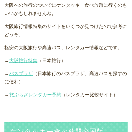
大阪への旅行のついでにケンタッキー食べ放題に行くのも
いいかもしれませんね。
大阪旅行情報特集のサイトをいくつか見つけたので参考に
どうぞ。
格安の大阪旅行や高速バス、レンタカー情報などです。
→
大阪旅行特集
（日本旅行）
→
バスプラザ
（日本旅行のバスプラザ、高速バスを探すの
に便利）
→
旅ぷらざレンタカー予約
（レンタカー比較サイト）
ケンタッキー食べ放題全国版