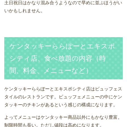
土日祝日はかなり混み合うようなので早めに並ぶほうがい
いかもしれません。
ケンタッキーららぽーとエキスポ
シティ店、食べ放題の内容（時
間、料金、メニューなど）
ケンタッキーららぽーとエキスポシティ店はビュッフェス
タイルのレストランです。ビュッフェメニューの中にケン
タッキーのチキンがあるという感じの構成になります。
よってメニューはケンタッキー商品以外にもかなり豊富。
制限時間も長い。ただし値段は高めになります。