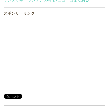
ケンタッキー ランチ、500円メニューはまだある？
スポンサーリンク