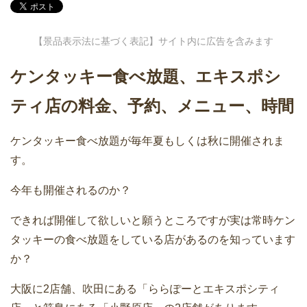
【景品表示法に基づく表記】サイト内に広告を含みます
ケンタッキー食べ放題、エキスポシ
ティ店の料金、予約、メニュー、時間
ケンタッキー食べ放題が毎年夏もしくは秋に開催されま
す。
今年も開催されるのか？
できれば開催して欲しいと願うところですが実は常時ケン
タッキーの食べ放題をしている店があるのを知っています
か？
大阪に2店舗、吹田にある「ららぽーとエキスポシティ