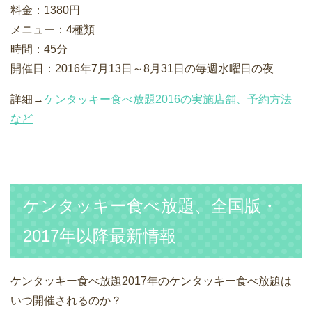
料金：1380円
メニュー：4種類
時間：45分
開催日：2016年7月13日～8月31日の毎週水曜日の夜
詳細→
ケンタッキー食べ放題2016の実施店舗、予約方法
など
ケンタッキー食べ放題、全国版・
2017年以降最新情報
ケンタッキー食べ放題2017年のケンタッキー食べ放題は
いつ開催されるのか？