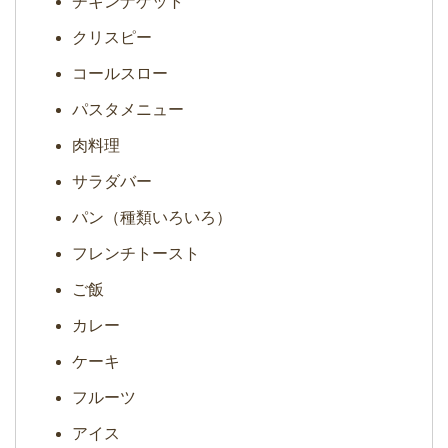
チキンナゲット
クリスピー
コールスロー
パスタメニュー
肉料理
サラダバー
パン（種類いろいろ）
フレンチトースト
ご飯
カレー
ケーキ
フルーツ
アイス