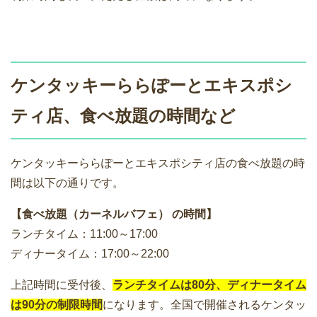
ケンタッキーららぽーとエキスポシ
ティ店、食べ放題の時間など
ケンタッキーららぽーとエキスポシティ店の食べ放題の時
間は以下の通りです。
【食べ放題（カーネルバフェ） の時間】
ランチタイム：11:00～17:00
ディナータイム：17:00～22:00
上記時間に受付後、
ランチタイムは80分、ディナータイム
は90分の制限時間
になります。全国で開催されるケンタッ