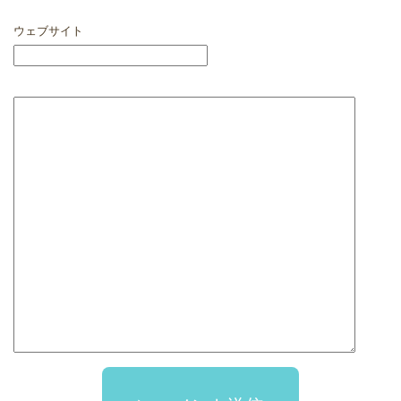
ウェブサイト