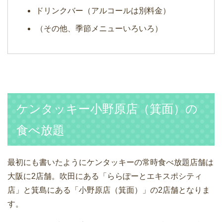
ドリンクバー（アルコールは別料金）
（その他、季節メニューいろいろ）
ケンタッキー小野原店（箕面）の
食べ放題
最初にも書いたようにケンタッキーの常時食べ放題店舗は
大阪に2店舗。吹田にある「ららぽーとエキスポシティ
店」と箕島にある「小野原店（箕面）」の2店舗となりま
す。