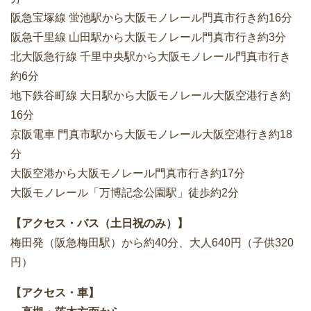
阪急宝塚線 蛍池駅から大阪モノレール門真市行き約16分
阪急千里線 山田駅から大阪モノレール門真市行き約3分
北大阪急行線 千里中央駅から大阪モノレール門真市行き
約6分
地下鉄谷町線 大日駅から大阪モノレール大阪空港行き約
16分
京阪電車 門真市駅から大阪モノレール大阪空港行き約18
分
大阪空港から大阪モノレール門真市行き約17分
大阪モノレール「万博記念公園駅」徒歩約2分
【アクセス・バス（土日祝のみ）】
梅田発（阪急梅田駅）から約40分、大人640円（子供320
円）
【アクセス・車】