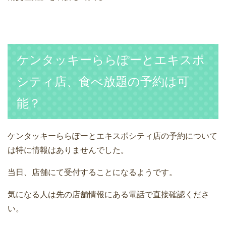
ケンタッキーららぽーとエキスポ
シティ店、食べ放題の予約は可
能？
ケンタッキーららぽーとエキスポシティ店の予約について
は特に情報はありませんでした。
当日、店舗にて受付することになるようです。
気になる人は先の店舗情報にある電話で直接確認くださ
い。