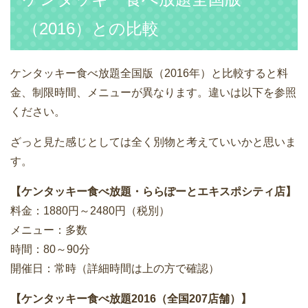
（2016）との比較
ケンタッキー食べ放題全国版（2016年）と比較すると料
金、制限時間、メニューが異なります。違いは以下を参照
ください。
ざっと見た感じとしては全く別物と考えていいかと思いま
す。
【ケンタッキー食べ放題・ららぽーとエキスポシティ店】
料金：1880円～2480円（税別）
メニュー：多数
時間：80～90分
開催日：常時（詳細時間は上の方で確認）
【ケンタッキー食べ放題2016（全国207店舗）】