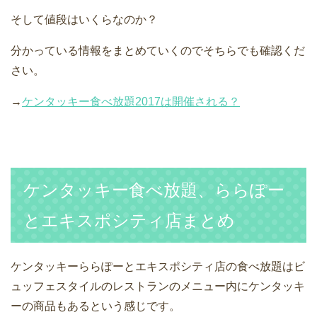
そして値段はいくらなのか？
分かっている情報をまとめていくのでそちらでも確認くだ
さい。
→
ケンタッキー食べ放題2017は開催される？
ケンタッキー食べ放題、ららぽー
とエキスポシティ店まとめ
ケンタッキーららぽーとエキスポシティ店の食べ放題はビ
ュッフェスタイルのレストランのメニュー内にケンタッキ
ーの商品もあるという感じです。