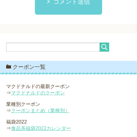
コメント送信
クーポン一覧
マクドナルドの最新クーポン
⇒
マクドナルドのクーポン
業種別クーポン
⇒
クーポンまとめ（業種別）
福袋2022
⇒
食品系福袋2022カレンダー