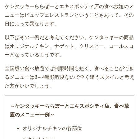
ケンタッキーららぽーとエキスポシティ店の食べ放題のメ
ニューはビュッフェレストランということもあって、その
日によって異なります。
以下はその一例だと考えてください。ケンタッキーの商品
はオリジナルチキン、ナゲット、クリスピー、コールスロ
ーとなっているようです。
全国版の食べ放題では制限時間も短く、食べることができ
るメニューは3～4種類程度なので全く違うスタイルと考え
た方がいいでしょう。
～ケンタッキーららぽーとエキスポシティ店、食べ放
題のメニュー一例～
オリジナルチキンの各部位