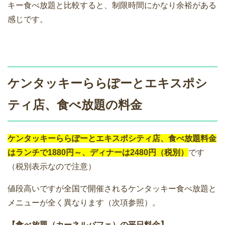
キー食べ放題と比較すると、制限時間にかなり余裕がある
感じです。
ケンタッキーららぽーとエキスポシ
ティ店、食べ放題の料金
ケンタッキーららぽーとエキスポシティ店、食べ放題料金
はランチで1880円～、ディナーは2480円（税別）
です
（税別表示なので注意）
値段高いですが全国で開催されるケンタッキー食べ放題と
メニューが全く異なります（次項参照）。
【食べ放題（カーネルバフェ）の平日料金】